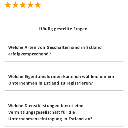
Häufig gestellte Fragen:
Welche Arten von Geschäften sind in Estland
erfolgversprechend?
Welche Eigentumsformen kann ich wählen, um ein
Unternehmen in Estland zu registrieren?
Welche Dienstleistungen bietet eine
Vermittlungsgesellschaft für die
Unternehmenseintragung in Estland an?