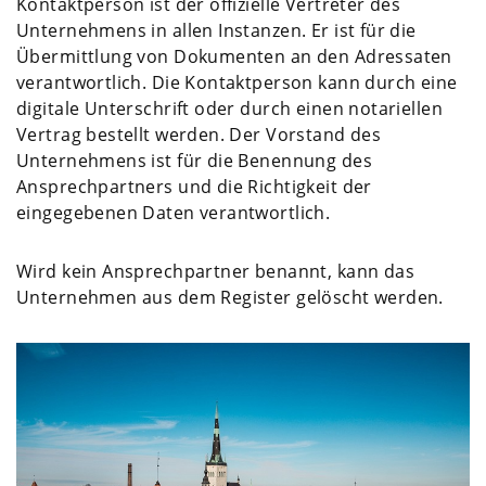
Kontaktperson ist der offizielle Vertreter des
Unternehmens in allen Instanzen. Er ist für die
Übermittlung von Dokumenten an den Adressaten
verantwortlich. Die Kontaktperson kann durch eine
digitale Unterschrift oder durch einen notariellen
Vertrag bestellt werden. Der Vorstand des
Unternehmens ist für die Benennung des
Ansprechpartners und die Richtigkeit der
eingegebenen Daten verantwortlich.
Wird kein Ansprechpartner benannt, kann das
Unternehmen aus dem Register gelöscht werden.