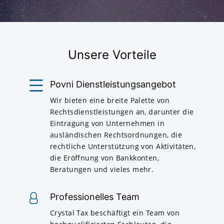
Unsere Vorteile
Povni Dienstleistungsangebot
Wir bieten eine breite Palette von
Rechtsdienstleistungen an, darunter die
Eintragung von Unternehmen in
ausländischen Rechtsordnungen, die
rechtliche Unterstützung von Aktivitäten,
die Eröffnung von Bankkonten,
Beratungen und vieles mehr.
Professionelles Team
Crystal Tax beschäftigt ein Team von