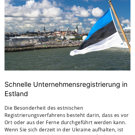
Schnelle Unternehmensregistrierung in
Estland
Die Besonderheit des estnischen
Registrierungsverfahrens besteht darin, dass es vor
Ort oder aus der Ferne durchgeführt werden kann.
Wenn Sie sich derzeit in der Ukraine aufhalten, ist