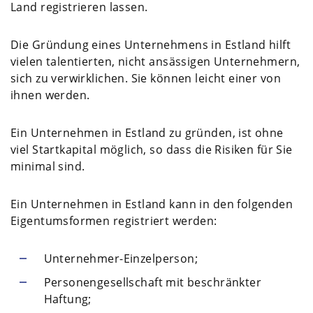
Land registrieren lassen.
Die Gründung eines Unternehmens in Estland hilft
vielen talentierten, nicht ansässigen Unternehmern,
sich zu verwirklichen. Sie können leicht einer von
ihnen werden.
Ein Unternehmen in Estland zu gründen, ist ohne
viel Startkapital möglich, so dass die Risiken für Sie
minimal sind.
Ein Unternehmen in Estland kann in den folgenden
Eigentumsformen registriert werden:
Unternehmer-Einzelperson;
Personengesellschaft mit beschränkter
Haftung;