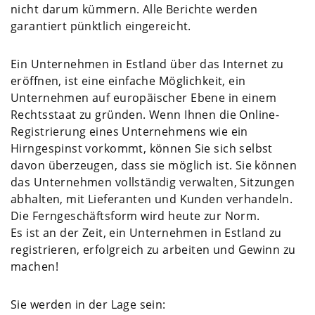
nicht darum kümmern. Alle Berichte werden
garantiert pünktlich eingereicht.
Ein Unternehmen in Estland über das Internet zu
eröffnen, ist eine einfache Möglichkeit, ein
Unternehmen auf europäischer Ebene in einem
Rechtsstaat zu gründen. Wenn Ihnen die Online-
Registrierung eines Unternehmens wie ein
Hirngespinst vorkommt, können Sie sich selbst
davon überzeugen, dass sie möglich ist. Sie können
das Unternehmen vollständig verwalten, Sitzungen
abhalten, mit Lieferanten und Kunden verhandeln.
Die Ferngeschäftsform wird heute zur Norm.
Es ist an der Zeit, ein Unternehmen in Estland zu
registrieren, erfolgreich zu arbeiten und Gewinn zu
machen!
Sie werden in der Lage sein: