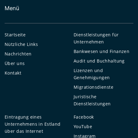
Menü
Startseite
Dienstleistungen für
Unternehmen
Nützliche Links
Bankwesen und Finanzen
Nachrichten
Audit und Buchhaltung
Über uns
Lizenzen und
Kontakt
Genehmigungen
Migrationsdienste
Juristische
Dienstleistungen
Eintragung eines
Facebook
Unternehmens in Estland
YouTube
über das Internet
Instagram