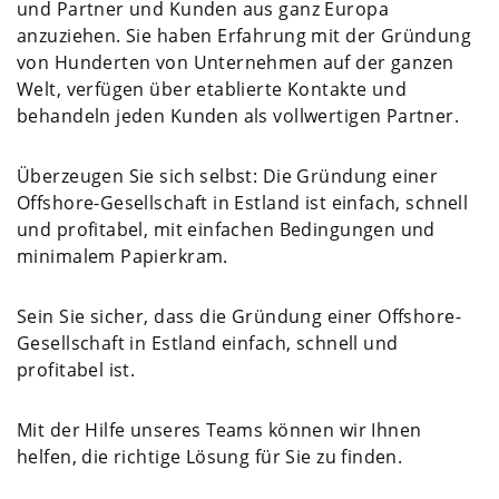
und Partner und Kunden aus ganz Europa
anzuziehen. Sie haben Erfahrung mit der Gründung
von Hunderten von Unternehmen auf der ganzen
Welt, verfügen über etablierte Kontakte und
behandeln jeden Kunden als vollwertigen Partner.
Überzeugen Sie sich selbst: Die Gründung einer
Offshore-Gesellschaft in Estland ist einfach, schnell
und profitabel, mit einfachen Bedingungen und
minimalem Papierkram.
Sein Sie sicher, dass die Gründung einer Offshore-
Gesellschaft in Estland einfach, schnell und
profitabel ist.
Mit der Hilfe unseres Teams können wir Ihnen
helfen, die richtige Lösung für Sie zu finden.