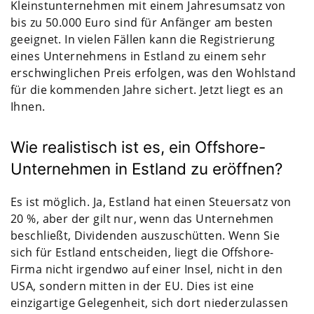
Kleinstunternehmen mit einem Jahresumsatz von
bis zu 50.000 Euro sind für Anfänger am besten
geeignet. In vielen Fällen kann die Registrierung
eines Unternehmens in Estland zu einem sehr
erschwinglichen Preis erfolgen, was den Wohlstand
für die kommenden Jahre sichert. Jetzt liegt es an
Ihnen.
Wie realistisch ist es, ein Offshore-
Unternehmen in Estland zu eröffnen?
Es ist möglich. Ja, Estland hat einen Steuersatz von
20 %, aber der gilt nur, wenn das Unternehmen
beschließt, Dividenden auszuschütten. Wenn Sie
sich für Estland entscheiden, liegt die Offshore-
Firma nicht irgendwo auf einer Insel, nicht in den
USA, sondern mitten in der EU. Dies ist eine
einzigartige Gelegenheit, sich dort niederzulassen