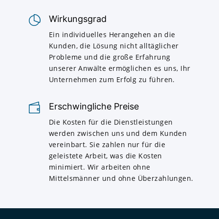
Wirkungsgrad
Ein individuelles Herangehen an die
Kunden, die Lösung nicht alltäglicher
Probleme und die große Erfahrung
unserer Anwälte ermöglichen es uns, Ihr
Unternehmen zum Erfolg zu führen.
Erschwingliche Preise
Die Kosten für die Dienstleistungen
werden zwischen uns und dem Kunden
vereinbart. Sie zahlen nur für die
geleistete Arbeit, was die Kosten
minimiert. Wir arbeiten ohne
Mittelsmänner und ohne Überzahlungen.