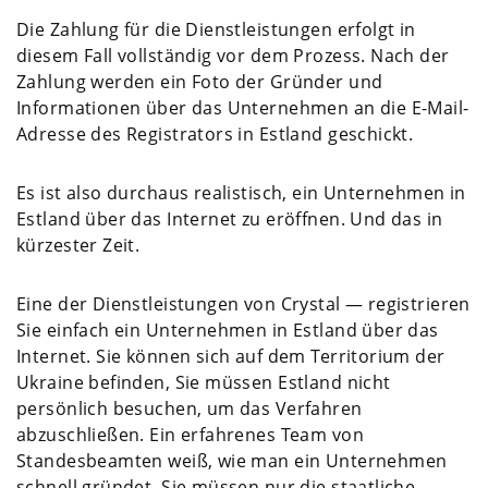
Die Zahlung für die Dienstleistungen erfolgt in
diesem Fall vollständig vor dem Prozess. Nach der
Zahlung werden ein Foto der Gründer und
Informationen über das Unternehmen an die E-Mail-
Adresse des Registrators in Estland geschickt.
Es ist also durchaus realistisch, ein Unternehmen in
Estland über das Internet zu eröffnen. Und das in
kürzester Zeit.
Eine der Dienstleistungen von Crystal — registrieren
Sie einfach ein Unternehmen in Estland über das
Internet. Sie können sich auf dem Territorium der
Ukraine befinden, Sie müssen Estland nicht
persönlich besuchen, um das Verfahren
abzuschließen. Ein erfahrenes Team von
Standesbeamten weiß, wie man ein Unternehmen
schnell gründet. Sie müssen nur die staatliche