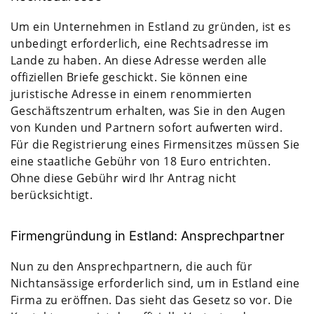
Um ein Unternehmen in Estland zu gründen, ist es
unbedingt erforderlich, eine Rechtsadresse im
Lande zu haben. An diese Adresse werden alle
offiziellen Briefe geschickt. Sie können eine
juristische Adresse in einem renommierten
Geschäftszentrum erhalten, was Sie in den Augen
von Kunden und Partnern sofort aufwerten wird.
Für die Registrierung eines Firmensitzes müssen Sie
eine staatliche Gebühr von 18 Euro entrichten.
Ohne diese Gebühr wird Ihr Antrag nicht
berücksichtigt.
Firmengründung in Estland: Ansprechpartner
Nun zu den Ansprechpartnern, die auch für
Nichtansässige erforderlich sind, um in Estland eine
Firma zu eröffnen. Das sieht das Gesetz so vor. Die