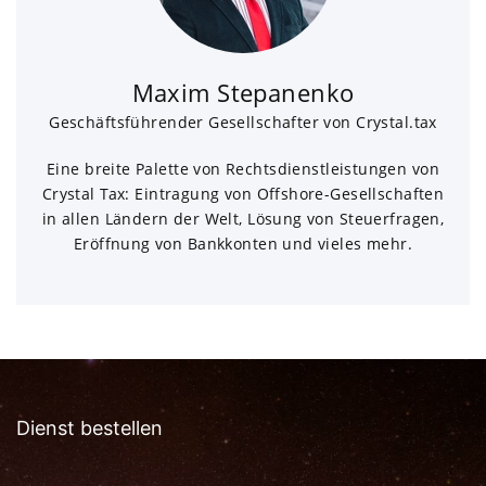
Maxim Stepanenko
Geschäftsführender Gesellschafter von Crystal.tax
Eine breite Palette von Rechtsdienstleistungen von
Crystal Tax: Eintragung von Offshore-Gesellschaften
in allen Ländern der Welt, Lösung von Steuerfragen,
Eröffnung von Bankkonten und vieles mehr.
Dienst bestellen