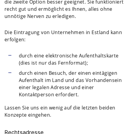
die zweite Option besser geeignet. Sie funktioniert
recht gut und ermöglicht es Ihnen, alles ohne
unnötige Nerven zu erledigen.
Die Eintragung von Unternehmen in Estland kann
erfolgen:
durch eine elektronische Aufenthaltskarte
(dies ist nur das Fernformat);
durch einen Besuch, der einen eintägigen
Aufenthalt im Land und das Vorhandensein
einer legalen Adresse und einer
Kontaktperson erfordert.
Lassen Sie uns ein wenig auf die letzten beiden
Konzepte eingehen.
Rechtsadresse