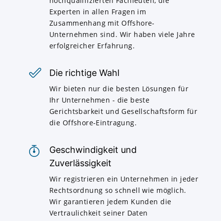
hochqualifizierten Fachleuten, die
Experten in allen Fragen im
Zusammenhang mit Offshore-
Unternehmen sind. Wir haben viele Jahre
erfolgreicher Erfahrung.
Die richtige Wahl
Wir bieten nur die besten Lösungen für
Ihr Unternehmen - die beste
Gerichtsbarkeit und Gesellschaftsform für
die Offshore-Eintragung.
Geschwindigkeit und
Zuverlässigkeit
Wir registrieren ein Unternehmen in jeder
Rechtsordnung so schnell wie möglich.
Wir garantieren jedem Kunden die
Vertraulichkeit seiner Daten