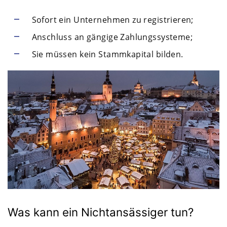
Sofort ein Unternehmen zu registrieren;
Anschluss an gängige Zahlungssysteme;
Sie müssen kein Stammkapital bilden.
Was kann ein Nichtansässiger tun?