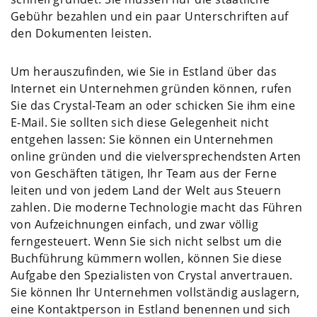
Gebühr bezahlen und ein paar Unterschriften auf
den Dokumenten leisten.
Um herauszufinden, wie Sie in Estland über das
Internet ein Unternehmen gründen können, rufen
Sie das Crystal-Team an oder schicken Sie ihm eine
E-Mail. Sie sollten sich diese Gelegenheit nicht
entgehen lassen: Sie können ein Unternehmen
online gründen und die vielversprechendsten Arten
von Geschäften tätigen, Ihr Team aus der Ferne
leiten und von jedem Land der Welt aus Steuern
zahlen. Die moderne Technologie macht das Führen
von Aufzeichnungen einfach, und zwar völlig
ferngesteuert. Wenn Sie sich nicht selbst um die
Buchführung kümmern wollen, können Sie diese
Aufgabe den Spezialisten von Crystal anvertrauen.
Sie können Ihr Unternehmen vollständig auslagern,
eine Kontaktperson in Estland benennen und sich