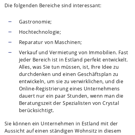
Die folgenden Bereiche sind interessant:
Gastronomie;
Hochtechnologie;
Reparatur von Maschinen;
Verkauf und Vermietung von Immobilien. Fast
jeder Bereich ist in Estland perfekt entwickelt.
Alles, was Sie tun müssen, ist, Ihre Idee zu
durchdenken und einen Geschäftsplan zu
entwickeln, um sie zu verwirklichen, und die
Online-Registrierung eines Unternehmens
dauert nur ein paar Stunden, wenn man die
Beratungszeit der Spezialisten von Crystal
berücksichtigt.
Sie können ein Unternehmen in Estland mit der
Aussicht auf einen ständigen Wohnsitz in diesem