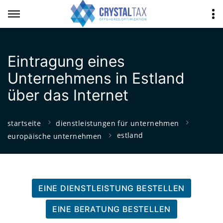
Eintragung eines
Unternehmens in Estland
über das Internet
startseite
dienstleistungen für unternehmen
estland
europäische unternehmen
EINE DIENSTLEISTUNG BESTELLEN
EINE BERATUNG BESTELLEN