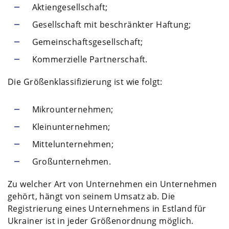
Aktiengesellschaft;
Gesellschaft mit beschränkter Haftung;
Gemeinschaftsgesellschaft;
Kommerzielle Partnerschaft.
Die Größenklassifizierung ist wie folgt:
Mikrounternehmen;
Kleinunternehmen;
Mittelunternehmen;
Großunternehmen.
Zu welcher Art von Unternehmen ein Unternehmen
gehört, hängt von seinem Umsatz ab. Die
Registrierung eines Unternehmens in Estland für
Ukrainer ist in jeder Größenordnung möglich.