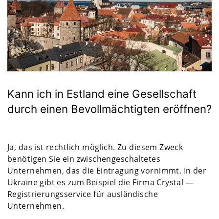
Kann ich in Estland eine Gesellschaft
durch einen Bevollmächtigten eröffnen?
Ja, das ist rechtlich möglich. Zu diesem Zweck
benötigen Sie ein zwischengeschaltetes
Unternehmen, das die Eintragung vornimmt. In der
Ukraine gibt es zum Beispiel die Firma Crystal —
Registrierungsservice für ausländische
Unternehmen.