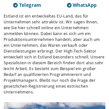
Telegram
WhatsApp
Estland ist ein entwickeltes EU-Land, das für
Unternehmen sehr attraktiv ist. Wir sagen Ihnen,
wie Sie hier schnell online ein Unternehmen
anmelden können. Dabei kann es sich um ein
Produktionsunternehmen handeln, aber auch um
ein Unternehmen, das Waren verkauft oder
Dienstleistungen erbringt. Der High-Tech-Sektor
entwickelt sich in Estland besonders schnell. Unsere
Spezialisten in diesem Bereich finden dort also sehr
leicht Arbeit. Es besteht zum Beispiel ein großer
Bedarf an qualifizierten Programmierern und
Projektmanagern. Bleibt nur noch die Frage der
gesetzlichen Registrierung eines estnischen
Unternehmens.