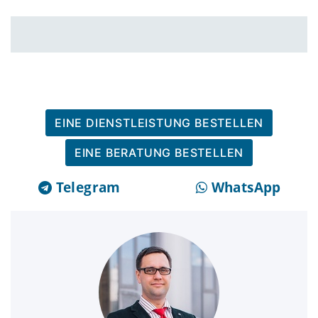
EINE DIENSTLEISTUNG BESTELLEN
EINE BERATUNG BESTELLEN
Telegram
WhatsApp