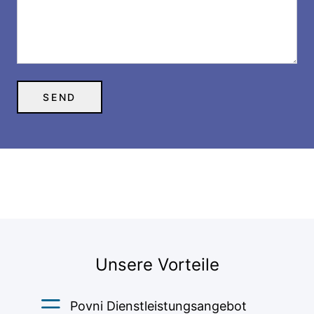
Unsere Vorteile
Povni Dienstleistungsangebot