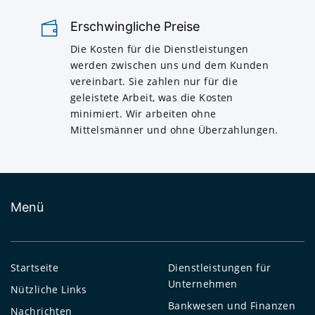
Erschwingliche Preise
Die Kosten für die Dienstleistungen
werden zwischen uns und dem Kunden
vereinbart. Sie zahlen nur für die
geleistete Arbeit, was die Kosten
minimiert. Wir arbeiten ohne
Mittelsmänner und ohne Überzahlungen.
Menü
Startseite
Dienstleistungen für
Unternehmen
Nützliche Links
Bankwesen und Finanzen
Nachrichten