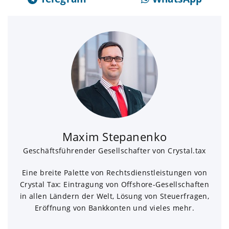
Maxim Stepanenko
Geschäftsführender Gesellschafter von Crystal.tax
Eine breite Palette von Rechtsdienstleistungen von
Crystal Tax: Eintragung von Offshore-Gesellschaften
in allen Ländern der Welt, Lösung von Steuerfragen,
Eröffnung von Bankkonten und vieles mehr.