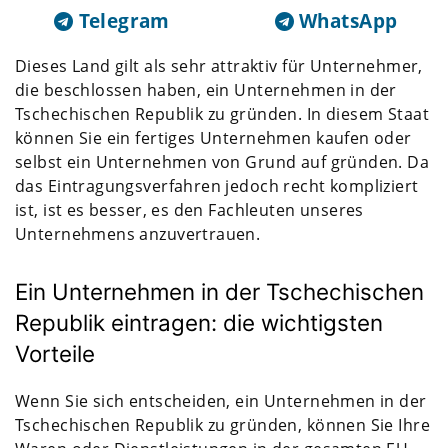
Telegram
WhatsApp
Dieses Land gilt als sehr attraktiv für Unternehmer,
die beschlossen haben, ein Unternehmen in der
Tschechischen Republik zu gründen. In diesem Staat
können Sie ein fertiges Unternehmen kaufen oder
selbst ein Unternehmen von Grund auf gründen. Da
das Eintragungsverfahren jedoch recht kompliziert
ist, ist es besser, es den Fachleuten unseres
Unternehmens anzuvertrauen.
Ein Unternehmen in der Tschechischen
Republik eintragen: die wichtigsten
Vorteile
Wenn Sie sich entscheiden, ein Unternehmen in der
Tschechischen Republik zu gründen, können Sie Ihre