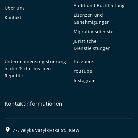
Audit und Buchhaltung
Über uns
Lizenzen und
Kontakt
Genehmigungen
Migrationsdienste
Juristische
Dienstleistungen
Unternehmensregistrierung
Facebook
in der Tschechischen
YouTube
Republik
Instagram
Kontaktinformationen
77, Velyka Vasylkivska St., Kiew