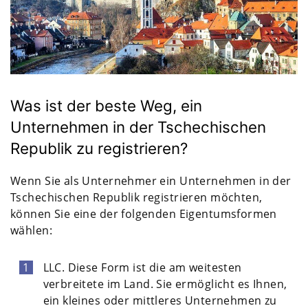
Was ist der beste Weg, ein
Unternehmen in der Tschechischen
Republik zu registrieren?
Wenn Sie als Unternehmer ein Unternehmen in der
Tschechischen Republik registrieren möchten,
können Sie eine der folgenden Eigentumsformen
wählen:
LLC. Diese Form ist die am weitesten
verbreitete im Land. Sie ermöglicht es Ihnen,
ein kleines oder mittleres Unternehmen zu