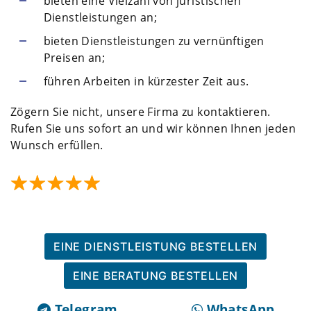
bieten eine Vielzahl von juristischen
Dienstleistungen an;
bieten Dienstleistungen zu vernünftigen
Preisen an;
führen Arbeiten in kürzester Zeit aus.
Zögern Sie nicht, unsere Firma zu kontaktieren.
Rufen Sie uns sofort an und wir können Ihnen jeden
Wunsch erfüllen.
EINE DIENSTLEISTUNG BESTELLEN
EINE BERATUNG BESTELLEN
Telegram
WhatsApp