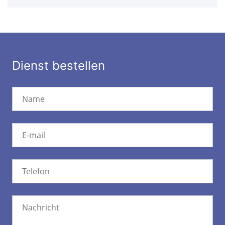
Dienst bestellen