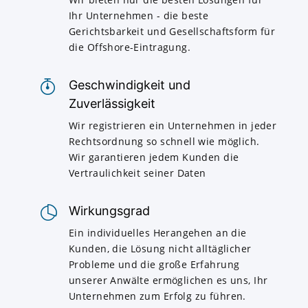
Ihr Unternehmen - die beste
Gerichtsbarkeit und Gesellschaftsform für
die Offshore-Eintragung.
Geschwindigkeit und
Zuverlässigkeit
Wir registrieren ein Unternehmen in jeder
Rechtsordnung so schnell wie möglich.
Wir garantieren jedem Kunden die
Vertraulichkeit seiner Daten
Wirkungsgrad
Ein individuelles Herangehen an die
Kunden, die Lösung nicht alltäglicher
Probleme und die große Erfahrung
unserer Anwälte ermöglichen es uns, Ihr
Unternehmen zum Erfolg zu führen.