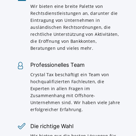
Wir bieten eine breite Palette von
Rechtsdienstleistungen an, darunter die
Eintragung von Unternehmen in
ausländischen Rechtsordnungen, die
rechtliche Unterstützung von Aktivitäten,
die Eröffnung von Bankkonten,
Beratungen und vieles mehr.
Professionelles Team
Crystal Tax beschäftigt ein Team von
hochqualifizierten Fachleuten, die
Experten in allen Fragen im
Zusammenhang mit Offshore-
Unternehmen sind. Wir haben viele Jahre
erfolgreicher Erfahrung.
Die richtige Wahl
Wir bieten nur die besten Lösungen für