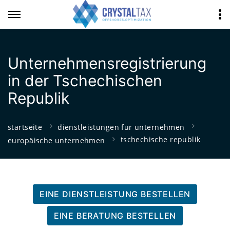
Unternehmensregistrierung
in der Tschechischen
Republik
startseite
dienstleistungen für unternehmen
tschechische republik
europäische unternehmen
EINE DIENSTLEISTUNG BESTELLEN
EINE BERATUNG BESTELLEN