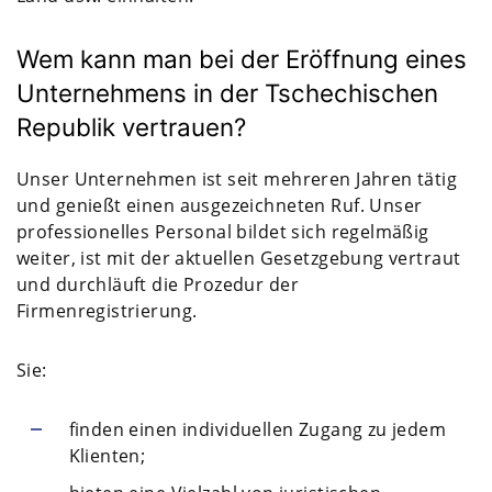
Wem kann man bei der Eröffnung eines
Unternehmens in der Tschechischen
Republik vertrauen?
Unser Unternehmen ist seit mehreren Jahren tätig
und genießt einen ausgezeichneten Ruf. Unser
professionelles Personal bildet sich regelmäßig
weiter, ist mit der aktuellen Gesetzgebung vertraut
und durchläuft die Prozedur der
Firmenregistrierung.
Sie:
finden einen individuellen Zugang zu jedem
Klienten;