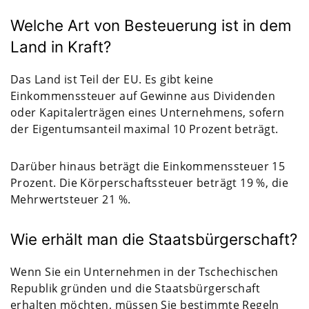
Welche Art von Besteuerung ist in dem
Land in Kraft?
Das Land ist Teil der EU. Es gibt keine
Einkommenssteuer auf Gewinne aus Dividenden
oder Kapitalerträgen eines Unternehmens, sofern
der Eigentumsanteil maximal 10 Prozent beträgt.
Darüber hinaus beträgt die Einkommenssteuer 15
Prozent. Die Körperschaftssteuer beträgt 19 %, die
Mehrwertsteuer 21 %.
Wie erhält man die Staatsbürgerschaft?
Wenn Sie ein Unternehmen in der Tschechischen
Republik gründen und die Staatsbürgerschaft
erhalten möchten, müssen Sie bestimmte Regeln