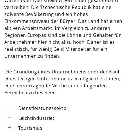
Waren oder Dienstleistungen in der gesamten EU
vertreiben. Die Tschechische Republik hat eine
solvente Bevölkerung und ein hohes
Einkommensniveau der Bürger. Das Land hat einen
aktiven Arbeitsmarkt. Im Vergleich zu anderen
Regionen Europas sind die Löhne und Gehälter für
Arbeitnehmer hier nicht allzu hoch. Daher ist es
realistisch, für wenig Geld Mitarbeiter für ein
Unternehmen zu finden.
Die Gründung eines Unternehmens oder der Kauf
eines fertigen Unternehmens ermöglicht es Ihnen,
eine hervorragende Nische in den folgenden
Bereichen zu besetzen:
Dienstleistungssektor;
Leichtindustrie;
Tourismus;