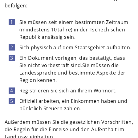
befolgen:
Sie müssen seit einem bestimmten Zeitraum
(mindestens 10 Jahre) in der Tschechischen
Republik ansässig sein.
Sich physisch auf dem Staatsgebiet aufhalten.
Ein Dokument vorlegen, das bestätigt, dass
Sie nicht vorbestraft sind.Sie müssen die
Landessprache und bestimmte Aspekte der
Region kennen.
Registrieren Sie sich an Ihrem Wohnort.
Offiziell arbeiten, ein Einkommen haben und
pünktlich Steuern zahlen.
Außerdem müssen Sie die gesetzlichen Vorschriften,
die Regeln für die Einreise und den Aufenthalt im
Land usw. einhalten.