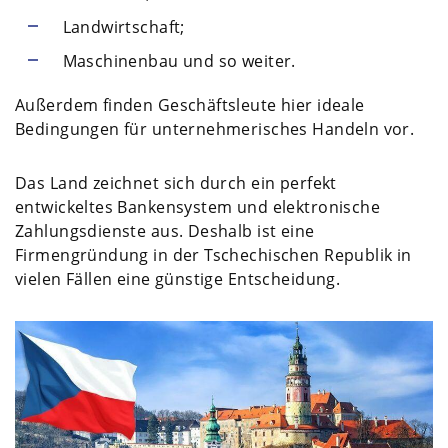
Landwirtschaft;
Maschinenbau und so weiter.
Außerdem finden Geschäftsleute hier ideale
Bedingungen für unternehmerisches Handeln vor.
Das Land zeichnet sich durch ein perfekt
entwickeltes Bankensystem und elektronische
Zahlungsdienste aus. Deshalb ist eine
Firmengründung in der Tschechischen Republik in
vielen Fällen eine günstige Entscheidung.