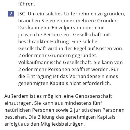
führen.
JSC. Um ein solches Unternehmen zu gründen,
brauchen Sie einen oder mehrere Gründer.
Das kann eine Einzelperson oder eine
juristische Person sein. Gesellschaft mit
beschränkter Haftung. Eine solche
Gesellschaft wird in der Regel auf Kosten von
2 oder mehr Gründern gegründet.
Vollkaufmännische Gesellschaft. Sie kann von
2 oder mehr Personen eröffnet werden. Für
die Eintragung ist das Vorhandensein eines
genehmigten Kapitals nicht erforderlich.
Außerdem ist es möglich, eine Genossenschaft
einzutragen. Sie kann aus mindestens fünf
natürlichen Personen sowie 2 juristischen Personen
bestehen. Die Bildung des genehmigten Kapitals
erfolgt aus den Mitgliedsbeiträgen.