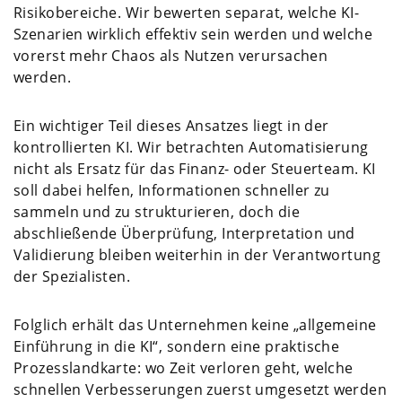
Risikobereiche. Wir bewerten separat, welche KI-
Szenarien wirklich effektiv sein werden und welche
vorerst mehr Chaos als Nutzen verursachen
werden.
Ein wichtiger Teil dieses Ansatzes liegt in der
kontrollierten KI. Wir betrachten Automatisierung
nicht als Ersatz für das Finanz- oder Steuerteam. KI
soll dabei helfen, Informationen schneller zu
sammeln und zu strukturieren, doch die
abschließende Überprüfung, Interpretation und
Validierung bleiben weiterhin in der Verantwortung
der Spezialisten.
Folglich erhält das Unternehmen keine „allgemeine
Einführung in die KI“, sondern eine praktische
Prozesslandkarte: wo Zeit verloren geht, welche
schnellen Verbesserungen zuerst umgesetzt werden