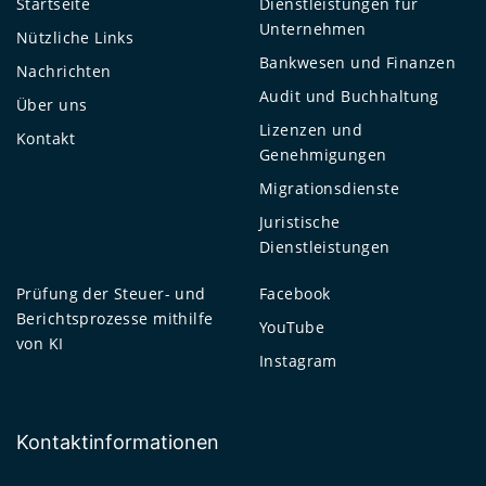
Startseite
Dienstleistungen für
Unternehmen
Nützliche Links
Bankwesen und Finanzen
Nachrichten
Audit und Buchhaltung
Über uns
Lizenzen und
Kontakt
Genehmigungen
Migrationsdienste
Juristische
Dienstleistungen
Prüfung der Steuer- und
Facebook
Berichtsprozesse mithilfe
YouTube
von KI
Instagram
Kontaktinformationen