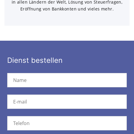
in allen Ländern der Welt, Lösung von Steuerfragen,
Eröffnung von Bankkonten und vieles mehr.
Dienst bestellen