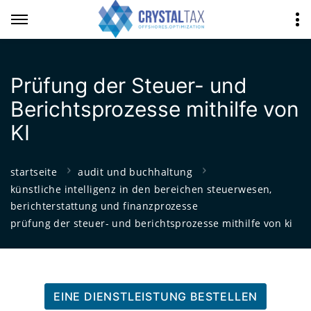
Prüfung der Steuer- und
Berichtsprozesse mithilfe von
KI
startseite
audit und buchhaltung
künstliche intelligenz in den bereichen steuerwesen,
berichterstattung und finanzprozesse
prüfung der steuer- und berichtsprozesse mithilfe von ki
EINE DIENSTLEISTUNG BESTELLEN