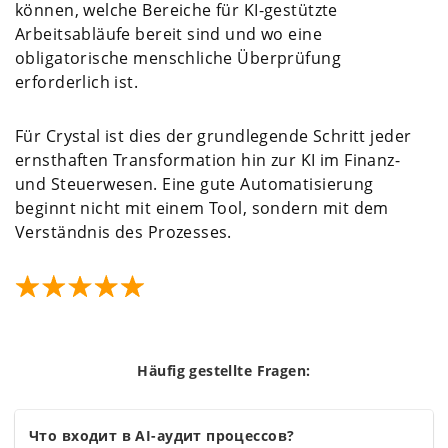
können, welche Bereiche für KI-gestützte
Arbeitsabläufe bereit sind und wo eine
obligatorische menschliche Überprüfung
erforderlich ist.
Für Crystal ist dies der grundlegende Schritt jeder
ernsthaften Transformation hin zur KI im Finanz-
und Steuerwesen. Eine gute Automatisierung
beginnt nicht mit einem Tool, sondern mit dem
Verständnis des Prozesses.
Häufig gestellte Fragen:
Что входит в AI-аудит процессов?