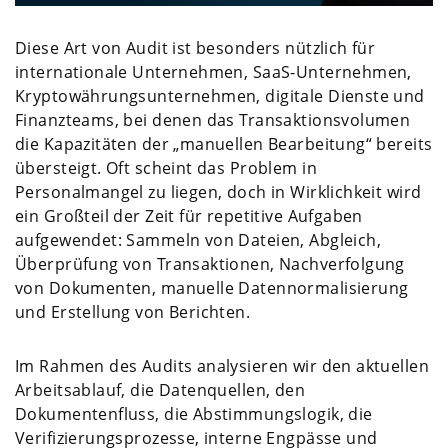
Diese Art von Audit ist besonders nützlich für
internationale Unternehmen, SaaS-Unternehmen,
Kryptowährungsunternehmen, digitale Dienste und
Finanzteams, bei denen das Transaktionsvolumen
die Kapazitäten der „manuellen Bearbeitung“ bereits
übersteigt. Oft scheint das Problem in
Personalmangel zu liegen, doch in Wirklichkeit wird
ein Großteil der Zeit für repetitive Aufgaben
aufgewendet: Sammeln von Dateien, Abgleich,
Überprüfung von Transaktionen, Nachverfolgung
von Dokumenten, manuelle Datennormalisierung
und Erstellung von Berichten.
Im Rahmen des Audits analysieren wir den aktuellen
Arbeitsablauf, die Datenquellen, den
Dokumentenfluss, die Abstimmungslogik, die
Verifizierungsprozesse, interne Engpässe und