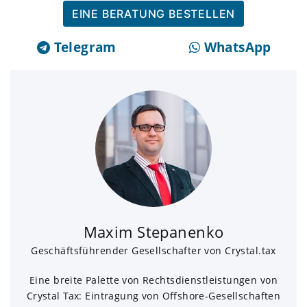
EINE BERATUNG BESTELLEN
Telegram
WhatsApp
Maxim Stepanenko
Geschäftsführender Gesellschafter von Crystal.tax
Eine breite Palette von Rechtsdienstleistungen von
Crystal Tax: Eintragung von Offshore-Gesellschaften