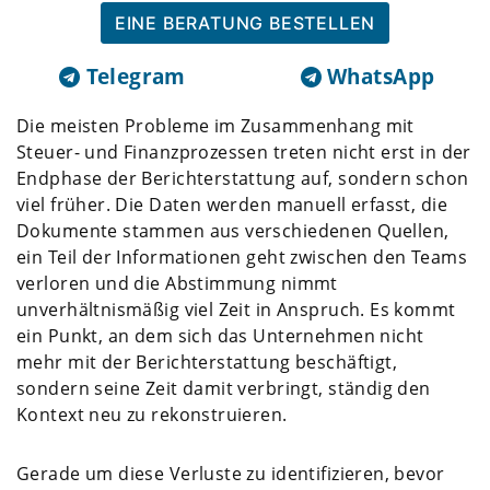
EINE BERATUNG BESTELLEN
Telegram
WhatsApp
Die meisten Probleme im Zusammenhang mit
Steuer- und Finanzprozessen treten nicht erst in der
Endphase der Berichterstattung auf, sondern schon
viel früher. Die Daten werden manuell erfasst, die
Dokumente stammen aus verschiedenen Quellen,
ein Teil der Informationen geht zwischen den Teams
verloren und die Abstimmung nimmt
unverhältnismäßig viel Zeit in Anspruch. Es kommt
ein Punkt, an dem sich das Unternehmen nicht
mehr mit der Berichterstattung beschäftigt,
sondern seine Zeit damit verbringt, ständig den
Kontext neu zu rekonstruieren.
Gerade um diese Verluste zu identifizieren, bevor