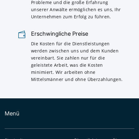
Probleme und die große Erfahrung
unserer Anwälte ermöglichen es uns, Ihr
Unternehmen zum Erfolg zu führen.
Erschwingliche Preise
Die Kosten für die Dienstleistungen
werden zwischen uns und dem Kunden
vereinbart. Sie zahlen nur für die
geleistete Arbeit, was die Kosten
minimiert. Wir arbeiten ohne
Mittelsmänner und ohne Überzahlungen.
Menü