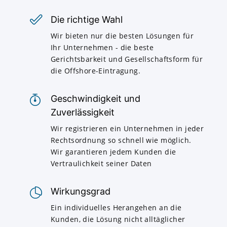
Die richtige Wahl
Wir bieten nur die besten Lösungen für
Ihr Unternehmen - die beste
Gerichtsbarkeit und Gesellschaftsform für
die Offshore-Eintragung.
Geschwindigkeit und
Zuverlässigkeit
Wir registrieren ein Unternehmen in jeder
Rechtsordnung so schnell wie möglich.
Wir garantieren jedem Kunden die
Vertraulichkeit seiner Daten
Wirkungsgrad
Ein individuelles Herangehen an die
Kunden, die Lösung nicht alltäglicher