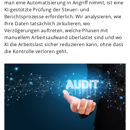
man eine Automatisierung in Angriff nimmt, ist eine
KI-gestützte Prüfung der Steuer- und
Berichtsprozesse erforderlich. Wir analysieren, wie
Ihre Daten tatsächlich zirkulieren, wo
Verzögerungen auftreten, welche Phasen mit
manuellem Arbeitsaufwand überlastet sind und wo
KI die Arbeitslast sicher reduzieren kann, ohne dass
die Kontrolle verloren geht.