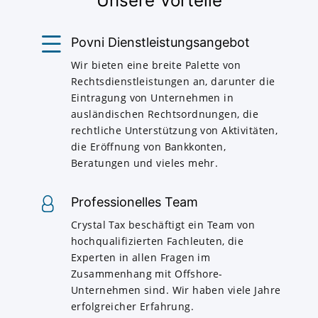
Unsere Vorteile
Povni Dienstleistungsangebot
Wir bieten eine breite Palette von
Rechtsdienstleistungen an, darunter die
Eintragung von Unternehmen in
ausländischen Rechtsordnungen, die
rechtliche Unterstützung von Aktivitäten,
die Eröffnung von Bankkonten,
Beratungen und vieles mehr.
Professionelles Team
Crystal Tax beschäftigt ein Team von
hochqualifizierten Fachleuten, die
Experten in allen Fragen im
Zusammenhang mit Offshore-
Unternehmen sind. Wir haben viele Jahre
erfolgreicher Erfahrung.