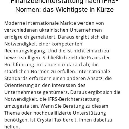
Finanzberichterstattung nach IFRS-
Normen: das Wichtigste in Kürze
Moderne internationale Märkte werden von
verschiedenen ukrainischen Unternehmen
erfolgreich gemeistert. Daraus ergibt sich die
Notwendigkeit einer kompetenten
Rechnungslegung. Und die ist nicht einfach zu
bewerkstelligen. Schließlich zielt die Praxis der
Buchführung im Lande nur darauf ab, die
staatlichen Normen zu erfüllen. Internationale
Standards erfordern einen anderen Ansatz: die
Orientierung an den Interessen des
Unternehmenseigentümers. Daraus ergibt sich die
Notwendigkeit, die IFRS-Berichterstattung
umzugestalten. Wenn Sie Beratung zu diesem
Thema oder hochqualifizierte Unterstützung
benötigen, ist Crystal Tax bereit, Ihnen dabei zu
helfen.