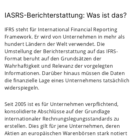
IASRS-Berichterstattung: Was ist das?
IFRS steht für International Financial Reporting
Framework. Er wird von Unternehmen in mehr als
hundert Ländern der Welt verwendet. Die
Umstellung der Berichterstattung auf das IFRS-
Format beruht auf den Grundsätzen der
Wahrhaftigkeit und Relevanz der vorgelegten
Informationen. Darüber hinaus müssen die Daten
die finanzielle Lage eines Unternehmens tatsächlich
widerspiegeln.
Seit 2005 ist es für Unternehmen verpflichtend,
konsolidierte Abschlüsse auf der Grundlage
internationaler Rechnungslegungsstandards zu
erstellen. Dies gilt für jene Unternehmen, deren
Aktien an europäischen Warenbörsen stark notiert