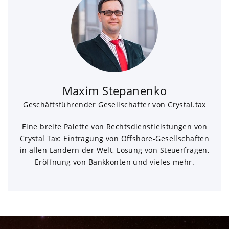
Maxim Stepanenko
Geschäftsführender Gesellschafter von Crystal.tax
Eine breite Palette von Rechtsdienstleistungen von
Crystal Tax: Eintragung von Offshore-Gesellschaften
in allen Ländern der Welt, Lösung von Steuerfragen,
Eröffnung von Bankkonten und vieles mehr.