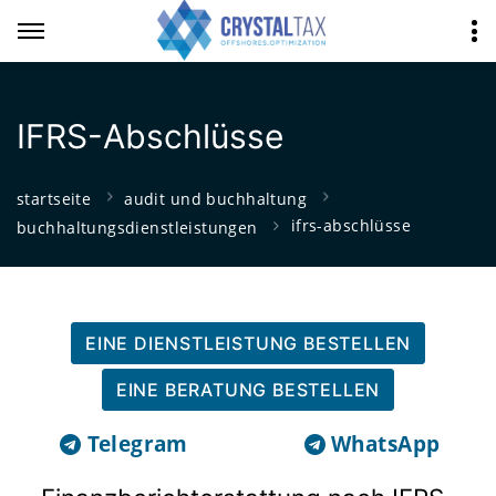
IFRS-Abschlüsse
startseite
audit und buchhaltung
ifrs-abschlüsse
buchhaltungsdienstleistungen
EINE DIENSTLEISTUNG BESTELLEN
EINE BERATUNG BESTELLEN
Telegram
WhatsApp