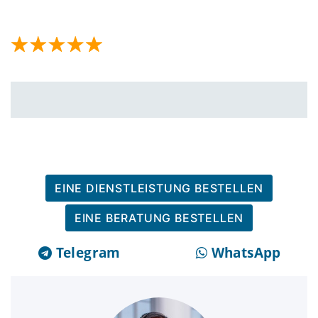
EINE DIENSTLEISTUNG BESTELLEN
EINE BERATUNG BESTELLEN
Telegram
WhatsApp