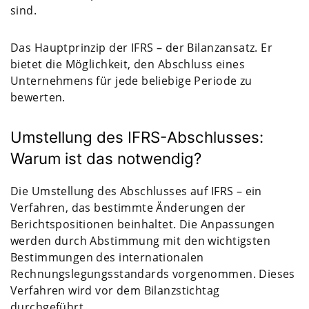
sind.
Das Hauptprinzip der IFRS – der Bilanzansatz. Er
bietet die Möglichkeit, den Abschluss eines
Unternehmens für jede beliebige Periode zu
bewerten.
Umstellung des IFRS-Abschlusses:
Warum ist das notwendig?
Die Umstellung des Abschlusses auf IFRS – ein
Verfahren, das bestimmte Änderungen der
Berichtspositionen beinhaltet. Die Anpassungen
werden durch Abstimmung mit den wichtigsten
Bestimmungen des internationalen
Rechnungslegungsstandards vorgenommen. Dieses
Verfahren wird vor dem Bilanzstichtag
durchgeführt.