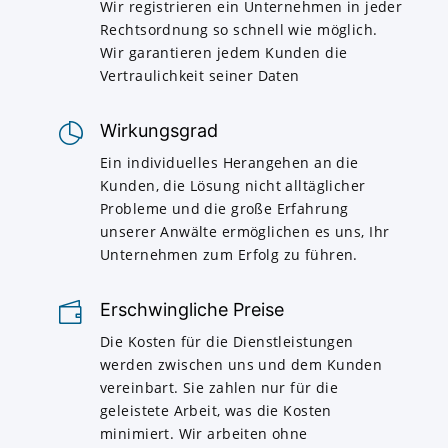
Wir registrieren ein Unternehmen in jeder
Rechtsordnung so schnell wie möglich.
Wir garantieren jedem Kunden die
Vertraulichkeit seiner Daten
Wirkungsgrad
Ein individuelles Herangehen an die
Kunden, die Lösung nicht alltäglicher
Probleme und die große Erfahrung
unserer Anwälte ermöglichen es uns, Ihr
Unternehmen zum Erfolg zu führen.
Erschwingliche Preise
Die Kosten für die Dienstleistungen
werden zwischen uns und dem Kunden
vereinbart. Sie zahlen nur für die
geleistete Arbeit, was die Kosten
minimiert. Wir arbeiten ohne