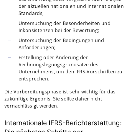
der aktuellen nationalen und internationalen
Standards;
Untersuchung der Besonderheiten und
Inkonsistenzen bei der Bewertung;
Untersuchung der Bedingungen und
Anforderungen;
Erstellung oder Änderung der
Rechnungslegungsgrundsätze des
Unternehmens, um den IFRS-Vorschriften zu
entsprechen.
Die Vorbereitungsphase ist sehr wichtig für das
zukünftige Ergebnis. Sie sollte daher nicht
vernachlässigt werden.
Internationale IFRS-Berichterstattung:
Die nächsten Schritte der