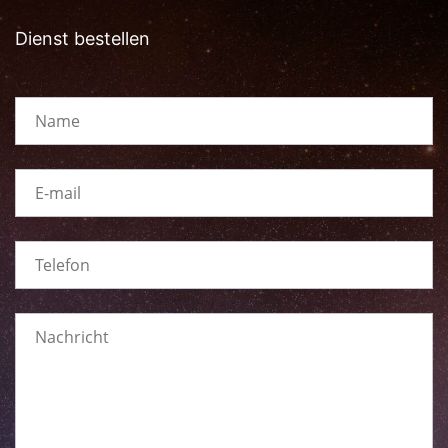
Dienst bestellen