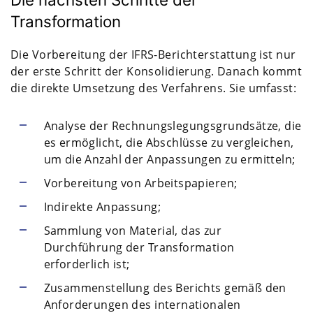
Transformation
Die Vorbereitung der IFRS-Berichterstattung ist nur
der erste Schritt der Konsolidierung. Danach kommt
die direkte Umsetzung des Verfahrens. Sie umfasst:
Analyse der Rechnungslegungsgrundsätze, die
es ermöglicht, die Abschlüsse zu vergleichen,
um die Anzahl der Anpassungen zu ermitteln;
Vorbereitung von Arbeitspapieren;
Indirekte Anpassung;
Sammlung von Material, das zur
Durchführung der Transformation
erforderlich ist;
Zusammenstellung des Berichts gemäß den
Anforderungen des internationalen