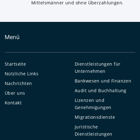
Mittelsmänner und ohne Überzahlungen.
Menü
Startseite
Dienstleistungen für
Unternehmen
Nützliche Links
Bankwesen und Finanzen
Nachrichten
Audit und Buchhaltung
Über uns
Lizenzen und
Kontakt
Genehmigungen
Migrationsdienste
Juristische
Dienstleistungen