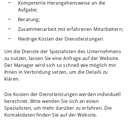
Kompetente Herangehensweise an die
Aufgabe;
Beratung;
Zusammenarbeit mit erfahrenen Mitarbeitern;
Niedrige Kosten der Dienstleistungen.
Um die Dienste der Spezialisten des Unternehmens
zu nutzen, lassen Sie eine Anfrage auf der Website.
Der Manager wird sich so schnell wie möglich mit
Ihnen in Verbindung setzen, um die Details zu
klären.
Die Kosten der Dienstleistungen werden individuell
berechnet. Bitte wenden Sie sich an einen
Spezialisten, um mehr darüber zu erfahren. Die
Kontaktdaten finden Sie auf der Website.