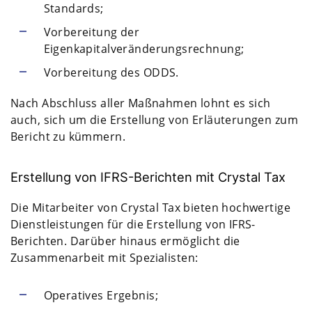
Standards;
Vorbereitung der
Eigenkapitalveränderungsrechnung;
Vorbereitung des ODDS.
Nach Abschluss aller Maßnahmen lohnt es sich
auch, sich um die Erstellung von Erläuterungen zum
Bericht zu kümmern.
Erstellung von IFRS-Berichten mit Crystal Tax
Die Mitarbeiter von Crystal Tax bieten hochwertige
Dienstleistungen für die Erstellung von IFRS-
Berichten. Darüber hinaus ermöglicht die
Zusammenarbeit mit Spezialisten:
Operatives Ergebnis;