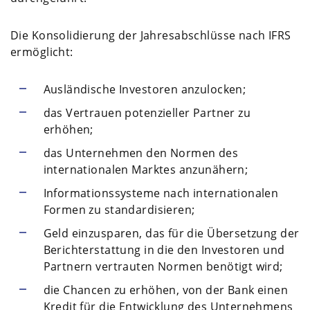
Die Konsolidierung der Jahresabschlüsse nach IFRS
ermöglicht:
Ausländische Investoren anzulocken;
das Vertrauen potenzieller Partner zu
erhöhen;
das Unternehmen den Normen des
internationalen Marktes anzunähern;
Informationssysteme nach internationalen
Formen zu standardisieren;
Geld einzusparen, das für die Übersetzung der
Berichterstattung in die den Investoren und
Partnern vertrauten Normen benötigt wird;
die Chancen zu erhöhen, von der Bank einen
Kredit für die Entwicklung des Unternehmens