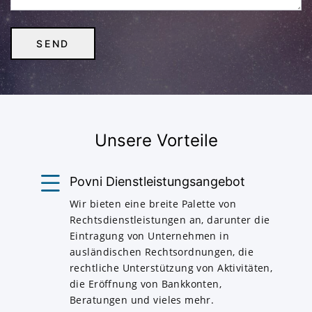
Unsere Vorteile
Povni Dienstleistungsangebot
Wir bieten eine breite Palette von
Rechtsdienstleistungen an, darunter die
Eintragung von Unternehmen in
ausländischen Rechtsordnungen, die
rechtliche Unterstützung von Aktivitäten,
die Eröffnung von Bankkonten,
Beratungen und vieles mehr.