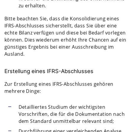
zu erhalten.
Bitte beachten Sie, dass die Konsolidierung eines
IFRS-Abschlusses sicherstellt, dass Sie über eine
echte Bilanz verfügen und diese bei Bedarf vorlegen
können. Dies wiederum erhöht Ihre Chancen auf ein
günstiges Ergebnis bei einer Ausschreibung im
Ausland.
Erstellung eines IFRS-Abschlusses
Zur Erstellung eines IFRS-Abschlusses gehören
mehrere Dinge:
Detailliertes Studium der wichtigsten
Vorschriften, die für die Dokumentation nach
dem Standard unmittelbar relevant sind;
Durchführung einer vergleichenden Analyse