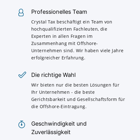
Professionelles Team
Crystal Tax beschäftigt ein Team von
hochqualifizierten Fachleuten, die
Experten in allen Fragen im
Zusammenhang mit Offshore-
Unternehmen sind. Wir haben viele Jahre
erfolgreicher Erfahrung.
Die richtige Wahl
Wir bieten nur die besten Lösungen für
Ihr Unternehmen - die beste
Gerichtsbarkeit und Gesellschaftsform für
die Offshore-Eintragung.
Geschwindigkeit und
Zuverlässigkeit