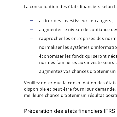
La consolidation des états financiers selon l
attirer des investisseurs étrangers ;
augmenter le niveau de confiance des
rapprocher les entreprises des norm
normaliser les systèmes d'informatio
économiser les fonds qui seront néce
normes familières aux investisseurs e
augmentez vos chances d'obtenir un 
Veuillez noter que la consolidation des états 
disponible et peut être fourni sur demande.
meilleure chance d'obtenir un résultat positi
Préparation des états financiers IFRS