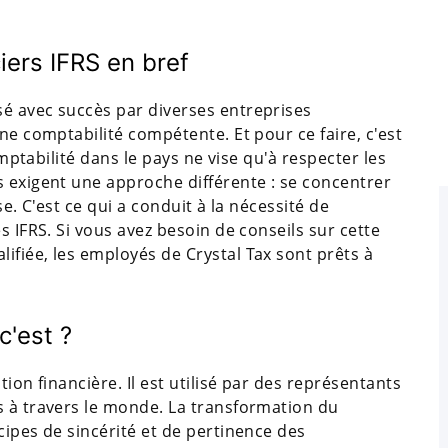
iers IFRS en bref
é avec succès par diverses entreprises
ne comptabilité compétente. Et pour ce faire, c'est
omptabilité dans le pays ne vise qu'à respecter les
s exigent une approche différente : se concentrer
se. C'est ce qui a conduit à la nécessité de
s IFRS. Si vous avez besoin de conseils sur cette
ifiée, les employés de Crystal Tax sont prêts à
c'est ?
ion financière. Il est utilisé par des représentants
s à travers le monde. La transformation du
cipes de sincérité et de pertinence des