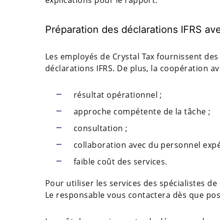
explications pour le rapport.
Préparation des déclarations IFRS ave
Les employés de Crystal Tax fournissent des 
déclarations IFRS. De plus, la coopération av
résultat opérationnel ;
approche compétente de la tâche ;
consultation ;
collaboration avec du personnel exp
faible coût des services.
Pour utiliser les services des spécialistes de
Le responsable vous contactera dès que possib