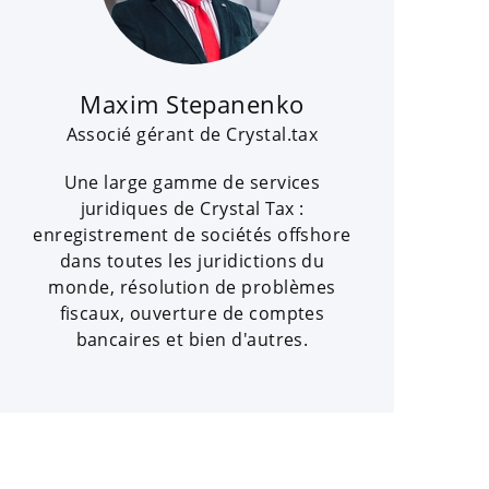
Maxim Stepanenko
Associé gérant de Crystal.tax
Une large gamme de services
juridiques de Crystal Tax :
enregistrement de sociétés offshore
dans toutes les juridictions du
monde, résolution de problèmes
fiscaux, ouverture de comptes
bancaires et bien d'autres.