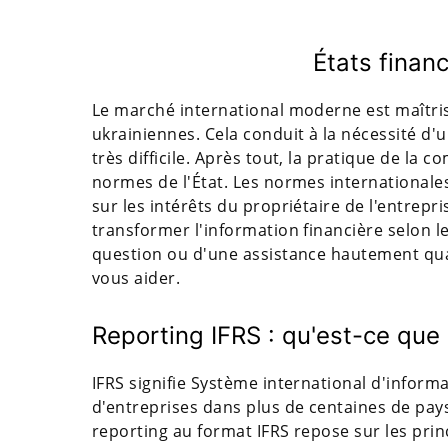
États financ
Le marché international moderne est maîtris
ukrainiennes. Cela conduit à la nécessité d'u
très difficile. Après tout, la pratique de la c
normes de l'État. Les normes internationale
sur les intérêts du propriétaire de l'entrepri
transformer l'information financière selon le
question ou d'une assistance hautement qual
vous aider.
Reporting IFRS : qu'est-ce que 
IFRS signifie Système international d'informat
d'entreprises dans plus de centaines de pay
reporting au format IFRS repose sur les prin