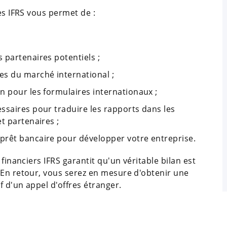
es IFRS vous permet de :
 partenaires potentiels ;
es du marché international ;
n pour les formulaires internationaux ;
ssaires pour traduire les rapports dans les
t partenaires ;
prêt bancaire pour développer votre entreprise.
financiers IFRS garantit qu'un véritable bilan est
 En retour, vous serez en mesure d'obtenir une
f d'un appel d'offres étranger.