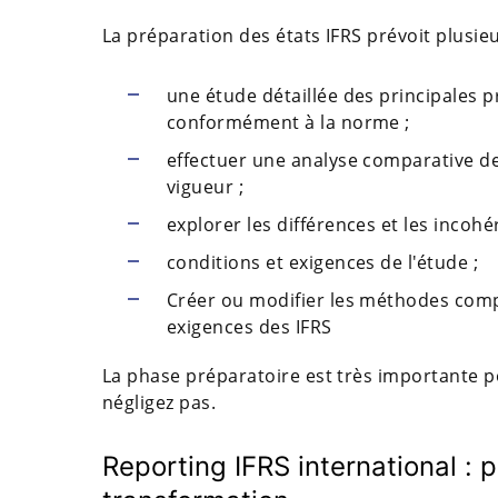
La préparation des états IFRS prévoit plusieu
une étude détaillée des principales 
conformément à la norme ;
effectuer une analyse comparative de
vigueur ;
explorer les différences et les incohé
conditions et exigences de l'étude ;
Créer ou modifier les méthodes comp
exigences des IFRS
La phase préparatoire est très importante po
négligez pas.
Reporting IFRS international : 