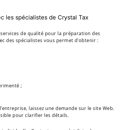
c les spécialistes de Crystal Tax
services de qualité pour la préparation des
ec des spécialistes vous permet d'obtenir :
érimenté ;
 l'entreprise, laissez une demande sur le site Web.
le pour clarifier les détails.