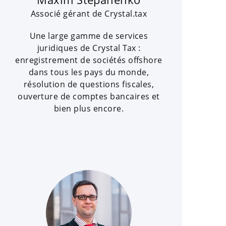
Associé gérant de Crystal.tax
Une large gamme de services
juridiques de Crystal Tax :
enregistrement de sociétés offshore
dans tous les pays du monde,
résolution de questions fiscales,
ouverture de comptes bancaires et
bien plus encore.