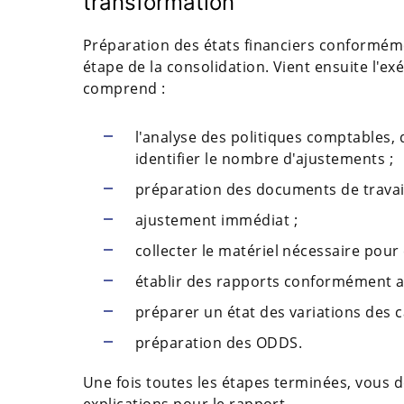
transformation
Préparation des états financiers conforméme
étape de la consolidation. Vient ensuite l'e
comprend :
l'analyse des politiques comptables,
identifier le nombre d'ajustements ;
préparation des documents de travail
ajustement immédiat ;
collecter le matériel nécessaire pour 
établir des rapports conformément au
préparer un état des variations des c
préparation des ODDS.
Une fois toutes les étapes terminées, vous