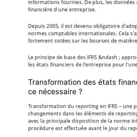
informations fournies. De plus, les données 
financière d'une entreprise.
Depuis 2005, il est devenu obligatoire d'adop
normes comptables internationales. Cela s'a
fortement cotées sur les bourses de matiè
Le principe de base des IFRS &ndash ; approche
les états financiers de l'entreprise pour l'un
Transformation des états financ
ce nécessaire ?
Transformation du reporting en IFRS – une p
changements dans les éléments de reporting
avec la principale disposition de la norme in
procédure est effectuée avant le jour du rep