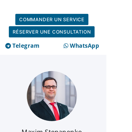
COMMANDER UN SERVICE
RÉSERVER UNE CONSULTATION
Telegram
WhatsApp
Maxim Stepanenko