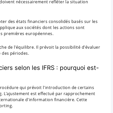
doivent nécessairement refléter la situation
ter des états financiers consolidés basés sur les
pplique aux sociétés dont les actions sont
res premières européennes.
 de l'équilibre. Il prévoit la possibilité d'évaluer
e des périodes.
iers selon les IFRS : pourquoi est-
rocédure qui prévoit l'introduction de certains
. L'ajustement est effectué par rapprochement
ternationale d'information financière. Cette
orting.