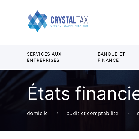
SERVICES AUX
BANQUE ET
ENTREPRISES
FINANCE
États financi
domicile
audit et comptabilité