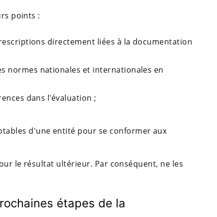
rs points :
prescriptions directement liées à la documentation
s normes nationales et internationales en
rences dans l'évaluation ;
tables d'une entité pour se conformer aux
ur le résultat ultérieur. Par conséquent, ne les
prochaines étapes de la