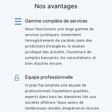
Nos avantages
Gamme complète de services
Nous fournissons une large gamme de
services juridiques, notamment
l'enregistrement de sociétés dans des
juridictions étrangères, le soutien
juridique des activités, l'ouverture de
comptes bancaires, les consultations, et
bien d'autres encore.
Équipe professionnelle
Crystal Tax emploie une équipe de
professionnels hautement qualifiés,
experts dans tous les domaines liés aux
sociétés offshore. Nous avons de
nombreuses années d'expérience réussie.