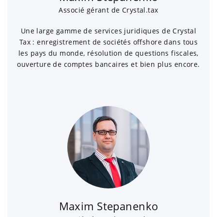
Associé gérant de Crystal.tax
Une large gamme de services juridiques de Crystal
Tax : enregistrement de sociétés offshore dans tous
les pays du monde, résolution de questions fiscales,
ouverture de comptes bancaires et bien plus encore.
Maxim Stepanenko