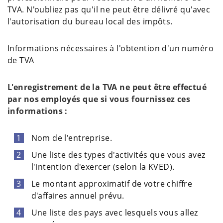
TVA. N'oubliez pas qu'il ne peut être délivré qu'avec
l'autorisation du bureau local des impôts.
Informations nécessaires à l'obtention d'un numéro
de TVA
L'enregistrement de la TVA ne peut être effectué
par nos employés que si vous fournissez ces
informations :
Nom de l'entreprise.
Une liste des types d'activités que vous avez
l'intention d'exercer (selon la KVED).
Le montant approximatif de votre chiffre
d'affaires annuel prévu.
Une liste des pays avec lesquels vous allez