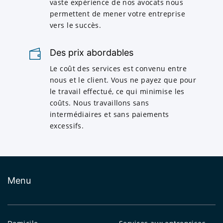
vaste expérience de nos avocats nous
permettent de mener votre entreprise
vers le succès.
Des prix abordables
Le coût des services est convenu entre
nous et le client. Vous ne payez que pour
le travail effectué, ce qui minimise les
coûts. Nous travaillons sans
intermédiaires et sans paiements
excessifs.
Menu