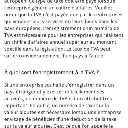
européen. Ce type de taxe doit être payé lorsque
l'entreprise génère un chiffre d'affaires. Veuillez
noter que la TVA n'est payée que par les entreprises
qui vendent leurs services ou leurs biens dans les
pays européens. L'enregistrement d'un numéro de
TVA est nécessaire pour les entreprises qui réalisent
un chiffre d'affaires annuel supérieur au montant
spécifié dans la législation. Le taux de TVA peut
varier considérablement d'un pays à l'autre.
À quoi sert l'enregistrement à la TVA ?
Si une entreprise souhaite s'enregistrer dans un
pays étranger et y exercer officiellement ses
activités, un numéro de TVA est un attribut très
important. En outre, un numéro de taxe sur la
valeur ajoutée est nécessaire lorsqu'une entreprise
envisage de bénéficier d'une déduction de la taxe
sur la valeur ajoutée. C'est ce que l'on appelle le