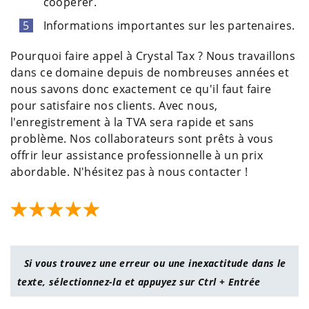
coopérer.
Informations importantes sur les partenaires.
Pourquoi faire appel à Crystal Tax ? Nous travaillons
dans ce domaine depuis de nombreuses années et
nous savons donc exactement ce qu'il faut faire
pour satisfaire nos clients. Avec nous,
l'enregistrement à la TVA sera rapide et sans
problème. Nos collaborateurs sont prêts à vous
offrir leur assistance professionnelle à un prix
abordable. N'hésitez pas à nous contacter !
Si vous trouvez une erreur ou une inexactitude dans le
texte, sélectionnez-la et appuyez sur Ctrl + Entrée