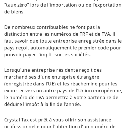
"taux zéro" lors de l'importation ou de l'exportation
de biens.
De nombreux contribuables ne font pas la
distinction entre les numéros de TRF et de TVA. Il
faut savoir que toute entreprise enregistrée dans le
pays reçoit automatiquement le premier code pour
pouvoir payer l'impôt sur les sociétés.
Lorsqu'une entreprise résidente reçoit des
marchandises d'une entreprise étrangère
(enregistrée dans l'UE) et les réachemine pour les
exporter vers un autre pays de l'Union européenne,
le numéro de TVA permettra à votre partenaire de
déduire l'impôt à la fin de l'année.
Crystal Tax est prêt à vous offrir son assistance
professionnelle pour l'obtention d'un numéro de