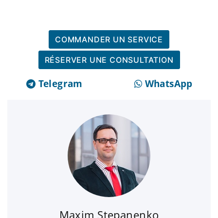
COMMANDER UN SERVICE
RÉSERVER UNE CONSULTATION
Telegram
WhatsApp
Maxim Stepanenko