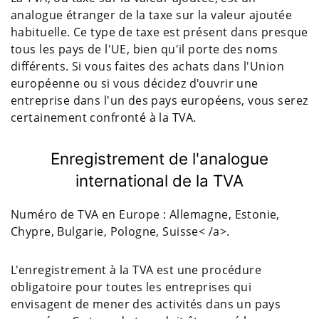
analogue étranger de la taxe sur la valeur ajoutée
habituelle. Ce type de taxe est présent dans presque
tous les pays de l'UE, bien qu'il porte des noms
différents. Si vous faites des achats dans l'Union
européenne ou si vous décidez d'ouvrir une
entreprise dans l'un des pays européens, vous serez
certainement confronté à la TVA.
Enregistrement de l'analogue
international de la TVA
Numéro de TVA en Europe : Allemagne, Estonie,
Chypre, Bulgarie, Pologne, Suisse< /a>.
L'enregistrement à la TVA est une procédure
obligatoire pour toutes les entreprises qui
envisagent de mener des activités dans un pays