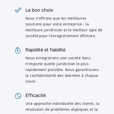
Le bon choix
Nous n'offrons que les meilleures
solutions pour votre entreprise - la
meilleure juridiction et le meilleur type de
société pour l'enregistrement offshore.
Rapidité et fiabilité
Nous enregistrons une société dans
n'importe quelle juridiction le plus
rapidement possible. Nous garantissons
la confidentialité des données à chaque
client
Efficacité
Une approche individuelle des clients, la
résolution de problèmes atypiques et la