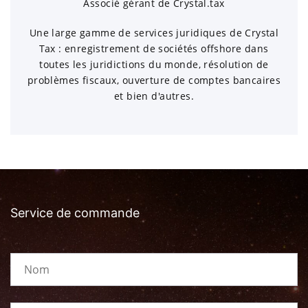
Associé gérant de Crystal.tax
Une large gamme de services juridiques de Crystal
Tax : enregistrement de sociétés offshore dans
toutes les juridictions du monde, résolution de
problèmes fiscaux, ouverture de comptes bancaires
et bien d'autres.
Service de commande