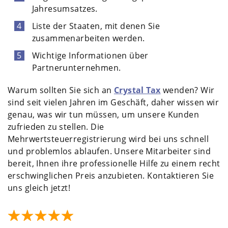
Jahresumsatzes.
Liste der Staaten, mit denen Sie
zusammenarbeiten werden.
Wichtige Informationen über
Partnerunternehmen.
Warum sollten Sie sich an
Crystal Tax
wenden? Wir
sind seit vielen Jahren im Geschäft, daher wissen wir
genau, was wir tun müssen, um unsere Kunden
zufrieden zu stellen. Die
Mehrwertsteuerregistrierung wird bei uns schnell
und problemlos ablaufen. Unsere Mitarbeiter sind
bereit, Ihnen ihre professionelle Hilfe zu einem recht
erschwinglichen Preis anzubieten. Kontaktieren Sie
uns gleich jetzt!