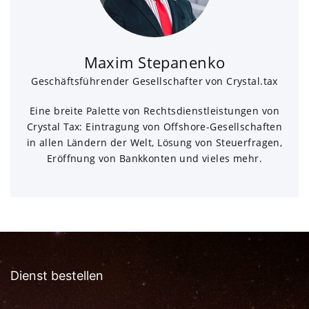
Maxim Stepanenko
Geschäftsführender Gesellschafter von Crystal.tax
Eine breite Palette von Rechtsdienstleistungen von
Crystal Tax: Eintragung von Offshore-Gesellschaften
in allen Ländern der Welt, Lösung von Steuerfragen,
Eröffnung von Bankkonten und vieles mehr.
Dienst bestellen