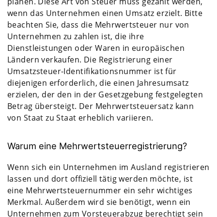
planen. Diese Art von Steuer muss gezahlt werden,
wenn das Unternehmen einen Umsatz erzielt. Bitte
beachten Sie, dass die Mehrwertsteuer nur von
Unternehmen zu zahlen ist, die ihre
Dienstleistungen oder Waren in europäischen
Ländern verkaufen. Die Registrierung einer
Umsatzsteuer-Identifikationsnummer ist für
diejenigen erforderlich, die einen Jahresumsatz
erzielen, der den in der Gesetzgebung festgelegten
Betrag übersteigt. Der Mehrwertsteuersatz kann
von Staat zu Staat erheblich variieren.
Warum eine Mehrwertsteuerregistrierung?
Wenn sich ein Unternehmen im Ausland registrieren
lassen und dort offiziell tätig werden möchte, ist
eine Mehrwertsteuernummer ein sehr wichtiges
Merkmal. Außerdem wird sie benötigt, wenn ein
Unternehmen zum Vorsteuerabzug berechtigt sein