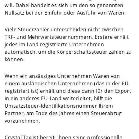
will. Dabei handelt es sich um den so genannten
Nullsatz bei der Einfuhr oder Ausfuhr von Waren.
Viele Steuerzahler unterscheiden nicht zwischen
TRF- und Mehrwertsteuernummern. Erstere erhält
jedes im Land registrierte Unternehmen
automatisch, um die Körperschaftssteuer zahlen zu
können.
Wenn ein ansässiges Unternehmen Waren von
einem ausländischen Unternehmen (das in der EU
registriert ist) erhält und diese dann für den Export
in ein anderes EU-Land weiterleitet, hilft die
Umsatzsteuer-Identifikationsnummer Ihrem
Partner, am Ende des Jahres einen Steuerabzug
vorzunehmen.
Crystal Tax ist bereit, Ihnen seine professionelle