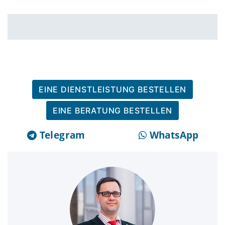
EINE DIENSTLEISTUNG BESTELLEN
EINE BERATUNG BESTELLEN
Telegram
WhatsApp