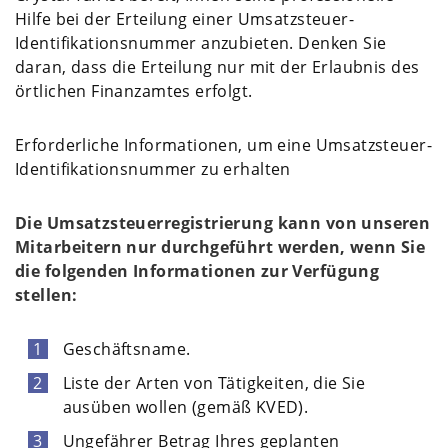
Hilfe bei der Erteilung einer Umsatzsteuer-
Identifikationsnummer anzubieten. Denken Sie
daran, dass die Erteilung nur mit der Erlaubnis des
örtlichen Finanzamtes erfolgt.
Erforderliche Informationen, um eine Umsatzsteuer-
Identifikationsnummer zu erhalten
Die Umsatzsteuerregistrierung kann von unseren
Mitarbeitern nur durchgeführt werden, wenn Sie
die folgenden Informationen zur Verfügung
stellen:
Geschäftsname.
Liste der Arten von Tätigkeiten, die Sie
ausüben wollen (gemäß KVED).
Ungefährer Betrag Ihres geplanten