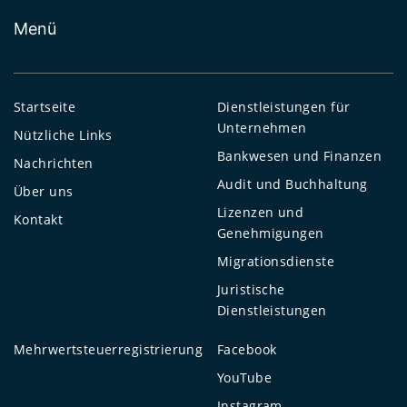
Menü
Startseite
Dienstleistungen für
Unternehmen
Nützliche Links
Bankwesen und Finanzen
Nachrichten
Audit und Buchhaltung
Über uns
Lizenzen und
Kontakt
Genehmigungen
Migrationsdienste
Juristische
Dienstleistungen
Mehrwertsteuerregistrierung
Facebook
YouTube
Instagram