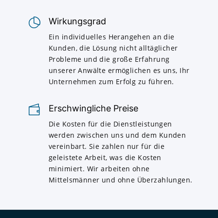
Wirkungsgrad
Ein individuelles Herangehen an die
Kunden, die Lösung nicht alltäglicher
Probleme und die große Erfahrung
unserer Anwälte ermöglichen es uns, Ihr
Unternehmen zum Erfolg zu führen.
Erschwingliche Preise
Die Kosten für die Dienstleistungen
werden zwischen uns und dem Kunden
vereinbart. Sie zahlen nur für die
geleistete Arbeit, was die Kosten
minimiert. Wir arbeiten ohne
Mittelsmänner und ohne Überzahlungen.