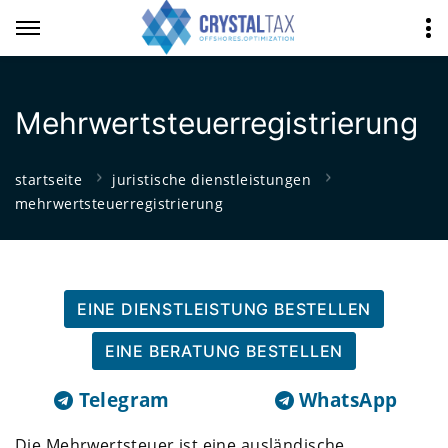
Mehrwertsteuerregistrierung
startseite
juristische dienstleistungen
mehrwertsteuerregistrierung
EINE DIENSTLEISTUNG BESTELLEN
EINE BERATUNG BESTELLEN
Telegram
WhatsApp
Die Mehrwertsteuer ist eine ausländische