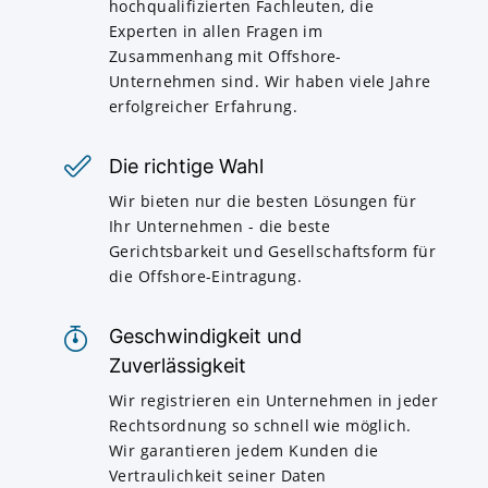
hochqualifizierten Fachleuten, die
Experten in allen Fragen im
Zusammenhang mit Offshore-
Unternehmen sind. Wir haben viele Jahre
erfolgreicher Erfahrung.
Die richtige Wahl
Wir bieten nur die besten Lösungen für
Ihr Unternehmen - die beste
Gerichtsbarkeit und Gesellschaftsform für
die Offshore-Eintragung.
Geschwindigkeit und
Zuverlässigkeit
Wir registrieren ein Unternehmen in jeder
Rechtsordnung so schnell wie möglich.
Wir garantieren jedem Kunden die
Vertraulichkeit seiner Daten