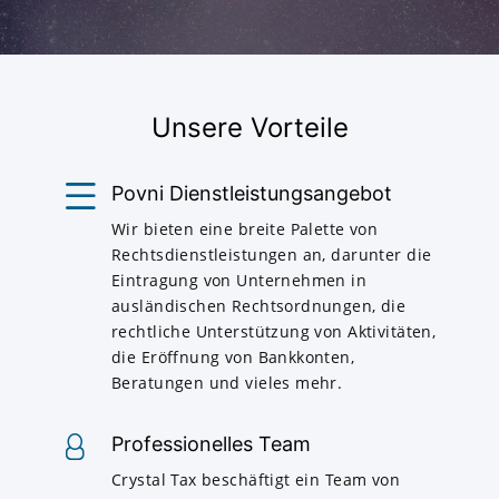
Unsere Vorteile
Povni Dienstleistungsangebot
Wir bieten eine breite Palette von
Rechtsdienstleistungen an, darunter die
Eintragung von Unternehmen in
ausländischen Rechtsordnungen, die
rechtliche Unterstützung von Aktivitäten,
die Eröffnung von Bankkonten,
Beratungen und vieles mehr.
Professionelles Team
Crystal Tax beschäftigt ein Team von