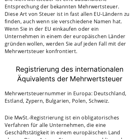
Entsprechung der bekannten Mehrwertsteuer.
Diese Art von Steuer ist in fast allen EU-Ländern zu
finden, auch wenn sie verschiedene Namen hat.
Wenn Sie in der EU einkaufen oder ein
Unternehmen in einem der europäischen Länder
gründen wollen, werden Sie auf jeden Fall mit der
Mehrwertsteuer konfrontiert.
Registrierung des internationalen
Äquivalents der Mehrwertsteuer
Mehrwertsteuernummer in Europa: Deutschland,
Estland, Zypern, Bulgarien, Polen, Schweiz.
Die MwSt.-Registrierung ist ein obligatorisches
Verfahren für alle Unternehmen, die eine
Geschäftstätigkeit in einem europäischen Land