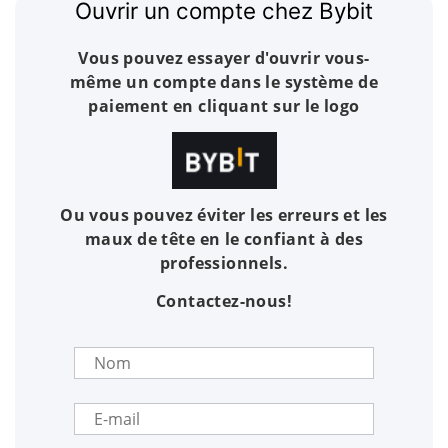
Ouvrir un compte chez Bybit
Vous pouvez essayer d'ouvrir vous-
même un compte dans le système de
paiement en cliquant sur le logo
Ou vous pouvez éviter les erreurs et les
maux de tête en le confiant à des
professionnels.
Contactez-nous!