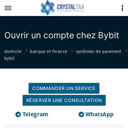
Ouvrir un compte chez Bybit
domicile
banque et finance
systèmes de paiement
bybit
COMMANDER UN SERVICE
RÉSERVER UNE CONSULTATION
Telegram
WhatsApp