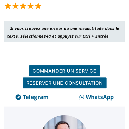
Si vous trouvez une erreur ou une inexactitude dans le
texte, sélectionnez-la et appuyez sur Ctrl + Entrée
COMMANDER UN SERVICE
RÉSERVER UNE CONSULTATION
Telegram
WhatsApp