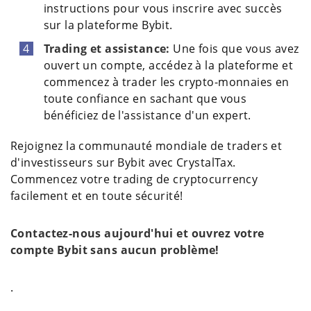
instructions pour vous inscrire avec succès
sur la plateforme Bybit.
Trading et assistance:
Une fois que vous avez
ouvert un compte, accédez à la plateforme et
commencez à trader les crypto-monnaies en
toute confiance en sachant que vous
bénéficiez de l'assistance d'un expert.
Rejoignez la communauté mondiale de traders et
d'investisseurs sur Bybit avec CrystalTax.
Commencez votre trading de cryptocurrency
facilement et en toute sécurité!
Contactez-nous aujourd'hui et ouvrez votre
compte Bybit sans aucun problème!
.