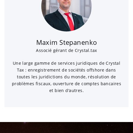
Maxim Stepanenko
Associé gérant de Crystal.tax
Une large gamme de services juridiques de Crystal
Tax : enregistrement de sociétés offshore dans
toutes les juridictions du monde, résolution de
problèmes fiscaux, ouverture de comptes bancaires
et bien d'autres.