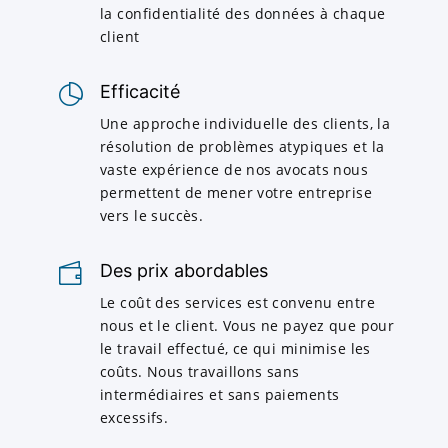
la confidentialité des données à chaque
client
Efficacité
Une approche individuelle des clients, la
résolution de problèmes atypiques et la
vaste expérience de nos avocats nous
permettent de mener votre entreprise
vers le succès.
Des prix abordables
Le coût des services est convenu entre
nous et le client. Vous ne payez que pour
le travail effectué, ce qui minimise les
coûts. Nous travaillons sans
intermédiaires et sans paiements
excessifs.