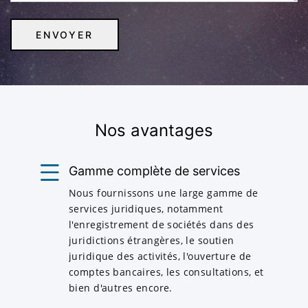
Nos avantages
Gamme complète de services
Nous fournissons une large gamme de
services juridiques, notamment
l'enregistrement de sociétés dans des
juridictions étrangères, le soutien
juridique des activités, l'ouverture de
comptes bancaires, les consultations, et
bien d'autres encore.