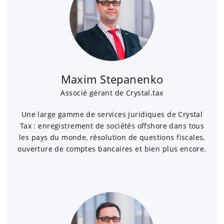
Maxim Stepanenko
Associé gérant de Crystal.tax
Une large gamme de services juridiques de Crystal
Tax : enregistrement de sociétés offshore dans tous
les pays du monde, résolution de questions fiscales,
ouverture de comptes bancaires et bien plus encore.