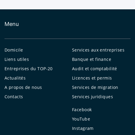
Menu
Domicile
Services aux entreprises
Liens utiles
Banque et finance
Entreprises du TOP-20
Audit et comptabilité
Actualités
Licences et permis
A propos de nous
Services de migration
Contacts
Services juridiques
Facebook
YouTube
Instagram