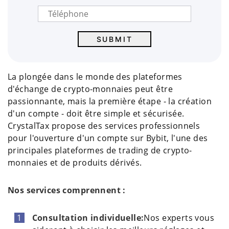
La plongée dans le monde des plateformes
d'échange de crypto-monnaies peut être
passionnante, mais la première étape - la création
d'un compte - doit être simple et sécurisée.
CrystalTax propose des services professionnels
pour l'ouverture d'un compte sur Bybit, l'une des
principales plateformes de trading de crypto-
monnaies et de produits dérivés.
Nos services comprennent :
Consultation individuelle:
Nos experts vous