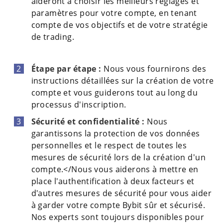
aideront à choisir les meilleurs réglages et
paramètres pour votre compte, en tenant
compte de vos objectifs et de votre stratégie
de trading.
Étape par étape :
Nous vous fournirons des
instructions détaillées sur la création de votre
compte et vous guiderons tout au long du
processus d'inscription.
Sécurité et confidentialité :
Nous
garantissons la protection de vos données
personnelles et le respect de toutes les
mesures de sécurité lors de la création d'un
compte.</Nous vous aiderons à mettre en
place l'authentification à deux facteurs et
d'autres mesures de sécurité pour vous aider
à garder votre compte Bybit sûr et sécurisé.
Nos experts sont toujours disponibles pour