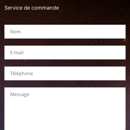
Service de commande