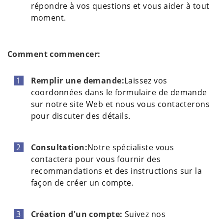
répondre à vos questions et vous aider à tout
moment.
Comment commencer:
Remplir une demande:
Laissez vos
coordonnées dans le formulaire de demande
sur notre site Web et nous vous contacterons
pour discuter des détails.
Consultation:
Notre spécialiste vous
contactera pour vous fournir des
recommandations et des instructions sur la
façon de créer un compte.
Création d'un compte:
Suivez nos