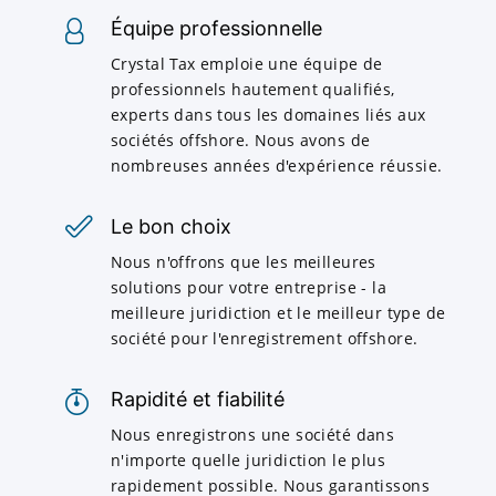
Équipe professionnelle
Crystal Tax emploie une équipe de
professionnels hautement qualifiés,
experts dans tous les domaines liés aux
sociétés offshore. Nous avons de
nombreuses années d'expérience réussie.
Le bon choix
Nous n'offrons que les meilleures
solutions pour votre entreprise - la
meilleure juridiction et le meilleur type de
société pour l'enregistrement offshore.
Rapidité et fiabilité
Nous enregistrons une société dans
n'importe quelle juridiction le plus
rapidement possible. Nous garantissons