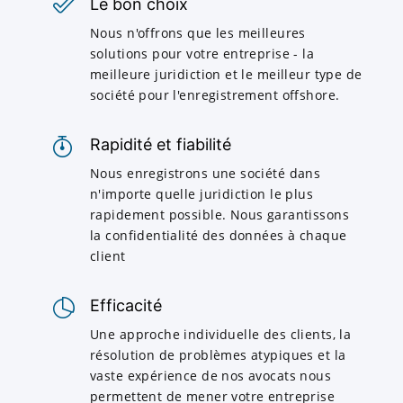
Le bon choix
Nous n'offrons que les meilleures
solutions pour votre entreprise - la
meilleure juridiction et le meilleur type de
société pour l'enregistrement offshore.
Rapidité et fiabilité
Nous enregistrons une société dans
n'importe quelle juridiction le plus
rapidement possible. Nous garantissons
la confidentialité des données à chaque
client
Efficacité
Une approche individuelle des clients, la
résolution de problèmes atypiques et la
vaste expérience de nos avocats nous
permettent de mener votre entreprise