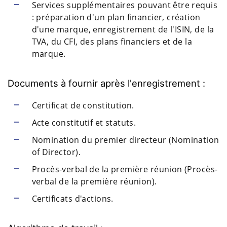
Services supplémentaires pouvant être requis
: préparation d'un plan financier, création
d'une marque, enregistrement de l'ISIN, de la
TVA, du CFI, des plans financiers et de la
marque.
Documents à fournir après l'enregistrement :
Certificat de constitution.
Acte constitutif et statuts.
Nomination du premier directeur (Nomination
of Director).
Procès-verbal de la première réunion (Procès-
verbal de la première réunion).
Certificats d'actions.