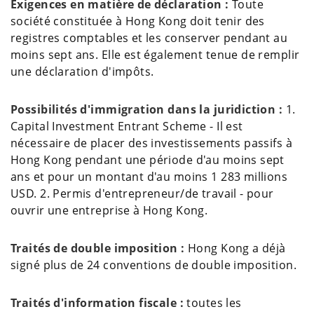
Exigences en matière de déclaration :
Toute
société constituée à Hong Kong doit tenir des
registres comptables et les conserver pendant au
moins sept ans. Elle est également tenue de remplir
une déclaration d'impôts.
Possibilités d'immigration dans la juridiction :
1.
Capital Investment Entrant Scheme - Il est
nécessaire de placer des investissements passifs à
Hong Kong pendant une période d'au moins sept
ans et pour un montant d'au moins 1 283 millions
USD. 2. Permis d'entrepreneur/de travail - pour
ouvrir une entreprise à Hong Kong.
Traités de double imposition :
Hong Kong a déjà
signé plus de 24 conventions de double imposition.
Traités d'information fiscale :
toutes les