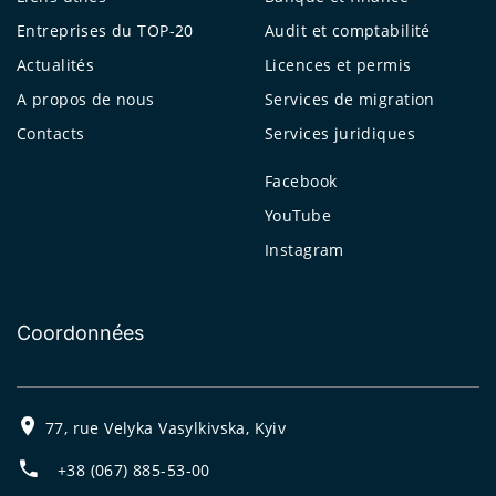
Entreprises du TOP-20
Audit et comptabilité
Actualités
Licences et permis
A propos de nous
Services de migration
Contacts
Services juridiques
Facebook
YouTube
Instagram
Coordonnées
77, rue Velyka Vasylkivska, Kyiv
+38 (067) 885-53-00