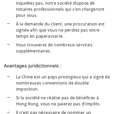
inquiétez pas, notre société dispose de
notaires professionnels qui s'en chargeront
pour vous.
À la demande du client, une procuration est
signée afin que vous ne perdiez pas votre
temps en paperasserie.
Vous trouverez de nombreux services
supplémentaires.
Avantages juridictionnels :
La Chine est un pays prestigieux qui a signé de
nombreuses conventions de double
imposition.
Si la société ne réalise pas de bénéfices à
Hong Kong, vous ne paierez pas d'impôts.
Il n'est pas nécessaire de nommer un