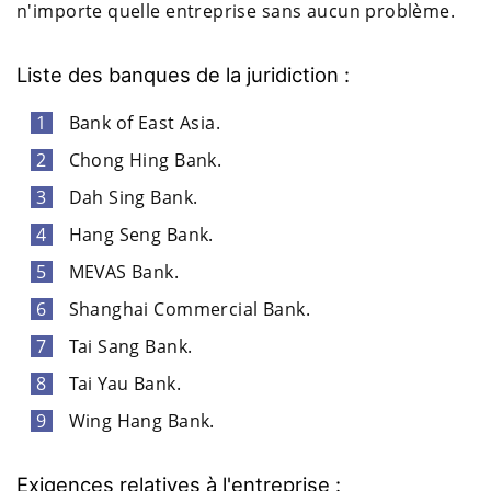
n'importe quelle entreprise sans aucun problème.
Liste des banques de la juridiction :
Bank of East Asia.
Chong Hing Bank.
Dah Sing Bank.
Hang Seng Bank.
MEVAS Bank.
Shanghai Commercial Bank.
Tai Sang Bank.
Tai Yau Bank.
Wing Hang Bank.
Exigences relatives à l'entreprise :