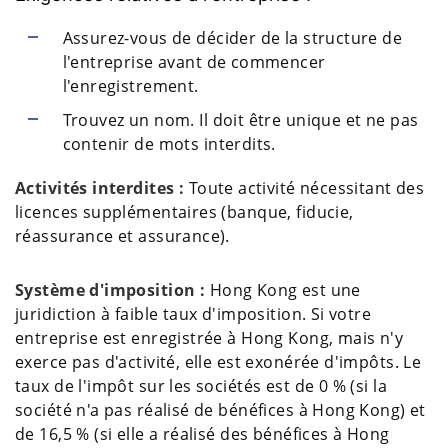
Assurez-vous de décider de la structure de
l'entreprise avant de commencer
l'enregistrement.
Trouvez un nom. Il doit être unique et ne pas
contenir de mots interdits.
Activités interdites :
Toute activité nécessitant des
licences supplémentaires (banque, fiducie,
réassurance et assurance).
Système d'imposition :
Hong Kong est une
juridiction à faible taux d'imposition. Si votre
entreprise est enregistrée à Hong Kong, mais n'y
exerce pas d'activité, elle est exonérée d'impôts. Le
taux de l'impôt sur les sociétés est de 0 % (si la
société n'a pas réalisé de bénéfices à Hong Kong) et
de 16,5 % (si elle a réalisé des bénéfices à Hong