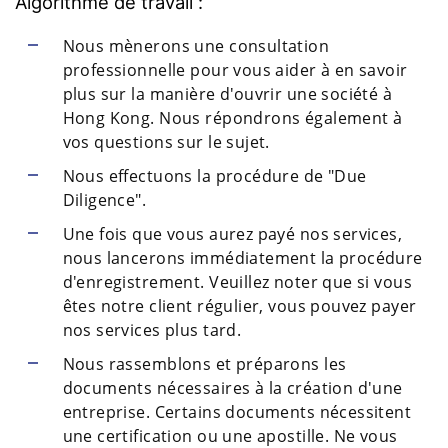
Algorithme de travail :
Nous mènerons une consultation
professionnelle pour vous aider à en savoir
plus sur la manière d'ouvrir une société à
Hong Kong. Nous répondrons également à
vos questions sur le sujet.
Nous effectuons la procédure de "Due
Diligence".
Une fois que vous aurez payé nos services,
nous lancerons immédiatement la procédure
d'enregistrement. Veuillez noter que si vous
êtes notre client régulier, vous pouvez payer
nos services plus tard.
Nous rassemblons et préparons les
documents nécessaires à la création d'une
entreprise. Certains documents nécessitent
une certification ou une apostille. Ne vous