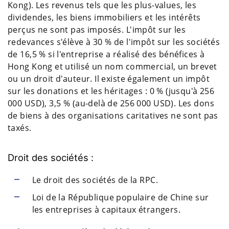
Kong). Les revenus tels que les plus-values, les
dividendes, les biens immobiliers et les intérêts
perçus ne sont pas imposés. L'impôt sur les
redevances s'élève à 30 % de l'impôt sur les sociétés
de 16,5 % si l'entreprise a réalisé des bénéfices à
Hong Kong et utilisé un nom commercial, un brevet
ou un droit d'auteur. Il existe également un impôt
sur les donations et les héritages : 0 % (jusqu'à 256
000 USD), 3,5 % (au-delà de 256 000 USD). Les dons
de biens à des organisations caritatives ne sont pas
taxés.
Droit des sociétés :
Le droit des sociétés de la RPC.
Loi de la République populaire de Chine sur
les entreprises à capitaux étrangers.