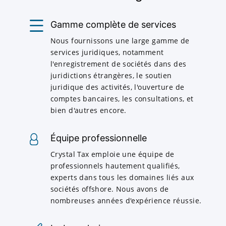
Gamme complète de services
Nous fournissons une large gamme de
services juridiques, notamment
l'enregistrement de sociétés dans des
juridictions étrangères, le soutien
juridique des activités, l'ouverture de
comptes bancaires, les consultations, et
bien d'autres encore.
Équipe professionnelle
Crystal Tax emploie une équipe de
professionnels hautement qualifiés,
experts dans tous les domaines liés aux
sociétés offshore. Nous avons de
nombreuses années d'expérience réussie.