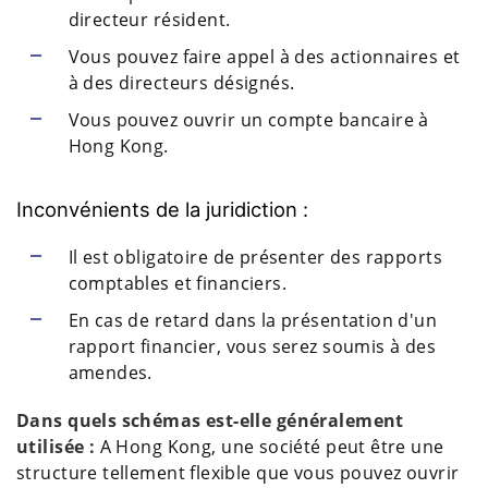
directeur résident.
Vous pouvez faire appel à des actionnaires et
à des directeurs désignés.
Vous pouvez ouvrir un compte bancaire à
Hong Kong.
Inconvénients de la juridiction :
Il est obligatoire de présenter des rapports
comptables et financiers.
En cas de retard dans la présentation d'un
rapport financier, vous serez soumis à des
amendes.
Dans quels schémas est-elle généralement
utilisée :
A Hong Kong, une société peut être une
structure tellement flexible que vous pouvez ouvrir