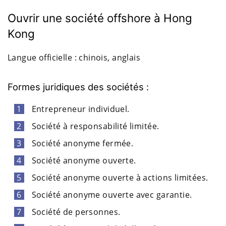
Ouvrir une société offshore à Hong
Kong
Langue officielle : chinois, anglais
Formes juridiques des sociétés :
Entrepreneur individuel.
Société à responsabilité limitée.
Société anonyme fermée.
Société anonyme ouverte.
Société anonyme ouverte à actions limitées.
Société anonyme ouverte avec garantie.
Société de personnes.