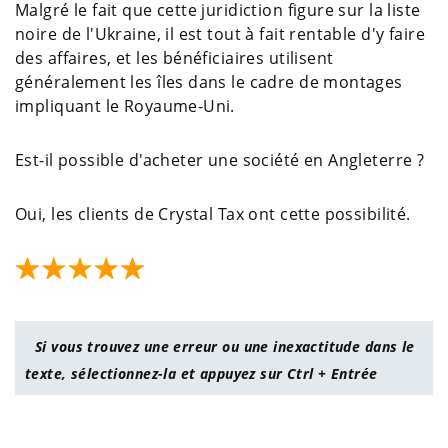
Malgré le fait que cette juridiction figure sur la liste
noire de l'Ukraine, il est tout à fait rentable d'y faire
des affaires, et les bénéficiaires utilisent
généralement les îles dans le cadre de montages
impliquant le Royaume-Uni.
Est-il possible d'acheter une société en Angleterre ?
Oui, les clients de Crystal Tax ont cette possibilité.
Si vous trouvez une erreur ou une inexactitude dans le
texte, sélectionnez-la et appuyez sur Ctrl + Entrée