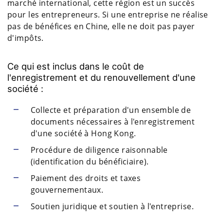
marché international, cette région est un succès
pour les entrepreneurs. Si une entreprise ne réalise
pas de bénéfices en Chine, elle ne doit pas payer
d'impôts.
Ce qui est inclus dans le coût de
l'enregistrement et du renouvellement d'une
société :
Collecte et préparation d'un ensemble de
documents nécessaires à l'enregistrement
d'une société à Hong Kong.
Procédure de diligence raisonnable
(identification du bénéficiaire).
Paiement des droits et taxes
gouvernementaux.
Soutien juridique et soutien à l'entreprise.