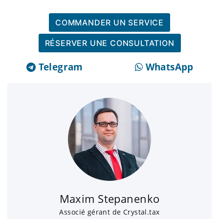
COMMANDER UN SERVICE
RÉSERVER UNE CONSULTATION
Telegram
WhatsApp
Maxim Stepanenko
Associé gérant de Crystal.tax