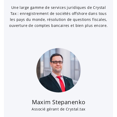
Une large gamme de services juridiques de Crystal
Tax : enregistrement de sociétés offshore dans tous
les pays du monde, résolution de questions fiscales,
ouverture de comptes bancaires et bien plus encore.
Maxim Stepanenko
Associé gérant de Crystal.tax