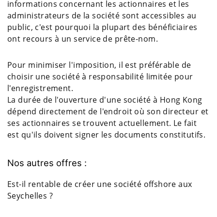
informations concernant les actionnaires et les
administrateurs de la société sont accessibles au
public, c'est pourquoi la plupart des bénéficiaires
ont recours à un service de prête-nom.
Pour minimiser l'imposition, il est préférable de
choisir une société à responsabilité limitée pour
l'enregistrement.
La durée de l'ouverture d'une société à Hong Kong
dépend directement de l'endroit où son directeur et
ses actionnaires se trouvent actuellement. Le fait
est qu'ils doivent signer les documents constitutifs.
Nos autres offres :
Est-il rentable de créer une société offshore aux
Seychelles ?