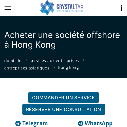
Acheter une société offshore
à Hong Kong
domicile
services aux entreprises
hong kong
entreprises asiatiques
COMMANDER UN SERVICE
RÉSERVER UNE CONSULTATION
Telegram
WhatsApp