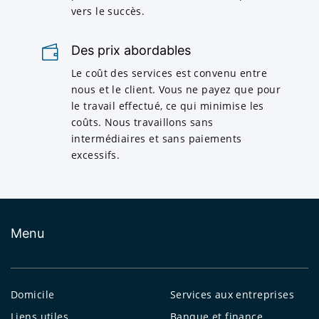
vers le succès.
Des prix abordables
Le coût des services est convenu entre
nous et le client. Vous ne payez que pour
le travail effectué, ce qui minimise les
coûts. Nous travaillons sans
intermédiaires et sans paiements
excessifs.
Menu
Domicile
Services aux entreprises
Liens utiles
Banque et finance