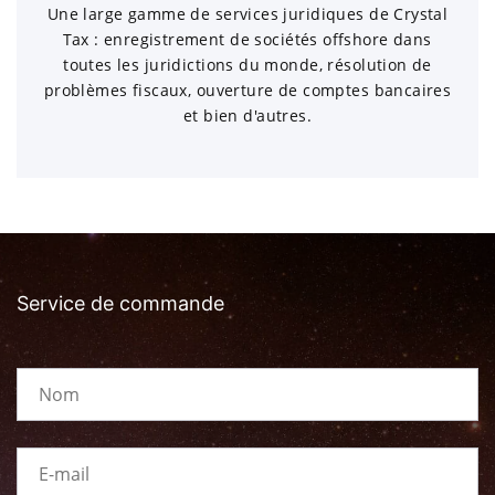
Une large gamme de services juridiques de Crystal
Tax : enregistrement de sociétés offshore dans
toutes les juridictions du monde, résolution de
problèmes fiscaux, ouverture de comptes bancaires
et bien d'autres.
Service de commande