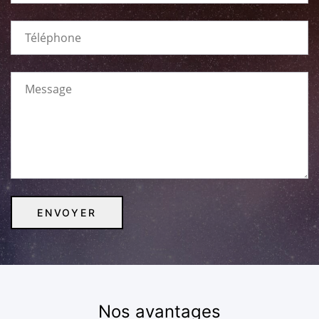
Nos avantages