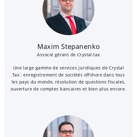
Maxim Stepanenko
Associé gérant de Crystal.tax
Une large gamme de services juridiques de Crystal
Tax : enregistrement de sociétés offshore dans tous
les pays du monde, résolution de questions fiscales,
ouverture de comptes bancaires et bien plus encore.