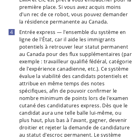
première place. Si vous avez acquis moins
d'un rec de ce robot, vous pouvez demander
la résidence permanente au Canada.
Entrée express — l'ensemble du système en
ligne de l'État, car il aide les immigrants
potentiels à retrouver leur statut permanent
au Canada pour des flux supplémentaires (par
exemple : travailleur qualifié fédéral, catégorie
de l'expérience canadienne, etc.). Ce système
évalue la viabilité des candidats potentiels et
attribue en même temps des notes
spécifiques, afin de pouvoir confirmer le
nombre minimum de points lors de l'examen
cutané des candidatures express. Dès que le
candidat aura une telle balle lui-même, ou
plus haut, plus bas à l'avant, gagner, devenir
droitier et rejeter la demande de candidature
au statut d'escroc permanent. Le système