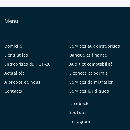
Menu
Domicile
Services aux entreprises
Liens utiles
Banque et finance
Entreprises du TOP-20
Audit et comptabilité
Actualités
Licences et permis
A propos de nous
Services de migration
Contacts
Services juridiques
Facebook
YouTube
Instagram