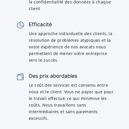
la confidentialité des données à chaque
client
Efficacité
Une approche individuelle des clients, la
résolution de problèmes atypiques et la
vaste expérience de nos avocats nous
permettent de mener votre entreprise
vers le succès.
Des prix abordables
Le coût des services est convenu entre
nous et le client. Vous ne payez que pour
le travail effectué, ce qui minimise les
coûts. Nous travaillons sans
intermédiaires et sans paiements
excessifs.