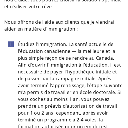
et réaliser votre rêve.
Nous offrons de l'aide aux clients que je viendrai
aider en matière d'immigration :
Étudiez l'immigration. La santé actuelle de
l'éducation canadienne — la meilleure et la
plus simple façon de se rendre au Canada.
Afin d'ouvrir l'immigration à l'éducation, il est
nécessaire de payer l'hypothèque initiale et
de passer par la campagne initiale. Après
avoir terminé l'apprentissage, l'étape suivante
m'a permis de travailler en école doctorale. Si
vous cochez au moins 1 an, vous pouvez
prendre un préavis d'autorisation de travail
pour 1 ou 2 ans, cependant, après avoir
terminé un programme à 2-4 voies, la
formation autorisée pour un emploi est