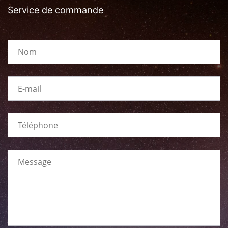
Service de commande