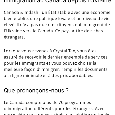
Immigration au Canada depuis l'Ukraine
Canada & mdash ; un État stable avec une économie
bien établie, une politique loyale et un niveau de vie
élevé. Il n'y a pas que nos citoyens qui immigrent de
l'Ukraine vers le Canada. Ce pays attire de riches
étrangers.
Lorsque vous revenez à Crystal Tax, vous êtes
assuré de recevoir le dernier ensemble de services
pour les immigrants et vous pouvez choisir la
meilleure façon d'immigrer, remplir les documents
à la ligne minimale et à des prix abordables.
Que prononçons-nous ?
Le Canada compte plus de 70 programmes
d'immigration différents pour les étrangers. Avec
notre aide, vous pouvez choisir la solution optimale