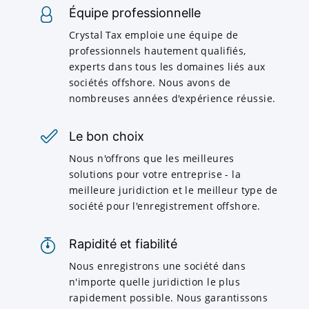
Équipe professionnelle
Crystal Tax emploie une équipe de
professionnels hautement qualifiés,
experts dans tous les domaines liés aux
sociétés offshore. Nous avons de
nombreuses années d'expérience réussie.
Le bon choix
Nous n'offrons que les meilleures
solutions pour votre entreprise - la
meilleure juridiction et le meilleur type de
société pour l'enregistrement offshore.
Rapidité et fiabilité
Nous enregistrons une société dans
n'importe quelle juridiction le plus
rapidement possible. Nous garantissons