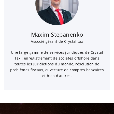
Maxim Stepanenko
Associé gérant de Crystal.tax
Une large gamme de services juridiques de Crystal
Tax : enregistrement de sociétés offshore dans
toutes les juridictions du monde, résolution de
problèmes fiscaux, ouverture de comptes bancaires
et bien d'autres.