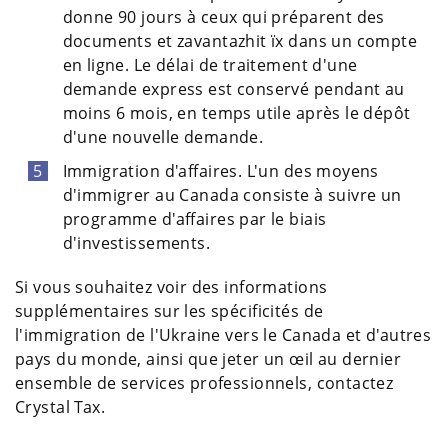
donne 90 jours à ceux qui préparent des
documents et zavantazhit їх dans un compte
en ligne. Le délai de traitement d'une
demande express est conservé pendant au
moins 6 mois, en temps utile après le dépôt
d'une nouvelle demande.
Immigration d'affaires. L'un des moyens
d'immigrer au Canada consiste à suivre un
programme d'affaires par le biais
d'investissements.
Si vous souhaitez voir des informations
supplémentaires sur les spécificités de
l'immigration de l'Ukraine vers le Canada et d'autres
pays du monde, ainsi que jeter un œil au dernier
ensemble de services professionnels, contactez
Crystal Tax.