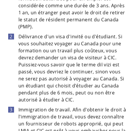
considérée comme une durée de 3 ans. Après
1 an, un étranger peut avoir le droit de retirer
le statut de résident permanent du Canada
(PMP).
Délivrance d'un visa d'invité ou d'étudiant. Si
vous souhaitez voyager au Canada pour une
formation ou un travail plus coûteux, vous
devrez demander un visa de visiteur à CIC.
Puissiez-vous savoir que le terme dії vіzi est
passé, vous devriez le continuer, sinon vous
ne serez pas autorisé à voyager au Canada. Si
un étudiant qui choisit d'étudier au Canada
pendant plus de 6 mois, peut ou non être
autorisé à étudier à CIC.
Immigration de travail. Afin d'obtenir le droit à
l'immigration de travail, vous devez connaître
un fournisseur de robots approprié, qui peut
LMIA et CIC est prêt à vous embaucher pour la