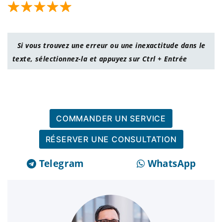
Si vous trouvez une erreur ou une inexactitude dans le
texte, sélectionnez-la et appuyez sur Ctrl + Entrée
COMMANDER UN SERVICE
RÉSERVER UNE CONSULTATION
Telegram
WhatsApp