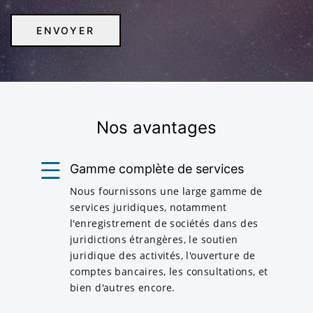
Nos avantages
Gamme complète de services
Nous fournissons une large gamme de
services juridiques, notamment
l'enregistrement de sociétés dans des
juridictions étrangères, le soutien
juridique des activités, l'ouverture de
comptes bancaires, les consultations, et
bien d'autres encore.