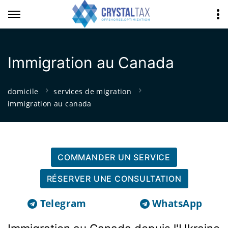
Immigration au Canada
domicile
services de migration
immigration au canada
COMMANDER UN SERVICE
RÉSERVER UNE CONSULTATION
Telegram
WhatsApp