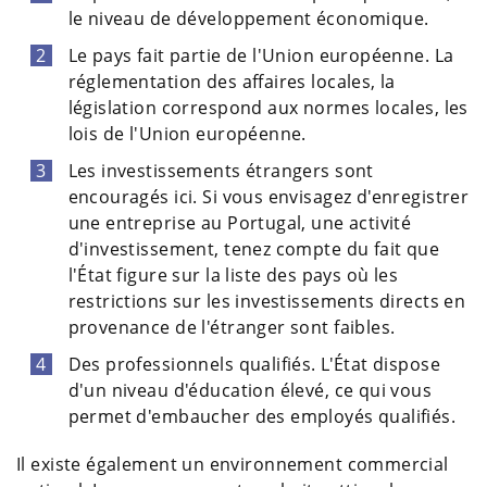
le niveau de développement économique.
Le pays fait partie de l'Union européenne. La
réglementation des affaires locales, la
législation correspond aux normes locales, les
lois de l'Union européenne.
Les investissements étrangers sont
encouragés ici. Si vous envisagez d'enregistrer
une entreprise au Portugal, une activité
d'investissement, tenez compte du fait que
l'État figure sur la liste des pays où les
restrictions sur les investissements directs en
provenance de l'étranger sont faibles.
Des professionnels qualifiés. L'État dispose
d'un niveau d'éducation élevé, ce qui vous
permet d'embaucher des employés qualifiés.
Il existe également un environnement commercial