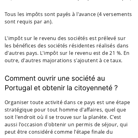
Tous les impôts sont payés à l'avance (4 versements
sont requis par an).
L'impôt sur le revenu des sociétés est prélevé sur
les bénéfices des sociétés résidentes réalisés dans
d'autres pays. L'impôt sur le revenu est de 21 %. En
outre, d'autres majorations s'ajoutent à ce taux.
Comment ouvrir une société au
Portugal et obtenir la citoyenneté ?
Organiser toute activité dans ce pays est une étape
stratégique pour tout homme d'affaires, quel que
soit l'endroit où il se trouve sur la planète. C'est
aussi l'occasion d'obtenir un permis de séjour, qui
peut être considéré comme l'étape finale du