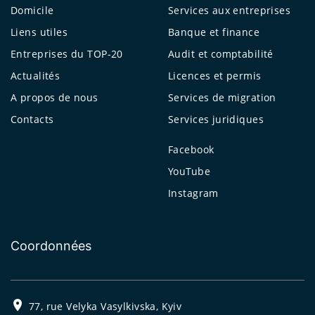
Domicile
Services aux entreprises
Liens utiles
Banque et finance
Entreprises du TOP-20
Audit et comptabilité
Actualités
Licences et permis
A propos de nous
Services de migration
Contacts
Services juridiques
Facebook
YouTube
Instagram
Coordonnées
77, rue Velyka Vasylkivska, Kyiv