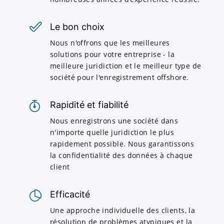
Le bon choix
Nous n'offrons que les meilleures
solutions pour votre entreprise - la
meilleure juridiction et le meilleur type de
société pour l'enregistrement offshore.
Rapidité et fiabilité
Nous enregistrons une société dans
n'importe quelle juridiction le plus
rapidement possible. Nous garantissons
la confidentialité des données à chaque
client
Efficacité
Une approche individuelle des clients, la
résolution de problèmes atypiques et la