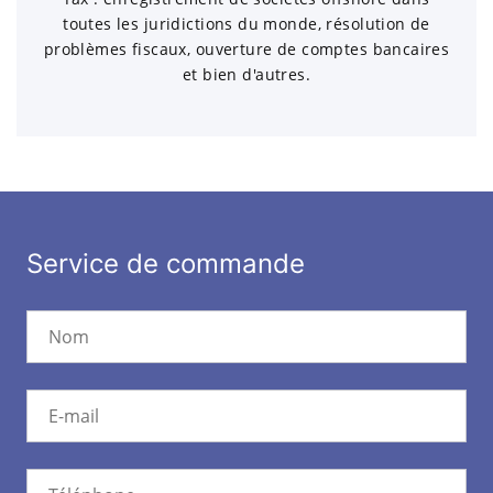
toutes les juridictions du monde, résolution de
problèmes fiscaux, ouverture de comptes bancaires
et bien d'autres.
Service de commande