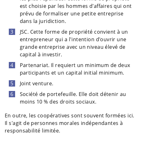
est choisie par les hommes d'affaires qui ont
prévu de formaliser une petite entreprise
dans la juridiction.
JSC. Cette forme de propriété convient à un
entrepreneur qui a l'intention d'ouvrir une
grande entreprise avec un niveau élevé de
capital à investir.
Partenariat. Il requiert un minimum de deux
participants et un capital initial minimum.
Joint venture.
Société de portefeuille. Elle doit détenir au
moins 10 % des droits sociaux.
En outre, les coopératives sont souvent formées ici.
Il s'agit de personnes morales indépendantes à
responsabilité limitée.