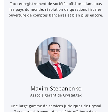
Tax : enregistrement de sociétés offshore dans tous
les pays du monde, résolution de questions fiscales,
ouverture de comptes bancaires et bien plus encore.
Maxim Stepanenko
Associé gérant de Crystal.tax
Une large gamme de services juridiques de Crystal
Tax : enregistrement de sociétés offshore dans