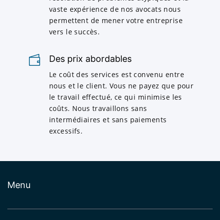
vaste expérience de nos avocats nous
permettent de mener votre entreprise
vers le succès.
Des prix abordables
Le coût des services est convenu entre
nous et le client. Vous ne payez que pour
le travail effectué, ce qui minimise les
coûts. Nous travaillons sans
intermédiaires et sans paiements
excessifs.
Menu