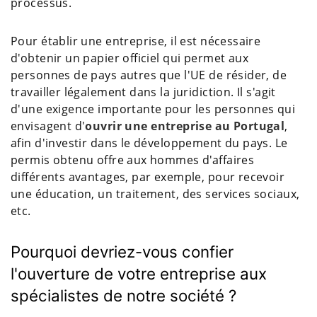
processus.
Pour établir une entreprise, il est nécessaire
d'obtenir un papier officiel qui permet aux
personnes de pays autres que l'UE de résider, de
travailler légalement dans la juridiction. Il s'agit
d'une exigence importante pour les personnes qui
envisagent d'
ouvrir une entreprise au Portugal
,
afin d'investir dans le développement du pays. Le
permis obtenu offre aux hommes d'affaires
différents avantages, par exemple, pour recevoir
une éducation, un traitement, des services sociaux,
etc.
Pourquoi devriez-vous confier
l'ouverture de votre entreprise aux
spécialistes de notre société ?