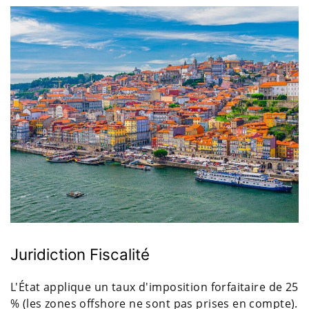
Juridiction Fiscalité
L'État applique un taux d'imposition forfaitaire de 25
% (les zones offshore ne sont pas prises en compte).