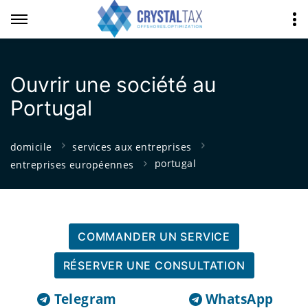
Ouvrir une société au
Portugal
domicile
services aux entreprises
portugal
entreprises européennes
COMMANDER UN SERVICE
RÉSERVER UNE CONSULTATION
Telegram
WhatsApp