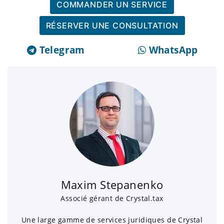
COMMANDER UN SERVICE
RÉSERVER UNE CONSULTATION
Telegram
WhatsApp
Maxim Stepanenko
Associé gérant de Crystal.tax
Une large gamme de services juridiques de Crystal