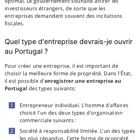
optimal. Le gouvernement souhaite attirer les
investisseurs étrangers, de sorte que les
entreprises demandent souvent des incitations
fiscales.
Quel type d'entreprise devrais-je ouvrir
au Portugal ?
Pour créer une entreprise, il est important de
choisir la meilleure forme de propriété. Dans l'État,
il est possible d'
enregistrer une entreprise au
Portugal
des types suivants:
Entrepreneur individuel. L'homme d'affaires
choisit l'un des deux types d'organisation
commerciale suivants :
Société à responsabilité limitée. L'un des types
les plus répandus. Cette forme de propriété