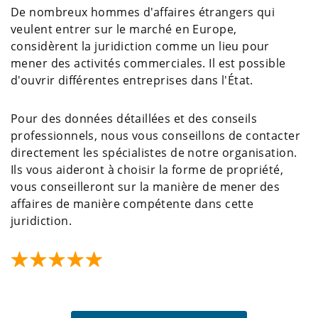
De nombreux hommes d'affaires étrangers qui
veulent entrer sur le marché en Europe,
considèrent la juridiction comme un lieu pour
mener des activités commerciales. Il est possible
d'ouvrir différentes entreprises dans l'État.
Pour des données détaillées et des conseils
professionnels, nous vous conseillons de contacter
directement les spécialistes de notre organisation.
Ils vous aideront à choisir la forme de propriété,
vous conseilleront sur la manière de mener des
affaires de manière compétente dans cette
juridiction.