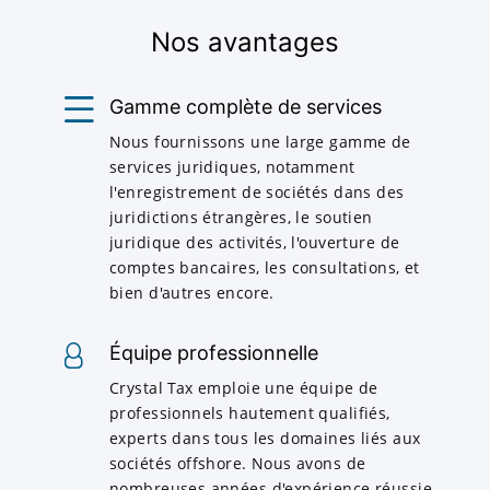
Nos avantages
Gamme complète de services
Nous fournissons une large gamme de
services juridiques, notamment
l'enregistrement de sociétés dans des
juridictions étrangères, le soutien
juridique des activités, l'ouverture de
comptes bancaires, les consultations, et
bien d'autres encore.
Équipe professionnelle
Crystal Tax emploie une équipe de
professionnels hautement qualifiés,
experts dans tous les domaines liés aux
sociétés offshore. Nous avons de
nombreuses années d'expérience réussie.