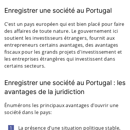
Enregistrer une société au Portugal
C'est un pays européen qui est bien placé pour faire
des affaires de toute nature. Le gouvernement ici
soutient les investisseurs étrangers, fournit aux
entrepreneurs certains avantages, des avantages
fiscaux pour les grands projets d'investissement et
les entreprises étrangères qui investissent dans
certains secteurs.
Enregistrer une société au Portugal : les
avantages de la juridiction
Énumérons les principaux avantages d'ouvrir une
société dans le pays:
La présence d'une situation politique stable,