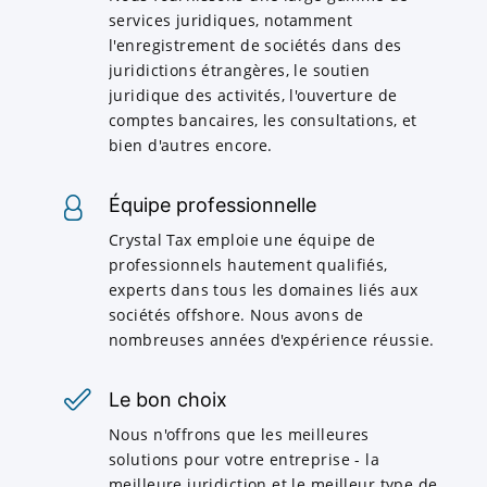
services juridiques, notamment
l'enregistrement de sociétés dans des
juridictions étrangères, le soutien
juridique des activités, l'ouverture de
comptes bancaires, les consultations, et
bien d'autres encore.
Équipe professionnelle
Crystal Tax emploie une équipe de
professionnels hautement qualifiés,
experts dans tous les domaines liés aux
sociétés offshore. Nous avons de
nombreuses années d'expérience réussie.
Le bon choix
Nous n'offrons que les meilleures
solutions pour votre entreprise - la
meilleure juridiction et le meilleur type de