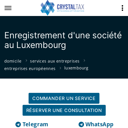
Enregistrement d'une société
au Luxembourg
domicile
services aux entreprises
luxembourg
entreprises européennes
COMMANDER UN SERVICE
RÉSERVER UNE CONSULTATION
Telegram
WhatsApp