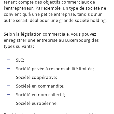
tenant compte des objectifs commerciaux de
l'entrepreneur. Par exemple, un type de société ne
convient qu'à une petite entreprise, tandis qu'un
autre serait idéal pour une grande société holding.
Selon la législation commerciale, vous pouvez
enregistrer une entreprise au Luxembourg des
types suivants:
SLC;
Société privée à responsabilité limitée;
Société coopérative;
Société en commandite;
Société en nom collectif;
Société européenne.