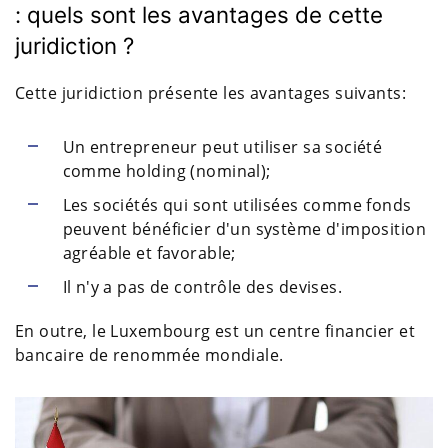
: quels sont les avantages de cette
juridiction ?
Cette juridiction présente les avantages suivants:
Un entrepreneur peut utiliser sa société
comme holding (nominal);
Les sociétés qui sont utilisées comme fonds
peuvent bénéficier d'un système d'imposition
agréable et favorable;
Il n'y a pas de contrôle des devises.
En outre, le Luxembourg est un centre financier et
bancaire de renommée mondiale.