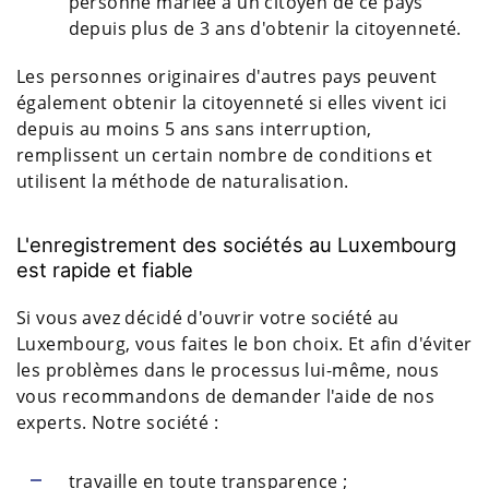
personne mariée à un citoyen de ce pays
depuis plus de 3 ans d'obtenir la citoyenneté.
Les personnes originaires d'autres pays peuvent
également obtenir la citoyenneté si elles vivent ici
depuis au moins 5 ans sans interruption,
remplissent un certain nombre de conditions et
utilisent la méthode de naturalisation.
L'enregistrement des sociétés au Luxembourg
est rapide et fiable
Si vous avez décidé d'ouvrir votre société au
Luxembourg, vous faites le bon choix. Et afin d'éviter
les problèmes dans le processus lui-même, nous
vous recommandons de demander l'aide de nos
experts. Notre société :
travaille en toute transparence ;