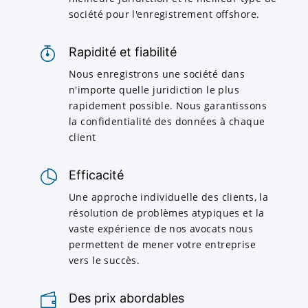
société pour l'enregistrement offshore.
Rapidité et fiabilité
Nous enregistrons une société dans
n'importe quelle juridiction le plus
rapidement possible. Nous garantissons
la confidentialité des données à chaque
client
Efficacité
Une approche individuelle des clients, la
résolution de problèmes atypiques et la
vaste expérience de nos avocats nous
permettent de mener votre entreprise
vers le succès.
Des prix abordables