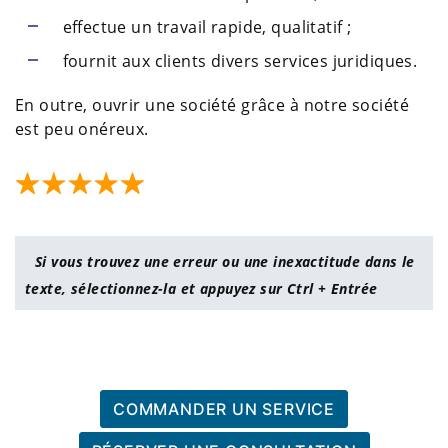
effectue un travail rapide, qualitatif ;
fournit aux clients divers services juridiques.
En outre, ouvrir une société grâce à notre société
est peu onéreux.
Si vous trouvez une erreur ou une inexactitude dans le
texte, sélectionnez-la et appuyez sur Ctrl + Entrée
COMMANDER UN SERVICE