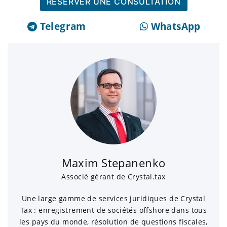
RÉSERVER UNE CONSULTATION
Telegram
WhatsApp
Maxim Stepanenko
Associé gérant de Crystal.tax
Une large gamme de services juridiques de Crystal
Tax : enregistrement de sociétés offshore dans tous
les pays du monde, résolution de questions fiscales,