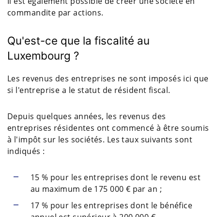
Il est également possible de créer une société en
commandite par actions.
Qu'est-ce que la fiscalité au
Luxembourg ?
Les revenus des entreprises ne sont imposés ici que
si l'entreprise a le statut de résident fiscal.
Depuis quelques années, les revenus des
entreprises résidentes ont commencé à être soumis
à l'impôt sur les sociétés. Les taux suivants sont
indiqués :
15 % pour les entreprises dont le revenu est
au maximum de 175 000 € par an ;
17 % pour les entreprises dont le bénéfice
annuel est supérieur à 200 000 €.