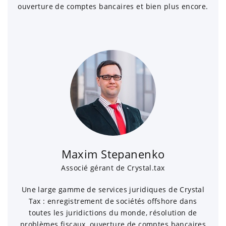
ouverture de comptes bancaires et bien plus encore.
Maxim Stepanenko
Associé gérant de Crystal.tax
Une large gamme de services juridiques de Crystal
Tax : enregistrement de sociétés offshore dans
toutes les juridictions du monde, résolution de
problèmes fiscaux, ouverture de comptes bancaires