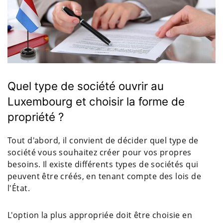
Quel type de société ouvrir au
Luxembourg et choisir la forme de
propriété ?
Tout d'abord, il convient de décider quel type de
société vous souhaitez créer pour vos propres
besoins. Il existe différents types de sociétés qui
peuvent être créés, en tenant compte des lois de
l'État.
L'option la plus appropriée doit être choisie en