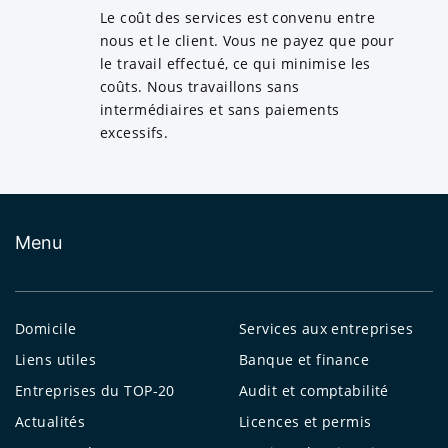
Le coût des services est convenu entre
nous et le client. Vous ne payez que pour
le travail effectué, ce qui minimise les
coûts. Nous travaillons sans
intermédiaires et sans paiements
excessifs.
Menu
Domicile
Services aux entreprises
Liens utiles
Banque et finance
Entreprises du TOP-20
Audit et comptabilité
Actualités
Licences et permis