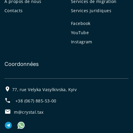
A propos de nous
Services de migration
Contacts
Services juridiques
Facebook
YouTube
Instagram
Coordonnées
77, rue Velyka Vasylkivska, Kyiv
+38 (067) 885-53-00
m@crystal.tax