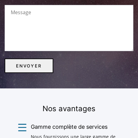
Nos avantages
Gamme complète de services
Nous fournissons une large gamme de