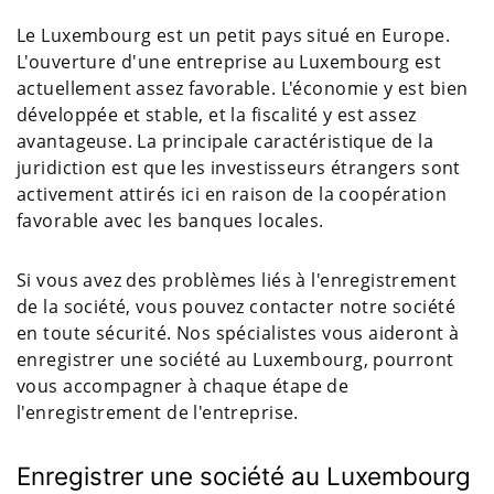
Le Luxembourg est un petit pays situé en Europe.
L'ouverture d'une entreprise au Luxembourg est
actuellement assez favorable. L'économie y est bien
développée et stable, et la fiscalité y est assez
avantageuse. La principale caractéristique de la
juridiction est que les investisseurs étrangers sont
activement attirés ici en raison de la coopération
favorable avec les banques locales.
Si vous avez des problèmes liés à l'enregistrement
de la société, vous pouvez contacter notre société
en toute sécurité. Nos spécialistes vous aideront à
enregistrer une société au Luxembourg, pourront
vous accompagner à chaque étape de
l'enregistrement de l'entreprise.
Enregistrer une société au Luxembourg