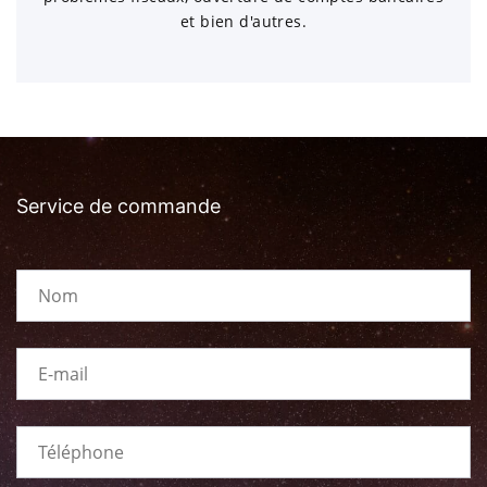
et bien d'autres.
Service de commande