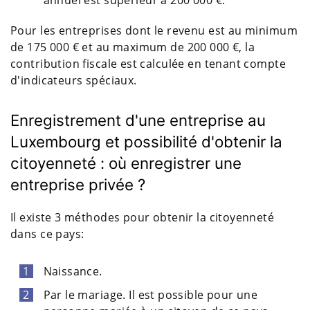
Pour les entreprises dont le revenu est au minimum
de 175 000 € et au maximum de 200 000 €, la
contribution fiscale est calculée en tenant compte
d'indicateurs spéciaux.
Enregistrement d'une entreprise au
Luxembourg et possibilité d'obtenir la
citoyenneté : où enregistrer une
entreprise privée ?
Il existe 3 méthodes pour obtenir la citoyenneté
dans ce pays:
Naissance.
Par le mariage. Il est possible pour une