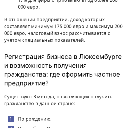
000 евро.
В отношении предприятий, доход которых
составляет минимум 175 000 евро и максимум 200
000 евро, налоговый взнос рассчитывается с
учетом специальных показателей.
Регистрация бизнеса в Люксембурге
и возможность получения
гражданства: где оформить частное
предприятие?
Существуют 3 метода, позволяющих получить
гражданство в данной стране:
По рождению.