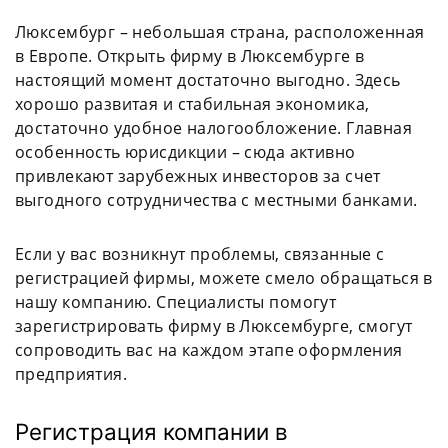
Люксембург – небольшая страна, расположенная
в Европе. Открыть фирму в Люксембурге в
настоящий момент достаточно выгодно. Здесь
хорошо развитая и стабильная экономика,
достаточно удобное налогообложение. Главная
особенность юрисдикции – сюда активно
привлекают зарубежных инвесторов за счет
выгодного сотрудничества с местными банками.
Если у вас возникнут проблемы, связанные с
регистрацией фирмы, можете смело обращаться в
нашу компанию. Специалисты помогут
зарегистрировать фирму в Люксембурге, смогут
сопроводить вас на каждом этапе оформления
предприятия.
Регистрация компании в