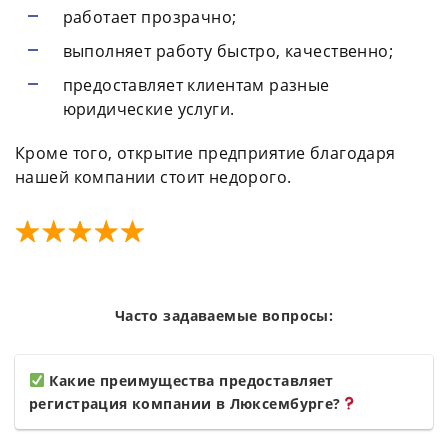
работает прозрачно;
выполняет работу быстро, качественно;
предоставляет клиентам разные
юридические услуги.
Кроме того, открытие предприятие благодаря
нашей компании стоит недорого.
Часто задаваемые вопросы:
Какие преимущества предоставляет
регистрация компании в Люксембурге?