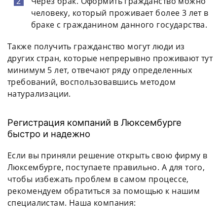
Через брак. Оформить гражданство можно
человеку, который проживает более 3 лет в
браке с гражданином данного государства.
Также получить гражданство могут люди из
других стран, которые непрерывно проживают тут
минимум 5 лет, отвечают ряду определенных
требований, воспользовавшись методом
натурализации.
Регистрация компаний в Люксембурге
быстро и надежно
Если вы приняли решение открыть свою фирму в
Люксембурге, поступаете правильно. А для того,
чтобы избежать проблем в самом процессе,
рекомендуем обратиться за помощью к нашим
специалистам. Наша компания: