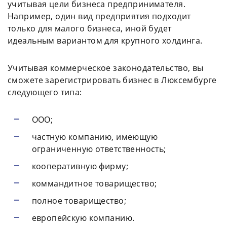
учитывая цели бизнеса предпринимателя.
Например, один вид предприятия подходит
только для малого бизнеса, иной будет
идеальным вариантом для крупного холдинга.
Учитывая коммерческое законодательство, вы
сможете зарегистрировать бизнес в Люксембурге
следующего типа:
ООО;
частную компанию, имеющую
ограниченную ответственность;
кооперативную фирму;
коммандитное товарищество;
полное товарищество;
европейскую компанию.