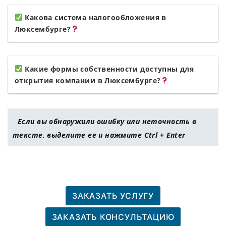
Какова система налогообложения в
Люксембурге?
Какие формы собственности доступны для
открытия компании в Люксембурге?
Если вы обнаружили ошибку или неточность в
тексте, выделите ее и нажмите Ctrl + Enter
ЗАКАЗАТЬ УСЛУГУ
ЗАКАЗАТЬ КОНСУЛЬТАЦИЮ