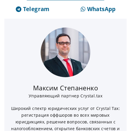
Telegram
WhatsApp
Максим Степаненко
Управляющий партнер Crystal.tax
Широкий спектр юридических услуг от Crystal Tax:
регистрация оффшоров во всех мировых
юрисдикциях, решение вопросов, связанных с
налогообложением, открытие банковских счетов и