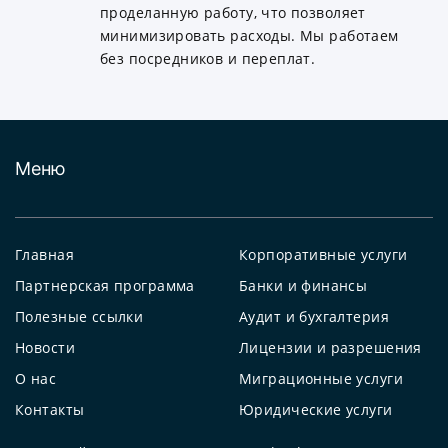
проделанную работу, что позволяет
минимизировать расходы. Мы работаем
без посредников и переплат.
Меню
Главная
Корпоративные услуги
Партнерская программа
Банки и финансы
Полезные ссылки
Аудит и бухгалтерия
Новости
Лицензии и разрешения
О нас
Миграционные услуги
Контакты
Юридические услуги