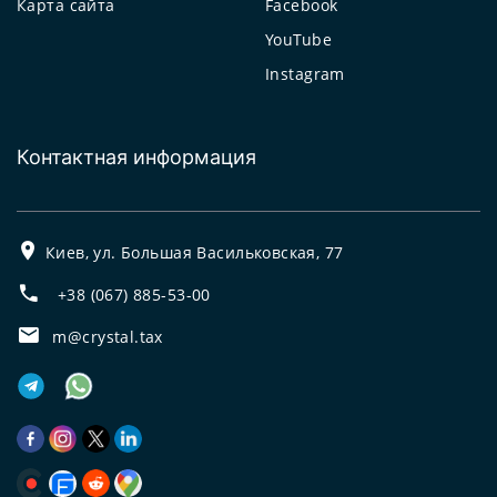
Карта сайта
Facebook
YouTube
Instagram
Контактная информация
Киев, ул. Большая Васильковская, 77
+38 (067) 885-53-00
m@crystal.tax