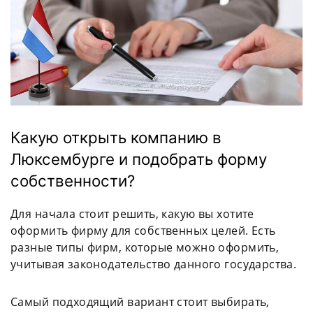
Какую открыть компанию в
Люксембурге и подобрать форму
собственности?
Для начала стоит решить, какую вы хотите
оформить фирму для собственных целей. Есть
разные типы фирм, которые можно оформить,
учитывая законодательство данного государства.
Самый подходящий вариант стоит выбирать,