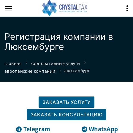
Регистрация компании в
Люксембурге
главная
корпоративные услуги
люксембург
европейские компании
ЗАКАЗАТЬ УСЛУГУ
ЗАКАЗАТЬ КОНСУЛЬТАЦИЮ
Telegram
WhatsApp