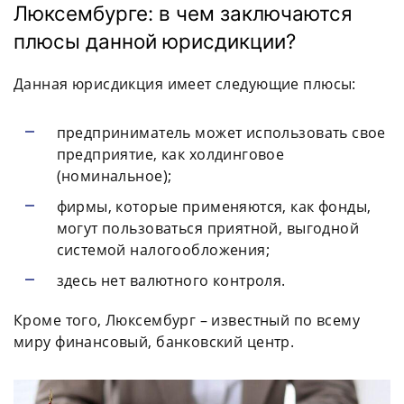
Люксембурге: в чем заключаются
плюсы данной юрисдикции?
Данная юрисдикция имеет следующие плюсы:
предприниматель может использовать свое
предприятие, как холдинговое
(номинальное);
фирмы, которые применяются, как фонды,
могут пользоваться приятной, выгодной
системой налогообложения;
здесь нет валютного контроля.
Кроме того, Люксембург – известный по всему
миру финансовый, банковский центр.