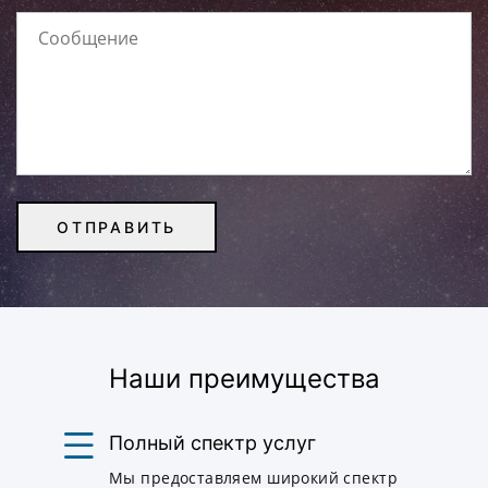
Наши преимущества
Полный спектр услуг
Мы предоставляем широкий спектр