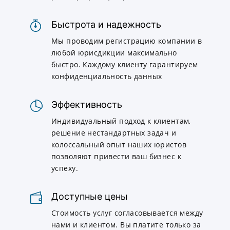
Быстрота и надежность
Мы проводим регистрацию компании в
любой юрисдикции максимально
быстро. Каждому клиенту гарантируем
конфиденциальность данных
Эффективность
Индивидуальный подход к клиентам,
решение нестандартных задач и
колоссальный опыт наших юристов
позволяют привести ваш бизнес к
успеху.
Доступные цены
Стоимость услуг согласовывается между
нами и клиентом. Вы платите только за