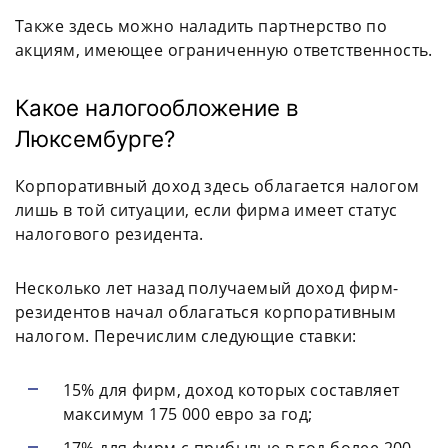
Также здесь можно наладить партнерство по
акциям, имеющее ограниченную ответственность.
Какое налогообложение в
Люксембурге?
Корпоративный доход здесь облагается налогом
лишь в той ситуации, если фирма имеет статус
налогового резидента.
Несколько лет назад получаемый доход фирм-
резидентов начал облагаться корпоративным
налогом. Перечислим следующие ставки:
15% для фирм, доход которых составляет
максимум 175 000 евро за год;
17% для фирм с прибылью в год более 200