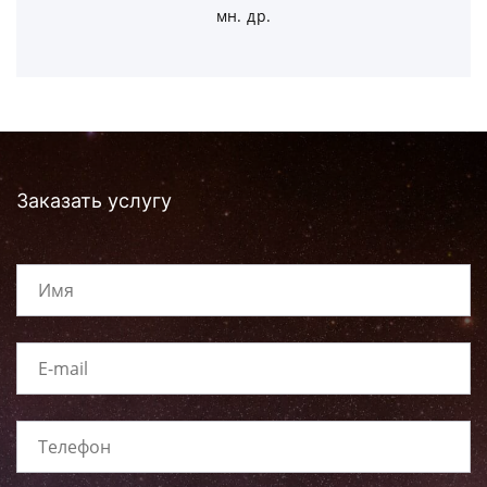
мн. др.
Заказать услугу