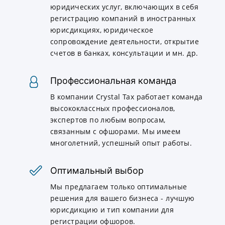
юридических услуг, включающих в себя
регистрацию компаний в иностранных
юрисдикциях, юридическое
сопровождение деятельности, открытие
счетов в банках, консультации и мн. др.
Профессиональная команда
В компании Crystal Tax работает команда
высококлассных профессионалов,
экспертов по любым вопросам,
связанным с офшорами. Мы имеем
многолетний, успешный опыт работы.
Оптимальный выбор
Мы предлагаем только оптимальные
решения для вашего бизнеса - лучшую
юрисдикцию и тип компании для
регистрации офшоров.