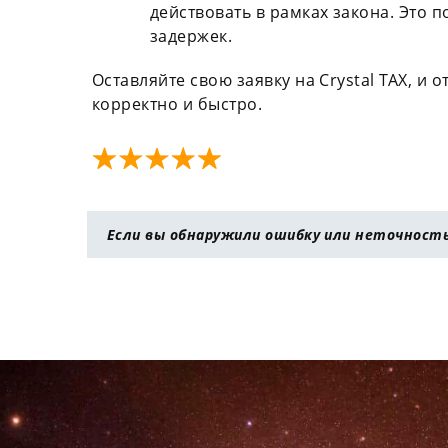
действовать в рамках закона. Это 
задержек.
Оставляйте свою заявку на Crystal TAX, и 
корректно и быстро.
Если вы обнаружили ошибку или неточность 