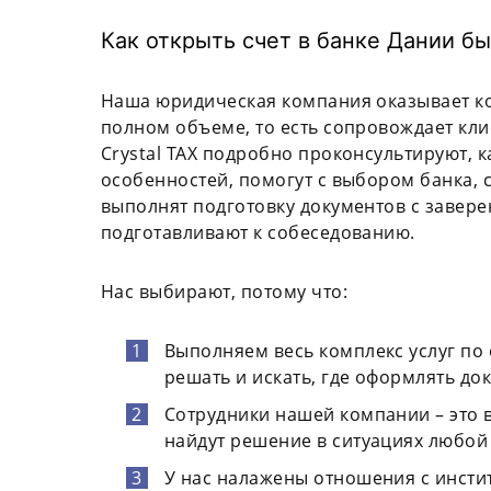
Как открыть счет в банке Дании бы
Наша юридическая компания оказывает к
полном объеме, то есть сопровождает кли
Crystal TAX подробно проконсультируют, к
особенностей, помогут с выбором банка, 
выполнят подготовку документов с завере
подготавливают к собеседованию.
Нас выбирают, потому что:
Выполняем весь комплекс услуг по 
решать и искать, где оформлять до
Сотрудники нашей компании – это
найдут решение в ситуациях любой
У нас налажены отношения с инстит