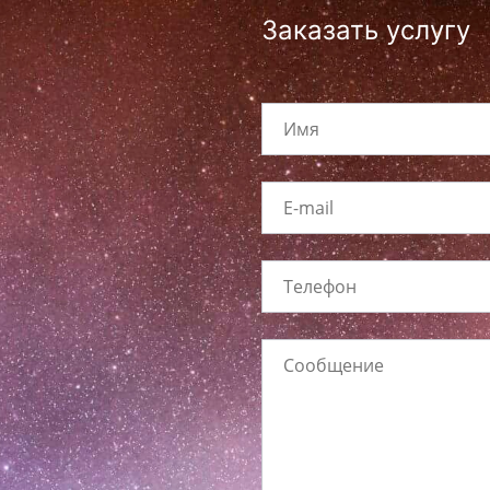
Заказать услугу