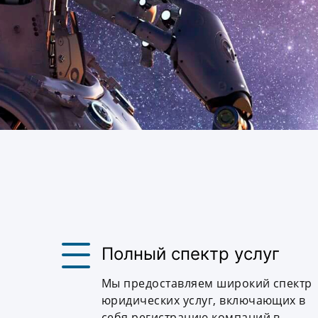
Полный спектр услуг
Мы предоставляем широкий спектр
юридических услуг, включающих в
себя регистрацию компаний в