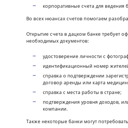
корпоративные счета для ведения 
Во всех нюансах счетов помогаем разобра
Открытие счета в дацком банке требует 
необходимых документов:
удостоверение личности с фотограф
идентификационный номер жителей
справка о подтверждении зарегист
договор аренды или карта медицин
справка с места работы в стране;
подтверждения уровня доходов, ил
компании.
Также некоторые банки могут потребоват