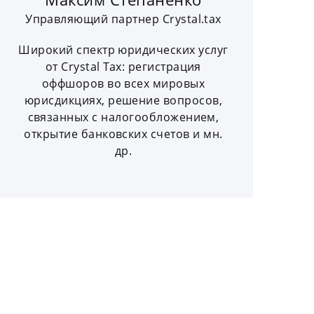
Управляющий партнер Crystal.tax
Широкий спектр юридических услуг
от Crystal Tax: регистрация
оффшоров во всех мировых
юрисдикциях, решение вопросов,
связанных с налогообложением,
открытие банковских счетов и мн.
др.