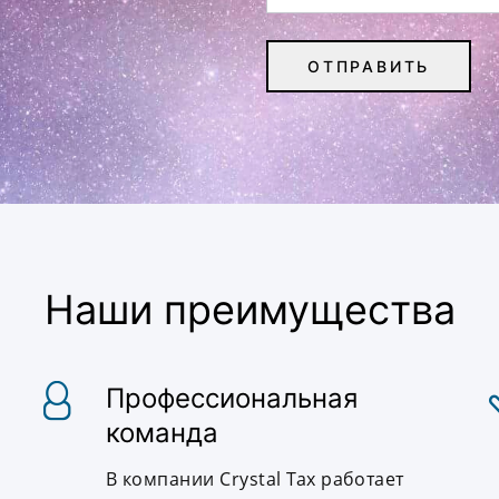
Наши преимущества
Профессиональная
команда
В компании Crystal Tax работает