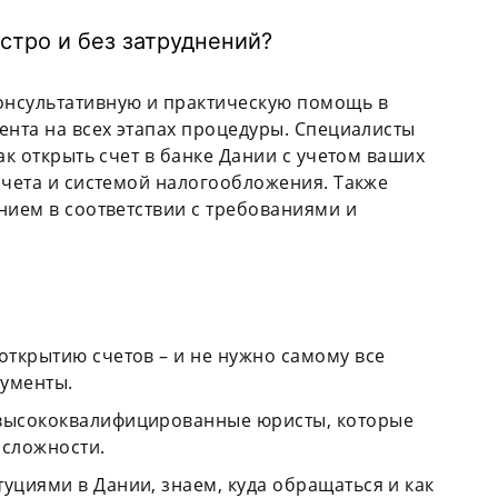
стро и без затруднений?
онсультативную и практическую помощь в
ента на всех этапах процедуры. Специалисты
ак открыть счет в банке Дании с учетом ваших
счета и системой налогообложения. Также
нием в соответствии с требованиями и
открытию счетов – и не нужно самому все
кументы.
 высококвалифицированные юристы, которые
 сложности.
уциями в Дании, знаем, куда обращаться и как