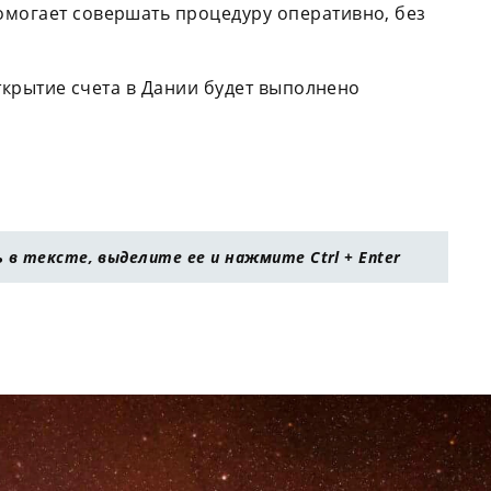
помогает совершать процедуру оперативно, без
открытие счета в Дании будет выполнено
в тексте, выделите ее и нажмите Ctrl + Enter