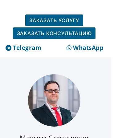
ЗАКАЗАТЬ УСЛУГУ
ЗАКАЗАТЬ КОНСУЛЬТАЦИЮ
Telegram
WhatsApp
Максим Степаненко