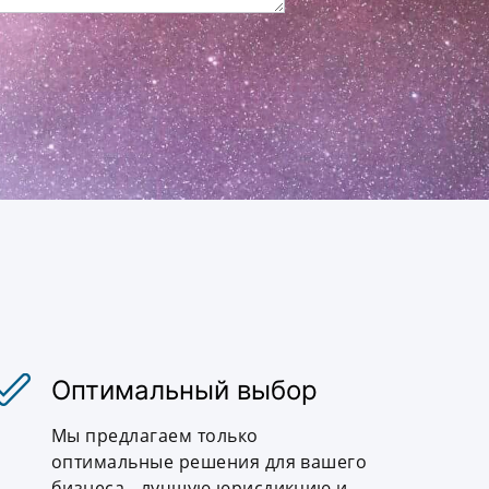
Оптимальный выбор
Мы предлагаем только
оптимальные решения для вашего
бизнеса - лучшую юрисдикцию и