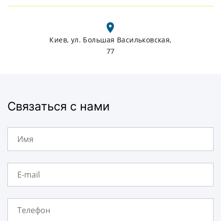
Киев, ул. Большая Васильковская,
77
Связаться с нами