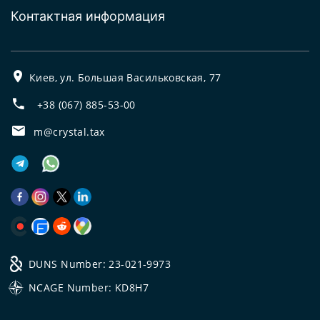
Контактная информация
Киев, ул. Большая Васильковская, 77
+38 (067) 885-53-00
m@crystal.tax
DUNS Number: 23-021-9973
NCAGE Number: KD8H7