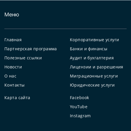
Меню
Главная
Корпоративные услуги
Партнерская программа
Банки и финансы
Полезные ссылки
Аудит и бухгалтерия
Новости
Лицензии и разрешения
О нас
Миграционные услуги
Контакты
Юридические услуги
Карта сайта
Facebook
YouTube
Instagram