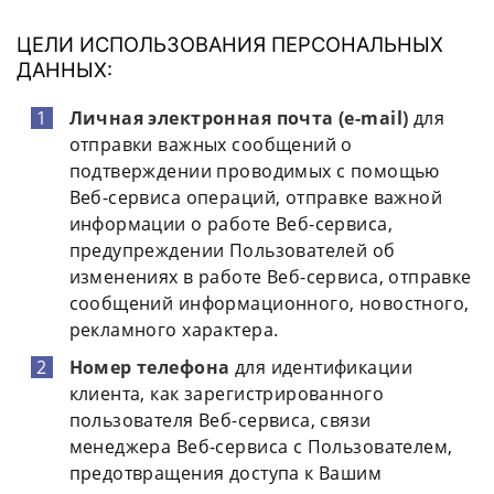
ЦЕЛИ ИСПОЛЬЗОВАНИЯ ПЕРСОНАЛЬНЫХ
ДАННЫХ:
Личная электронная почта (e-mail)
для
отправки важных сообщений о
подтверждении проводимых с помощью
Веб-сервиса операций, отправке важной
информации о работе Веб-сервиса,
предупреждении Пользователей об
изменениях в работе Веб-сервиса, отправке
сообщений информационного, новостного,
рекламного характера.
Номер телефона
для идентификации
клиента, как зарегистрированного
пользователя Веб-сервиса, связи
менеджера Веб-сервиса с Пользователем,
предотвращения доступа к Вашим