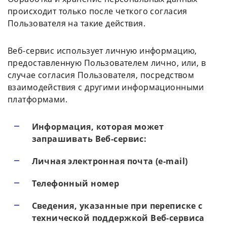
происходит только после четкого согласия
Пользователя на такие действия.
Веб-сервис использует личную информацию,
предоставленную Пользователем лично, или, в
случае согласия Пользователя, посредством
взаимодействия с другими информационными
платформами.
Информация, которая может
запрашивать Веб-сервис:
Личная электронная почта (e-mail)
Телефонный номер
Сведения, указанные при переписке с
технической поддержкой Веб-сервиса