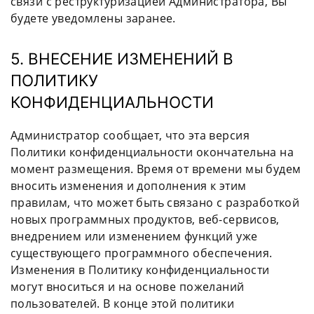
связи с реструктуризацией Администратора, Вы
будете уведомлены заранее.
5. ВНЕСЕНИЕ ИЗМЕНЕНИЙ В
ПОЛИТИКУ
КОНФИДЕНЦИАЛЬНОСТИ
Администратор сообщает, что эта версия
Политики конфиденциальности окончательна на
момент размещения. Время от времени мы будем
вносить изменения и дополнения к этим
правилам, что может быть связано с разработкой
новых программных продуктов, веб-сервисов,
внедрением или изменением функций уже
существующего программного обеспечения.
Изменения в Политику конфиденциальности
могут вноситься и на основе пожеланий
пользователей. В конце этой политики