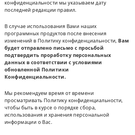
конфиденциальности мы указываем дату
последней редакции правил.
В случае использования Вами наших
программных продуктов после внесения
изменений в Политику конфиденциальности,
Вам
будет отправлено письмо с просьбой
подтвердить проработку персональных
данных в соответствии с условиями
обновленной Политики
Конфиденциальности.
Мы рекомендуем время от времени
просматривать Политику конфиденциальности,
чтобы быть в курсе о порядке сбора,
использования и хранения персональной
информации о Вас.