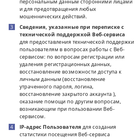
персональным данным сторонними лицами
и для предотвращения любых
мошеннических действий.
Сведения, указанные при переписке с
технической поддержкой Веб-сервиса
для предоставления технической поддержки
пользователям в вопросах работы с Веб-
сервисом: по вопросам регистрации или
удаления регистрационных данных,
восстановление возможности доступа к
личным данным (восстановление
утраченного пароля, логина,
восстановление закрытого аккаунта ),
оказание помощи по другим вопросам,
возникающим при пользовании Веб-
сервисом.
IP-адрес Пользователя
для создания
статистики посещения Веб-сервиса