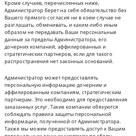
Кроме случаев, перечисленных ниже,
Администратор берет на себя обязательство без
Вашего прямого согласия ни в коем случае не
разглашать, обменивать, и каким-либо иным
образом не передавать Ваши персональные
данные за пределы Администратора, его
дочерних компаний, аффилированных и
стратегических партнеров, если для такого
распространения нет законных оснований.
Администратор может предоставлять
персональную информацию дочерним и
аффилированным компаниям, стратегическим
партнерам. Это необходимо для предоставления
заказанных услуг. Такие компании обязуются
соблюдать правила защиты персональной
информации, полученной от Администратора.
Также мы можем предоставлять доступ к Вашим
персональным данным системам по сбору