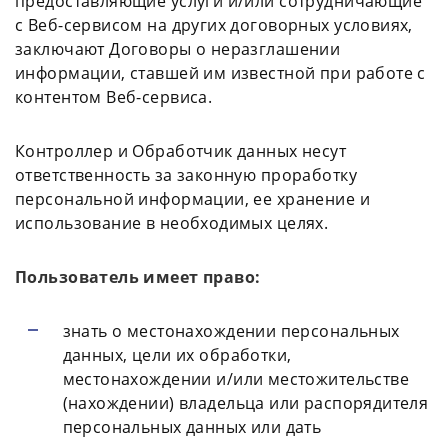
предоставляющие услуги и/или сотрудничающие
с Веб-сервисом на других договорных условиях,
заключают Договоры о неразглашении
информации, ставшей им известной при работе с
контентом Веб-сервиса.
Контроллер и Обработчик данных несут
ответственность за законную проработку
персональной информации, ее хранение и
использование в необходимых целях.
Пользователь имеет право:
знать о местонахождении персональных
данных, цели их обработки,
местонахождении и/или местожительстве
(нахождении) владельца или распорядителя
персональных данных или дать