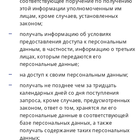
соответствующее поручение по получению
этой информации уполномоченным им
лицам, кроме случаев, установленных
законом;
получать информацию об условиях
предоставления доступа к персональным
данным, в частности, информацию о третьих
лицах, которым передаются его
персональные данные;
на доступ к своим персональным данным;
получать не позднее чем за тридцать
календарных дней со дня поступления
запроса, кроме случаев, предусмотренных
законом, ответ о том, хранятся ли его
персональные данные в соответствующей
базе персональных данных, а также
получать содержание таких персональных
данных;