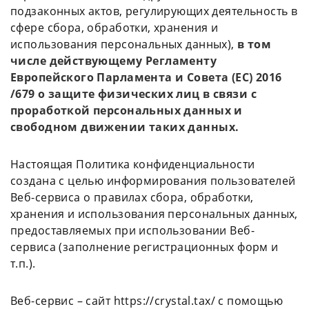
подзаконных актов, регулирующих деятельность в
сфере сбора, обработки, хранения и
использования персональных данных),
в том
числе действующему Регламенту
Европейского Парламента и Совета (ЕС) 2016
/679 о защите физических лиц в связи с
проработкой персональных данных и
свободном движении таких данных.
Настоящая Политика конфиденциальности
создана с целью информирования пользователей
Веб-сервиса о правилах сбора, обработки,
хранения и использования персональных данных,
предоставляемых при использовании Веб-
сервиса (заполнение регистрационных форм и
т.п.).
Веб-сервис – сайт https://crystal.tax/ с помощью