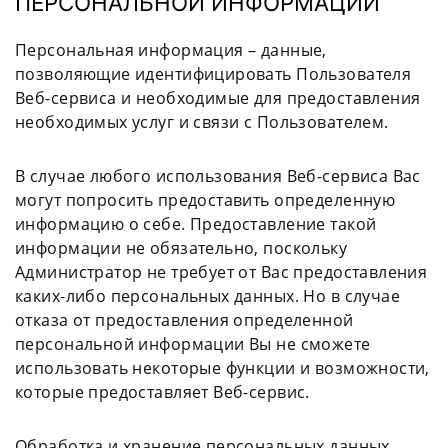
ПЕРСОНАЛЬНОЙ ИНФОРМАЦИИ
Персональная информация – данные,
позволяющие идентифицировать Пользователя
Веб-сервиса и необходимые для предоставления
необходимых услуг и связи с Пользователем.
В случае любого использования Веб-сервиса Вас
могут попросить предоставить определенную
информацию о себе. Предоставление такой
информации не обязательно, поскольку
Администратор не требует от Вас предоставления
каких-либо персональных данных. Но в случае
отказа от предоставления определенной
персональной информации Вы не сможете
использовать некоторые функции и возможности,
которые предоставляет Веб-сервис.
Обработка и хранение персональных данных