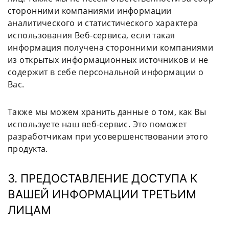
сторонними компаниями информации
аналитического и статистического характера
использования Веб-сервиса, если такая
информация получена сторонними компаниями
из открытых информационных источников и не
содержит в себе персональной информации о
Вас.
Также мы можем хранить данные о том, как Вы
используете наш веб-сервис. Это поможет
разработчикам при усовершенствовании этого
продукта.
3. ПРЕДОСТАВЛЕНИЕ ДОСТУПА К
ВАШЕЙ ИНФОРМАЦИИ ТРЕТЬИМ
ЛИЦАМ