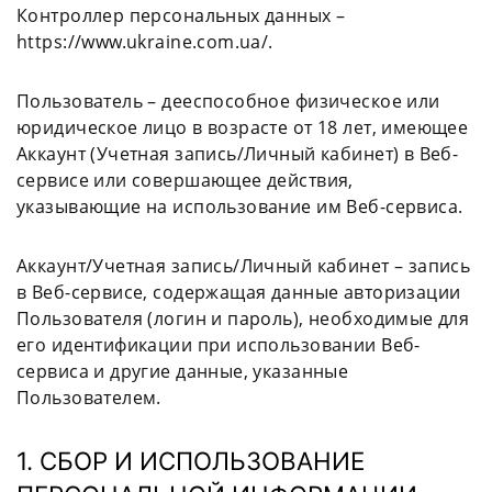
Контроллер персональных данных –
https://www.ukraine.com.ua/.
Пользователь – дееспособное физическое или
юридическое лицо в возрасте от 18 лет, имеющее
Аккаунт (Учетная запись/Личный кабинет) в Веб-
сервисе или совершающее действия,
указывающие на использование им Веб-сервиса.
Аккаунт/Учетная запись/Личный кабинет – запись
в Веб-сервисе, содержащая данные авторизации
Пользователя (логин и пароль), необходимые для
его идентификации при использовании Веб-
сервиса и другие данные, указанные
Пользователем.
1. СБОР И ИСПОЛЬЗОВАНИЕ