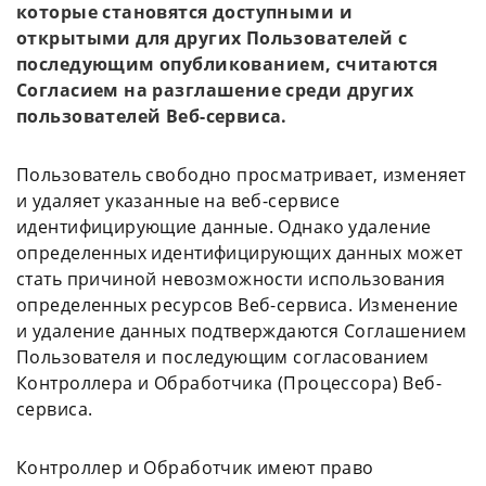
которые становятся доступными и
открытыми для других Пользователей с
последующим опубликованием, считаются
Согласием на разглашение среди других
пользователей Веб-сервиса.
Пользователь свободно просматривает, изменяет
и удаляет указанные на веб-сервисе
идентифицирующие данные. Однако удаление
определенных идентифицирующих данных может
стать причиной невозможности использования
определенных ресурсов Веб-сервиса. Изменение
и удаление данных подтверждаются Соглашением
Пользователя и последующим согласованием
Контроллера и Обработчика (Процессора) Веб-
сервиса.
Контроллер и Обработчик имеют право