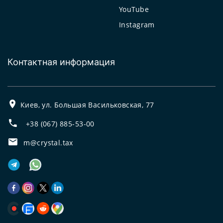
YouTube
Instagram
Контактная информация
Киев, ул. Большая Васильковская, 77
+38 (067) 885-53-00
m@crystal.tax