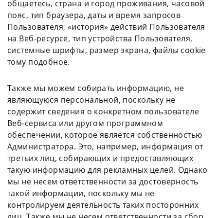
общаетесь, страна и город проживания, часовой
пояс, тип браузера, даты и время запросов
Пользователя, «история» действий Пользователя
на Веб-ресурсе, тип устройства Пользователя,
системные шрифты, размер экрана, файлы cookie
тому подобное.
Также мы можем собирать информацию, не
являющуюся персональной, поскольку не
содержит сведения о конкретном пользователе
Веб-сервиса или другом программном
обеспечении, которое является собственностью
Администратора. Это, например, информация от
третьих лиц, собирающих и предоставляющих
такую информацию для рекламных целей. Однако
мы не несем ответственности за достоверность
такой информации, поскольку мы не
контролируем деятельность таких посторонних
лиц. Также мы не несем ответственности за сбор