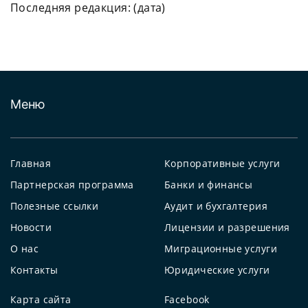
Последняя редакция: (дата)
Меню
Главная
Корпоративные услуги
Партнерская программа
Банки и финансы
Полезные ссылки
Аудит и бухгалтерия
Новости
Лицензии и разрешения
О нас
Миграционные услуги
Контакты
Юридические услуги
Карта сайта
Facebook