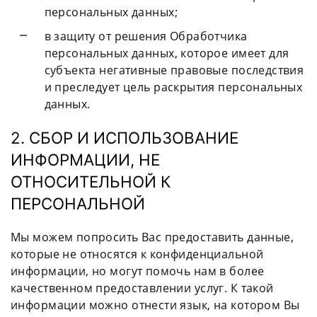
персональных данных;
в защиту от решения Обработчика
персональных данных, которое имеет для
субъекта негативные правовые последствия
и преследует цель раскрытия персональных
данных.
2. СБОР И ИСПОЛЬЗОВАНИЕ
ИНФОРМАЦИИ, НЕ
ОТНОСИТЕЛЬНОЙ К
ПЕРСОНАЛЬНОЙ
Мы можем попросить Вас предоставить данные,
которые не относятся к конфиденциальной
информации, но могут помочь нам в более
качественном предоставлении услуг. К такой
информации можно отнести язык, на котором Вы