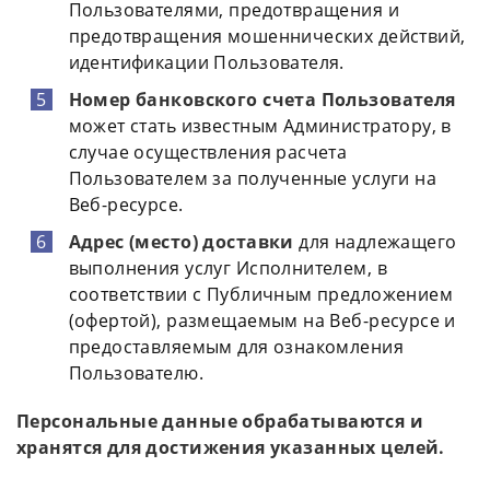
Пользователями, предотвращения и
предотвращения мошеннических действий,
идентификации Пользователя.
Номер банковского счета Пользователя
может стать известным Администратору, в
случае осуществления расчета
Пользователем за полученные услуги на
Веб-ресурсе.
Адрес (место) доставки
для надлежащего
выполнения услуг Исполнителем, в
соответствии с Публичным предложением
(офертой), размещаемым на Веб-ресурсе и
предоставляемым для ознакомления
Пользователю.
Персональные данные обрабатываются и
хранятся для достижения указанных целей.