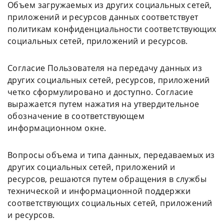
Объем загружаемых из других социальных сетей,
приложений и ресурсов данных соответствует
политикам конфиденциальности соответствующих
социальных сетей, приложений и ресурсов.
Согласие Пользователя на передачу данных из
других социальных сетей, ресурсов, приложений
четко сформулировано и доступно. Согласие
выражается путем нажатия на утвердительное
обозначение в соответствующем
информационном окне.
Вопросы объема и типа данных, передаваемых из
других социальных сетей, приложений и
ресурсов, решаются путем обращения в службы
технической и информационной поддержки
соответствующих социальных сетей, приложений
и ресурсов.