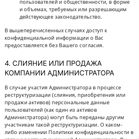
пользователей и общественности, в форме
и объемах, требуемых или разрешающим
действующее законодательство.
В вышеперечисленных случаях доступ к
конфиденциальной информации о Вас
предоставляется без Вашего согласия.
4. СЛИЯНИЕ ИЛИ ПРОДАЖА
КОМПАНИИ АДМИНИСТРАТОРА
В случае участия Администратора в процессе
реструктуризации (слияния, приобретения или
продажи активов) персональные данные
пользователей (как один из активов
Администратора) могут быть переданы другим
участникам такой реструктуризации. О каком-
либо изменении Политики конфиденциальности в