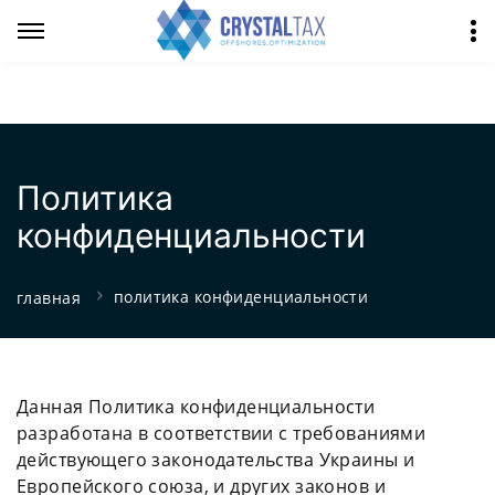
Политика
конфиденциальности
политика конфиденциальности
главная
Данная Политика конфиденциальности
разработана в соответствии с требованиями
действующего законодательства Украины и
Европейского союза, и других законов и