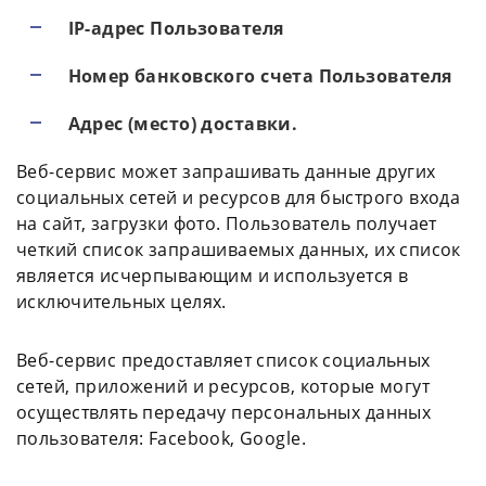
IP-адрес Пользователя
Номер банковского счета Пользователя
Адрес (место) доставки.
Веб-сервис может запрашивать данные других
социальных сетей и ресурсов для быстрого входа
на сайт, загрузки фото. Пользователь получает
четкий список запрашиваемых данных, их список
является исчерпывающим и используется в
исключительных целях.
Веб-сервис предоставляет список социальных
сетей, приложений и ресурсов, которые могут
осуществлять передачу персональных данных
пользователя: Facebook, Google.