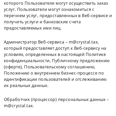
которого Пользователи могут осуществить заказ
услуг. Пользователи могут ознакомиться с
перечнем услуг, предоставленных в Веб-сервисе и
получить услуги и банковские счета
предоставляемых ими лиц.
Администратор Веб-сервиса – m@crystal.tax,
который предоставляет доступ к Веб-сервису на
условиях, определенных в настоящей Политике
конфиденциальности, Публичному предложению
(оферте), Пользовательскому соглашению,
Положению о внутреннем бизнес-процессе по
идентификации пользователей и отслеживанию
их реальных данных.
Обработчик (процессор) персональных данных –
m@crystal.tax.