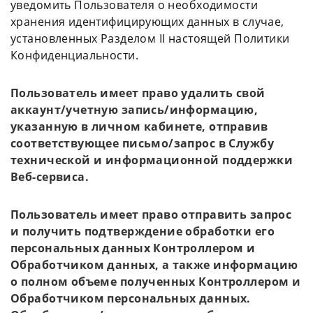
уведомить Пользователя о необходимости
хранения идентифицирующих данных в случае,
установленных Разделом II настоящей Политики
Конфиденциальности.
Пользователь имеет право удалить свой
аккаунт/учетную запись/информацию,
указанную в личном кабинете, отправив
соответствующее письмо/запрос в Службу
технической и информационной поддержки
Веб-сервиса.
Пользователь имеет право отправить запрос
и получить подтверждение обработки его
персональных данных Контроллером и
Обработчиком данных, а также информацию
о полном объеме полученных Контроллером и
Обработчиком персональных данных.