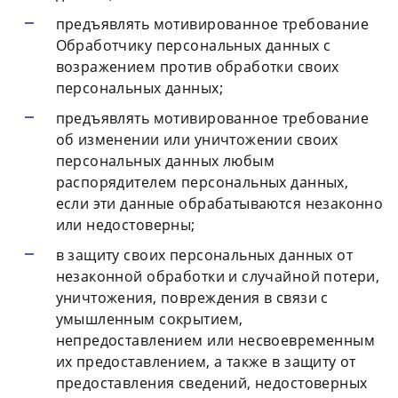
предъявлять мотивированное требование
Обработчику персональных данных с
возражением против обработки своих
персональных данных;
предъявлять мотивированное требование
об изменении или уничтожении своих
персональных данных любым
распорядителем персональных данных,
если эти данные обрабатываются незаконно
или недостоверны;
в защиту своих персональных данных от
незаконной обработки и случайной потери,
уничтожения, повреждения в связи с
умышленным сокрытием,
непредоставлением или несвоевременным
их предоставлением, а также в защиту от
предоставления сведений, недостоверных