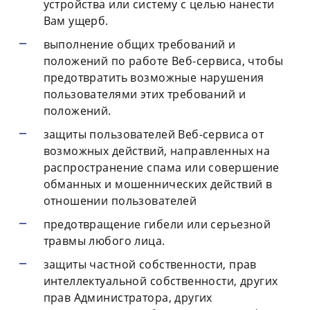
устройства или систему с целью нанести
Вам ущерб.
выполнение общих требований и
положений по работе Веб-сервиса, чтобы
предотвратить возможные нарушения
пользователями этих требований и
положений.
защиты пользователей Веб-сервиса от
возможных действий, направленных на
распространение спама или совершение
обманных и мошеннических действий в
отношении пользователей
предотвращение гибели или серьезной
травмы любого лица.
защиты частной собственности, прав
интеллектуальной собственности, других
прав Администратора, других