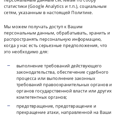
статистики (Google Analytics и т.п.), социальным
сетям, указанным в настоящей Политике.
Мы можем получать доступ к Вашим
персональным данным, обрабатывать, хранить и
распространять персональную информацию,
когда у нас есть серьезные предположения, что
это необходимо для:
выполнение требований действующего
законодательства, обеспечение судебного
процесса или выполнение законных
требований правоохранительных органов и
органов государственной власти или других
компетентных органов;
предотвращение, предотвращение и
прекращение атаки, направленной на Ваши