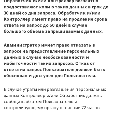
Обработчик и/или контроллер бесплатно
предоставляют копию таких данных в срок до
30 дней со дня запроса. Обработчик и/или
Контроллер имеют право на продление срока
ответа на запрос до 60 дней в случае
большого объема запрашиваемых данных.
Администратор имеет право отказать в
запросе на предоставление персональных
данных в случае необоснованности и
избыточности таких запросов. Отказ от
ответа на запрос Пользователя должен быть
обоснован и доступен для Пользователя.
В случае утраты или разглашения персональных
данных Контроллер и/или Обработчик должны
сообщить об этом Пользователю и
контролирующему органу в течение 72 часов.