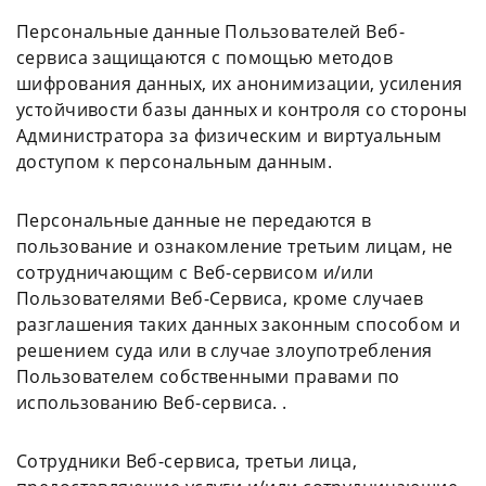
Персональные данные Пользователей Веб-
сервиса защищаются с помощью методов
шифрования данных, их анонимизации, усиления
устойчивости базы данных и контроля со стороны
Администратора за физическим и виртуальным
доступом к персональным данным.
Персональные данные не передаются в
пользование и ознакомление третьим лицам, не
сотрудничающим с Веб-сервисом и/или
Пользователями Веб-Сервиса, кроме случаев
разглашения таких данных законным способом и
решением суда или в случае злоупотребления
Пользователем собственными правами по
использованию Веб-сервиса. .
Сотрудники Веб-сервиса, третьи лица,