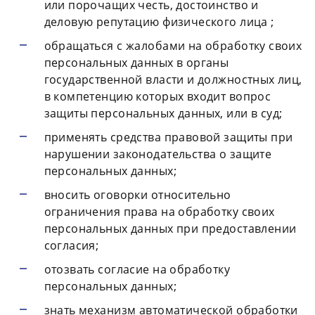
или порочащих честь, достоинство и
деловую репутацию физического лица ;
обращаться с жалобами на обработку своих
персональных данных в органы
государственной власти и должностных лиц,
в компетенцию которых входит вопрос
защиты персональных данных, или в суд;
применять средства правовой защиты при
нарушении законодательства о защите
персональных данных;
вносить оговорки относительно
ограничения права на обработку своих
персональных данных при предоставлении
согласия;
отозвать согласие на обработку
персональных данных;
знать механизм автоматической обработки