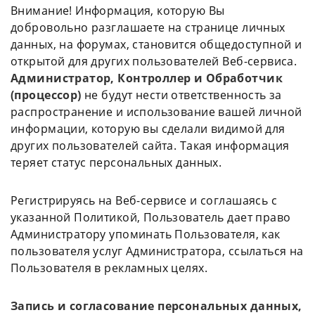
Внимание! Информация, которую Вы
добровольно разглашаете на странице личных
данных, на форумах, становится общедоступной и
открытой для других пользователей Веб-сервиса.
Администратор, Контроллер и Обработчик
(процессор)
не будут нести ответственность за
распространение и использование вашей личной
информации, которую вы сделали видимой для
других пользователей сайта. Такая информация
теряет статус персональных данных.
Регистрируясь на Веб-сервисе и соглашаясь с
указанной Политикой, Пользователь дает право
Администратору упоминать Пользователя, как
пользователя услуг Администратора, ссылаться на
Пользователя в рекламных целях.
Запись и согласование персональных данных,