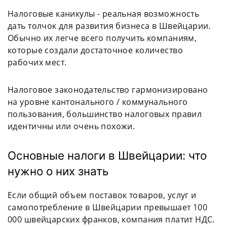
Налоговые каникулы - реальная возможность
дать толчок для развития бизнеса в Швейцарии.
Обычно их легче всего получить компаниям,
которые создали достаточное количество
рабочих мест.
Налоговое законодательство гармонизировано
на уровне кантонального / коммунального
пользования, большинство налоговых правил
идентичны или очень похожи.
Основные налоги в Швейцарии: что
нужно о них знать
Если общий объем поставок товаров, услуг и
самопотребление в Швейцарии превышает 100
000 швейцарских франков, компания платит НДС.