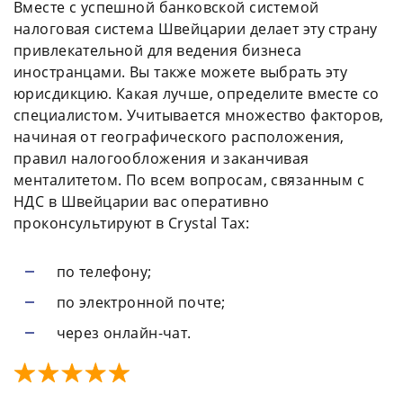
Вместе с успешной банковской системой
налоговая система Швейцарии делает эту страну
привлекательной для ведения бизнеса
иностранцами. Вы также можете выбрать эту
юрисдикцию. Какая лучше, определите вместе со
специалистом. Учитывается множество факторов,
начиная от географического расположения,
правил налогообложения и заканчивая
менталитетом. По всем вопросам, связанным с
НДС в Швейцарии вас оперативно
проконсультируют в Crystal Tax:
по телефону;
по электронной почте;
через онлайн-чат.