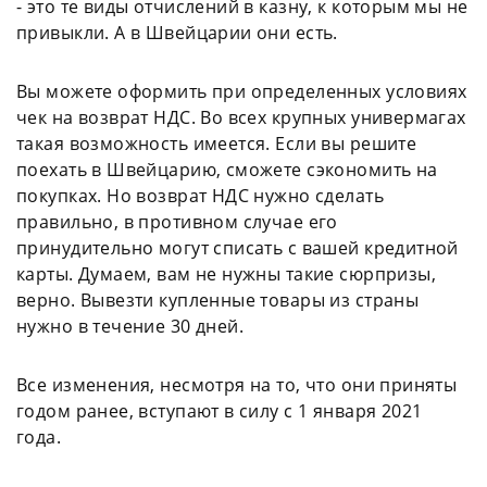
- это те виды отчислений в казну, к которым мы не
привыкли. А в Швейцарии они есть.
Вы можете оформить при определенных условиях
чек на возврат НДС. Во всех крупных универмагах
такая возможность имеется. Если вы решите
поехать в Швейцарию, сможете сэкономить на
покупках. Но возврат НДС нужно сделать
правильно, в противном случае его
принудительно могут списать с вашей кредитной
карты. Думаем, вам не нужны такие сюрпризы,
верно. Вывезти купленные товары из страны
нужно в течение 30 дней.
Все изменения, несмотря на то, что они приняты
годом ранее, вступают в силу с 1 января 2021
года.