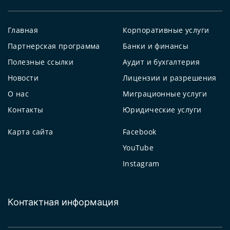
Главная
Корпоративные услуги
Партнерская программа
Банки и финансы
Полезные ссылки
Аудит и бухгалтерия
Новости
Лицензии и разрешения
О нас
Миграционные услуги
Контакты
Юридические услуги
Карта сайта
Facebook
YouTube
Instagram
Контактная информация