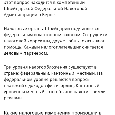
Этот вопрос находится в компетенции
Швейцарской Федеральной Налоговой
Администрации в Берне.
Налоговые органы Швейцарии подчиняются
федеральным и кантонным законам. Сотрудники
налоговой корректны, дружелюбны, оказывают
помощь. Каждый налогоплательщик считается
деловым партнером.
Три уровня налогообложения существуют в
стране: федеральный, кантонный, местный. На
федеральном уровне решаются вопросы
платежей с доходов физ и юрлиц. Кантонный
уровень и местный - это обычно налоги с земли,
рекламы.
Какие налоговые изменения произошли в