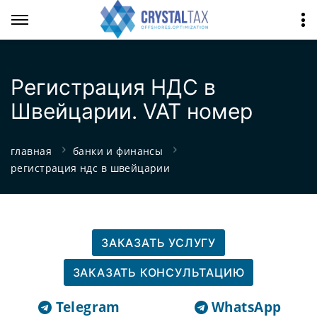
Регистрация НДС в
Швейцарии. VAT номер
главная
банки и финансы
регистрация ндс в швейцарии
ЗАКАЗАТЬ УСЛУГУ
ЗАКАЗАТЬ КОНСУЛЬТАЦИЮ
Telegram
WhatsApp