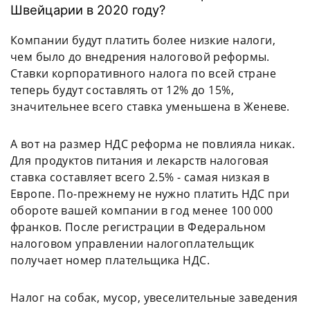
Швейцарии в 2020 году?
Компании будут платить более низкие налоги,
чем было до внедрения налоговой реформы.
Ставки корпоративного налога по всей стране
теперь будут составлять от 12% до 15%,
значительнее всего ставка уменьшена в Женеве.
А вот на размер НДС реформа не повлияла никак.
Для продуктов питания и лекарств налоговая
ставка составляет всего 2.5% - самая низкая в
Европе. По-прежнему не нужно платить НДС при
обороте вашей компании в год менее 100 000
франков. После регистрации в Федеральном
налоговом управлении налогоплательщик
получает номер плательщика НДС.
Налог на собак, мусор, увеселительные заведения