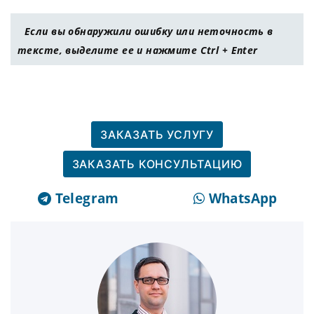
Если вы обнаружили ошибку или неточность в
тексте, выделите ее и нажмите Ctrl + Enter
ЗАКАЗАТЬ УСЛУГУ
ЗАКАЗАТЬ КОНСУЛЬТАЦИЮ
Telegram
WhatsApp