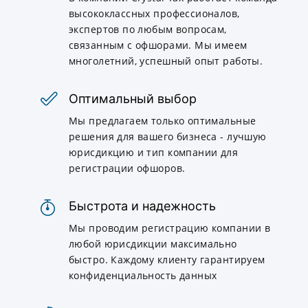
высококлассных профессионалов,
экспертов по любым вопросам,
связанным с офшорами. Мы имеем
многолетний, успешный опыт работы.
Оптимальный выбор
Мы предлагаем только оптимальные
решения для вашего бизнеса - лучшую
юрисдикцию и тип компании для
регистрации офшоров.
Быстрота и надежность
Мы проводим регистрацию компании в
любой юрисдикции максимально
быстро. Каждому клиенту гарантируем
конфиденциальность данных