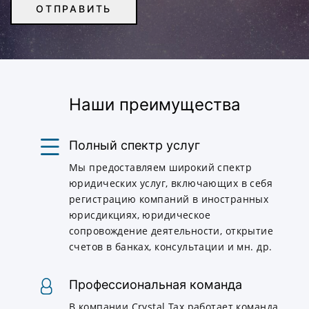
Наши преимущества
Полный спектр услуг
Мы предоставляем широкий спектр
юридических услуг, включающих в себя
регистрацию компаний в иностранных
юрисдикциях, юридическое
сопровождение деятельности, открытие
счетов в банках, консультации и мн. др.
Профессиональная команда
В компании Crystal Tax работает команда