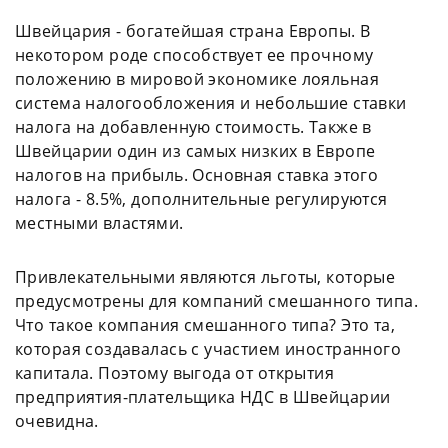
Швейцария - богатейшая страна Европы. В
некотором роде способствует ее прочному
положению в мировой экономике лояльная
система налогообложения и небольшие ставки
налога на добавленную стоимость. Также в
Швейцарии один из самых низких в Европе
налогов на прибыль. Основная ставка этого
налога - 8.5%, дополнительные регулируются
местными властями.
Привлекательными являются льготы, которые
предусмотрены для компаний смешанного типа.
Что такое компания смешанного типа? Это та,
которая создавалась с участием иностранного
капитала. Поэтому выгода от открытия
предприятия-плательщика НДС в Швейцарии
очевидна.