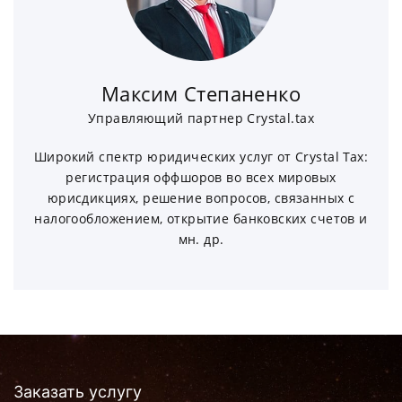
Максим Степаненко
Управляющий партнер Crystal.tax
Широкий спектр юридических услуг от Crystal Tax:
регистрация оффшоров во всех мировых
юрисдикциях, решение вопросов, связанных с
налогообложением, открытие банковских счетов и
мн. др.
Заказать услугу