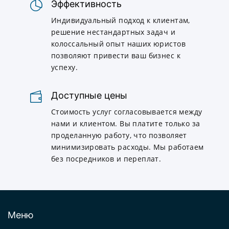
Эффективность
Индивидуальный подход к клиентам,
решение нестандартных задач и
колоссальный опыт наших юристов
позволяют привести ваш бизнес к
успеху.
Доступные цены
Стоимость услуг согласовывается между
нами и клиентом. Вы платите только за
проделанную работу, что позволяет
минимизировать расходы. Мы работаем
без посредников и переплат.
Меню