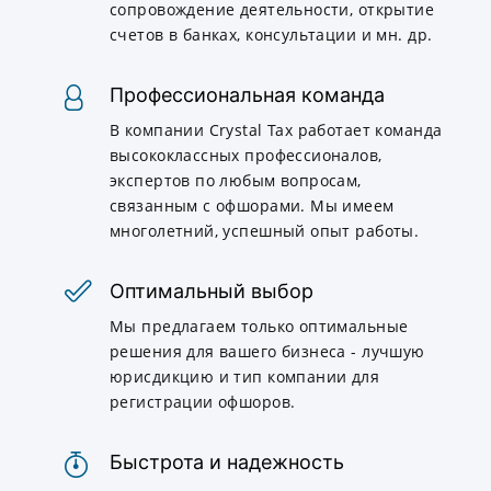
сопровождение деятельности, открытие
счетов в банках, консультации и мн. др.
Профессиональная команда
В компании Crystal Tax работает команда
высококлассных профессионалов,
экспертов по любым вопросам,
связанным с офшорами. Мы имеем
многолетний, успешный опыт работы.
Оптимальный выбор
Мы предлагаем только оптимальные
решения для вашего бизнеса - лучшую
юрисдикцию и тип компании для
регистрации офшоров.
Быстрота и надежность