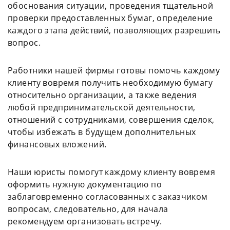
обоснования ситуации, проведения тщательной
проверки предоставленных бумаг, определение
каждого этапа действий, позволяющих разрешить
вопрос.
Работники нашей фирмы готовы помочь каждому
клиенту вовремя получить необходимую бумагу
относительно организации, а также ведения
любой предпринимательской деятельности,
отношений с сотрудниками, совершения сделок,
чтобы избежать в будущем дополнительных
финансовых вложений.
Наши юристы помогут каждому клиенту вовремя
оформить нужную документацию по
заблаговременно согласованных с заказчиком
вопросам, следовательно, для начала
рекомендуем организовать встречу.