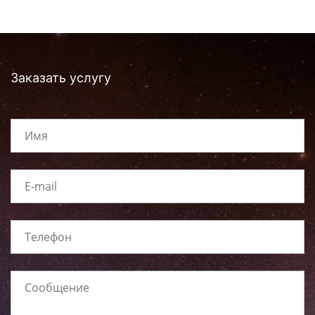
Заказать услугу