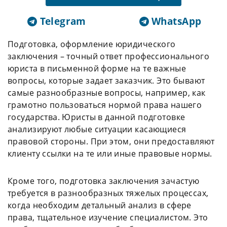
Telegram
WhatsApp
Подготовка, оформление юридического
заключения – точный ответ профессионального
юриста в письменной форме на те важные
вопросы, которые задает заказчик. Это бывают
самые разнообразные вопросы, например, как
грамотно пользоваться нормой права нашего
государства. Юристы в данной подготовке
анализируют любые ситуации касающиеся
правовой стороны. При этом, они предоставляют
клиенту ссылки на те или иные правовые нормы.
Кроме того, подготовка заключения зачастую
требуется в разнообразных тяжелых процессах,
когда необходим детальный анализ в сфере
права, тщательное изучение специалистом. Это