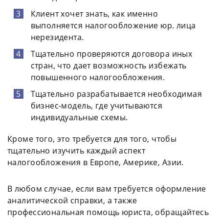
Клиент хочет знать, как именно
выполняется налогообложение юр. лица
нерезидента.
Тщательно проверяются договора иных
стран, что дает возможность избежать
повышенного налогообложения.
Тщательно разрабатывается необходимая
бизнес-модель, где учитываются
индивидуальные схемы.
Кроме того, это требуется для того, чтобы
тщательно изучить каждый аспект
налогообложения в Европе, Америке, Азии.
В любом случае, если вам требуется оформление
аналитической справки, а также
профессиональная помощь юриста, обращайтесь