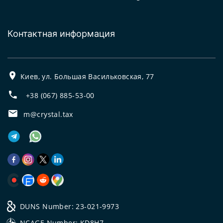
Контактная информация
Киев, ул. Большая Васильковская, 77
+38 (067) 885-53-00
m@crystal.tax
DUNS Number: 23-021-9973
NCAGE Number: KD8H7