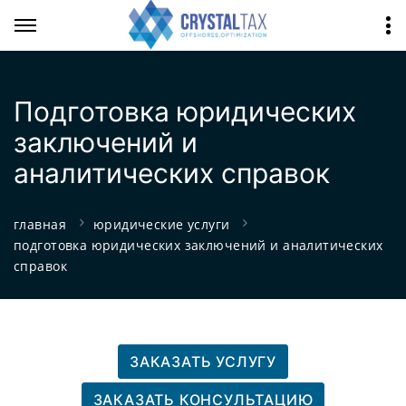
Подготовка юридических
заключений и
аналитических справок
главная
юридические услуги
подготовка юридических заключений и аналитических
справок
ЗАКАЗАТЬ УСЛУГУ
ЗАКАЗАТЬ КОНСУЛЬТАЦИЮ