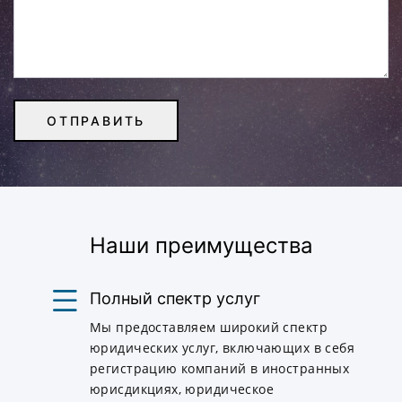
Наши преимущества
Полный спектр услуг
Мы предоставляем широкий спектр
юридических услуг, включающих в себя
регистрацию компаний в иностранных
юрисдикциях, юридическое