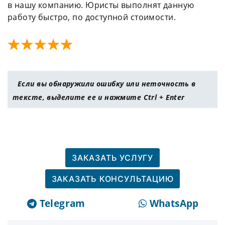
в нашу компанию. Юристы выполнят данную
работу быстро, по доступной стоимости.
Если вы обнаружили ошибку или неточность в
тексте, выделите ее и нажмите Ctrl + Enter
ЗАКАЗАТЬ УСЛУГУ
ЗАКАЗАТЬ КОНСУЛЬТАЦИЮ
Telegram
WhatsApp