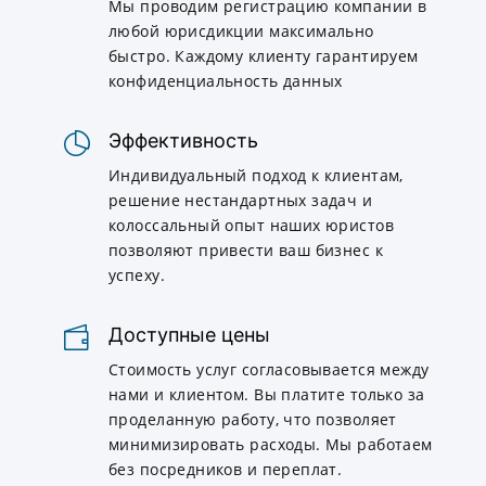
Мы проводим регистрацию компании в
любой юрисдикции максимально
быстро. Каждому клиенту гарантируем
конфиденциальность данных
Эффективность
Индивидуальный подход к клиентам,
решение нестандартных задач и
колоссальный опыт наших юристов
позволяют привести ваш бизнес к
успеху.
Доступные цены
Стоимость услуг согласовывается между
нами и клиентом. Вы платите только за
проделанную работу, что позволяет
минимизировать расходы. Мы работаем
без посредников и переплат.