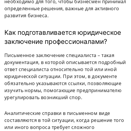
необходимо для того, чтобы бизнесмен принимал
определенные решения, важные для активного
развития бизнеса.
Как подготавливается юридическое
заключение профессионалами?
Письменное заключение специалиста – такая
документация, в которой описывается подробный
ответ специалиста относительно той или иной
юридической ситуации. При этом, в документе
обязательно указываются ссылки, позволяющие
изучить нормы, помогающие предпринимателю
урегулировать возникший спор.
Аналитические справки в письменном виде
составляются в той ситуации, когда решение того
или иного вопроса требует сложного