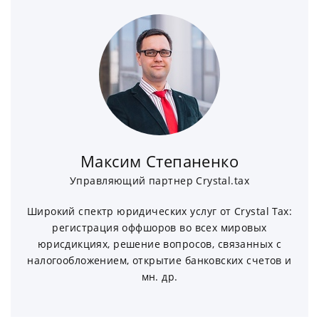
Максим Степаненко
Управляющий партнер Crystal.tax
Широкий спектр юридических услуг от Crystal Tax:
регистрация оффшоров во всех мировых
юрисдикциях, решение вопросов, связанных с
налогообложением, открытие банковских счетов и
мн. др.