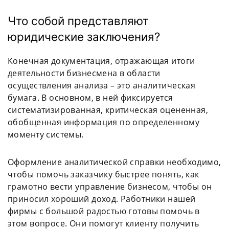
Что собой представляют
юридические заключения?
Конечная документация, отражающая итоги
деятельности бизнесмена в области
осуществления анализа – это аналитическая
бумага. В основном, в ней фиксируется
систематизированная, критическая оцененная,
обобщенная информация по определенному
моменту системы.
Оформление аналитической справки необходимо,
чтобы помочь заказчику быстрее понять, как
грамотно вести управление бизнесом, чтобы он
приносил хороший доход. Работники нашей
фирмы с большой радостью готовы помочь в
этом вопросе. Они помогут клиенту получить