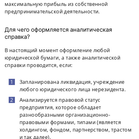
максимальную прибыль из собственной
предпринимательской деятельности.
Для чего оформляется аналитическая
справка?
В настоящий момент оформление любой
юридической бумаги, а также аналитической
справки проводится, если:
Запланирована ликвидация, учреждение
любого юридического лица нерезидента.
Анализируется правовой статус
предприятия, которое обладает
разнообразными организационно-
правовыми формами, типами (является
холдингом, фондом, партнерством, трастом
и так далее).