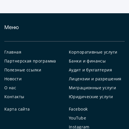
Меню
Главная
Корпоративные услуги
Партнерская программа
Банки и финансы
Полезные ссылки
Аудит и бухгалтерия
Новости
Лицензии и разрешения
О нас
Миграционные услуги
Контакты
Юридические услуги
Карта сайта
Facebook
YouTube
Instagram