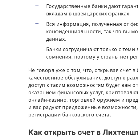
Государственные банки дают гаран
вкладам в швейцарских франках.
Вся информация, полученная от фи
конфиденциальности, так что вы м
данных.
Банки сотрудничают только с теми 
сомнения, поэтому у страны нет р
Не говоря уже о том, что, открывая счет 
качественное обслуживание, доступ к ра
доступ к таким возможностям будет вам от
оказанием финансовых услуг, криптовалю
онлайн-казино, торговлей оружием и пред
и вас радуют предложенные возможности, 
регистрации банковского счета.
Как открыть счет в Лихтенш