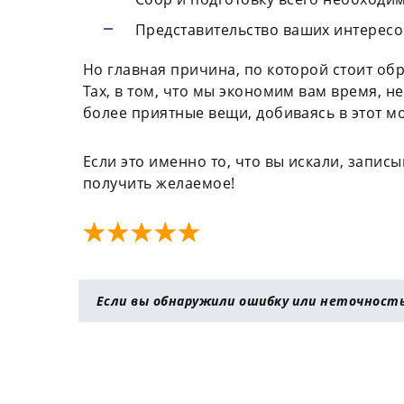
Представительство ваших интересо
Но главная причина, по которой стоит обр
Tax, в том, что мы экономим вам время, н
более приятные вещи, добиваясь в этот м
Если это именно то, что вы искали, запи
получить желаемое!
Если вы обнаружили ошибку или неточность 