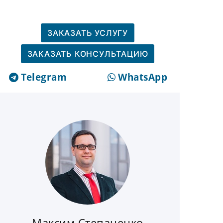
ЗАКАЗАТЬ УСЛУГУ
ЗАКАЗАТЬ КОНСУЛЬТАЦИЮ
Telegram
WhatsApp
Максим Степаненко