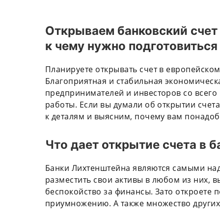
Открываем банковский счет
к чему нужно подготовиться
Планируете открывать счет в европейском
Благоприятная и стабильная экономическа
предпринимателей и инвесторов со всего
работы. Если вы думали об открытии счета
к деталям и выясним, почему вам понадо
Что дает открытие счета в 
Банки Лихтенштейна являются самыми на
разместить свои активы в любом из них, в
беспокойство за финансы. Зато откроете 
приумножению. А также множество других