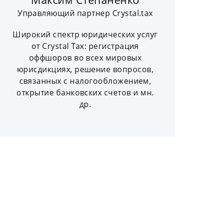
Управляющий партнер Crystal.tax
Широкий спектр юридических услуг
от Crystal Tax: регистрация
оффшоров во всех мировых
юрисдикциях, решение вопросов,
связанных с налогообложением,
открытие банковских счетов и мн.
др.