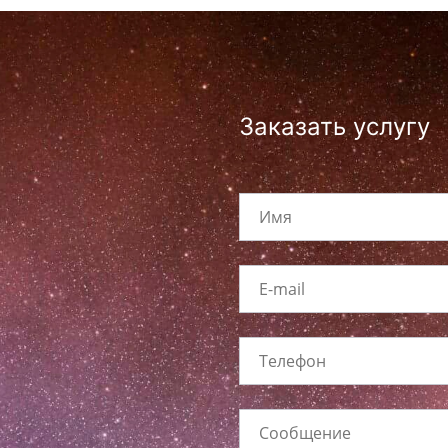
Заказать услугу