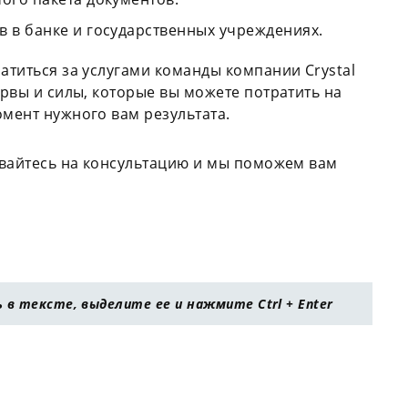
в в банке и государственных учреждениях.
атиться за услугами команды компании Crystal
ервы и силы, которые вы можете потратить на
омент нужного вам результата.
сывайтесь на консультацию и мы поможем вам
в тексте, выделите ее и нажмите Ctrl + Enter