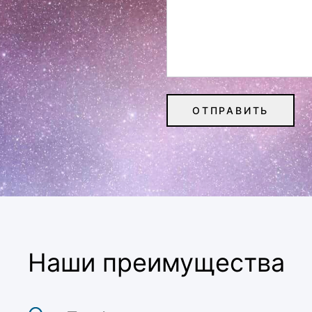
Наши преимущества