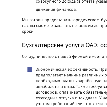
совокупного дохода (в отчете указы
движения финансов.
Мы готовы предоставить юридическое, бу
нас вы сможете заказать независимую пр
сроки.
Бухгалтерские услуги ОАЭ: 
Сотрудничество с нашей фирмой имеет о
Экономическая эффективность. Пр
предполагает наличие различных о
необходимо платить заработную пл
авиабилеты и визы. Также требует
договоров, оплачивать обязательн
ежегодные отпуска и так далее. У 
учетом требований клиентов, счит