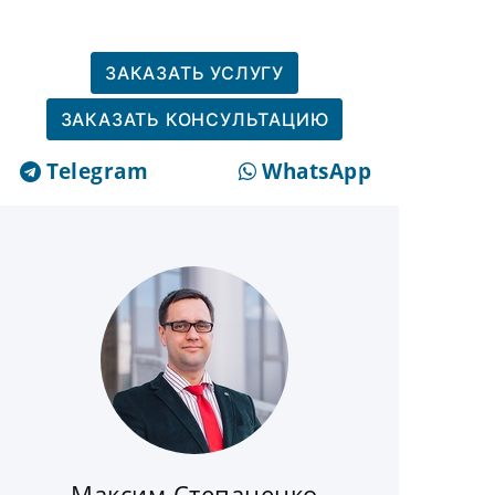
ЗАКАЗАТЬ УСЛУГУ
ЗАКАЗАТЬ КОНСУЛЬТАЦИЮ
Telegram
WhatsApp
Максим Степаненко