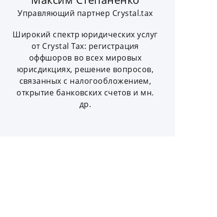
Управляющий партнер Crystal.tax
Широкий спектр юридических услуг
от Crystal Tax: регистрация
оффшоров во всех мировых
юрисдикциях, решение вопросов,
связанных с налогообложением,
открытие банковских счетов и мн.
др.