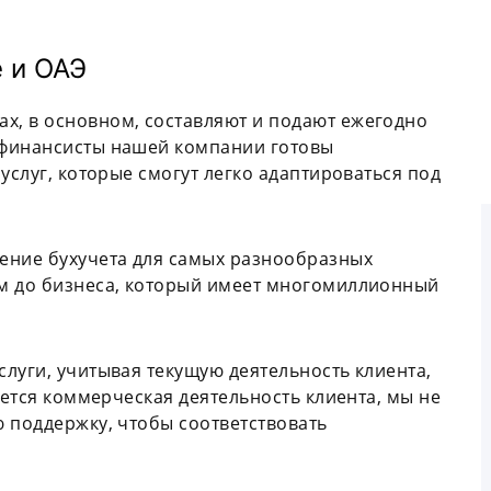
е и ОАЭ
, в основном, составляют и подают ежегодно
 финансисты нашей компании готовы
услуг, которые смогут легко адаптироваться под
ение бухучета для самых разнообразных
м до бизнеса, который имеет многомиллионный
луги, учитывая текущую деятельность клиента,
ается коммерческая деятельность клиента, мы не
 поддержку, чтобы соответствовать