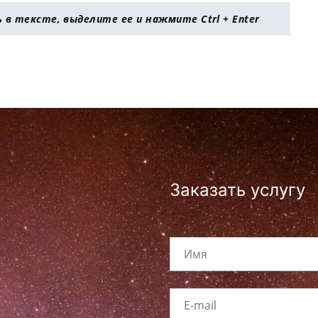
в тексте, выделите ее и нажмите Ctrl + Enter
Заказать услугу