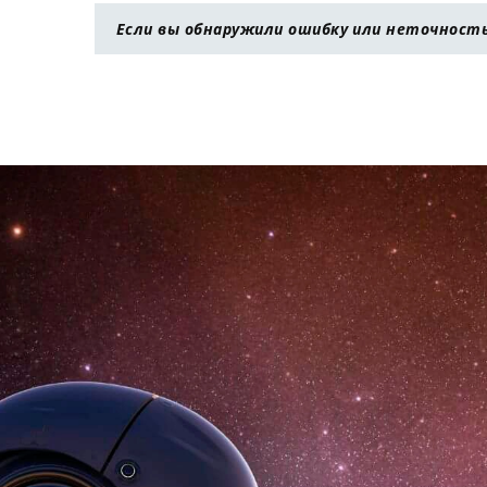
Если вы обнаружили ошибку или неточность 