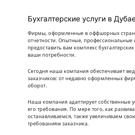
Бухгалтерские услуги в Дуба
Фирмы, оформленные в оффшорных странах
отчетности. Опытные, профессиональные
предоставить вам комплекс бухгалтерских 
ваши потребности.
Сегодня наша компания обеспечивает вед
заказчиков: от недавно оформленных фир
оборот.
Наша компания адаптирует собственные ус
его требования. По мере того, как развив
останавливаемся, также увеличиваем свою
требованиям заказчика.