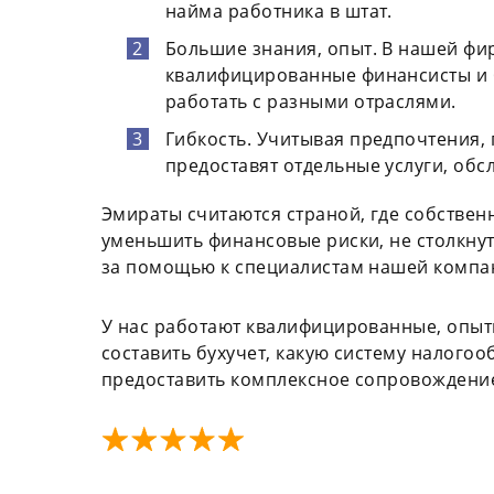
найма работника в штат.
Большие знания, опыт. В нашей ф
квалифицированные финансисты и б
работать с разными отраслями.
Гибкость. Учитывая предпочтения,
предоставят отдельные услуги, обс
Эмираты считаются страной, где собствен
уменьшить финансовые риски, не столкнут
за помощью к специалистам нашей компа
У нас работают квалифицированные, опытн
составить бухучет, какую систему налогоо
предоставить комплексное сопровождение