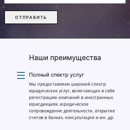
Наши преимущества
Полный спектр услуг
Мы предоставляем широкий спектр
юридических услуг, включающих в себя
регистрацию компаний в иностранных
юрисдикциях, юридическое
сопровождение деятельности, открытие
счетов в банках, консультации и мн. др.