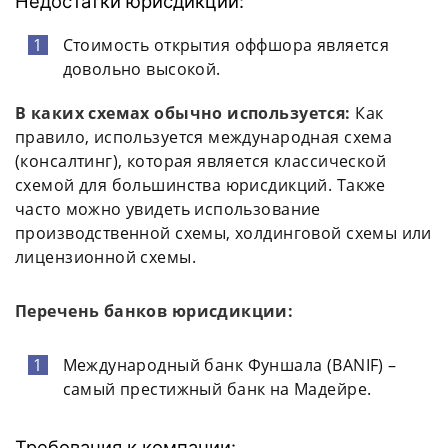
Недостатки юрисдикции:
Стоимость открытия оффшора является
довольно высокой.
В каких схемах обычно используется:
Как
правило, используется международная схема
(консалтинг), которая является классической
схемой для большинства юрисдикций. Также
часто можно увидеть использование
производственной схемы, холдинговой схемы или
лицензионной схемы.
Перечень банков юрисдикции:
Международный банк Фуншала (BANIF) –
самый престижный банк на Мадейре.
Требования к компании: