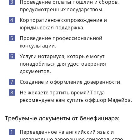
Проведение оплаты пошлин и сборов,
предусмотренных государством.
Корпоративное сопровождение и
юридическая поддержка.
Проведение профессиональной
консультации.
Услуги нотариуса, которые могут
понадобиться для удостоверения
документов.
Создание и оформление доверенности.
Не желаете тратить время? Тогда
рекомендуем вам купить оффшор Мадейра.
Требуемые документы от бенефициара:
Переведенное на английский язык и
нотариально заверенное свидетельство