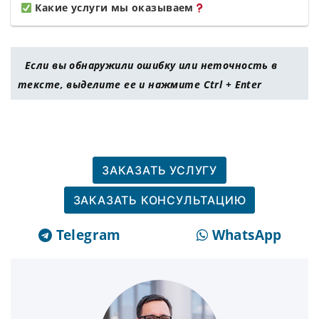
Какие услуги мы оказываем
Если вы обнаружили ошибку или неточность в
тексте, выделите ее и нажмите Ctrl + Enter
ЗАКАЗАТЬ УСЛУГУ
ЗАКАЗАТЬ КОНСУЛЬТАЦИЮ
Telegram
WhatsApp