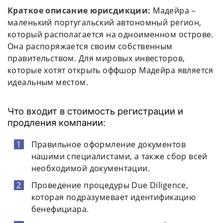
Краткое описание юрисдикции:
Мадейра –
маленький португальский автономный регион,
который располагается на одноименном острове.
Она распоряжается своим собственным
правительством. Для мировых инвесторов,
которые хотят открыть оффшор Мадейра является
идеальным местом.
Что входит в стоимость регистрации и
продления компании:
Правильное оформление документов
нашими специалистами, а также сбор всей
необходимой документации.
Проведение процедуры Due Diligence,
которая подразумевает идентификацию
бенефициара.