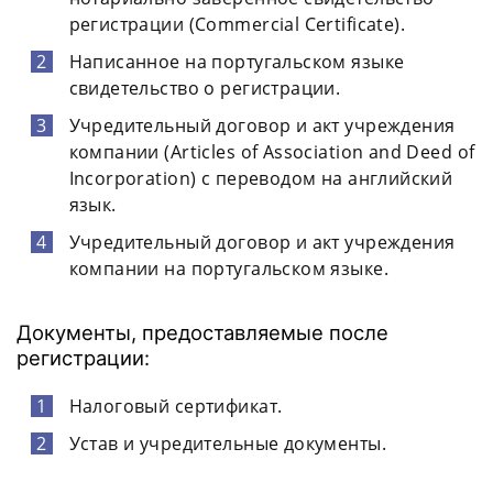
регистрации (Commercial Certificate).
Написанное на португальском языке
свидетельство о регистрации.
Учредительный договор и акт учреждения
компании (Articles of Association and Deed of
Incorporation) с переводом на английский
язык.
Учредительный договор и акт учреждения
компании на португальском языке.
Документы, предоставляемые после
регистрации:
Налоговый сертификат.
Устав и учредительные документы.