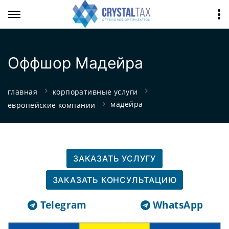
Оффшор Мадейра
главная
корпоративные услуги
мадейра
европейские компании
ЗАКАЗАТЬ УСЛУГУ
ЗАКАЗАТЬ КОНСУЛЬТАЦИЮ
Telegram
WhatsApp