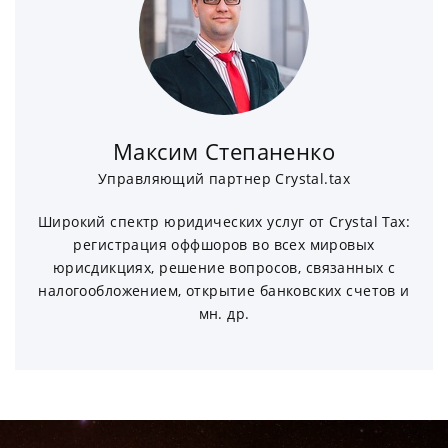
Максим Степаненко
Управляющий партнер Crystal.tax
Широкий спектр юридических услуг от Crystal Tax:
регистрация оффшоров во всех мировых
юрисдикциях, решение вопросов, связанных с
налогообложением, открытие банковских счетов и
мн. др.