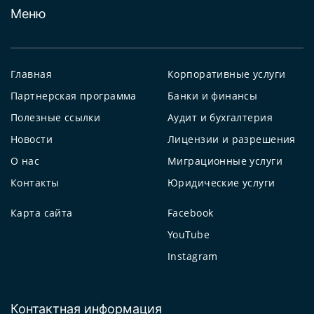
Меню
Главная
Корпоративные услуги
Партнерская программа
Банки и финансы
Полезные ссылки
Аудит и бухгалтерия
Новости
Лицензии и разрешения
О нас
Миграционные услуги
Контакты
Юридические услуги
Карта сайта
Facebook
YouTube
Instagram
Контактная информация