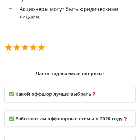
Акционеры могут быть юридическими
лицами.
Часто задаваемые вопросы:
Какой оффшор лучше выбрать
Работают ли оффшорные схемы в 2020 году