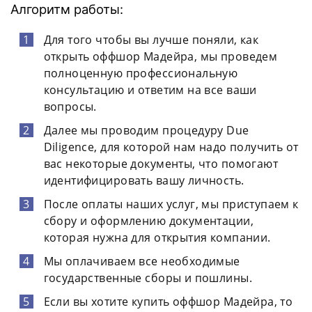
Алгоритм работы:
Для того чтобы вы лучше поняли, как
открыть оффшор Мадейра, мы проведем
полноценную профессиональную
консультацию и ответим на все ваши
вопросы.
Далее мы проводим процедуру Due
Diligence, для которой нам надо получить от
вас некоторые документы, что помогают
идентифицировать вашу личность.
После оплаты наших услуг, мы приступаем к
сбору и оформлению документации,
которая нужна для открытия компании.
Мы оплачиваем все необходимые
государственные сборы и пошлины.
Если вы хотите купить оффшор Мадейра, то