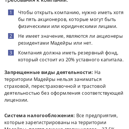
Чтобы открыть компанию, нужно иметь хотя
бы пять акционеров, которые могут быть
физическими или юридическими лицами.
Не имеет значение, являются ли акционеры
резидентами Мадейры или нет.
Компания должна иметь резервный фонд,
который состоит из 20% уставного капитала.
Запрещенные виды деятельности:
На
территории Мадейры нельзя заниматься
страховой, перестраховочной и трастовой
деятельностью без оформления соответствующей
лицензии.
Система налогообложения:
Все предприятия,
которые зарегистрированы на территории