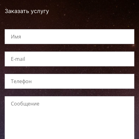
Заказать услугу