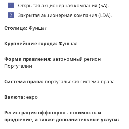
Открытая акционерная компания (SA).
Закрытая акционерная компания (LDA).
Столица:
Фуншал
Крупнейшие города:
Фуншал
Форма правления:
автономный регион
Португалии
Система права:
португальская система права
Валюта:
евро
Регистрация оффшоров - стоимость и
продление, а также дополнительные услуги: