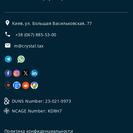
Киев, ул. Большая Васильковская, 77
+38 (067) 885-53-00
m@crystal.tax
DUNS Number: 23-021-9973
NCAGE Number: KD8H7
Политика конфиденциальности