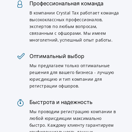
Профессиональная команда
В компании Crystal Tax работает команда
высококлассных профессионалов,
экспертов по любым вопросам,
связанным с офшорами. Мы имеем
многолетний, успешный опыт работы.
Оптимальный выбор
Мы предлагаем только оптимальные
решения для вашего бизнеса - лучшую
юрисдикцию и тип компании для
регистрации офшоров.
Быстрота и надежность
Мы проводим регистрацию компании в
любой юрисдикции максимально
быстро. Каждому клиенту гарантируем
конфиденциальность данных