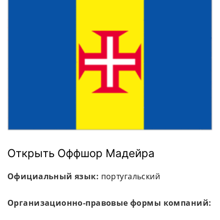
Открыть Оффшор Мадейра
Официальный язык:
португальский
Организационно-правовые формы компаний: