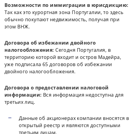
Возможности по иммиграции в юрисдикцию:
Так как это курортная зона Португалии, то здесь
обычно покупают недвижимость, получая при
этом ВНЖ.
Договора об избежании двойного
налогообложения:
Сегодня Португалия, в
территорию которой входит и остров Мадейра,
уже подписала 65 договоров об избежании
двойного налогообложения.
Договора о предоставлении налоговой
информации:
Вся информация недоступна для
третьих лиц.
Данные об акционерах компании вносятся в
открытый реестр и являются доступными
третьим лицам.