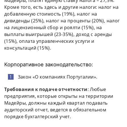
Мадейры, платят единую ставку налога – 27,5%.
Кроме того, есть здесь и другие налоги: налог на
добавленную стоимость (19%), налог на
дивиденды (25%), налог на проценты (20%), налог
на лицензионный сбор и роялти (15%), на
выплаты выигрышей (23-35%), доход с аренды
(15%), оплата управленческих услуги и
консультаций (15%).
Корпоративное законодательство:
Закон «О компаниях Португалии».
Требования к подаче отчетности
: Любые
предприятия, которые открыты на территории
Мадейры, должны каждый квартал подавать
аудиторский отчет, ведется в обязательном
порядке бухгалтерский учет.