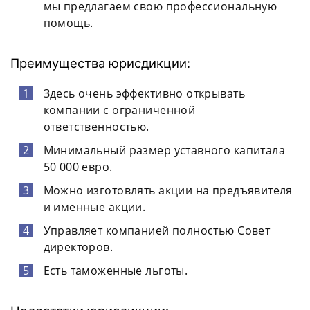
мы предлагаем свою профессиональную
помощь.
Преимущества юрисдикции:
Здесь очень эффективно открывать
компании с ограниченной
ответственностью.
Минимальный размер уставного капитала
50 000 евро.
Можно изготовлять акции на предъявителя
и именные акции.
Управляет компанией полностью Совет
директоров.
Есть таможенные льготы.