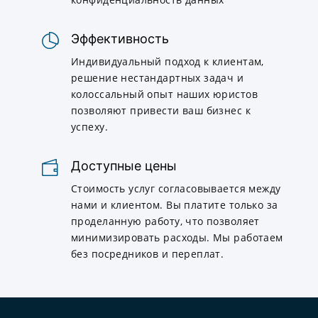
Эффективность
Индивидуальный подход к клиентам,
решение нестандартных задач и
колоссальный опыт наших юристов
позволяют привести ваш бизнес к
успеху.
Доступные цены
Стоимость услуг согласовывается между
нами и клиентом. Вы платите только за
проделанную работу, что позволяет
минимизировать расходы. Мы работаем
без посредников и переплат.