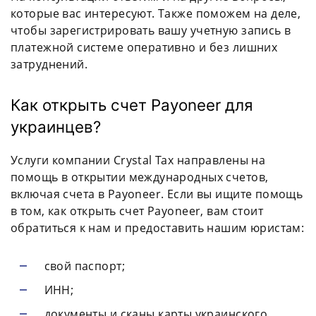
которые вас интересуют. Также поможем на деле,
чтобы зарегистрировать вашу учетную запись в
платежной системе оперативно и без лишних
затруднений.
Как открыть счет Payoneer для
украинцев?
Услуги компании Crystal Tax направлены на
помощь в открытии международных счетов,
включая счета в Payoneer. Если вы ищите помощь
в том, как открыть счет Payoneer, вам стоит
обратиться к нам и предоставить нашим юристам:
свой паспорт;
ИНН;
документы и сканы карты украинского