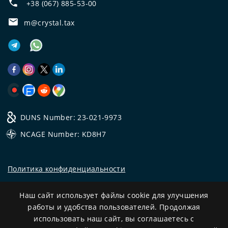
+38 (067) 885-53-00
m@crystal.tax
DUNS Number: 23-021-9973
NCAGE Number: KD8H7
Политика конфиденциальности
©
2026
Все права защищены.
Наш сайт использует файлы cookie для улучшения
CRYSTAL.TAX
—
ОФФШОРНЫЙ ЭКСПЕРТ №❶
работы и удобства пользователей. Продолжая
использовать наш сайт, вы соглашаетесь с
Development