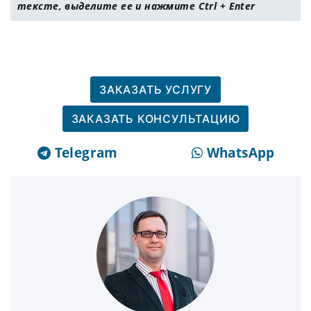
тексте, выделите ее и нажмите Ctrl + Enter
ЗАКАЗАТЬ УСЛУГУ
ЗАКАЗАТЬ КОНСУЛЬТАЦИЮ
Telegram
WhatsApp