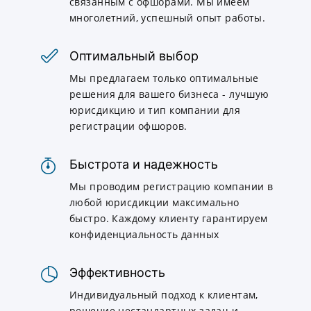
связанным с офшорами. Мы имеем
многолетний, успешный опыт работы.
Оптимальный выбор
Мы предлагаем только оптимальные
решения для вашего бизнеса - лучшую
юрисдикцию и тип компании для
регистрации офшоров.
Быстрота и надежность
Мы проводим регистрацию компании в
любой юрисдикции максимально
быстро. Каждому клиенту гарантируем
конфиденциальность данных
Эффективность
Индивидуальный подход к клиентам,
решение нестандартных задач и