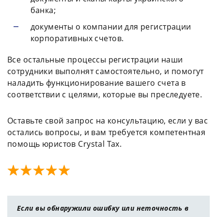
банка;
документы о компании для регистрации
корпоративных счетов.
Все остальные процессы регистрации наши
сотрудники выполнят самостоятельно, и помогут
наладить функционирование вашего счета в
соответствии с целями, которые вы преследуете.
Оставьте свой запрос на консультацию, если у вас
остались вопросы, и вам требуется компетентная
помощь юристов Crystal Tax.
Если вы обнаружили ошибку или неточность в