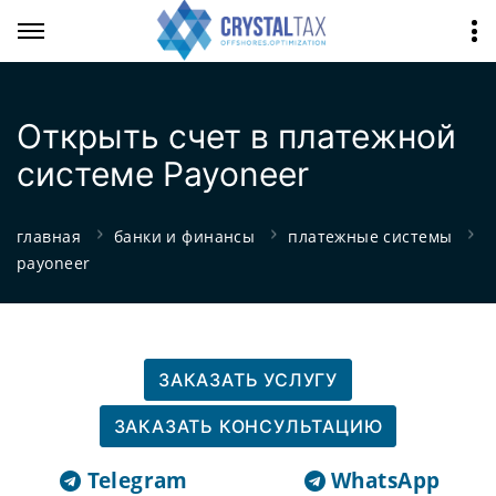
Открыть счет в платежной
системе Payoneer
главная
банки и финансы
платежные системы
payoneer
ЗАКАЗАТЬ УСЛУГУ
ЗАКАЗАТЬ КОНСУЛЬТАЦИЮ
Telegram
WhatsApp