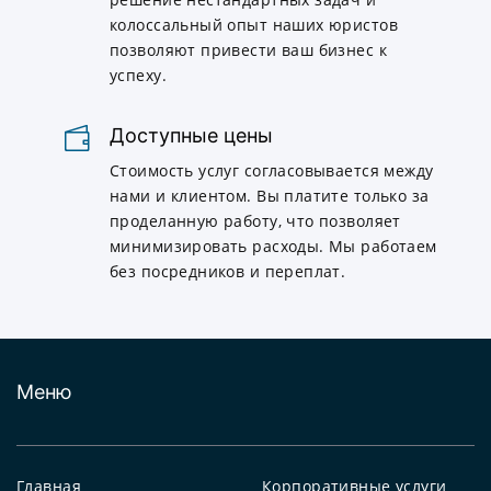
колоссальный опыт наших юристов
позволяют привести ваш бизнес к
успеху.
Доступные цены
Стоимость услуг согласовывается между
нами и клиентом. Вы платите только за
проделанную работу, что позволяет
минимизировать расходы. Мы работаем
без посредников и переплат.
Меню
Главная
Корпоративные услуги