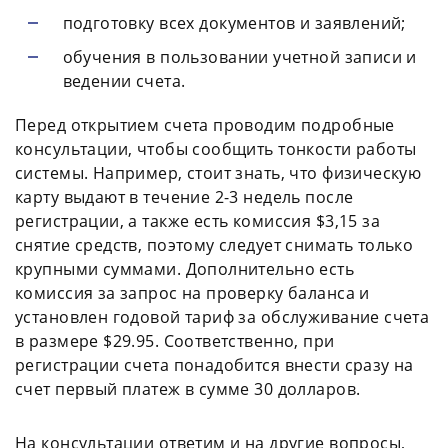
подготовку всех документов и заявлений;
обучения в пользовании учетной записи и
ведении счета.
Перед открытием счета проводим подробные
консультации, чтобы сообщить тонкости работы
системы. Например, стоит знать, что физическую
карту выдают в течение 2-3 недель после
регистрации, а также есть комиссия $3,15 за
снятие средств, поэтому следует снимать только
крупными суммами. Дополнительно есть
комиссия за запрос на проверку баланса и
установлен годовой тариф за обслуживание счета
в размере $29.95. Соответственно, при
регистрации счета понадобится внести сразу на
счет первый платеж в сумме 30 долларов.
На консультации ответим и на другие вопросы,