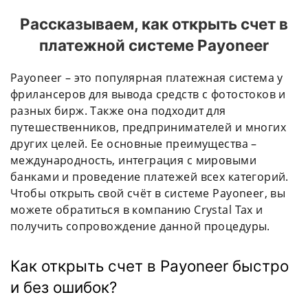
Рассказываем, как открыть счет в
платежной системе Payoneer
Payoneer – это популярная платежная система у
фрилансеров для вывода средств с фотостоков и
разных бирж. Также она подходит для
путешественников, предпринимателей и многих
других целей. Ее основные преимущества –
международность, интеграция с мировыми
банками и проведение платежей всех категорий.
Чтобы открыть свой счёт в системе Payoneer, вы
можете обратиться в компанию Crystal Tax и
получить сопровождение данной процедуры.
Как открыть счет в Payoneer быстро
и без ошибок?