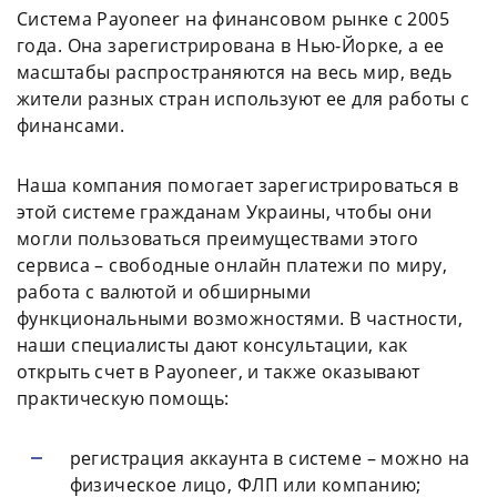
Система Payoneer на финансовом рынке с 2005
года. Она зарегистрирована в Нью-Йорке, а ее
масштабы распространяются на весь мир, ведь
жители разных стран используют ее для работы с
финансами.
Наша компания помогает зарегистрироваться в
этой системе гражданам Украины, чтобы они
могли пользоваться преимуществами этого
сервиса – свободные онлайн платежи по миру,
работа с валютой и обширными
функциональными возможностями. В частности,
наши специалисты дают консультации, как
открыть счет в Payoneer, и также оказывают
практическую помощь:
регистрация аккаунта в системе – можно на
физическое лицо, ФЛП или компанию;