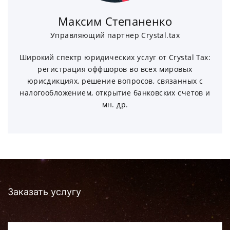
Максим Степаненко
Управляющий партнер Crystal.tax
Широкий спектр юридических услуг от Crystal Tax:
регистрация оффшоров во всех мировых
юрисдикциях, решение вопросов, связанных с
налогообложением, открытие банковских счетов и
мн. др.
Заказать услугу