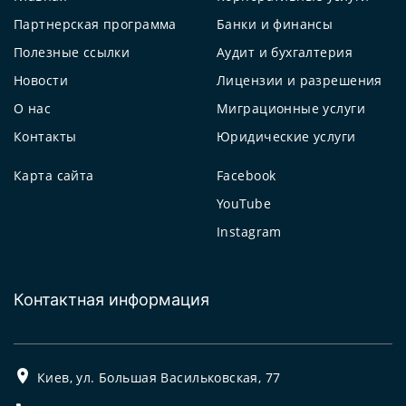
Партнерская программа
Банки и финансы
Полезные ссылки
Аудит и бухгалтерия
Новости
Лицензии и разрешения
О нас
Миграционные услуги
Контакты
Юридические услуги
Карта сайта
Facebook
YouTube
Instagram
Контактная информация
Киев, ул. Большая Васильковская, 77