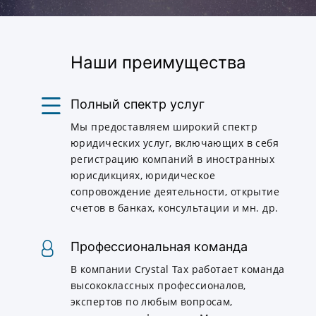
Наши преимущества
Полный спектр услуг
Мы предоставляем широкий спектр
юридических услуг, включающих в себя
регистрацию компаний в иностранных
юрисдикциях, юридическое
сопровождение деятельности, открытие
счетов в банках, консультации и мн. др.
Профессиональная команда
В компании Crystal Tax работает команда
высококлассных профессионалов,
экспертов по любым вопросам,