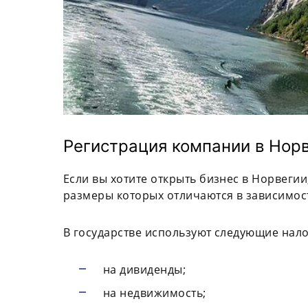
Регистрация компании в Нор
Если вы хотите открыть бизнес в Норвегии
размеры которых отличаются в зависимос
В государстве используют следующие нало
на дивиденды;
на недвижимость;