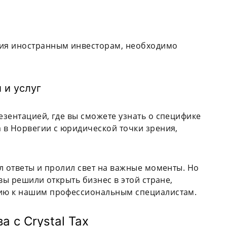
ия иностранным инвесторам, необходимо
 и услуг
зентацией, где вы сможете узнать о специфике
 в Норвегии с юридической точки зрения,
л ответы и пролил свет на важные моменты. Но
вы решили открыть бизнес в этой стране,
ию к нашим профессиональным специалистам.
 с Crystal Tax