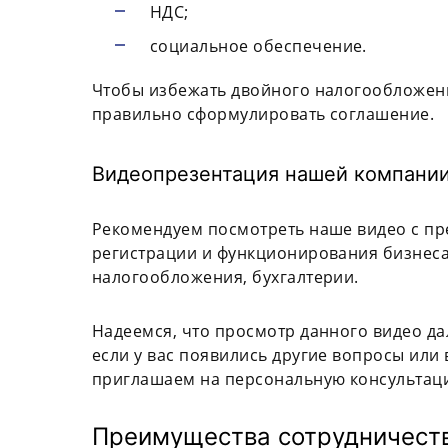
НДС;
социальное обеспечение.
Чтобы избежать двойного налогообложен
правильно сформулировать соглашение.
Видеопрезентация нашей компании
Рекомендуем посмотреть наше видео с пре
регистрации и функционирования бизнеса
налогообложения, бухгалтерии.
Надеемся, что просмотр данного видео да
если у вас появились другие вопросы или 
приглашаем на персональную консультац
Преимущества сотрудничества