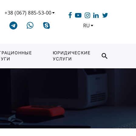
+38 (067) 885-53-00
RU
ГРАЦИОННЫЕ
ЮРИДИЧЕСКИЕ
ЛУГИ
УСЛУГИ