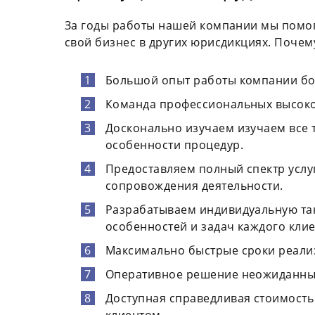
За годы работы нашей компании мы помо
свой бизнес в других юрисдикциях. Почем
Большой опыт работы компании бол
Команда профессиональных высок
Досконально изучаем изучаем все т
особенности процедур.
Предоставляем полный спектр услуг
сопровождения деятельности.
Разрабатываем индивидуальную так
особенностей и задач каждого клие
Максимально быстрые сроки реали
Оперативное решение неожиданных
Доступная справедливая стоимость 
клиентом.