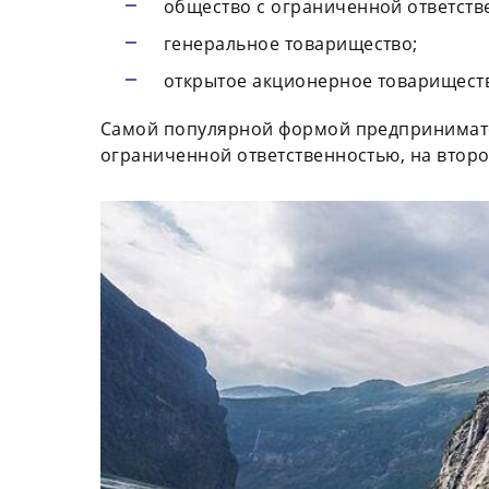
общество с ограниченной ответств
генеральное товарищество;
открытое акционерное товарищест
Самой популярной формой предпринимател
ограниченной ответственностью, на второ