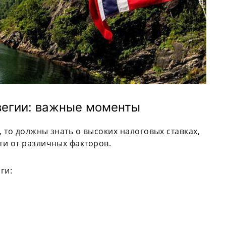
вегии: важные моменты
, то должны знать о высоких налоговых ставках,
ти от различных факторов.
ги: