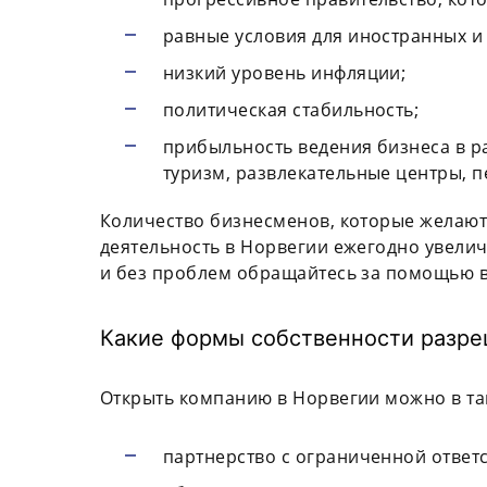
равные условия для иностранных и
низкий уровень инфляции;
политическая стабильность;
прибыльность ведения бизнеса в р
туризм, развлекательные центры, п
Количество бизнесменов, которые желаю
деятельность в Норвегии ежегодно увелич
и без проблем обращайтесь за помощью 
Какие формы собственности разре
Открыть компанию в Норвегии можно в та
партнерство с ограниченной ответ