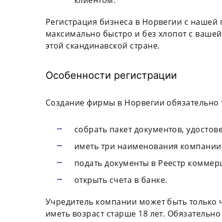
Регистрация бизнеса в Норвегии с нашей
максимально быстро и без хлопот с ваше
этой скандинавской стране.
Особенности регистрации
Создание фирмы в Норвегии обязательно 
собрать пакет документов, удостов
иметь три наименования компании
подать документы в Реестр коммер
открыть счета в банке.
Учредитель компании может быть только ч
иметь возраст старше 18 лет. Обязательн