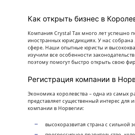
Как открыть бизнес в Короле
Компания Crystal Tax много лет успешно 
иностранных юрисдикциях. У нас собрана
сфере. Наши опытные юристы и высококв
изучили все особенности законодательств
поэтому помогут быстро открыть свою фир
Регистрация компании в Нор
Экономика королевства – одна из самых р
представляет существенный интерес для 
компании в Норвегии:
высокоразвитая страна с сильной 
прогрессивное правительство, кот