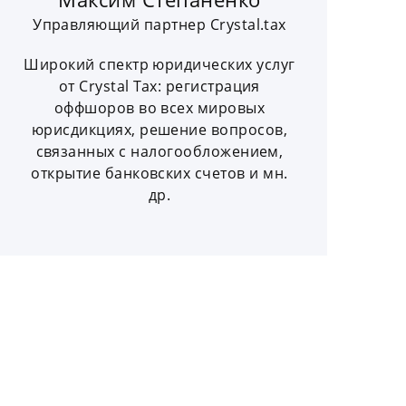
Управляющий партнер Crystal.tax
Широкий спектр юридических услуг
от Crystal Tax: регистрация
оффшоров во всех мировых
юрисдикциях, решение вопросов,
связанных с налогообложением,
открытие банковских счетов и мн.
др.