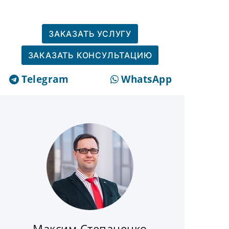
ЗАКАЗАТЬ УСЛУГУ
ЗАКАЗАТЬ КОНСУЛЬТАЦИЮ
Telegram
WhatsApp
Максим Степаненко