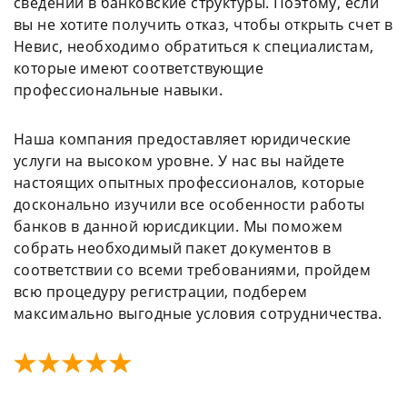
сведений в банковские структуры. Поэтому, если
вы не хотите получить отказ, чтобы открыть счет в
Невис, необходимо обратиться к специалистам,
которые имеют соответствующие
профессиональные навыки.
Наша компания предоставляет юридические
услуги на высоком уровне. У нас вы найдете
настоящих опытных профессионалов, которые
досконально изучили все особенности работы
банков в данной юрисдикции. Мы поможем
собрать необходимый пакет документов в
соответствии со всеми требованиями, пройдем
всю процедуру регистрации, подберем
максимально выгодные условия сотрудничества.