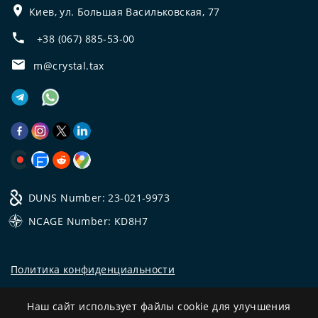
Киев, ул. Большая Васильковская, 77
+38 (067) 885-53-00
m@crystal.tax
DUNS Number: 23-021-9973
NCAGE Number: KD8H7
Политика конфиденциальности
©
2026
Все права защищены.
Наш сайт использует файлы cookie для улучшения