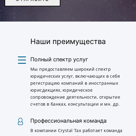
Наши преимущества
Полный спектр услуг
Мы предоставляем широкий спектр
юридических услуг, включающих в себя
регистрацию компаний в иностранных
юрисдикциях, юридическое
сопровождение деятельности, открытие
счетов в банках, консультации и мн. др.
Профессиональная команда
В компании Crystal Tax работает команда