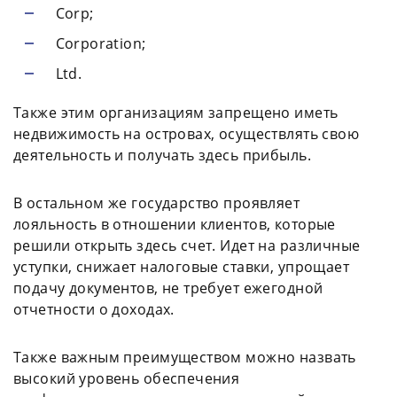
Corp;
Corporation;
Ltd.
Также этим организациям запрещено иметь
недвижимость на островах, осуществлять свою
деятельность и получать здесь прибыль.
В остальном же государство проявляет
лояльность в отношении клиентов, которые
решили открыть здесь счет. Идет на различные
уступки, снижает налоговые ставки, упрощает
подачу документов, не требует ежегодной
отчетности о доходах.
Также важным преимуществом можно назвать
высокий уровень обеспечения