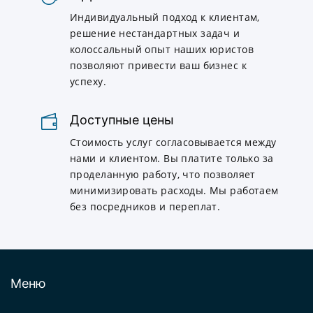
Индивидуальный подход к клиентам,
решение нестандартных задач и
колоссальный опыт наших юристов
позволяют привести ваш бизнес к
успеху.
Доступные цены
Стоимость услуг согласовывается между
нами и клиентом. Вы платите только за
проделанную работу, что позволяет
минимизировать расходы. Мы работаем
без посредников и переплат.
Меню