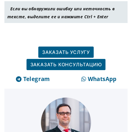
Если вы обнаружили ошибку или неточность в
тексте, выделите ее и нажмите Ctrl + Enter
ЗАКАЗАТЬ УСЛУГУ
ЗАКАЗАТЬ КОНСУЛЬТАЦИЮ
Telegram
WhatsApp