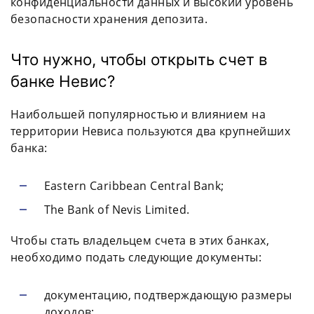
конфиденциальности данных и высокий уровень
безопасности хранения депозита.
Что нужно, чтобы открыть счет в
банке Невис?
Наибольшей популярностью и влиянием на
территории Невиса пользуются два крупнейших
банка:
Eastern Caribbean Central Bank;
The Bank of Nevis Limited.
Чтобы стать владельцем счета в этих банках,
необходимо подать следующие документы:
документацию, подтверждающую размеры
доходов;