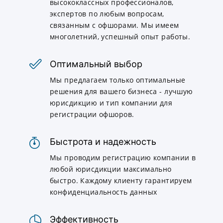
высококлассных профессионалов,
экспертов по любым вопросам,
связанным с офшорами. Мы имеем
многолетний, успешный опыт работы.
Оптимальный выбор
Мы предлагаем только оптимальные
решения для вашего бизнеса - лучшую
юрисдикцию и тип компании для
регистрации офшоров.
Быстрота и надежность
Мы проводим регистрацию компании в
любой юрисдикции максимально
быстро. Каждому клиенту гарантируем
конфиденциальность данных
Эффективность