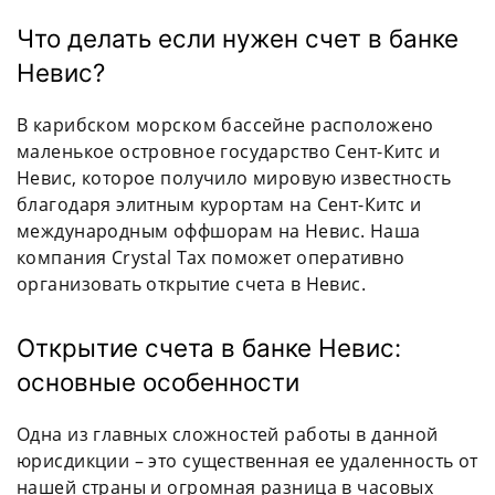
Что делать если нужен счет в банке
Невис?
В карибском морском бассейне расположено
маленькое островное государство Сент-Китс и
Невис, которое получило мировую известность
благодаря элитным курортам на Сент-Китс и
международным оффшорам на Невис. Наша
компания Crystal Tax поможет оперативно
организовать открытие счета в Невис.
Открытие счета в банке Невис:
основные особенности
Одна из главных сложностей работы в данной
юрисдикции – это существенная ее удаленность от
нашей страны и огромная разница в часовых