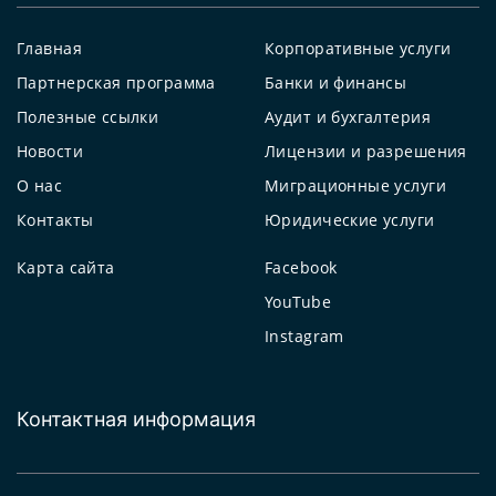
Главная
Корпоративные услуги
Партнерская программа
Банки и финансы
Полезные ссылки
Аудит и бухгалтерия
Новости
Лицензии и разрешения
О нас
Миграционные услуги
Контакты
Юридические услуги
Карта сайта
Facebook
YouTube
Instagram
Контактная информация