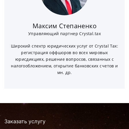
Максим Степаненко
Управляющий партнер Crystal.tax
Широкий спектр юридических услуг от Crystal Tax:
регистрация оффшоров во всех мировых
юрисдикциях, решение вопросов, связанных с
налогообложением, открытие банковских счетов и
мн. др.
Заказать услугу