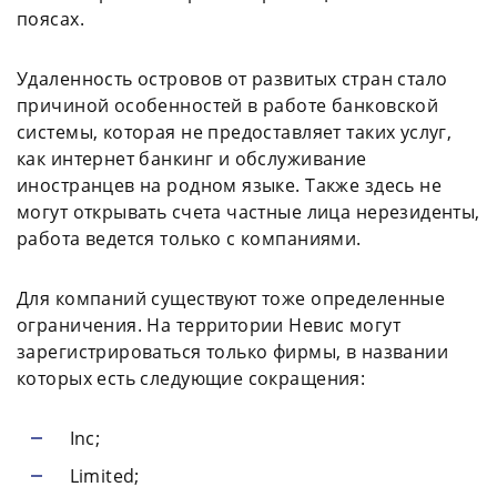
поясах.
Удаленность островов от развитых стран стало
причиной особенностей в работе банковской
системы, которая не предоставляет таких услуг,
как интернет банкинг и обслуживание
иностранцев на родном языке. Также здесь не
могут открывать счета частные лица нерезиденты,
работа ведется только с компаниями.
Для компаний существуют тоже определенные
ограничения. На территории Невис могут
зарегистрироваться только фирмы, в названии
которых есть следующие сокращения:
Inc;
Limited;