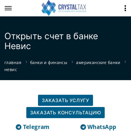
Открыть счет в банке
Невис
главная
банки и финансы
американские банки
невис
ЗАКАЗАТЬ УСЛУГУ
ЗАКАЗАТЬ КОНСУЛЬТАЦИЮ
Telegram
WhatsApp