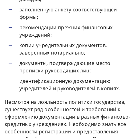
заполненную анкету соответствующей
формы;
рекомендации прежних финансовых
учреждений;
копии учредительных документов,
заверенных нотариально;
документы, подтверждающие место
прописки руководящих лиц;
идентификационную документацию
учредителей и руководителей в копиях.
Несмотря на лояльность политики государства,
существует ряд особенностей и требований к
оформлению документации в разных финансово-
кредитных учреждениях. Необходимо знать все
особенности регистрации и предоставления