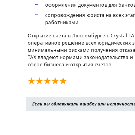
оформления документов для банков
сопровождения юриста на всех эта
работниками.
Открытие счета в Люксембурге с Crystal T
оперативное решение всех юридических з
минимальными рисками получения отказа 
TAX владеют нормами законодательства и 
сфере бизнеса и открытия счетов.
Если вы обнаружили ошибку или неточность 