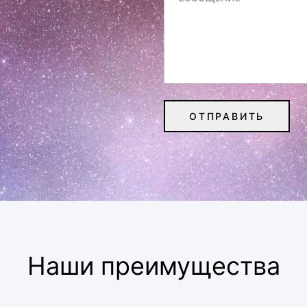
Наши преимущества