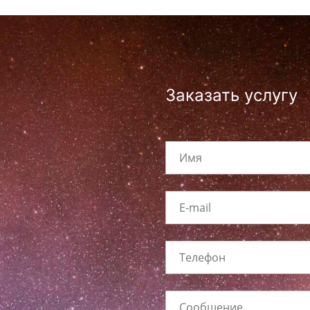
Заказать услугу