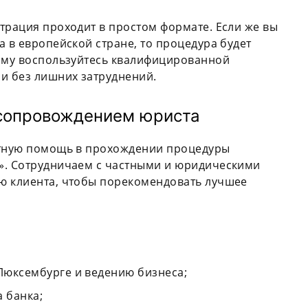
трация проходит в простом формате. Если же вы
а в европейской стране, то процедура будет
тому воспользуйтесь квалифицированной
и без лишних затруднений.
 сопровождением юриста
нтную помощь в прохождении процедуры
». Сотрудничаем с частными и юридическими
ю клиента, чтобы порекомендовать лучшее
 Люксембурге и ведению бизнеса;
 банка;