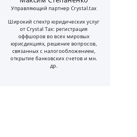
Управляющий партнер Crystal.tax
Широкий спектр юридических услуг
от Crystal Tax: регистрация
оффшоров во всех мировых
юрисдикциях, решение вопросов,
связанных с налогообложением,
открытие банковских счетов и мн.
др.