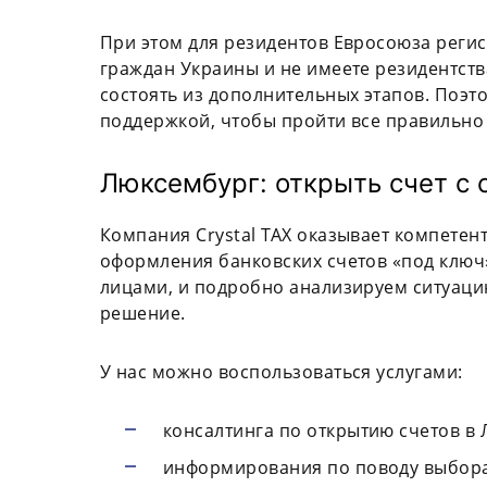
При этом для резидентов Евросоюза регис
граждан Украины и не имеете резидентств
состоять из дополнительных этапов. Поэ
поддержкой, чтобы пройти все правильно 
Люксембург: открыть счет с
Компания Crystal TAX оказывает компете
оформления банковских счетов «под ключ
лицами, и подробно анализируем ситуаци
решение.
У нас можно воспользоваться услугами:
консалтинга по открытию счетов в
информирования по поводу выбора