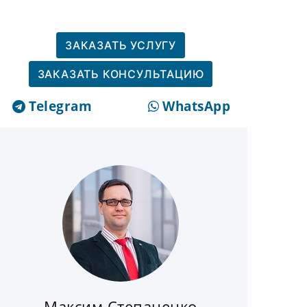
ЗАКАЗАТЬ УСЛУГУ
ЗАКАЗАТЬ КОНСУЛЬТАЦИЮ
Telegram
WhatsApp
Максим Степаненко