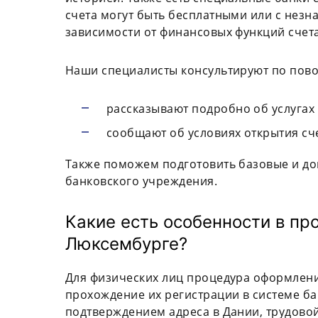
счета могут быть бесплатными или с нез
зависимости от финансовых функций счета
Наши специалисты консультируют по пово
рассказывают подробно об услугах 
сообщают об условиях открытия сче
Также поможем подготовить базовые и д
банковского учреждения.
Какие есть особенности в пр
Люксембурге?
Для физических лиц процедура оформления
прохождение их регистрации в системе ба
подтверждением адреса в Дании, трудовой