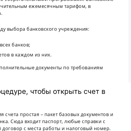
начительным ежемесячным тарифом, в
.
ду выбора банковского учреждения:
всех банков;
тов в каждом из них.
ополнительные документы по требованиям
оцедуре, чтобы открыть счет в
 счета простая – пакет базовых документов и
нка. Сюда входит паспорт, любые справки с
 договор с места работы и налоговый номер.