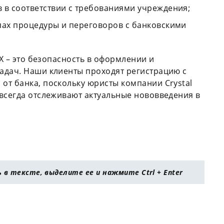
 в соответствии с требованиями учреждения;
пах процедуры и переговоров с банковскими
AX – это безопасность в оформлении и
адач. Наши клиенты проходят регистрацию с
от банка, поскольку юристы компании Crystal
всегда отслеживают актуальные нововведения в
в тексте, выделите ее и нажмите Ctrl + Enter