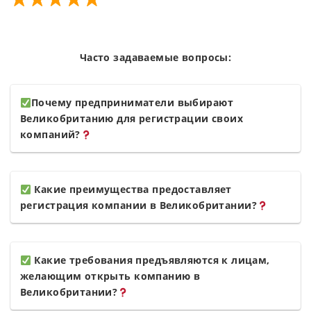
Часто задаваемые вопросы:
Почему предприниматели выбирают
Великобританию для регистрации своих
компаний?
Какие преимущества предоставляет
регистрация компании в Великобритании?
Какие требования предъявляются к лицам,
желающим открыть компанию в
Великобритании?