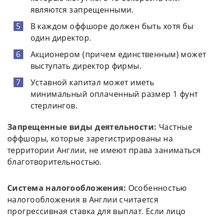
являются запрещенными.
В каждом оффшоре должен быть хотя бы
один директор.
Акционером (причем единственным) может
выступать директор фирмы.
Уставной капитал может иметь
минимальный оплаченный размер 1 фунт
стерлингов.
Запрещенные виды деятельности:
Частные
оффшоры, которые зарегистрированы на
территории Англии, не имеют права заниматься
благотворительностью.
Система налогообложения:
Особенностью
налогообложения в Англии считается
прогрессивная ставка для выплат. Если лицо