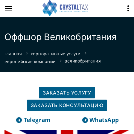
Оффшор Великобритания
главная
корпоративные услуги
великобритания
европейские компании
ЗАКАЗАТЬ УСЛУГУ
ЗАКАЗАТЬ КОНСУЛЬТАЦИЮ
Telegram
WhatsApp