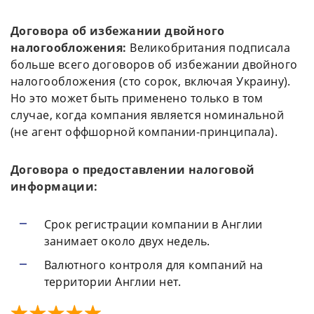
Договора об избежании двойного
налогообложения:
Великобритания подписала
больше всего договоров об избежании двойного
налогообложения (сто сорок, включая Украину).
Но это может быть применено только в том
случае, когда компания является номинальной
(не агент оффшорной компании-принципала).
Договора о предоставлении налоговой
информации:
Срок регистрации компании в Англии
занимает около двух недель.
Валютного контроля для компаний на
территории Англии нет.