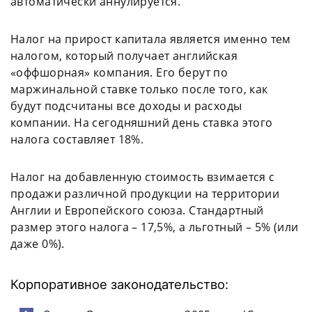
автоматически аннулируется.
Налог на прирост капитала является именно тем
налогом, который получает английская
«оффшорная» компания. Его берут по
маржинальной ставке только после того, как
будут подсчитаны все доходы и расходы
компании. На сегодняшний день ставка этого
налога составляет 18%.
Налог на добавленную стоимость взимается с
продажи различной продукции на территории
Англии и Европейского союза. Стандартный
размер этого налога – 17,5%, а льготный – 5% (или
даже 0%).
Корпоративное законодательство: