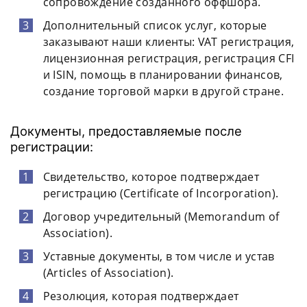
сопровождение созданного оффшора.
Дополнительный список услуг, которые
заказывают наши клиенты: VAT регистрация,
лицензионная регистрация, регистрация CFI
и ISIN, помощь в планировании финансов,
создание торговой марки в другой стране.
Документы, предоставляемые после
регистрации:
Свидетельство, которое подтверждает
регистрацию (Certificate of Incorporation).
Договор учредительный (Memorandum of
Association).
Уставные документы, в том числе и устав
(Articles of Association).
Резолюция, которая подтверждает