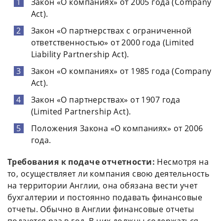
Закон «О компаниях» от 2005 года (Company
Act).
Закон «О партнерствах с ограниченной
ответственностью» от 2000 года (Limited
Liability Partnership Act).
Закон «О компаниях» от 1985 года (Company
Act).
Закон «О партнерствах» от 1907 года
(Limited Partnership Act).
Положения Закона «О компаниях» от 2006
года.
Требования к подаче отчетности:
Несмотря на
то, осуществляет ли компания свою деятельность
на территории Англии, она обязана вести учет
бухгалтерии и постоянно подавать финансовые
отчеты. Обычно в Англии финансовые отчеты