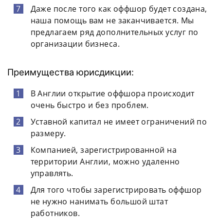
Даже после того как оффшор будет создана,
наша помощь вам не заканчивается. Мы
предлагаем ряд дополнительных услуг по
организации бизнеса.
Преимущества юрисдикции:
В Англии открытие оффшора происходит
очень быстро и без проблем.
Уставной капитал не имеет ограничений по
размеру.
Компанией, зарегистрированной на
территории Англии, можно удаленно
управлять.
Для того чтобы зарегистрировать оффшор
не нужно нанимать большой штат
работников.