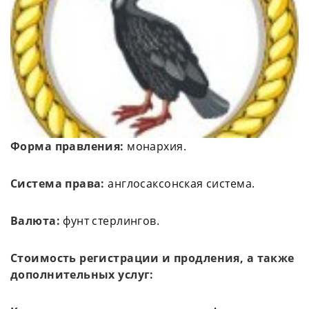
Форма правления:
монархия.
Система права:
англосаксонская система.
Валюта:
фунт стерлингов.
Стоимость регистрации и продления, а также
дополнительных услуг: