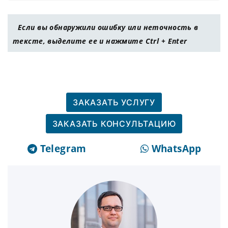
Если вы обнаружили ошибку или неточность в
тексте, выделите ее и нажмите Ctrl + Enter
ЗАКАЗАТЬ УСЛУГУ
ЗАКАЗАТЬ КОНСУЛЬТАЦИЮ
Telegram
WhatsApp