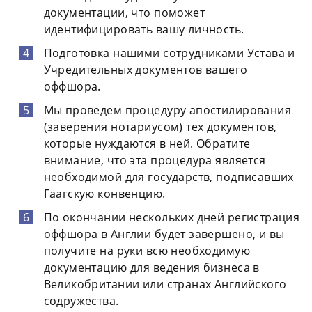
документации, что поможет
идентифицировать вашу личность.
Подготовка нашими сотрудниками Устава и
Учредительных документов вашего
оффшора.
Мы проведем процедуру апостилирования
(заверения нотариусом) тех документов,
которые нуждаются в ней. Обратите
внимание, что эта процедура является
необходимой для государств, подписавших
Гаагскую конвенцию.
По окончании нескольких дней регистрация
оффшора в Англии будет завершено, и вы
получите на руки всю необходимую
документацию для ведения бизнеса в
Великобритании или странах Английского
содружества.