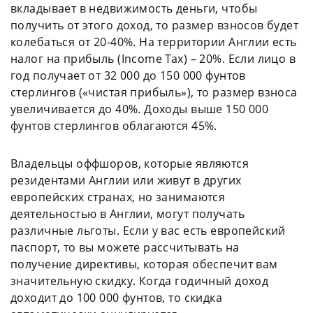
вкладывает в недвижимость деньги, чтобы
получить от этого доход, то размер взносов будет
колебаться от 20-40%. На территории Англии есть
налог на прибыль (Income Tax) – 20%. Если лицо в
год получает от 32 000 до 150 000 фунтов
стерлингов («чистая прибыль»), то размер взноса
увеличивается до 40%. Доходы выше 150 000
фунтов стерлингов облагаются 45%.
Владельцы оффшоров, которые являются
резидентами Англии или живут в других
европейских странах, но занимаются
деятельностью в Англии, могут получать
различные льготы. Если у вас есть европейский
паспорт, то вы можете рассчитывать на
получение директивы, которая обеспечит вам
значительную скидку. Когда годичный доход
доходит до 100 000 фунтов, то скидка