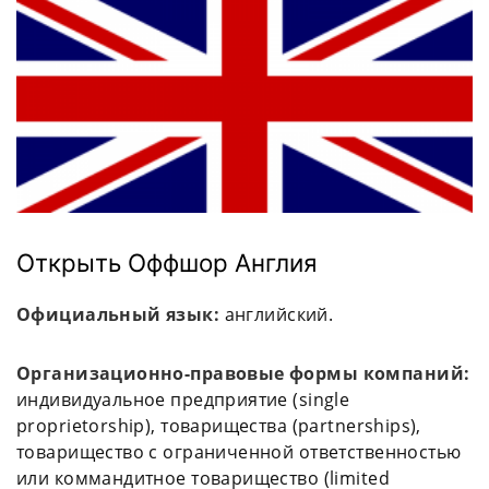
Открыть Оффшор Англия
Официальный язык:
английский.
Организационно-правовые формы компаний:
индивидуальное предприятие (single
proprietorship), товарищества (partnerships),
товарищество с ограниченной ответственностью
или коммандитное товарищество (limited