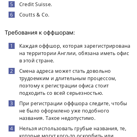
Credit Suisse.
Coutts & Co.
Требования к оффшорам:
Каждая оффшор, которая зарегистрирована
на территории Англии, обязана иметь офис
в этой стране.
Смена адреса может стать довольно
трудоемким и длительным процессом,
поэтому к регистрации офиса стоит
подходить со всей серьезностью.
При регистрации оффшора следите, чтобы
не было оформлено уже подобного
названия. Такое недопустимо.
Нельзя использовать грубые названия, те,
которые могут кого-то оскорбить или