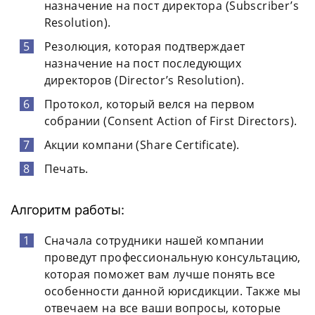
назначение на пост директора (Subscriber’s
Resolution).
Резолюция, которая подтверждает
назначение на пост последующих
директоров (Director’s Resolution).
Протокол, который велся на первом
собрании (Consent Action of First Directors).
Акции компани (Share Certificate).
Печать.
Алгоритм работы:
Сначала сотрудники нашей компании
проведут профессиональную консультацию,
которая поможет вам лучше понять все
особенности данной юрисдикции. Также мы
отвечаем на все ваши вопросы, которые