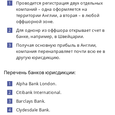
Проводится регистрация двух отдельных
компаний – одна оформляется на
территории Англии, а вторая – в любой
оффшорной зоне.
Для однонр из оффшора открывает счет в
банке, например, в Швейцарии.
Получая основную прибыль в Англии,
компания перенаправляет почти всю ее в
другую юрисдикцию.
Перечень банков юрисдикции:
Alpha Bank London.
Citibank International.
Barclays Bank.
Clydesdale Bank.