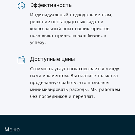
Эффективность
Индивидуальный подход к клиентам,
решение нестандартных задач и
колоссальный опыт наших юристов
позволяют привести ваш бизнес к
успеху.
Доступные цены
Стоимость услуг согласовывается между
нами и клиентом. Вы платите только за
проделанную работу, что позволяет
минимизировать расходы. Мы работаем
без посредников и переплат.
Меню