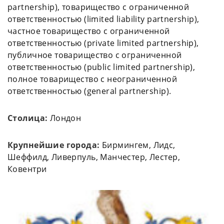
partnership), товарищество с ограниченной
ответственностью (limited liability partnership),
частное товарищество с ограниченной
ответственностью (private limited partnership),
публичное товарищество с ограниченной
ответственностью (public limited partnership),
полное товарищество с неограниченной
ответственностью (general partnership).
Столица:
Лондон
Крупнейшие города:
Бирмингем, Лидс,
Шеффилд, Ливерпуль, Манчестер, Лестер,
Ковентри