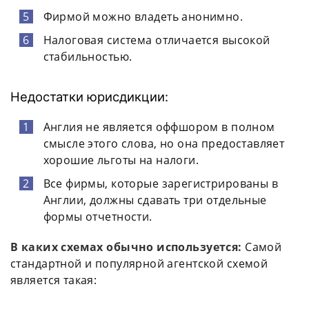
Фирмой можно владеть анонимно.
Налоговая система отличается высокой
стабильностью.
Недостатки юрисдикции:
Англия не является оффшором в полном
смысле этого слова, но она предоставляет
хорошие льготы на налоги.
Все фирмы, которые зарегистрированы в
Англии, должны сдавать три отдельные
формы отчетности.
В каких схемах обычно используется:
Самой
стандартной и популярной агентской схемой
является такая: