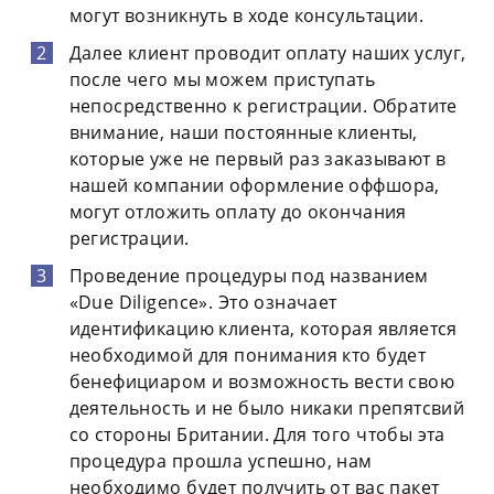
могут возникнуть в ходе консультации.
Далее клиент проводит оплату наших услуг,
после чего мы можем приступать
непосредственно к регистрации. Обратите
внимание, наши постоянные клиенты,
которые уже не первый раз заказывают в
нашей компании оформление оффшора,
могут отложить оплату до окончания
регистрации.
Проведение процедуры под названием
«Due Diligence». Это означает
идентификацию клиента, которая является
необходимой для понимания кто будет
бенефициаром и возможность вести свою
деятельность и не было никаки препятсвий
со стороны Британии. Для того чтобы эта
процедура прошла успешно, нам
необходимо будет получить от вас пакет