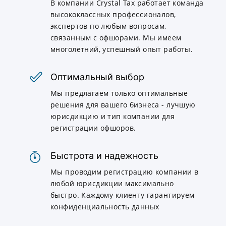
В компании Crystal Tax работает команда
высококлассных профессионалов,
экспертов по любым вопросам,
связанным с офшорами. Мы имеем
многолетний, успешный опыт работы.
Оптимальный выбор
Мы предлагаем только оптимальные
решения для вашего бизнеса - лучшую
юрисдикцию и тип компании для
регистрации офшоров.
Быстрота и надежность
Мы проводим регистрацию компании в
любой юрисдикции максимально
быстро. Каждому клиенту гарантируем
конфиденциальность данных