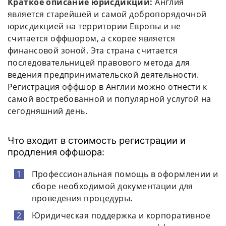
Краткое описание юрисдикции:
Англия
является старейшей и самой добропорядочной
юрисдикцией на территории Европы и не
считается оффшором, а скорее является
финансовой зоной. Эта страна считается
последовательницей правового метода для
ведения предпринимательской деятельности.
Регистрация оффшор в Англии можно отнести к
самой востребованной и популярной услугой на
сегодняшний день.
Что входит в стоимость регистрации и
продления оффшора:
Профессиональная помощь в оформлении и
сборе необходимой документации для
проведения процедуры.
Юридическая поддержка и корпоративное