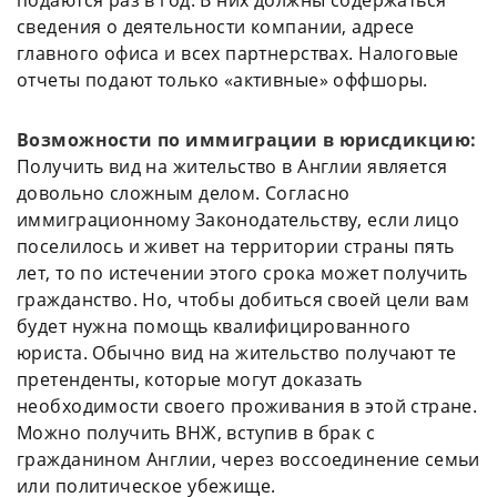
подаются раз в год. В них должны содержаться
сведения о деятельности компании, адресе
главного офиса и всех партнерствах. Налоговые
отчеты подают только «активные» оффшоры.
Возможности по иммиграции в юрисдикцию:
Получить вид на жительство в Англии является
довольно сложным делом. Согласно
иммиграционному Законодательству, если лицо
поселилось и живет на территории страны пять
лет, то по истечении этого срока может получить
гражданство. Но, чтобы добиться своей цели вам
будет нужна помощь квалифицированного
юриста. Обычно вид на жительство получают те
претенденты, которые могут доказать
необходимости своего проживания в этой стране.
Можно получить ВНЖ, вступив в брак с
гражданином Англии, через воссоединение семьи
или политическое убежище.