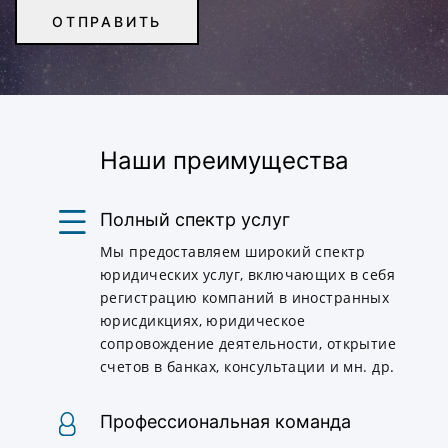
Наши преимущества
Полный спектр услуг
Мы предоставляем широкий спектр
юридических услуг, включающих в себя
регистрацию компаний в иностранных
юрисдикциях, юридическое
сопровождение деятельности, открытие
счетов в банках, консультации и мн. др.
Профессиональная команда