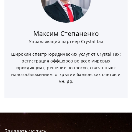
Максим Степаненко
Управляющий партнер Crystal.tax
Широкий спектр юридических услуг от Crystal Tax:
регистрация оффшоров во всех мировых
юрисдикциях, решение вопросов, связанных с
налогообложением, открытие банковских счетов и
мн. др.
Заказать услугу