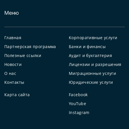
Меню
Главная
Корпоративные услуги
Партнерская программа
Банки и финансы
Полезные ссылки
Аудит и бухгалтерия
Новости
Лицензии и разрешения
О нас
Миграционные услуги
Контакты
Юридические услуги
Карта сайта
Facebook
YouTube
Instagram