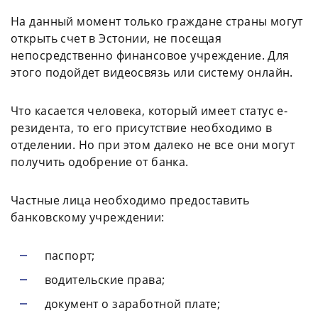
На данный момент только граждане страны могут
открыть счет в Эстонии, не посещая
непосредственно финансовое учреждение. Для
этого подойдет видеосвязь или систему онлайн.
Что касается человека, который имеет статус е-
резидента, то его присутствие необходимо в
отделении. Но при этом далеко не все они могут
получить одобрение от банка.
Частные лица необходимо предоставить
банковскому учреждении:
паспорт;
водительские права;
документ о заработной плате;