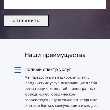
Наши преимущества
Полный спектр услуг
Мы предоставляем широкий спектр
юридических услуг, включающих в себя
регистрацию компаний в иностранных
юрисдикциях, юридическое
сопровождение деятельности, открытие
счетов в банках, консультации и мн. др.