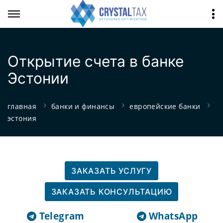
Открытие счета в банке
Эстонии
главная
банки и финансы
европейские банки
эстония
ЗАКАЗАТЬ УСЛУГУ
ЗАКАЗАТЬ КОНСУЛЬТАЦИЮ
Telegram
WhatsApp