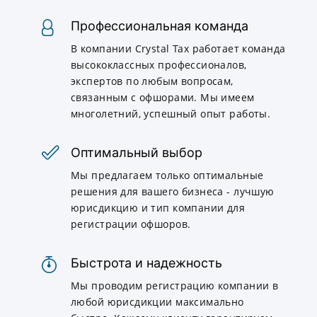
Профессиональная команда
В компании Crystal Tax работает команда
высококлассных профессионалов,
экспертов по любым вопросам,
связанным с офшорами. Мы имеем
многолетний, успешный опыт работы.
Оптимальный выбор
Мы предлагаем только оптимальные
решения для вашего бизнеса - лучшую
юрисдикцию и тип компании для
регистрации офшоров.
Быстрота и надежность
Мы проводим регистрацию компании в
любой юрисдикции максимально