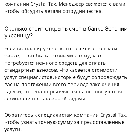
компании Crystal Tax. Менеджер свяжется с вами,
чтобы обсудить детали сотрудничества.
Сколько стоит открыть счет в банке Эстонии
украинцу?
Если вы планируете открыть счет в эстонском
банке, стоит быть готовыми к тому, что
потребуется немного средств для оплаты
стандартных взносов. Что касается стоимости
услуг специалистов, которые будут сопровождать
вас на протяжении всего периода заключения
сделки, то цена определяется на основе уровня
сложности поставленной задачи.
Обратитесь к специалистам компании Crystal Tax,
чтобы узнать точную сумму за предоставленные
услуги.