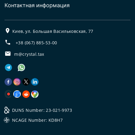
Контактная информация
Киев, ул. Большая Васильковская, 77
+38 (067) 885-53-00
m@crystal.tax
DUNS Number: 23-021-9973
NCAGE Number: KD8H7