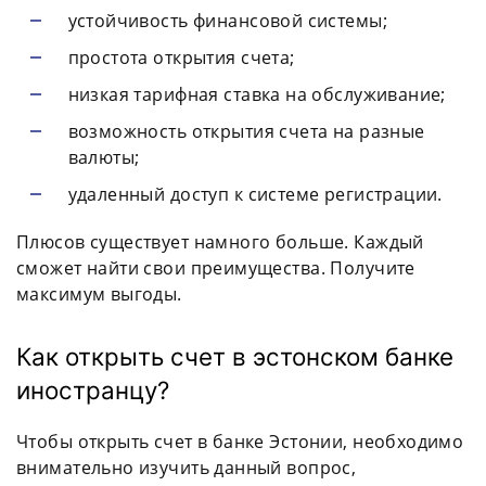
устойчивость финансовой системы;
простота открытия счета;
низкая тарифная ставка на обслуживание;
возможность открытия счета на разные
валюты;
удаленный доступ к системе регистрации.
Плюсов существует намного больше. Каждый
сможет найти свои преимущества. Получите
максимум выгоды.
Как открыть счет в эстонском банке
иностранцу?
Чтобы открыть счет в банке Эстонии, необходимо
внимательно изучить данный вопрос,