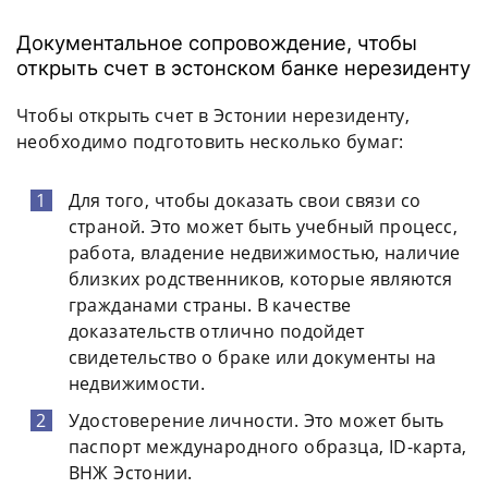
Документальное сопровождение, чтобы
открыть счет в эстонском банке нерезиденту
Чтобы открыть счет в Эстонии нерезиденту,
необходимо подготовить несколько бумаг:
Для того, чтобы доказать свои связи со
страной. Это может быть учебный процесс,
работа, владение недвижимостью, наличие
близких родственников, которые являются
гражданами страны. В качестве
доказательств отлично подойдет
свидетельство о браке или документы на
недвижимости.
Удостоверение личности. Это может быть
паспорт международного образца, ID-карта,
ВНЖ Эстонии.