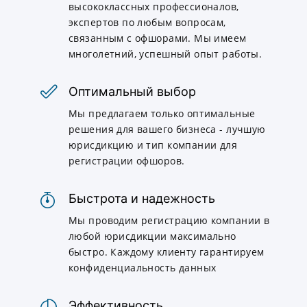
высококлассных профессионалов,
экспертов по любым вопросам,
связанным с офшорами. Мы имеем
многолетний, успешный опыт работы.
Оптимальный выбор
Мы предлагаем только оптимальные
решения для вашего бизнеса - лучшую
юрисдикцию и тип компании для
регистрации офшоров.
Быстрота и надежность
Мы проводим регистрацию компании в
любой юрисдикции максимально
быстро. Каждому клиенту гарантируем
конфиденциальность данных
Эффективность