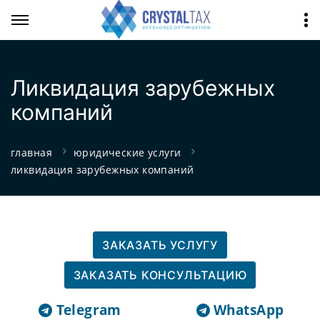
Ликвидация зарубежных
компаний
главная
юридические услуги
ликвидация зарубежных компаний
ЗАКАЗАТЬ УСЛУГУ
ЗАКАЗАТЬ КОНСУЛЬТАЦИЮ
Telegram
WhatsApp