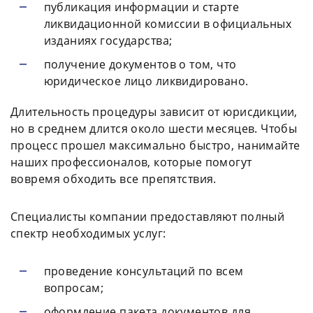
публикация информации и старте
ликвидационной комиссии в официальных
изданиях государства;
получение документов о том, что
юридическое лицо ликвидировано.
Длительность процедуры зависит от юрисдикции,
но в среднем длится около шести месяцев. Чтобы
процесс прошел максимально быстро, нанимайте
наших профессионалов, которые помогут
вовремя обходить все препятствия.
Специалисты компании предоставляют полный
спектр необходимых услуг:
проведение консультаций по всем
вопросам;
оформление пакета документов для