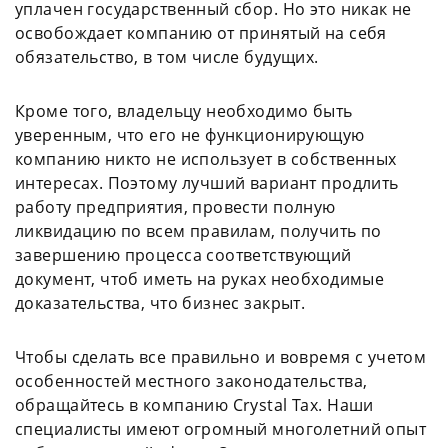
уплачен государственный сбор. Но это никак не
освобождает компанию от принятый на себя
обязательство, в том числе будущих.
Кроме того, владельцу необходимо быть
уверенным, что его не функционирующую
компанию никто не использует в собственных
интересах. Поэтому лучший вариант продлить
работу предприятия, провести полную
ликвидацию по всем правилам, получить по
завершению процесса соответствующий
документ, чтоб иметь на руках необходимые
доказательства, что бизнес закрыт.
Чтобы сделать все правильно и вовремя с учетом
особенностей местного законодательства,
обращайтесь в компанию Crystal Tax. Наши
специалисты имеют огромный многолетний опыт