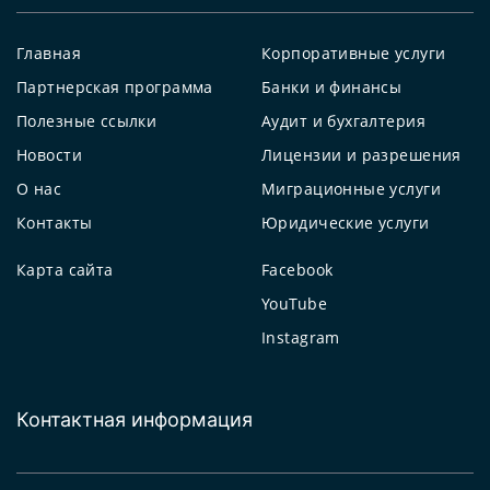
Главная
Корпоративные услуги
Партнерская программа
Банки и финансы
Полезные ссылки
Аудит и бухгалтерия
Новости
Лицензии и разрешения
О нас
Миграционные услуги
Контакты
Юридические услуги
Карта сайта
Facebook
YouTube
Instagram
Контактная информация