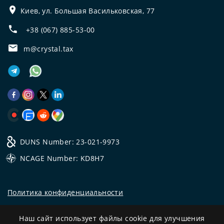
Киев, ул. Большая Васильковская, 77
+38 (067) 885-53-00
m@crystal.tax
DUNS Number: 23-021-9973
NCAGE Number: KD8H7
Политика конфиденциальности
©
2026
Все права защищены.
Наш сайт использует файлы cookie для улучшения