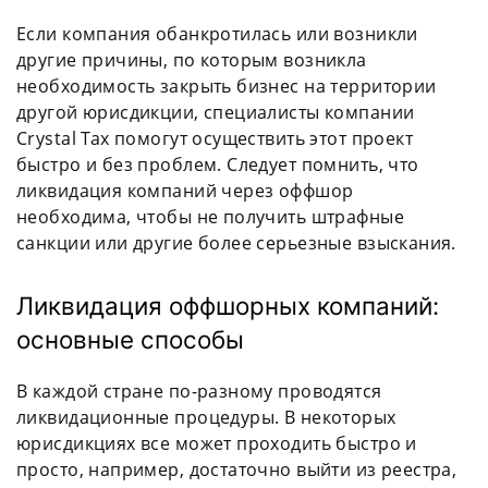
Если компания обанкротилась или возникли
другие причины, по которым возникла
необходимость закрыть бизнес на территории
другой юрисдикции, специалисты компании
Crystal Tax помогут осуществить этот проект
быстро и без проблем. Следует помнить, что
ликвидация компаний через оффшор
необходима, чтобы не получить штрафные
санкции или другие более серьезные взыскания.
Ликвидация оффшорных компаний:
основные способы
В каждой стране по-разному проводятся
ликвидационные процедуры. В некоторых
юрисдикциях все может проходить быстро и
просто, например, достаточно выйти из реестра,