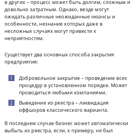
в других – процесс может быть долгим, сложным и
довольно затратным. Однако, везде могут
ожидать различные неожиданные нюансы и
особенности, незнание которых даже в
несложных случаях могут привести к
неприятностям.
Существует два основных способа закрытия
предприятия:
Добровольное закрытие – проведение всех
процедур в установленном порядке. Может
проводиться любыми компаниями.
Выведение из реестра – ликвидация
оффшоров классического варианта.
В последнем случае бизнес может автоматически
выбыть из реестра, если, к примеру, не был