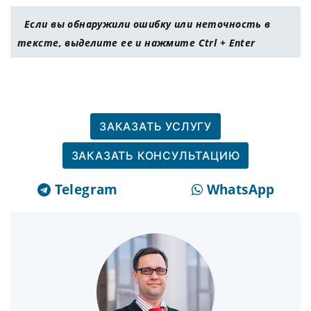
Если вы обнаружили ошибку или неточность в
тексте, выделите ее и нажмите Ctrl + Enter
ЗАКАЗАТЬ УСЛУГУ
ЗАКАЗАТЬ КОНСУЛЬТАЦИЮ
Telegram
WhatsApp