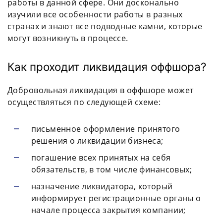
работы в данной сфере. Они досконально
изучили все особенности работы в разных
странах и знают все подводные камни, которые
могут возникнуть в процессе.
Как проходит ликвидация оффшора?
Добровольная ликвидация в оффшоре может
осуществляться по следующей схеме:
письменное оформление принятого
решения о ликвидации бизнеса;
погашение всех принятых на себя
обязательств, в том числе финансовых;
назначение ликвидатора, который
информирует регистрационные органы о
начале процесса закрытия компании;