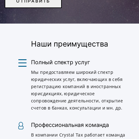
Наши преимущества
Полный спектр услуг
Мы предоставляем широкий спектр
юридических услуг, включающих в себя
регистрацию компаний в иностранных
юрисдикциях, юридическое
сопровождение деятельности, открытие
счетов в банках, консультации и мн. др.
Профессиональная команда
В компании Crystal Tax работает команда