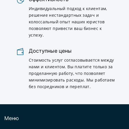
Индивидуальный подход к клиентам,
решение нестандартных задач и
колоссальный опыт наших юристов
позволяют привести ваш бизнес к
успеху.
Доступные цены
Стоимость услуг согласовывается между
нами и клиентом. Вы платите только за
проделанную работу, что позволяет
минимизировать расходы. Мы работаем
без посредников и переплат.
Меню