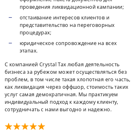
проведения ликвидационной кампании;
отстаивание интересов клиентов и
представительство на переговорных
процедурах;
юридическое сопровождение на всех
этапах.
С компанией Crystal Tax любая деятельность
бизнеса за рубежом может осуществляться без
проблем, в том числе такая хлопотная его часть,
как ликвидация через оффшор, стоимость таких
услуг самая демократичная. Мы практикуем
индивидуальный подход к каждому клиенту,
сотрудничать с нами выгодно и надежно.