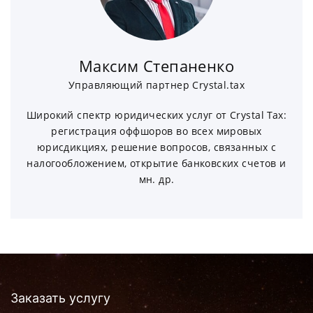
Максим Степаненко
Управляющий партнер Crystal.tax
Широкий спектр юридических услуг от Crystal Tax:
регистрация оффшоров во всех мировых
юрисдикциях, решение вопросов, связанных с
налогообложением, открытие банковских счетов и
мн. др.
Заказать услугу