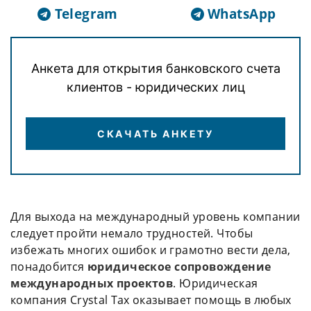
Telegram
WhatsApp
Анкета для открытия банковского счета
клиентов - юридических лиц
СКАЧАТЬ АНКЕТУ
Для выхода на международный уровень компании
следует пройти немало трудностей. Чтобы
избежать многих ошибок и грамотно вести дела,
понадобится
юридическое сопровождение
международных проектов
. Юридическая
компания Crystal Tax оказывает помощь в любых