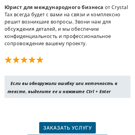
Юрист для международного бизнеса
от Crystal
Tax всегда будет с вами на связи и комплексно
решит возникшие вопросы. Звони нам для
обсуждения деталей, и мы обеспечим
конфиденциальность и профессиональное
сопровождение вашему проекту.
Если вы обнаружили ошибку или неточность в
тексте, выделите ее и нажмите Ctrl + Enter
ЗАКАЗАТЬ УСЛУГУ