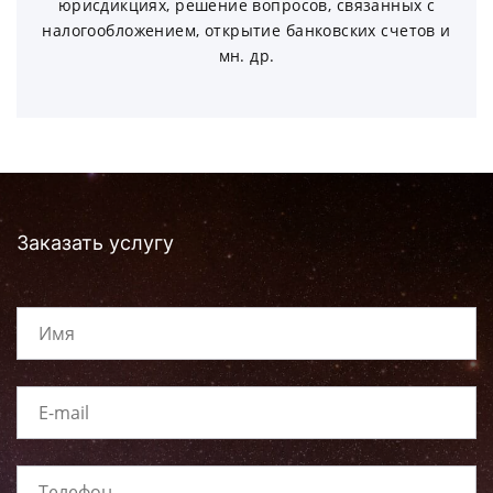
юрисдикциях, решение вопросов, связанных с
налогообложением, открытие банковских счетов и
мн. др.
Заказать услугу