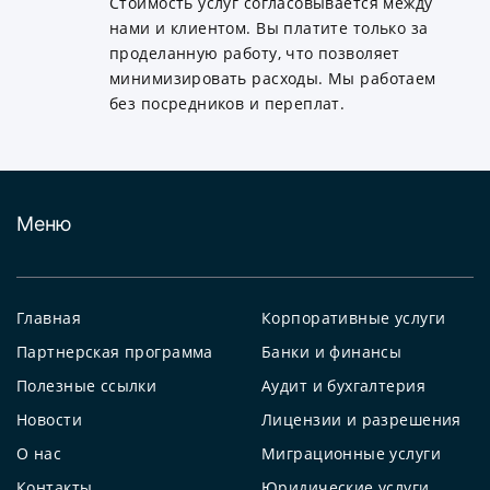
Стоимость услуг согласовывается между
нами и клиентом. Вы платите только за
проделанную работу, что позволяет
минимизировать расходы. Мы работаем
без посредников и переплат.
Меню
Главная
Корпоративные услуги
Партнерская программа
Банки и финансы
Полезные ссылки
Аудит и бухгалтерия
Новости
Лицензии и разрешения
О нас
Миграционные услуги
Контакты
Юридические услуги