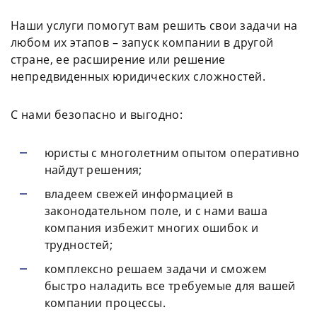
Наши услуги помогут вам решить свои задачи на
любом их этапов – запуск компании в другой
стране, ее расширение или решение
непредвиденных юридических сложностей.
С нами безопасно и выгодно:
юристы с многолетним опытом оперативно
найдут решения;
владеем свежей информацией в
законодательном поле, и с нами ваша
компания избежит многих ошибок и
трудностей;
комплексно решаем задачи и сможем
быстро наладить все требуемые для вашей
компании процессы.