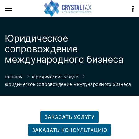
Юридическое
сопровождение
международного бизнеса
главная
юридические услуги
юридическое сопровождение международного бизнеса
ЗАКАЗАТЬ УСЛУГУ
ЗАКАЗАТЬ КОНСУЛЬТАЦИЮ