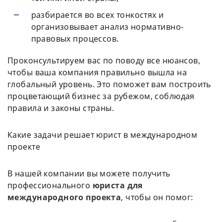
разбирается во всех тонкостях и
организовывает анализ нормативно-
правовых процессов.
Проконсультируем вас по поводу все нюансов,
чтобы ваша компания правильно вышла на
глобальный уровень. Это поможет вам построить
процветающий бизнес за рубежом, соблюдая
правила и законы страны.
Какие задачи решает юрист в международном
проекте
В нашей компании вы можете получить
профессионального
юриста для
международного проекта
, чтобы он помог: