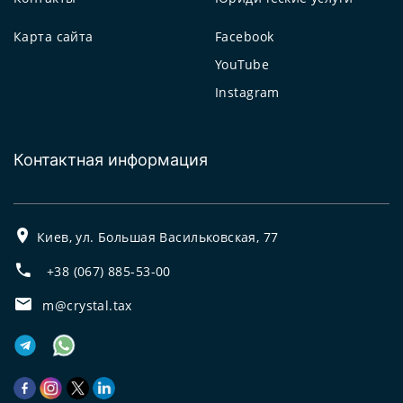
Карта сайта
Facebook
YouTube
Instagram
Контактная информация
Киев, ул. Большая Васильковская, 77
+38 (067) 885-53-00
m@crystal.tax