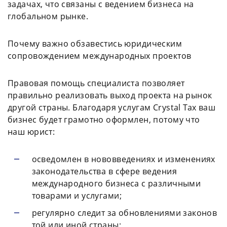
задачах, что связаны с ведением бизнеса на
глобальном рынке.
Почему важно обзавестись юридическим
сопровождением международных проектов
Правовая помощь специалиста позволяет
правильно реализовать выход проекта на рынок
другой страны. Благодаря услугам Crystal Tax ваш
бизнес будет грамотно оформлен, потому что
наш юрист:
осведомлен в нововведениях и изменениях
законодательства в сфере ведения
международного бизнеса с различными
товарами и услугами;
регулярно следит за обновлениями законов
той или иной страны;