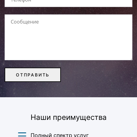
Наши преимущества
Полный спектр услуг