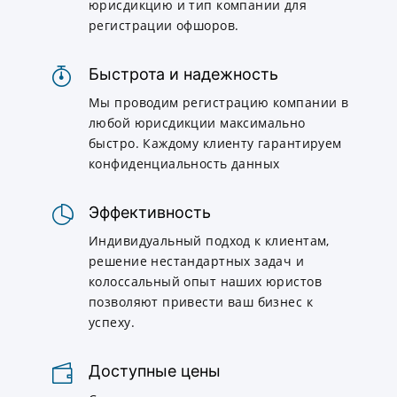
юрисдикцию и тип компании для
регистрации офшоров.
Быстрота и надежность
Мы проводим регистрацию компании в
любой юрисдикции максимально
быстро. Каждому клиенту гарантируем
конфиденциальность данных
Эффективность
Индивидуальный подход к клиентам,
решение нестандартных задач и
колоссальный опыт наших юристов
позволяют привести ваш бизнес к
успеху.
Доступные цены