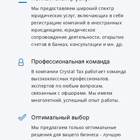
Мы предоставляем широкий спектр
юридических услуг, включающих в себя
регистрацию компаний в иностранных
юрисдикциях, юридическое
сопровождение деятельности, открытие
счетов в банках, консультации и мн. др.
Профессиональная команда
В компании Crystal Tax работает команда
высококлассных профессионалов,
экспертов по любым вопросам,
связанным с офшорами. Мы имеем
многолетний, успешный опыт работы.
Оптимальный выбор
Мы предлагаем только оптимальные
решения для вашего бизнеса - лучшую