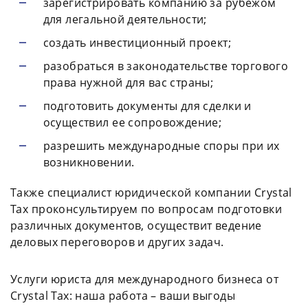
зарегистрировать компанию за рубежом
для легальной деятельности;
создать инвестиционный проект;
разобраться в законодательстве торгового
права нужной для вас страны;
подготовить документы для сделки и
осуществил ее сопровождение;
разрешить международные споры при их
возникновении.
Также специалист юридической компании Crystal
Tax проконсультируем по вопросам подготовки
различных документов, осуществит ведение
деловых переговоров и других задач.
Услуги юриста для международного бизнеса от
Crystal Tax: наша работа – ваши выгоды