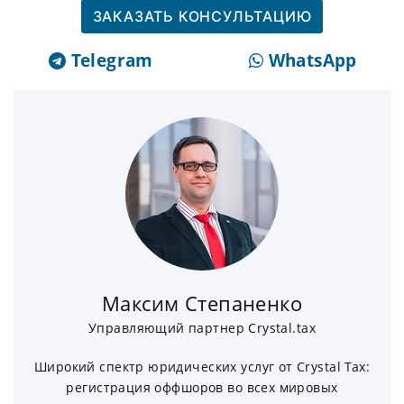
ЗАКАЗАТЬ КОНСУЛЬТАЦИЮ
Telegram
WhatsApp
Максим Степаненко
Управляющий партнер Crystal.tax
Широкий спектр юридических услуг от Crystal Tax:
регистрация оффшоров во всех мировых