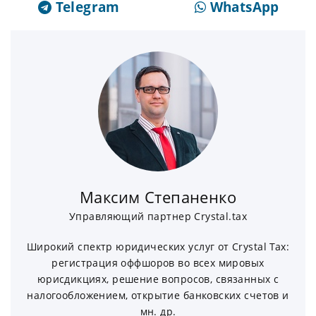
Telegram
WhatsApp
Максим Степаненко
Управляющий партнер Crystal.tax
Широкий спектр юридических услуг от Crystal Tax:
регистрация оффшоров во всех мировых
юрисдикциях, решение вопросов, связанных с
налогообложением, открытие банковских счетов и
мн. др.