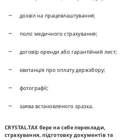
дозвіл на працевлаштування;
поліс медичного страхування;
договір оренди або гарантійний лист;
квитанція про оплату держзбору;
фотографії;
заява встановленого зразка.
CRYSTAL.TAX бере на себе переклади,
страхування, підготовку документів та