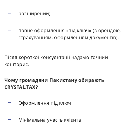
розширений;
повне оформлення «під ключ» (з орендою,
страхуванням, оформленням документів).
Після короткої консультації надамо точний
кошторис.
Чому громадяни Пакистану обирають
CRYSTAL.TAX?
Оформлення під ключ
Мінімальна участь клієнта