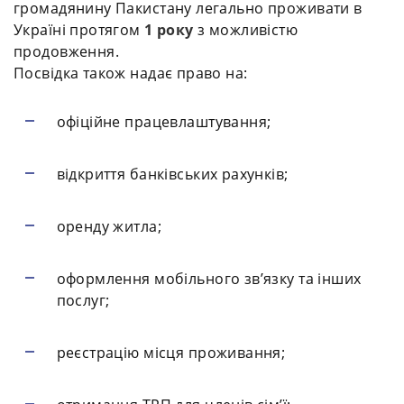
громадянину Пакистану легально проживати в
Україні протягом
1 року
з можливістю
продовження.
Посвідка також надає право на:
офіційне працевлаштування;
відкриття банківських рахунків;
оренду житла;
оформлення мобільного зв’язку та інших
послуг;
реєстрацію місця проживання;