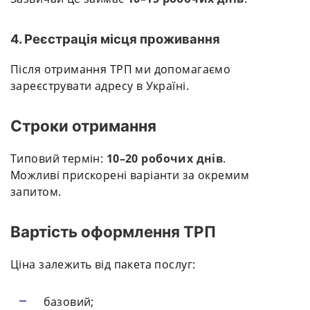
4. Реєстрація місця проживання
Після отримання ТРП ми допомагаємо
зареєструвати адресу в Україні.
Строки отримання
Типовий термін:
10–20 робочих днів
.
Можливі прискорені варіанти за окремим
запитом.
Вартість оформлення ТРП
Ціна залежить від пакета послуг:
базовий;