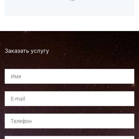
Заказать услугу