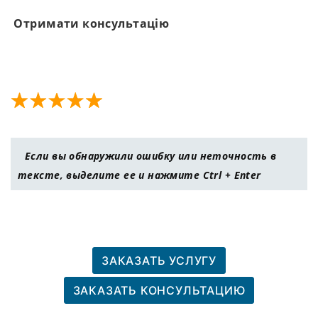
Отримати консультацію
Если вы обнаружили ошибку или неточность в
тексте, выделите ее и нажмите Ctrl + Enter
ЗАКАЗАТЬ УСЛУГУ
ЗАКАЗАТЬ КОНСУЛЬТАЦИЮ