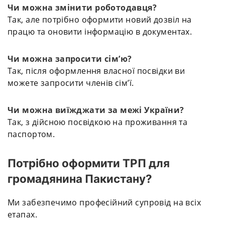
Чи можна змінити роботодавця?
Так, але потрібно оформити новий дозвіл на
працю та оновити інформацію в документах.
Чи можна запросити сім’ю?
Так, після оформлення власної посвідки ви
можете запросити членів сім’ї.
Чи можна виїжджати за межі України?
Так, з дійсною посвідкою на проживання та
паспортом.
Потрібно оформити ТРП для
громадянина Пакистану?
Ми забезпечимо професійний супровід на всіх
етапах.