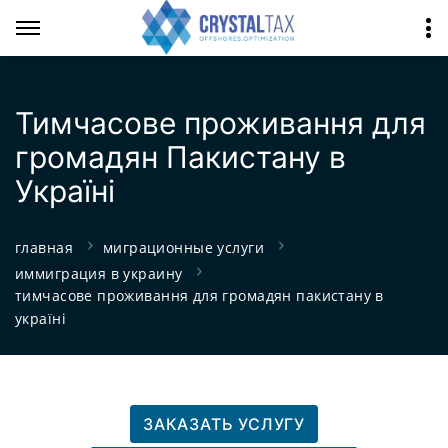
Тимчасове проживання для
громадян Пакистану в
Україні
главная
миграционные услуги
иммиграция в украину
тимчасове проживання для громадян пакистану в
україні
ЗАКАЗАТЬ УСЛУГУ