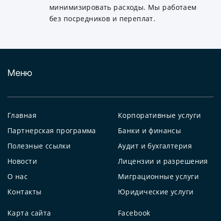
минимизировать расходы. Мы работаем
без посредников и переплат.
Меню
Главная
Корпоративные услуги
Партнерская программа
Банки и финансы
Полезные ссылки
Аудит и бухгалтерия
Новости
Лицензии и разрешения
О нас
Миграционные услуги
Контакты
Юридические услуги
Карта сайта
Facebook