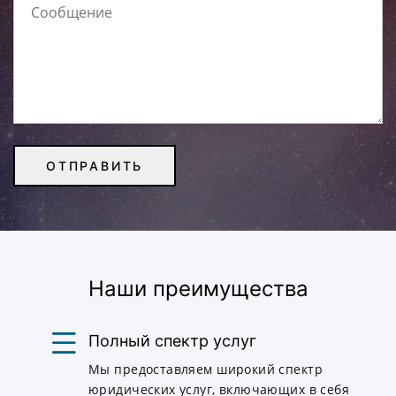
Наши преимущества
Полный спектр услуг
Мы предоставляем широкий спектр
юридических услуг, включающих в себя