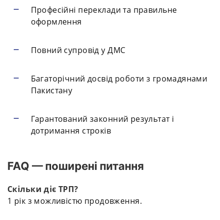
Професійні переклади та правильне
оформлення
Повний супровід у ДМС
Багаторічний досвід роботи з громадянами
Пакистану
Гарантований законний результат і
дотримання строків
FAQ — поширені питання
Скільки діє ТРП?
1 рік з можливістю продовження.