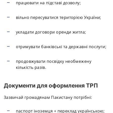
працювати на підставі дозволу;
вільно пересуватися територією України;
укладати договори оренди житла;
отримувати банківські та державні послуги;
продовжувати посвідку необмежену
кількість разів.
Документи для оформлення ТРП
Зазвичай громадянам Пакистану потрібні:
паспорт іноземця + переклад українською;