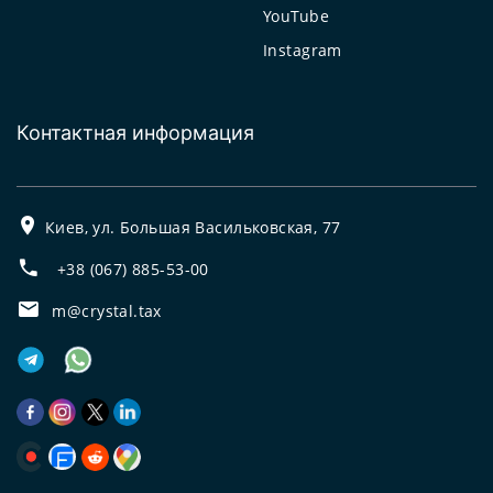
YouTube
Instagram
Контактная информация
Киев, ул. Большая Васильковская, 77
+38 (067) 885-53-00
m@crystal.tax