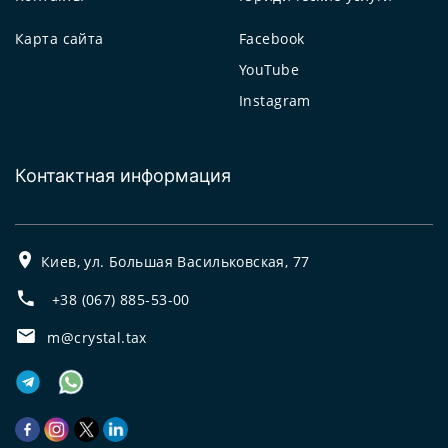
Карта сайта
Facebook
YouTube
Instagram
Контактная информация
Киев, ул. Большая Васильковская, 77
+38 (067) 885-53-00
m@crystal.tax