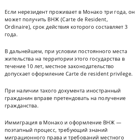
Если нерезидент проживает в Монако три года, он
может получить ВНЖ (Carte de Resident,
Ordinaire), срок действия которого составляет 3
года.
В дальнейшем, при условии постоянного места
жительства на территории этого государства в
течение 10 лет, местное законодательство
допускает оформление Carte de resident privilege.
При наличии такого документа иностранный
гражданин вправе претендовать на получение
гражданства.
Иммиграция в Монако и оформление ВНЖ —
поэтапный процесс, требующий знаний
миграционного права и требований местного