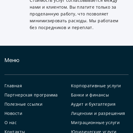
Стоимость услуг согласовывается между
нами и клиентом. Вы платите только за
проделанную работу, что позволяет
минимизировать расходы. Мы работаем
без посредников и переплат.
Меню
Главная
Корпоративные услуги
Партнерская программа
Банки и финансы
Полезные ссылки
Аудит и бухгалтерия
Новости
Лицензии и разрешения
О нас
Миграционные услуги
Контакты
Юридические услуги