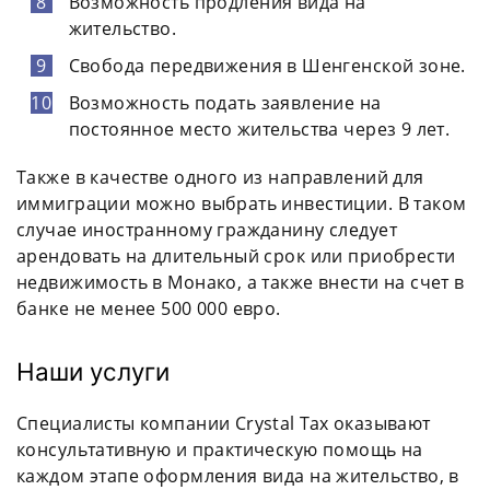
Возможность продления вида на
жительство.
Свобода передвижения в Шенгенской зоне.
Возможность подать заявление на
постоянное место жительства через 9 лет.
Также в качестве одного из направлений для
иммиграции можно выбрать инвестиции. В таком
случае иностранному гражданину следует
арендовать на длительный срок или приобрести
недвижимость в Монако, а также внести на счет в
банке не менее 500 000 евро.
Наши услуги
Специалисты компании Crystal Tax оказывают
консультативную и практическую помощь на
каждом этапе оформления вида на жительство, в