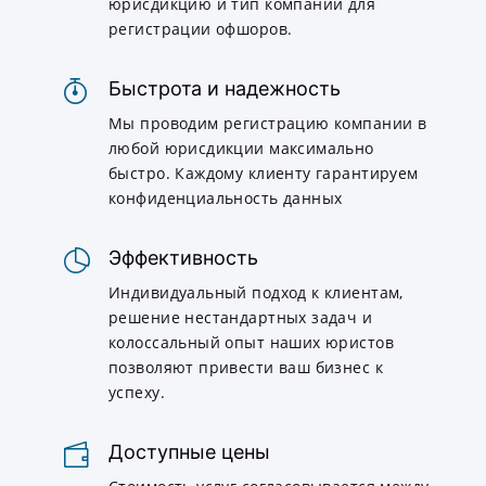
юрисдикцию и тип компании для
регистрации офшоров.
Быстрота и надежность
Мы проводим регистрацию компании в
любой юрисдикции максимально
быстро. Каждому клиенту гарантируем
конфиденциальность данных
Эффективность
Индивидуальный подход к клиентам,
решение нестандартных задач и
колоссальный опыт наших юристов
позволяют привести ваш бизнес к
успеху.
Доступные цены