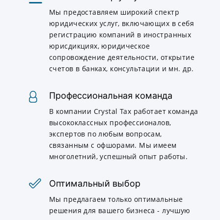
Мы предоставляем широкий спектр
юридических услуг, включающих в себя
регистрацию компаний в иностранных
юрисдикциях, юридическое
сопровождение деятельности, открытие
счетов в банках, консультации и мн. др.
Профессиональная команда
В компании Crystal Tax работает команда
высококлассных профессионалов,
экспертов по любым вопросам,
связанным с офшорами. Мы имеем
многолетний, успешный опыт работы.
Оптимальный выбор
Мы предлагаем только оптимальные
решения для вашего бизнеса - лучшую