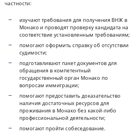
частности:
изучают требования для получения ВНЖ в
Монако и проводят проверку кандидата на
соответствие установленным требованиям;
помогают оформить справку об отсутствии
судимости;
подготавливают пакет документов для
обращения в компетентный
государственный орган Монако по
вопросам иммиграции;
помогают предоставить доказательство
наличия достаточных ресурсов для
проживания в Монако без какой-либо
профессиональной деятельности;
помогают пройти собеседование.