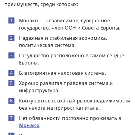
преимуществ, среди которых:
Монако — независимое, суверенное
государство, член ООН и Совета Европы.
Надежная и стабильная экономика,
политическая система.
Государство расположено в самом сердце
Европы.
Благоприятная налоговая система.
Хорошо развитая правовая система и
инфраструктура.
Конкурентоспособный рынок недвижимости
без налога на прирост капитала.
Нет обязанности постоянно проживать в
Монако
.