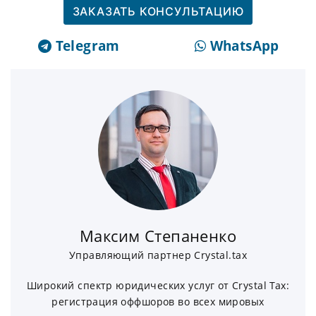
ЗАКАЗАТЬ КОНСУЛЬТАЦИЮ
Telegram
WhatsApp
Максим Степаненко
Управляющий партнер Crystal.tax
Широкий спектр юридических услуг от Crystal Tax:
регистрация оффшоров во всех мировых