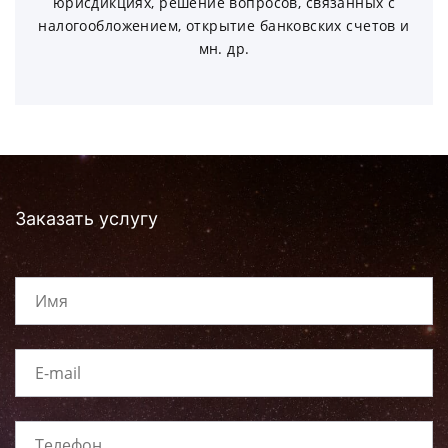
юрисдикциях, решение вопросов, связанных с
налогообложением, открытие банковских счетов и
мн. др.
Заказать услугу