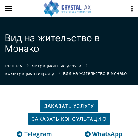
Вид на жительство в
Монако
главная
миграционные услуги
вид на жительство в монако
иммиграция в европу
ЗАКАЗАТЬ УСЛУГУ
ЗАКАЗАТЬ КОНСУЛЬТАЦИЮ
Telegram
WhatsApp