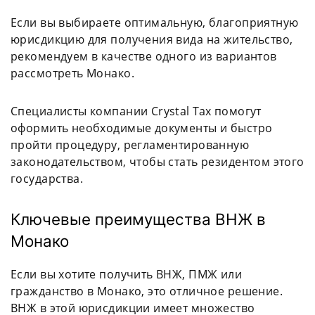
Если вы выбираете оптимальную, благоприятную
юрисдикцию для получения вида на жительство,
рекомендуем в качестве одного из вариантов
рассмотреть Монако.
Специалисты компании Crystal Tax помогут
оформить необходимые документы и быстро
пройти процедуру, регламентированную
законодательством, чтобы стать резидентом этого
государства.
Ключевые преимущества ВНЖ в
Монако
Если вы хотите получить ВНЖ, ПМЖ или
гражданство в Монако, это отличное решение.
ВНЖ в этой юрисдикции имеет множество