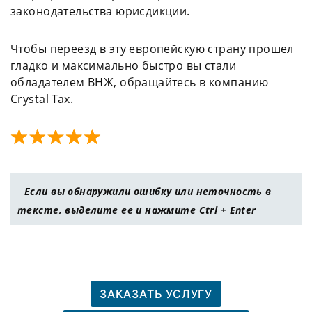
законодательства юрисдикции.
Чтобы переезд в эту европейскую страну прошел
гладко и максимально быстро вы стали
обладателем ВНЖ, обращайтесь в компанию
Crystal Tax.
Если вы обнаружили ошибку или неточность в
тексте, выделите ее и нажмите Ctrl + Enter
ЗАКАЗАТЬ УСЛУГУ