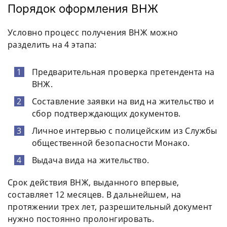
Порядок оформления ВНЖ
Условно процесс получения ВНЖ можно
разделить на 4 этапа:
Предварительная проверка претендента на
ВНЖ.
Составление заявки на вид на жительство и
сбор подтверждающих документов.
Личное интервью с полицейским из Службы
общественной безопасности Монако.
Выдача вида на жительство.
Срок действия ВНЖ, выданного впервые,
составляет 12 месяцев. В дальнейшем, на
протяжении трех лет, разрешительный документ
нужно постоянно пролонгировать.