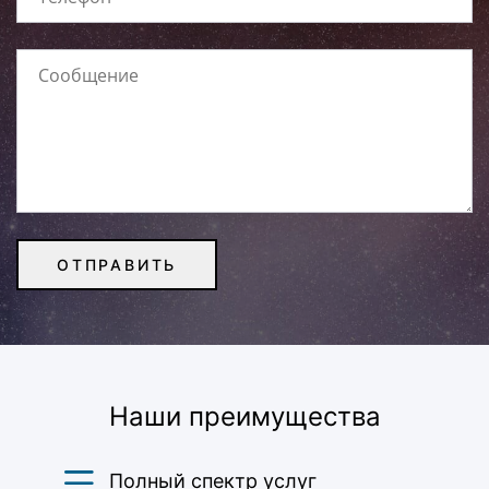
Наши преимущества
Полный спектр услуг