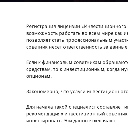
Регистрация лицензии «Инвестиционного 
возможность работать во всем мире как и
позволяет стать профессиональным участ
советник несет ответственность за данны
Если к финансовым советникам обращаютс
средствам, то к инвестиционным, когда н
опционам.
Закономерно, что услуги инвестиционног
Для начала такой специалист составляет 
рекомендациях инвестиционный советник
инвестировать. Эти данные включают: