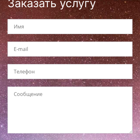
Заказать услугу