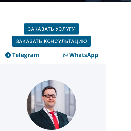
ЗАКАЗАТЬ УСЛУГУ
ЗАКАЗАТЬ КОНСУЛЬТАЦИЮ
Telegram
WhatsApp