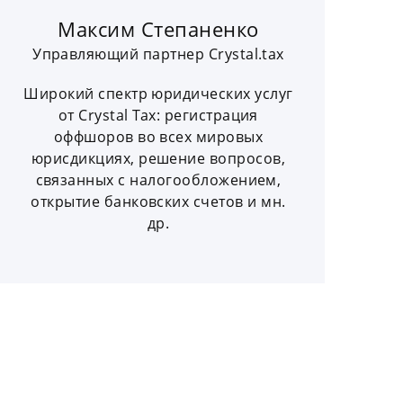
Максим Степаненко
Управляющий партнер Crystal.tax
Широкий спектр юридических услуг
от Crystal Tax: регистрация
оффшоров во всех мировых
юрисдикциях, решение вопросов,
связанных с налогообложением,
открытие банковских счетов и мн.
др.