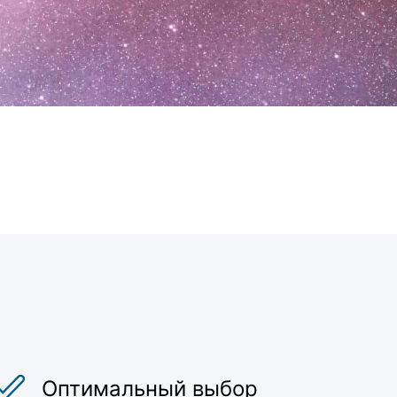
Оптимальный выбор