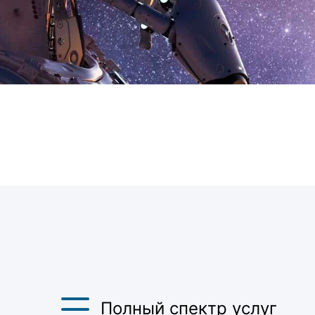
Полный спектр услуг