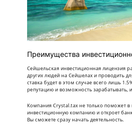
Преимущества инвестиционн
Сейшельская инвестиционная лицензия р
других людей на Сейшелах и проводить дл
ставка будет в этом случае всего лишь 1.
репутацию и возможность зарабатывать, 
Компания Сrystal.tax не только поможет в
инвестиционную компанию и откроет банко
Вы сможете сразу начать деятельность.