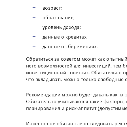
возраст;
образование;
уровень дохода;
данные о кредитах;
данные о сбережениях.
Обратиться за советом может как опытный
него возможностей для инвестиций, тем 
инвестиционный советник. Обязательно п
что вкладывать можно только свободные 
Рекомендации можно будет давать как в э
Обязательно учитываются такие факторы, 
планирования и риск-аппетит (допустимые
Инвестор не обязан слепо следовать реко