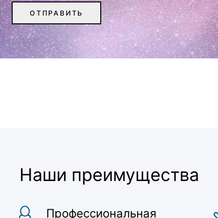
Наши преимущества
Профессиональная