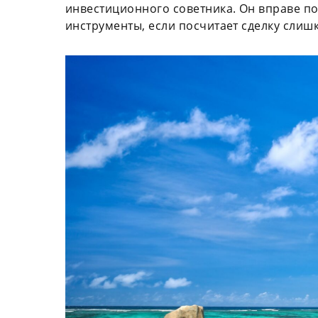
инвестиционного советника. Он вправе п
инструменты, если посчитает сделку сли