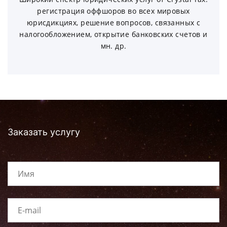
регистрация оффшоров во всех мировых
юрисдикциях, решение вопросов, связанных с
налогообложением, открытие банковских счетов и
мн. др.
Заказать услугу