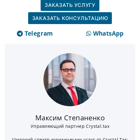
ЗАКАЗАТЬ УСЛУГУ
ЗАКАЗАТЬ КОНСУЛЬТАЦИЮ
Telegram
WhatsApp
Максим Степаненко
Управляющий партнер Crystal.tax
Широкий спектр юридических услуг от Crystal Tax: