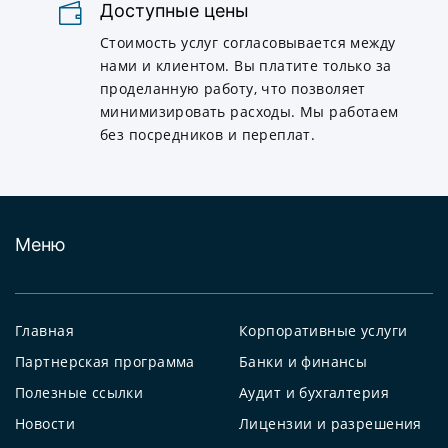
Доступные цены
Стоимость услуг согласовывается между
нами и клиентом. Вы платите только за
проделанную работу, что позволяет
минимизировать расходы. Мы работаем
без посредников и переплат.
Меню
Главная
Корпоративные услуги
Партнерская программа
Банки и финансы
Полезные ссылки
Аудит и бухгалтерия
Новости
Лицензии и разрешения