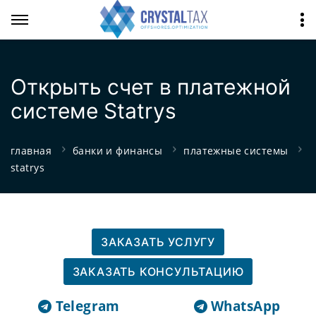
Открыть счет в платежной
системе Statrys
главная
банки и финансы
платежные системы
statrys
ЗАКАЗАТЬ УСЛУГУ
ЗАКАЗАТЬ КОНСУЛЬТАЦИЮ
Telegram
WhatsApp