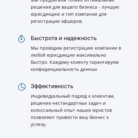
решения для вашего бизнеса - лучшую
юрисдикцию и тип компании для
регистрации офшоров.
Быстрота и надежность
Мы проводим регистрацию компании в
любой юрисдикции максимально
быстро. Каждому клиенту гарантируем
конфиденциальность данных
Эффективность
Индивидуальный подход к клиентам,
решение нестандартных задач и
колоссальный опыт наших юристов
позволяют привести ваш бизнес к
успеху.