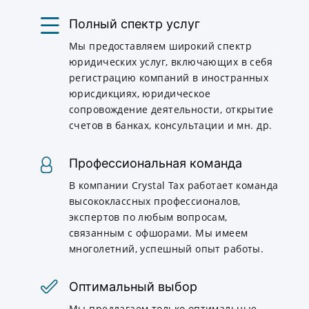
Полный спектр услуг
Мы предоставляем широкий спектр
юридических услуг, включающих в себя
регистрацию компаний в иностранных
юрисдикциях, юридическое
сопровождение деятельности, открытие
счетов в банках, консультации и мн. др.
Профессиональная команда
В компании Crystal Tax работает команда
высококлассных профессионалов,
экспертов по любым вопросам,
связанным с офшорами. Мы имеем
многолетний, успешный опыт работы.
Оптимальный выбор
Мы предлагаем только оптимальные