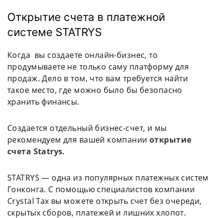
Открытие счета в платежной
системе STATRYS
Когда вы создаете онлайн-бизнес, то
продумываете не только саму платформу для
продаж. Дело в том, что вам требуется найти
такое место, где можно было бы безопасно
хранить финансы.
Создается отдельный бизнес-счет, и мы
рекомендуем для вашей компании
открытие
счета Statrys.
STATRYS — одна из популярных платежных систем
Гонконга. С помощью специалистов компании
Crystal Tax вы можете открыть счет без очереди,
скрытых сборов, платежей и лишних хлопот.