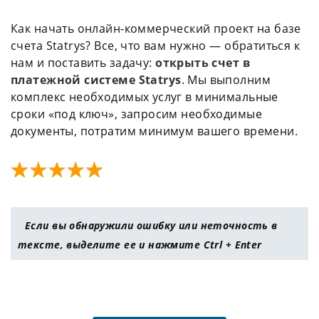
Как начать онлайн-коммерческий проект на базе
счета Statrys? Все, что вам нужно — обратиться к
нам и поставить задачу:
открыть счет в
платежной системе Statrys
. Мы выполним
комплекс необходимых услуг в минимальные
сроки «под ключ», запросим необходимые
документы, потратим минимум вашего времени.
Если вы обнаружили ошибку или неточность в
тексте, выделите ее и нажмите Ctrl + Enter