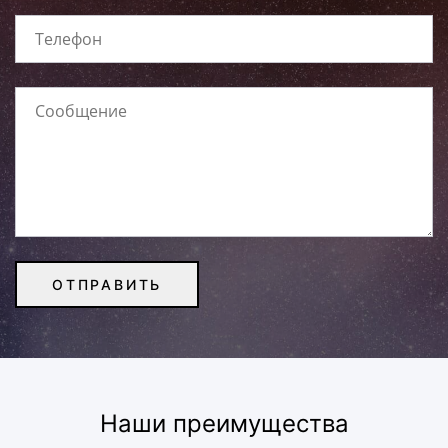
Наши преимущества