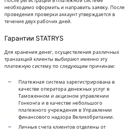
После регистрации в платежной системе
необходимо оформить и направить заявку. После
проведения проверки аккаунт утверждается в
течение двух рабочих дней.
Гарантии STATRYS
Для хранения денег, осуществления различных
транзакций клиенты выбирают именно эту
платежную систему по следующим причинам:
Платежная система зарегистрирована в
качестве оператора денежных услуг в
Таможенном и акцизном управлении
Гонконга и в качестве небольшого
платежного учреждения в Управлении
финансового надзора Великобритании.
Личные счета клиентов отделены от