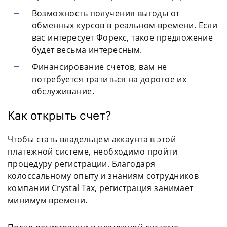
Возможность получения выгоды от
обменных курсов в реальном времени. Если
вас интересует Форекс, такое предложение
будет весьма интересным.
Финансирование счетов, вам не
потребуется тратиться на дорогое их
обслуживание.
Как открыть счет?
Чтобы стать владельцем аккаунта в этой
платежной системе, необходимо пройти
процедуру регистрации. Благодаря
колоссальному опыту и знаниям сотрудников
компании Crystal Tax, регистрация занимает
минимум времени.