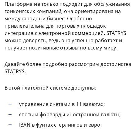
Платформа не только подходит для обслуживания
гонконгских компаний, она ориентирована на
международный бизнес. Особенно
привлекательна для торговых площадок
интеграция с электронной коммерцией. STATRYS
можно доверять, ведь она успешно работает и
получает позитивные отзывы по всему миру.
Давайте более подробно рассмотрим достоинства
STATRYS.
В этой платежной системе доступны:
управление счетами в 11 валютах;
споты и форварды иностранной валюты;
IBAN в фунтах стерлингов и евро.