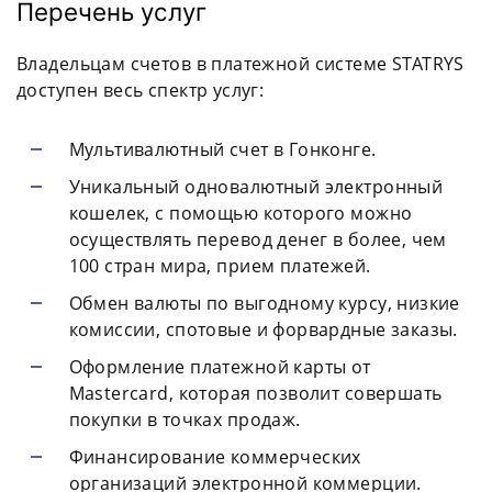
Перечень услуг
Владельцам счетов в платежной системе STATRYS
доступен весь спектр услуг:
Мультивалютный счет в Гонконге.
Уникальный одновалютный электронный
кошелек, с помощью которого можно
осуществлять перевод денег в более, чем
100 стран мира, прием платежей.
Обмен валюты по выгодному курсу, низкие
комиссии, спотовые и форвардные заказы.
Оформление платежной карты от
Mastercard, которая позволит совершать
покупки в точках продаж.
Финансирование коммерческих
организаций электронной коммерции.