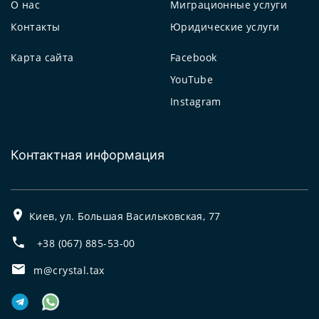
О нас
Миграционные услуги
Контакты
Юридические услуги
Карта сайта
Facebook
YouTube
Instagram
Контактная информация
Киев, ул. Большая Васильковская, 77
+38 (067) 885-53-00
m@crystal.tax