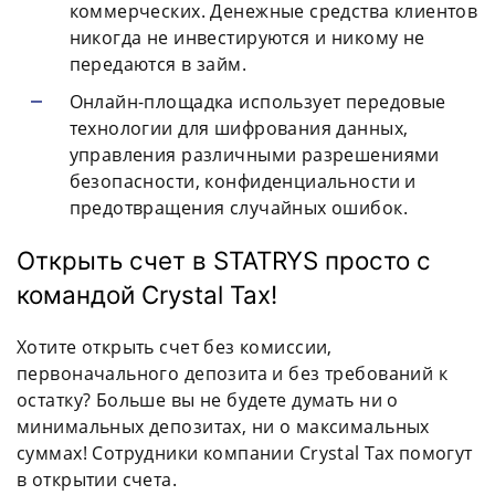
коммерческих. Денежные средства клиентов
никогда не инвестируются и никому не
передаются в займ.
Онлайн-площадка использует передовые
технологии для шифрования данных,
управления различными разрешениями
безопасности, конфиденциальности и
предотвращения случайных ошибок.
Открыть счет в STATRYS просто с
командой Crystal Tax!
Хотите открыть счет без комиссии,
первоначального депозита и без требований к
остатку? Больше вы не будете думать ни о
минимальных депозитах, ни о максимальных
суммах! Сотрудники компании Crystal Tax помогут
в открытии счета.