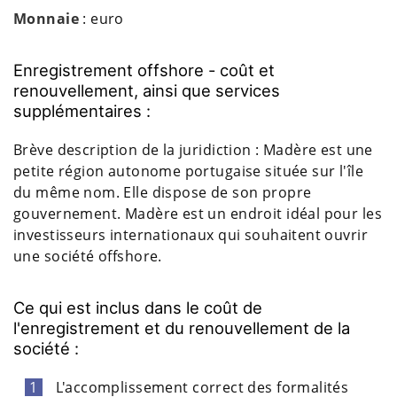
Monnaie
: euro
Enregistrement offshore - coût et
renouvellement, ainsi que services
supplémentaires :
Brève description de la juridiction : Madère est une
petite région autonome portugaise située sur l'île
du même nom. Elle dispose de son propre
gouvernement. Madère est un endroit idéal pour les
investisseurs internationaux qui souhaitent ouvrir
une société offshore.
Ce qui est inclus dans le coût de
l'enregistrement et du renouvellement de la
société :
L'accomplissement correct des formalités