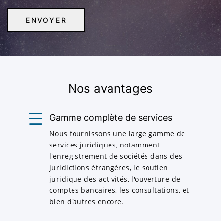
Nos avantages
Gamme complète de services
Nous fournissons une large gamme de
services juridiques, notamment
l'enregistrement de sociétés dans des
juridictions étrangères, le soutien
juridique des activités, l'ouverture de
comptes bancaires, les consultations, et
bien d'autres encore.