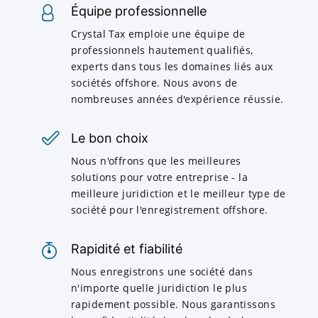
Équipe professionnelle
Crystal Tax emploie une équipe de
professionnels hautement qualifiés,
experts dans tous les domaines liés aux
sociétés offshore. Nous avons de
nombreuses années d'expérience réussie.
Le bon choix
Nous n'offrons que les meilleures
solutions pour votre entreprise - la
meilleure juridiction et le meilleur type de
société pour l'enregistrement offshore.
Rapidité et fiabilité
Nous enregistrons une société dans
n'importe quelle juridiction le plus
rapidement possible. Nous garantissons