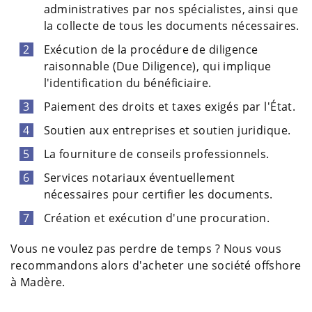
administratives par nos spécialistes, ainsi que
la collecte de tous les documents nécessaires.
Exécution de la procédure de diligence
raisonnable (Due Diligence), qui implique
l'identification du bénéficiaire.
Paiement des droits et taxes exigés par l'État.
Soutien aux entreprises et soutien juridique.
La fourniture de conseils professionnels.
Services notariaux éventuellement
nécessaires pour certifier les documents.
Création et exécution d'une procuration.
Vous ne voulez pas perdre de temps ? Nous vous
recommandons alors d'acheter une société offshore
à Madère.