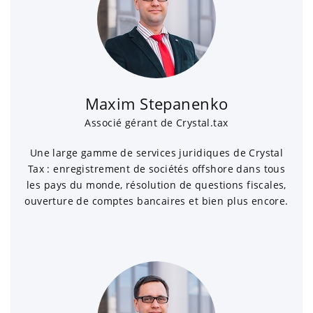
Maxim Stepanenko
Associé gérant de Crystal.tax
Une large gamme de services juridiques de Crystal
Tax : enregistrement de sociétés offshore dans tous
les pays du monde, résolution de questions fiscales,
ouverture de comptes bancaires et bien plus encore.