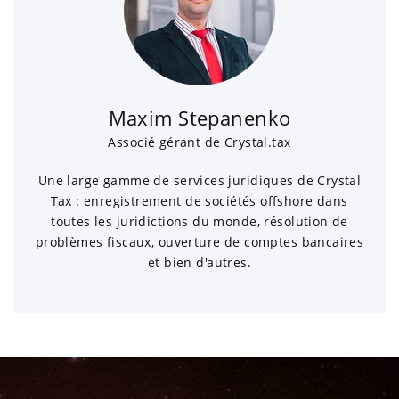
Maxim Stepanenko
Associé gérant de Crystal.tax
Une large gamme de services juridiques de Crystal
Tax : enregistrement de sociétés offshore dans
toutes les juridictions du monde, résolution de
problèmes fiscaux, ouverture de comptes bancaires
et bien d'autres.