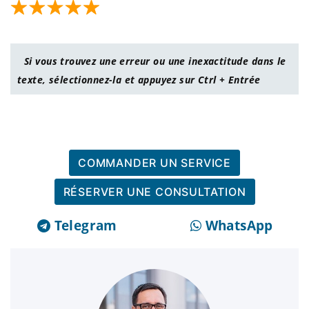
Si vous trouvez une erreur ou une inexactitude dans le
texte, sélectionnez-la et appuyez sur Ctrl + Entrée
COMMANDER UN SERVICE
RÉSERVER UNE CONSULTATION
Telegram
WhatsApp