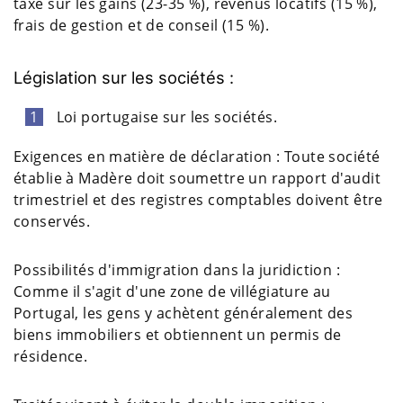
taxe sur les gains (23-35 %), revenus locatifs (15 %),
frais de gestion et de conseil (15 %).
Législation sur les sociétés :
Loi portugaise sur les sociétés.
Exigences en matière de déclaration : Toute société
établie à Madère doit soumettre un rapport d'audit
trimestriel et des registres comptables doivent être
conservés.
Possibilités d'immigration dans la juridiction :
Comme il s'agit d'une zone de villégiature au
Portugal, les gens y achètent généralement des
biens immobiliers et obtiennent un permis de
résidence.