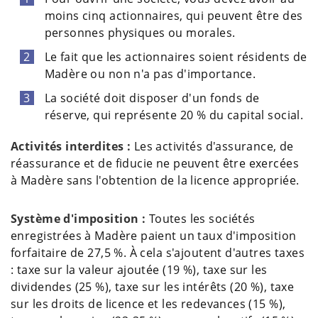
moins cinq actionnaires, qui peuvent être des
personnes physiques ou morales.
Le fait que les actionnaires soient résidents de
Madère ou non n'a pas d'importance.
La société doit disposer d'un fonds de
réserve, qui représente 20 % du capital social.
Activités interdites :
Les activités d'assurance, de
réassurance et de fiducie ne peuvent être exercées
à Madère sans l'obtention de la licence appropriée.
Système d'imposition :
Toutes les sociétés
enregistrées à Madère paient un taux d'imposition
forfaitaire de 27,5 %. À cela s'ajoutent d'autres taxes
: taxe sur la valeur ajoutée (19 %), taxe sur les
dividendes (25 %), taxe sur les intérêts (20 %), taxe
sur les droits de licence et les redevances (15 %),