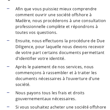
Afin que vous puissiez mieux comprendre
comment ouvrir une société offshore à
Madère, nous procéderons à une consultation
professionnelle complète et répondrons à
toutes vos questions.
Ensuite, nous effectuons la procédure de Due
Diligence, pour laquelle nous devons recevoir
de votre part certains documents permettant
d'identifier votre identité.
Après le paiement de nos services, nous
commençons à rassembler et à traiter les
documents nécessaires à l'ouverture d'une
société.
Nous payons tous les frais et droits
gouvernementaux nécessaires.
Si vous souhaitez acheter une société offshore