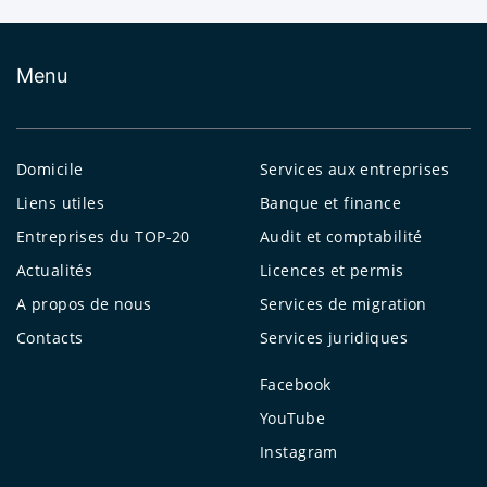
Menu
Domicile
Services aux entreprises
Liens utiles
Banque et finance
Entreprises du TOP-20
Audit et comptabilité
Actualités
Licences et permis
A propos de nous
Services de migration
Contacts
Services juridiques
Facebook
YouTube
Instagram