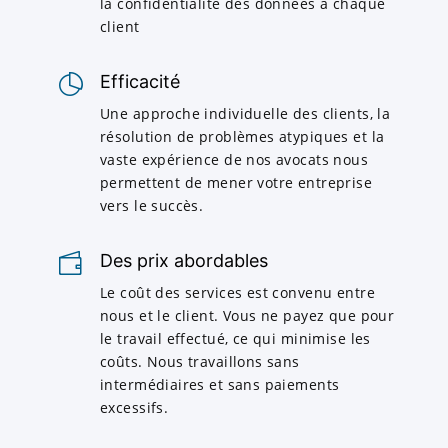
la confidentialité des données à chaque
client
Efficacité
Une approche individuelle des clients, la
résolution de problèmes atypiques et la
vaste expérience de nos avocats nous
permettent de mener votre entreprise
vers le succès.
Des prix abordables
Le coût des services est convenu entre
nous et le client. Vous ne payez que pour
le travail effectué, ce qui minimise les
coûts. Nous travaillons sans
intermédiaires et sans paiements
excessifs.