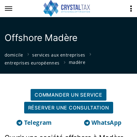
Offshore Madère
domicile
services aux entreprises
madère
entreprises européennes
COMMANDER UN SERVICE
RÉSERVER UNE CONSULTATION
Telegram
WhatsApp