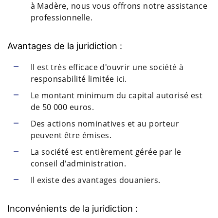
à Madère, nous vous offrons notre assistance
professionnelle.
Avantages de la juridiction :
Il est très efficace d'ouvrir une société à
responsabilité limitée ici.
Le montant minimum du capital autorisé est
de 50 000 euros.
Des actions nominatives et au porteur
peuvent être émises.
La société est entièrement gérée par le
conseil d'administration.
Il existe des avantages douaniers.
Inconvénients de la juridiction :