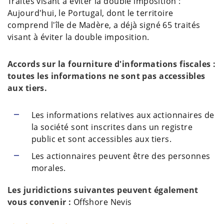
Traités visant à éviter la double imposition :
Aujourd'hui, le Portugal, dont le territoire
comprend l'île de Madère, a déjà signé 65 traités
visant à éviter la double imposition.
Accords sur la fourniture d'informations fiscales :
toutes les informations ne sont pas accessibles
aux tiers.
Les informations relatives aux actionnaires de
la société sont inscrites dans un registre
public et sont accessibles aux tiers.
Les actionnaires peuvent être des personnes
morales.
Les juridictions suivantes peuvent également
vous convenir :
Offshore Nevis