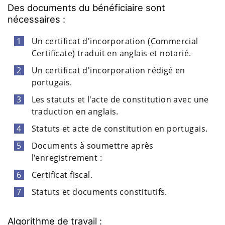
Des documents du bénéficiaire sont
nécessaires :
Un certificat d'incorporation (Commercial
Certificate) traduit en anglais et notarié.
Un certificat d'incorporation rédigé en
portugais.
Les statuts et l'acte de constitution avec une
traduction en anglais.
Statuts et acte de constitution en portugais.
Documents à soumettre après
l'enregistrement :
Certificat fiscal.
Statuts et documents constitutifs.
Algorithme de travail :