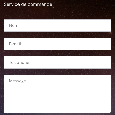
Service de commande