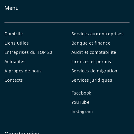
Menu
Domicile
Services aux entreprises
Liens utiles
Banque et finance
Entreprises du TOP-20
Audit et comptabilité
Actualités
Licences et permis
A propos de nous
Services de migration
Contacts
Services juridiques
Facebook
YouTube
Instagram
Coordonnées