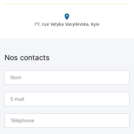
77, rue Velyka Vasylkivska, Kyiv
Nos contacts