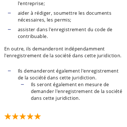
l'entreprise;
aider à rédiger, soumettre les documents
nécessaires, les permis;
assister dans l'enregistrement du code de
contribuable.
En outre, ils demanderont indépendamment
l'enregistrement de la société dans cette juridiction.
Ils demanderont également l'enregistrement
de la société dans cette juridiction.
Ils seront également en mesure de
demander l'enregistrement de la société
dans cette juridiction.