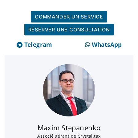
COMMANDER UN SERVICE
RÉSERVER UNE CONSULTATION
Telegram
WhatsApp
Maxim Stepanenko
Associé gérant de Crystal.tax