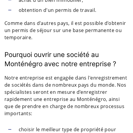
achat d'un bien immobilier;
obtention d'un permis de travail.
Comme dans d'autres pays, il est possible d'obtenir
un permis de séjour sur une base permanente ou
temporaire.
Pourquoi ouvrir une société au
Monténégro avec notre entreprise ?
Notre entreprise est engagée dans l'enregistrement
de sociétés dans de nombreux pays du monde. Nos
spécialistes seront en mesure d'enregistrer
rapidement une entreprise au Monténégro, ainsi
que de prendre en charge de nombreux processus
importants:
choisir le meilleur type de propriété pour