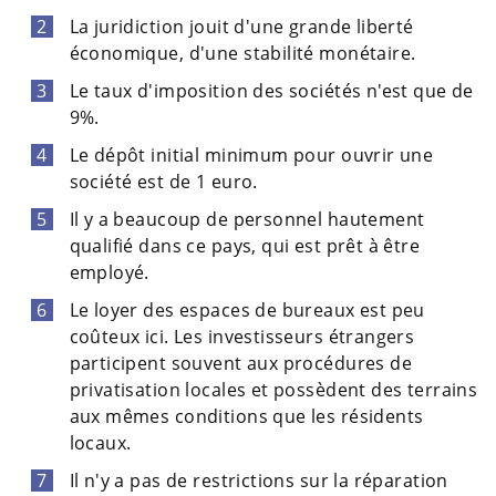
La juridiction jouit d'une grande liberté
économique, d'une stabilité monétaire.
Le taux d'imposition des sociétés n'est que de
9%.
Le dépôt initial minimum pour ouvrir une
société est de 1 euro.
Il y a beaucoup de personnel hautement
qualifié dans ce pays, qui est prêt à être
employé.
Le loyer des espaces de bureaux est peu
coûteux ici. Les investisseurs étrangers
participent souvent aux procédures de
privatisation locales et possèdent des terrains
aux mêmes conditions que les résidents
locaux.
Il n'y a pas de restrictions sur la réparation