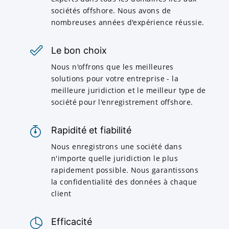
sociétés offshore. Nous avons de
nombreuses années d'expérience réussie.
Le bon choix
Nous n'offrons que les meilleures
solutions pour votre entreprise - la
meilleure juridiction et le meilleur type de
société pour l'enregistrement offshore.
Rapidité et fiabilité
Nous enregistrons une société dans
n'importe quelle juridiction le plus
rapidement possible. Nous garantissons
la confidentialité des données à chaque
client
Efficacité