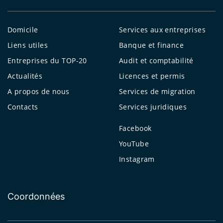
Domicile
Services aux entreprises
Liens utiles
Banque et finance
Entreprises du TOP-20
Audit et comptabilité
Actualités
Licences et permis
A propos de nous
Services de migration
Contacts
Services juridiques
Facebook
YouTube
Instagram
Coordonnées