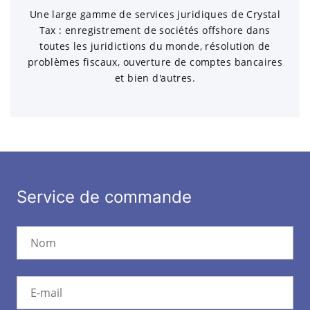
Une large gamme de services juridiques de Crystal
Tax : enregistrement de sociétés offshore dans
toutes les juridictions du monde, résolution de
problèmes fiscaux, ouverture de comptes bancaires
et bien d'autres.
Service de commande