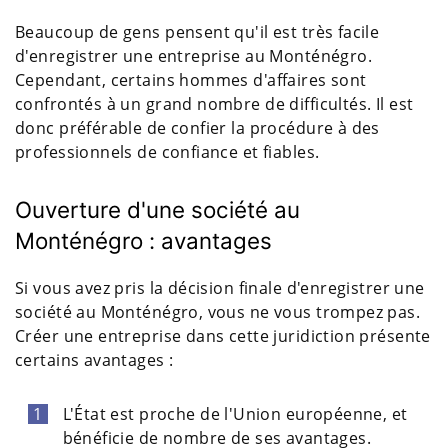
Beaucoup de gens pensent qu'il est très facile
d'enregistrer une entreprise au Monténégro.
Cependant, certains hommes d'affaires sont
confrontés à un grand nombre de difficultés. Il est
donc préférable de confier la procédure à des
professionnels de confiance et fiables.
Ouverture d'une société au
Monténégro : avantages
Si vous avez pris la décision finale d'enregistrer une
société au Monténégro, vous ne vous trompez pas.
Créer une entreprise dans cette juridiction présente
certains avantages :
L'État est proche de l'Union européenne, et
bénéficie de nombre de ses avantages.