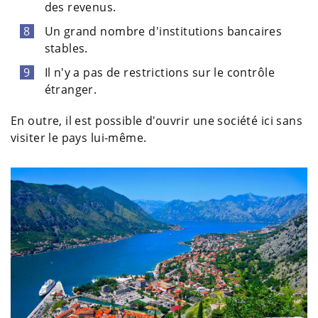
des revenus.
Un grand nombre d'institutions bancaires
stables.
Il n'y a pas de restrictions sur le contrôle
étranger.
En outre, il est possible d'ouvrir une société ici sans
visiter le pays lui-même.