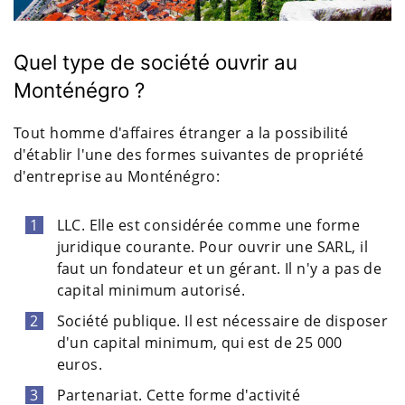
Quel type de société ouvrir au
Monténégro ?
Tout homme d'affaires étranger a la possibilité
d'établir l'une des formes suivantes de propriété
d'entreprise au Monténégro:
LLC. Elle est considérée comme une forme
juridique courante. Pour ouvrir une SARL, il
faut un fondateur et un gérant. Il n'y a pas de
capital minimum autorisé.
Société publique. Il est nécessaire de disposer
d'un capital minimum, qui est de 25 000
euros.
Partenariat. Cette forme d'activité