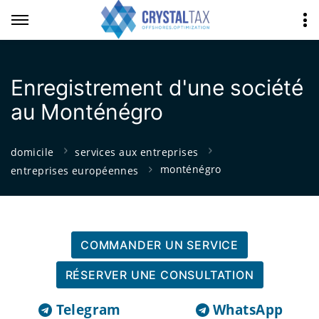
Enregistrement d'une société
au Monténégro
domicile
services aux entreprises
monténégro
entreprises européennes
COMMANDER UN SERVICE
RÉSERVER UNE CONSULTATION
Telegram
WhatsApp