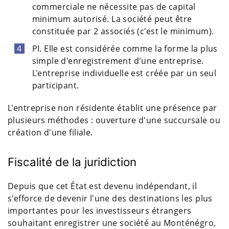
commerciale ne nécessite pas de capital
minimum autorisé. La société peut être
constituée par 2 associés (c'est le minimum).
PI. Elle est considérée comme la forme la plus
simple d'enregistrement d'une entreprise.
L'entreprise individuelle est créée par un seul
participant.
L'entreprise non résidente établit une présence par
plusieurs méthodes : ouverture d'une succursale ou
création d'une filiale.
Fiscalité de la juridiction
Depuis que cet État est devenu indépendant, il
s'efforce de devenir l'une des destinations les plus
importantes pour les investisseurs étrangers
souhaitant enregistrer une société au Monténégro,