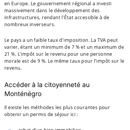
en Europe. Le gouvernement régional a investi
massivement dans le développement des
infrastructures, rendant l'État accessible à de
nombreux inverseurs.
Le pays a un faible taux d'imposition. La TVA peut
varier, étant un minimum de 7 % et un maximum de
21 %. L'impôt sur le revenu pour une personne
morale est de 9 %. Le même taux pour l'impôt sur le
revenu.
Accéder à la citoyenneté au
Monténégro
Il existe les méthodes les plus courantes pour
obtenir un permis de séjour ici :