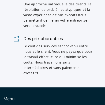
Une approche individuelle des clients, la
résolution de problèmes atypiques et la
vaste expérience de nos avocats nous
permettent de mener votre entreprise
vers le succès.
Des prix abordables
Le coût des services est convenu entre
nous et le client. Vous ne payez que pour
le travail effectué, ce qui minimise les
coûts. Nous travaillons sans
intermédiaires et sans paiements
excessifs.
Menu