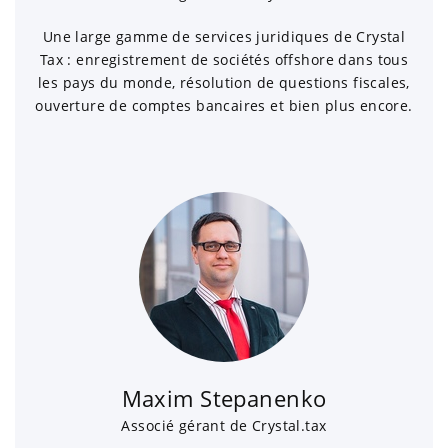
Une large gamme de services juridiques de Crystal
Tax : enregistrement de sociétés offshore dans tous
les pays du monde, résolution de questions fiscales,
ouverture de comptes bancaires et bien plus encore.
Maxim Stepanenko
Associé gérant de Crystal.tax