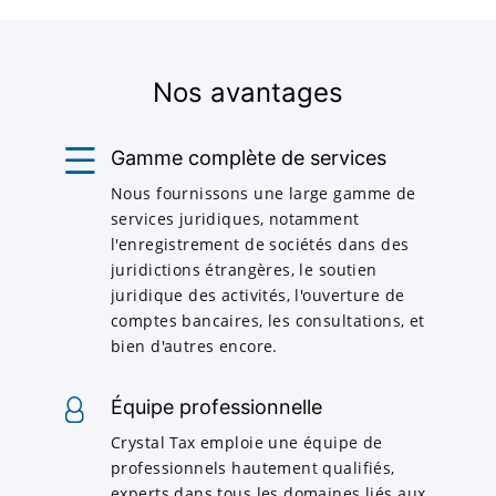
Nos avantages
Gamme complète de services
Nous fournissons une large gamme de
services juridiques, notamment
l'enregistrement de sociétés dans des
juridictions étrangères, le soutien
juridique des activités, l'ouverture de
comptes bancaires, les consultations, et
bien d'autres encore.
Équipe professionnelle
Crystal Tax emploie une équipe de
professionnels hautement qualifiés,
experts dans tous les domaines liés aux