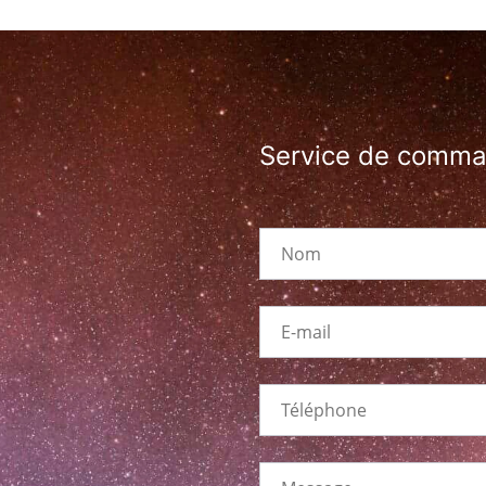
Service de comm