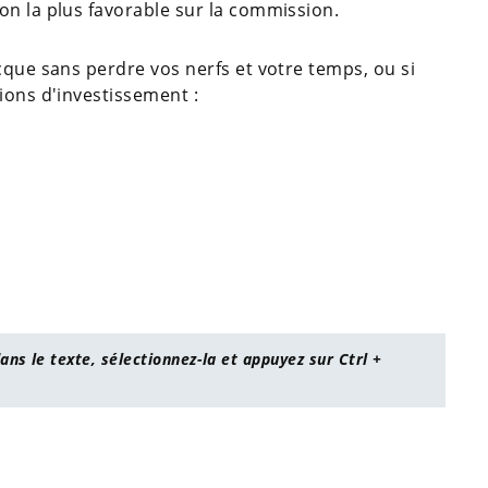
on la plus favorable sur la commission.
cque sans perdre vos nerfs et votre temps, ou si
ions d'investissement :
ans le texte, sélectionnez-la et appuyez sur Ctrl +