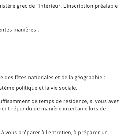
istère grec de l'intérieur. L'inscription préalable
entes manières :
e des fêtes nationales et de la géographie ;
stème politique et la vie sociale.
suffisamment de temps de résidence, si vous avez
ment répondu de manière incertaine lors de
 à vous préparer à l'entretien, à préparer un