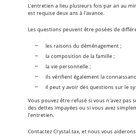
L'entretien a lieu plusieurs fois par an au min
est requise deux ans à l'avance.
Les questions peuvent être posées de différ
les raisons du déménagement ;
la composition de la famille ;
la vie personnelle ;
ils vérifient également la connaissanc
il peut y avoir des questions sur le sy
Vous pouvez être refusé si vous n'avez pas 
des dettes impayées ou si vous avez simple
l'entretien.
Contactez Сrystal.tax, et nous vous aiderons