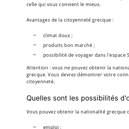
celle qui vous convient le mieux.
Avantages de la citoyenneté grecque :
climat doux ;
produits bon marché ;
possibilité de voyager dans l'espace
Attention : vous ne pouvez obtenir la nation
grecque. Vous devrez démontrer votre connai
citoyenneté.
Quelles sont les possibilités d'
Vous pouvez obtenir la nationalité grecque d
emploi ;