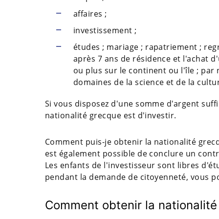
affaires ;
investissement ;
études ; mariage ; rapatriement ; re
après 7 ans de résidence et l'achat 
ou plus sur le continent ou l'île ; par
domaines de la science et de la cultu
Si vous disposez d'une somme d'argent suffis
nationalité grecque est d'investir.
Comment puis-je obtenir la nationalité grecq
est également possible de conclure un contr
Les enfants de l'investisseur sont libres d'étu
pendant la demande de citoyenneté, vous pouv
Comment obtenir la nationalité