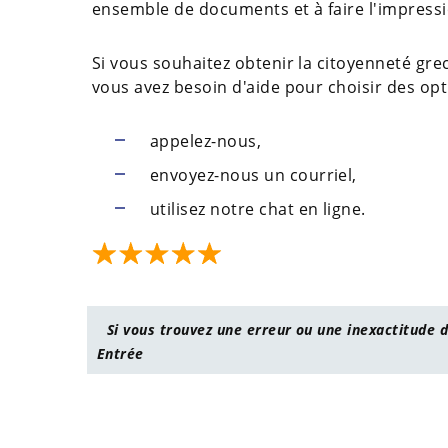
ensemble de documents et à faire l'impressi
Si vous souhaitez obtenir la citoyenneté gre
vous avez besoin d'aide pour choisir des opt
appelez-nous,
envoyez-nous un courriel,
utilisez notre chat en ligne.
Si vous trouvez une erreur ou une inexactitude d
Entrée