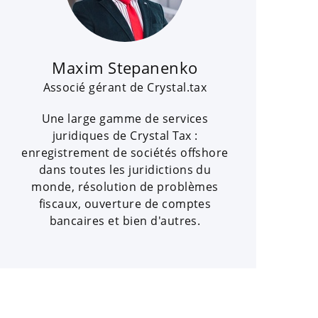
Maxim Stepanenko
Associé gérant de Crystal.tax
Une large gamme de services
juridiques de Crystal Tax :
enregistrement de sociétés offshore
dans toutes les juridictions du
monde, résolution de problèmes
fiscaux, ouverture de comptes
bancaires et bien d'autres.