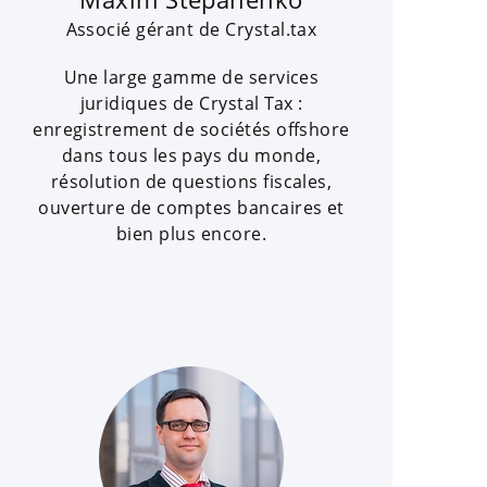
Associé gérant de Crystal.tax
Une large gamme de services
juridiques de Crystal Tax :
enregistrement de sociétés offshore
dans tous les pays du monde,
résolution de questions fiscales,
ouverture de comptes bancaires et
bien plus encore.