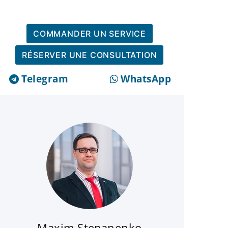
COMMANDER UN SERVICE
RÉSERVER UNE CONSULTATION
Telegram
WhatsApp
Maxim Stepanenko