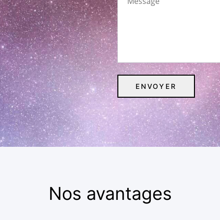
Nos avantages