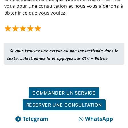
vous pour une consultation et nous vous aiderons à
obtenir ce que vous voulez !
Si vous trouvez une erreur ou une inexactitude dans le
texte, sélectionnez-la et appuyez sur Ctrl + Entrée
COMMANDER UN SERVICE
RÉSERVER UNE CONSULTATION
Telegram
WhatsApp