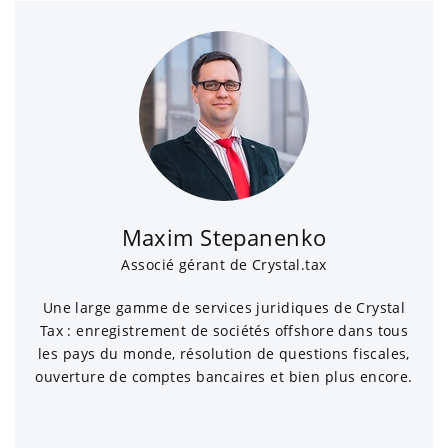
Maxim Stepanenko
Associé gérant de Crystal.tax
Une large gamme de services juridiques de Crystal
Tax : enregistrement de sociétés offshore dans tous
les pays du monde, résolution de questions fiscales,
ouverture de comptes bancaires et bien plus encore.