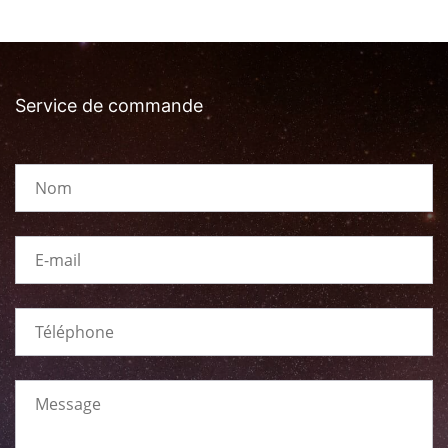
Service de commande