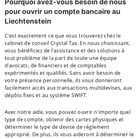
Pourquoi avez-vous besoin de nous
pour ouvrir un compte bancaire au
Liechtenstein
C'est exactement ce que vous trouverez chez le
cabinet de conseil Crystal Tax. En nous choisissant,
vous bénéficiez de l'assistance et des solutions à
tout problème de la part de toute une équipe
d'avocats, de financiers et de comptables
expérimentés et qualifiés. Sans avoir besoin de
votre présence personnelle, ils vous donneront
facilement accès aux transactions multidevises, aux
dépôts fixes et au système SWIFT.
Avec notre aide, vous pouvez ouvrir n'importe quel
type de compte, obtenir des cartes physiques et
déterminer le type de devise de règlement
approprié. De plus, ils vous aideront à déterminer le