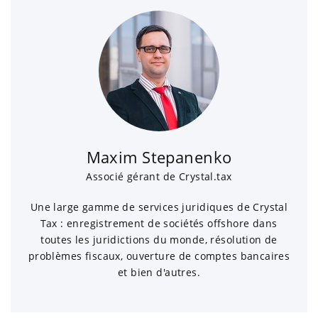
Maxim Stepanenko
Associé gérant de Crystal.tax
Une large gamme de services juridiques de Crystal
Tax : enregistrement de sociétés offshore dans
toutes les juridictions du monde, résolution de
problèmes fiscaux, ouverture de comptes bancaires
et bien d'autres.