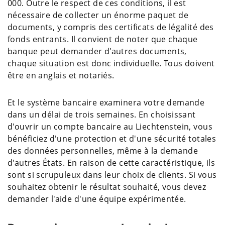
000. Outre le respect de ces conditions, il est
nécessaire de collecter un énorme paquet de
documents, y compris des certificats de légalité des
fonds entrants. Il convient de noter que chaque
banque peut demander d'autres documents,
chaque situation est donc individuelle. Tous doivent
être en anglais et notariés.
Et le système bancaire examinera votre demande
dans un délai de trois semaines. En choisissant
d'ouvrir un compte bancaire au Liechtenstein, vous
bénéficiez d'une protection et d'une sécurité totales
des données personnelles, même à la demande
d'autres États. En raison de cette caractéristique, ils
sont si scrupuleux dans leur choix de clients. Si vous
souhaitez obtenir le résultat souhaité, vous devez
demander l'aide d'une équipe expérimentée.