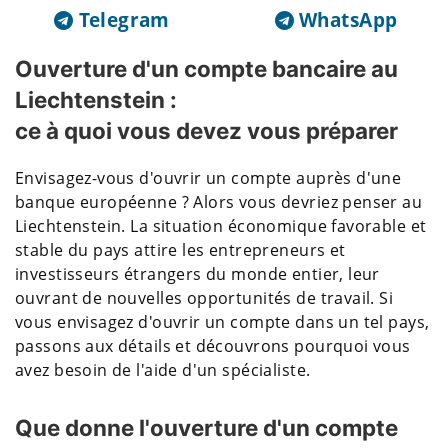
Telegram
WhatsApp
Ouverture d'un compte bancaire au
Liechtenstein :
ce à quoi vous devez vous préparer
Envisagez-vous d'ouvrir un compte auprès d'une
banque européenne ? Alors vous devriez penser au
Liechtenstein. La situation économique favorable et
stable du pays attire les entrepreneurs et
investisseurs étrangers du monde entier, leur
ouvrant de nouvelles opportunités de travail. Si
vous envisagez d'ouvrir un compte dans un tel pays,
passons aux détails et découvrons pourquoi vous
avez besoin de l'aide d'un spécialiste.
Que donne l'ouverture d'un compte