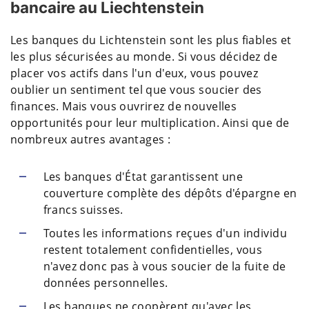
bancaire au Liechtenstein
Les banques du Lichtenstein sont les plus fiables et
les plus sécurisées au monde. Si vous décidez de
placer vos actifs dans l'un d'eux, vous pouvez
oublier un sentiment tel que vous soucier des
finances. Mais vous ouvrirez de nouvelles
opportunités pour leur multiplication. Ainsi que de
nombreux autres avantages :
Les banques d'État garantissent une
couverture complète des dépôts d'épargne en
francs suisses.
Toutes les informations reçues d'un individu
restent totalement confidentielles, vous
n'avez donc pas à vous soucier de la fuite de
données personnelles.
Les banques ne coopèrent qu'avec les