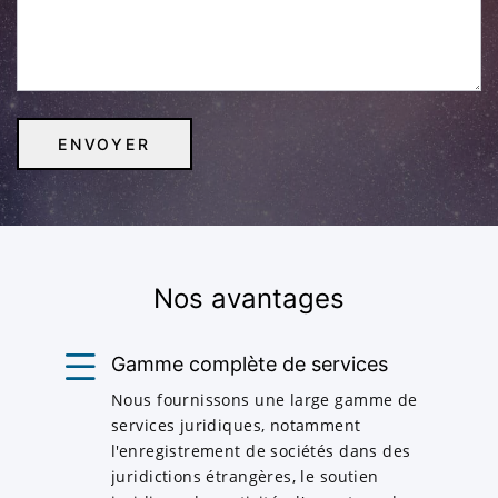
Nos avantages
Gamme complète de services
Nous fournissons une large gamme de
services juridiques, notamment
l'enregistrement de sociétés dans des
juridictions étrangères, le soutien