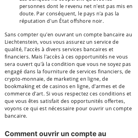
personnes dont le revenu net n'est pas mis en
doute. Par conséquent, le pays n'a pas la
réputation d'un État offshore noir.
Sans compter qu'en ouvrant un compte bancaire au
Liechtenstein, vous vous assurez un service de
qualité, l'accès à divers services bancaires et
financiers. Mais l'accès à ces opportunités ne vous
sera ouvert qu'à la condition que vous ne soyez pas
engagé dans la fourniture de services financiers, de
crypto-monnaie, de marketing en ligne, de
bookmaking et de casinos en ligne, d'armes et de
commerce d'art. Si vous respectez ces conditions et
que vous êtes satisfait des opportunités offertes,
voyons ce qui est nécessaire pour ouvrir un compte
bancaire.
Comment ouvrir un compte au