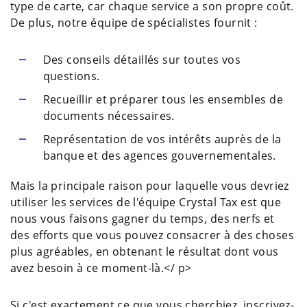
type de carte, car chaque service a son propre coût.
De plus, notre équipe de spécialistes fournit :
Des conseils détaillés sur toutes vos
questions.
Recueillir et préparer tous les ensembles de
documents nécessaires.
Représentation de vos intérêts auprès de la
banque et des agences gouvernementales.
Mais la principale raison pour laquelle vous devriez
utiliser les services de l'équipe Crystal Tax est que
nous vous faisons gagner du temps, des nerfs et
des efforts que vous pouvez consacrer à des choses
plus agréables, en obtenant le résultat dont vous
avez besoin à ce moment-là.</ p>
Si c'est exactement ce que vous cherchiez, inscrivez-