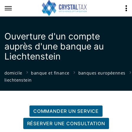
Ouverture d'un compte
auprès d'une banque au
Liechtenstein
domicile
banque et finance
banques européennes
liechtenstein
COMMANDER UN SERVICE
RÉSERVER UNE CONSULTATION