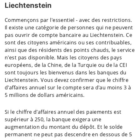
Liechtenstein
Commençons par l'essentiel - avec des restrictions.
Il existe une catégorie de personnes qui ne peuvent
pas ouvrir de compte bancaire au Liechtenstein. Ce
sont des citoyens américains ou ses contribuables,
ainsi que des résidents des points chauds, le service
n'est pas disponible. Mais les citoyens des pays
européens, de la Chine, de la Turquie ou de la CEI
sont toujours les bienvenus dans les banques du
Liechtenstein. Vous devez confirmer que le chiffre
d'affaires annuel sur le compte sera d'au moins 3 à
5 millions de dollars américains.
Si le chiffre d'affaires annuel des paiements est
supérieur à 250, la banque exigera une
augmentation du montant du dépôt. Et le solde
permanent ne peut pas descendre en dessous de 5