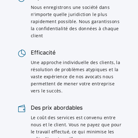
Nous enregistrons une société dans
n'importe quelle juridiction le plus
rapidement possible. Nous garantissons
la confidentialité des données à chaque
client
Efficacité
Une approche individuelle des clients, la
résolution de problèmes atypiques et la
vaste expérience de nos avocats nous
permettent de mener votre entreprise
vers le succès.
Des prix abordables
Le coût des services est convenu entre
nous et le client. Vous ne payez que pour
le travail effectué, ce qui minimise les