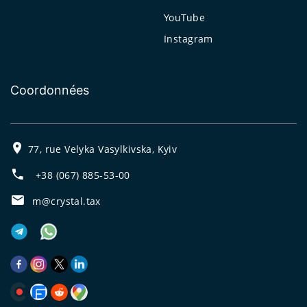
YouTube
Instagram
Coordonnées
77, rue Velyka Vasylkivska, Kyiv
+38 (067) 885-53-00
m@crystal.tax