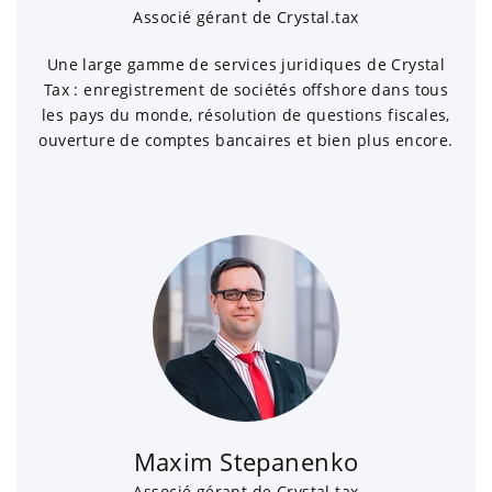
Associé gérant de Crystal.tax
Une large gamme de services juridiques de Crystal
Tax : enregistrement de sociétés offshore dans tous
les pays du monde, résolution de questions fiscales,
ouverture de comptes bancaires et bien plus encore.
Maxim Stepanenko
Associé gérant de Crystal.tax