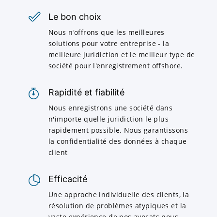
Le bon choix
Nous n'offrons que les meilleures
solutions pour votre entreprise - la
meilleure juridiction et le meilleur type de
société pour l'enregistrement offshore.
Rapidité et fiabilité
Nous enregistrons une société dans
n'importe quelle juridiction le plus
rapidement possible. Nous garantissons
la confidentialité des données à chaque
client
Efficacité
Une approche individuelle des clients, la
résolution de problèmes atypiques et la
vaste expérience de nos avocats nous