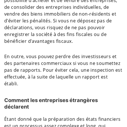
possibilité d'acheter et de vendre des entreprises,
de consolider des entreprises individuelles, de
vendre des biens immobiliers de non-résidents et
d'éviter les pénalités. Si vous ne déposez pas de
déclarations, vous risquez de ne pas pouvoir
enregistrer la société à des fins fiscales ou de
bénéficier d'avantages fiscaux.
En outre, vous pouvez perdre des investisseurs et
des partenaires commerciaux si vous ne soumettez
pas de rapports. Pour éviter cela, une inspection est
effectuée, à la suite de laquelle un rapport est
établi.
Comment les entreprises étrangères
déclarent
Étant donné que la préparation des états financiers
est un processus assez complexe et long, qui