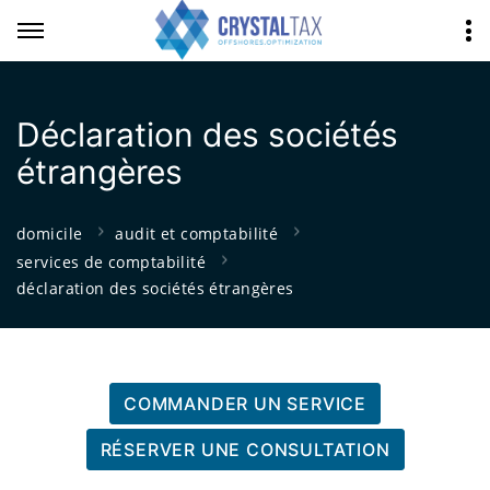
Déclaration des sociétés
étrangères
domicile
audit et comptabilité
services de comptabilité
déclaration des sociétés étrangères
COMMANDER UN SERVICE
RÉSERVER UNE CONSULTATION