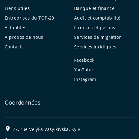
Liens utiles
Banque et finance
Entreprises du TOP-20
Audit et comptabilité
Actualités
Licences et permis
A propos de nous
Services de migration
Contacts
Services juridiques
Facebook
YouTube
Instagram
Coordonnées
77, rue Velyka Vasylkivska, Kyiv