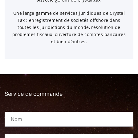
Une large gamme de services juridiques de Crystal
Tax : enregistrement de sociétés offshore dans
toutes les juridictions du monde, résolution de
problèmes fiscaux, ouverture de comptes bancaires
et bien d'autres.
Service de commande