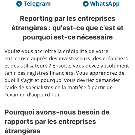
Telegram
WhatsApp
Reporting par les entreprises
étrangères : qu'est-ce que c'est et
pourquoi est-ce nécessaire
Voulez-vous accroître la crédibilité de votre
entreprise auprès des investisseurs, des créanciers
et des utilisateurs ? Ensuite, vous devez absolument
tenir des registres financiers. Vous apprendrez de
quoi il s'agit et pourquoi vous devriez demander
l'aide de spécialistes en la matière à partir de
l'examen d'aujourd'hui.
Pourquoi avons-nous besoin de
rapports par les entreprises
étrangères