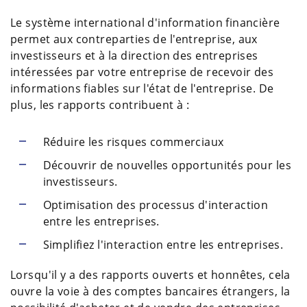
Le système international d'information financière
permet aux contreparties de l'entreprise, aux
investisseurs et à la direction des entreprises
intéressées par votre entreprise de recevoir des
informations fiables sur l'état de l'entreprise. De
plus, les rapports contribuent à :
Réduire les risques commerciaux
Découvrir de nouvelles opportunités pour les
investisseurs.
Optimisation des processus d'interaction
entre les entreprises.
Simplifiez l'interaction entre les entreprises.
Lorsqu'il y a des rapports ouverts et honnêtes, cela
ouvre la voie à des comptes bancaires étrangers, la