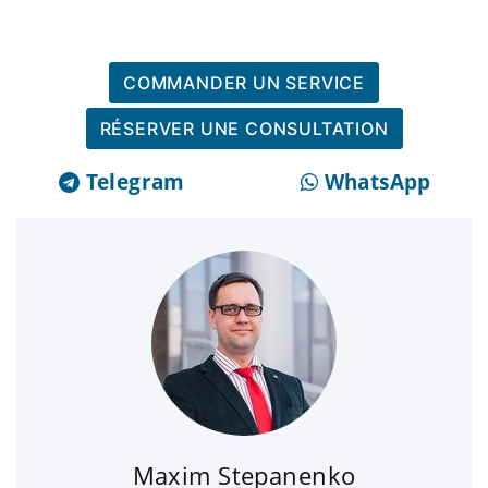
COMMANDER UN SERVICE
RÉSERVER UNE CONSULTATION
Telegram
WhatsApp
Maxim Stepanenko