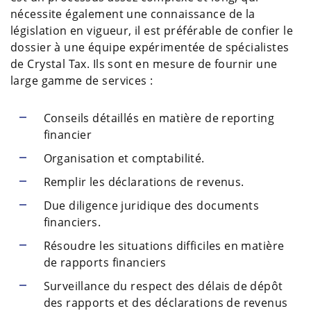
nécessite également une connaissance de la
législation en vigueur, il est préférable de confier le
dossier à une équipe expérimentée de spécialistes
de Crystal Tax. Ils sont en mesure de fournir une
large gamme de services :
Conseils détaillés en matière de reporting
financier
Organisation et comptabilité.
Remplir les déclarations de revenus.
Due diligence juridique des documents
financiers.
Résoudre les situations difficiles en matière
de rapports financiers
Surveillance du respect des délais de dépôt
des rapports et des déclarations de revenus