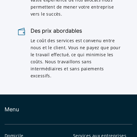
permettent de mener votre entreprise
vers le succès.
Des prix abordables
Le coût des services est convenu entre
nous et le client. Vous ne payez que pour
le travail effectué, ce qui minimise les
coûts. Nous travaillons sans
intermédiaires et sans paiements
excessifs.
Menu
Domicile
Services aux entreprises