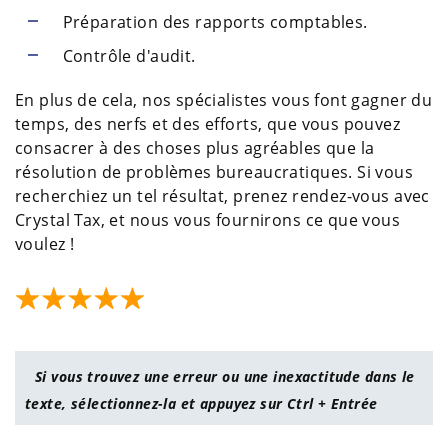
Préparation des rapports comptables.
Contrôle d'audit.
En plus de cela, nos spécialistes vous font gagner du
temps, des nerfs et des efforts, que vous pouvez
consacrer à des choses plus agréables que la
résolution de problèmes bureaucratiques. Si vous
recherchiez un tel résultat, prenez rendez-vous avec
Crystal Tax, et nous vous fournirons ce que vous
voulez !
Si vous trouvez une erreur ou une inexactitude dans le
texte, sélectionnez-la et appuyez sur Ctrl + Entrée