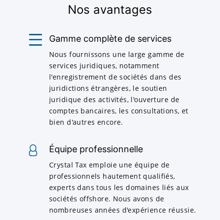
Nos avantages
Gamme complète de services
Nous fournissons une large gamme de
services juridiques, notamment
l'enregistrement de sociétés dans des
juridictions étrangères, le soutien
juridique des activités, l'ouverture de
comptes bancaires, les consultations, et
bien d'autres encore.
Équipe professionnelle
Crystal Tax emploie une équipe de
professionnels hautement qualifiés,
experts dans tous les domaines liés aux
sociétés offshore. Nous avons de
nombreuses années d'expérience réussie.