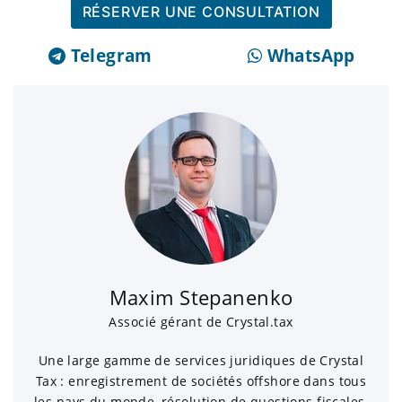
RÉSERVER UNE CONSULTATION
Telegram
WhatsApp
Maxim Stepanenko
Associé gérant de Crystal.tax
Une large gamme de services juridiques de Crystal
Tax : enregistrement de sociétés offshore dans tous
les pays du monde, résolution de questions fiscales,