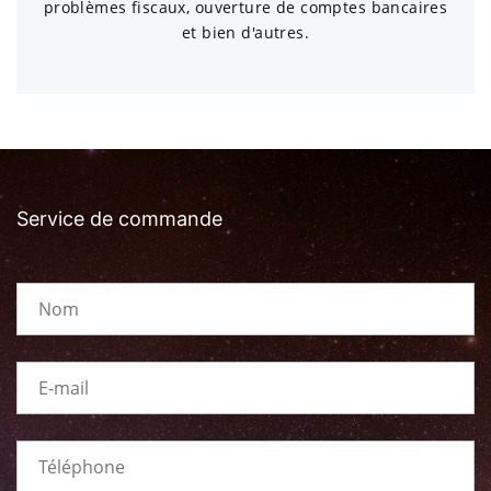
problèmes fiscaux, ouverture de comptes bancaires
et bien d'autres.
Service de commande