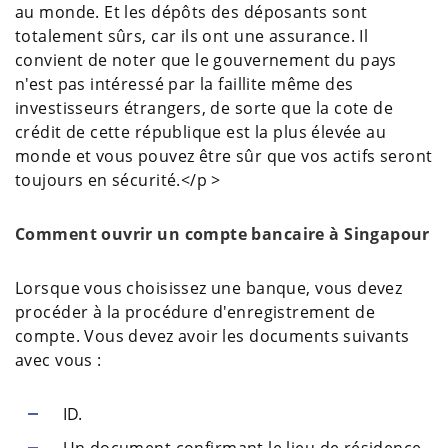
au monde. Et les dépôts des déposants sont
totalement sûrs, car ils ont une assurance. Il
convient de noter que le gouvernement du pays
n'est pas intéressé par la faillite même des
investisseurs étrangers, de sorte que la cote de
crédit de cette république est la plus élevée au
monde et vous pouvez être sûr que vos actifs seront
toujours en sécurité.</p >
Comment ouvrir un compte bancaire à Singapour
Lorsque vous choisissez une banque, vous devez
procéder à la procédure d'enregistrement de
compte. Vous devez avoir les documents suivants
avec vous :
ID.