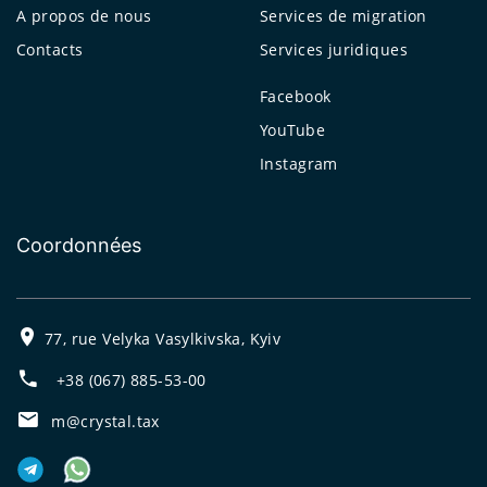
A propos de nous
Services de migration
Contacts
Services juridiques
Facebook
YouTube
Instagram
Coordonnées
77, rue Velyka Vasylkivska, Kyiv
+38 (067) 885-53-00
m@crystal.tax