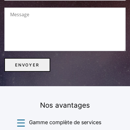
Nos avantages
Gamme complète de services