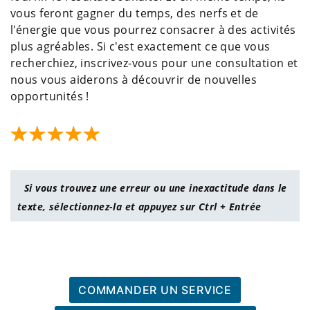
vous feront gagner du temps, des nerfs et de
l'énergie que vous pourrez consacrer à des activités
plus agréables. Si c'est exactement ce que vous
recherchiez, inscrivez-vous pour une consultation et
nous vous aiderons à découvrir de nouvelles
opportunités !
Si vous trouvez une erreur ou une inexactitude dans le
texte, sélectionnez-la et appuyez sur Ctrl + Entrée
COMMANDER UN SERVICE