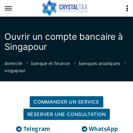
Ouvrir un compte bancaire à
Singapour
domicile
banque et finance
banques asiatiques
singapour
COMMANDER UN SERVICE
RÉSERVER UNE CONSULTATION
Telegram
WhatsApp