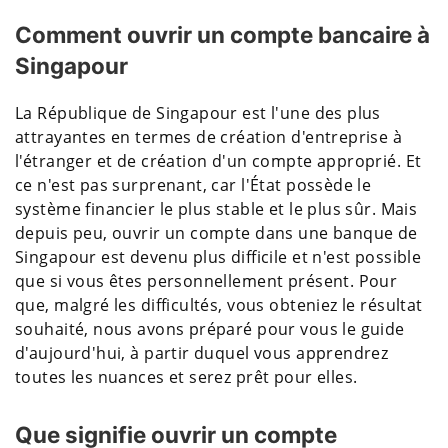
Comment ouvrir un compte bancaire à
Singapour
La République de Singapour est l'une des plus
attrayantes en termes de création d'entreprise à
l'étranger et de création d'un compte approprié. Et
ce n'est pas surprenant, car l'État possède le
système financier le plus stable et le plus sûr. Mais
depuis peu, ouvrir un compte dans une banque de
Singapour est devenu plus difficile et n'est possible
que si vous êtes personnellement présent. Pour
que, malgré les difficultés, vous obteniez le résultat
souhaité, nous avons préparé pour vous le guide
d'aujourd'hui, à partir duquel vous apprendrez
toutes les nuances et serez prêt pour elles.
Que signifie ouvrir un compte