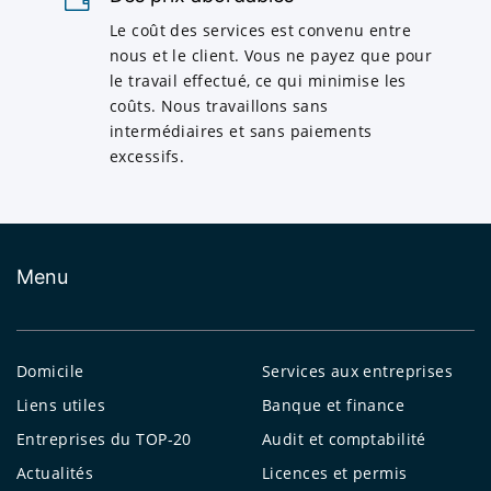
Le coût des services est convenu entre
nous et le client. Vous ne payez que pour
le travail effectué, ce qui minimise les
coûts. Nous travaillons sans
intermédiaires et sans paiements
excessifs.
Menu
Domicile
Services aux entreprises
Liens utiles
Banque et finance
Entreprises du TOP-20
Audit et comptabilité
Actualités
Licences et permis