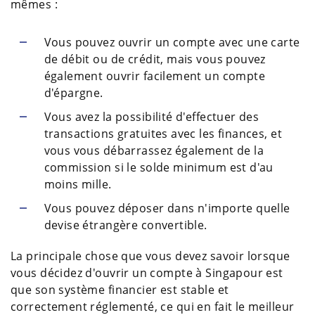
mêmes :
Vous pouvez ouvrir un compte avec une carte
de débit ou de crédit, mais vous pouvez
également ouvrir facilement un compte
d'épargne.
Vous avez la possibilité d'effectuer des
transactions gratuites avec les finances, et
vous vous débarrassez également de la
commission si le solde minimum est d'au
moins mille.
Vous pouvez déposer dans n'importe quelle
devise étrangère convertible.
La principale chose que vous devez savoir lorsque
vous décidez d'ouvrir un compte à Singapour est
que son système financier est stable et
correctement réglementé, ce qui en fait le meilleur