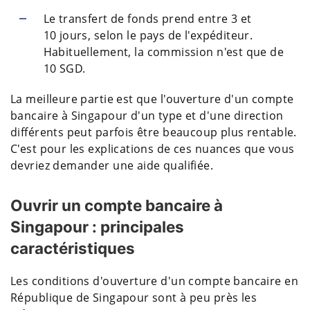
Le transfert de fonds prend entre 3 et
10 jours, selon le pays de l'expéditeur.
Habituellement, la commission n'est que de
10 SGD.
La meilleure partie est que l'ouverture d'un compte
bancaire à Singapour d'un type et d'une direction
différents peut parfois être beaucoup plus rentable.
C'est pour les explications de ces nuances que vous
devriez demander une aide qualifiée.
Ouvrir un compte bancaire à
Singapour : principales
caractéristiques
Les conditions d'ouverture d'un compte bancaire en
République de Singapour sont à peu près les