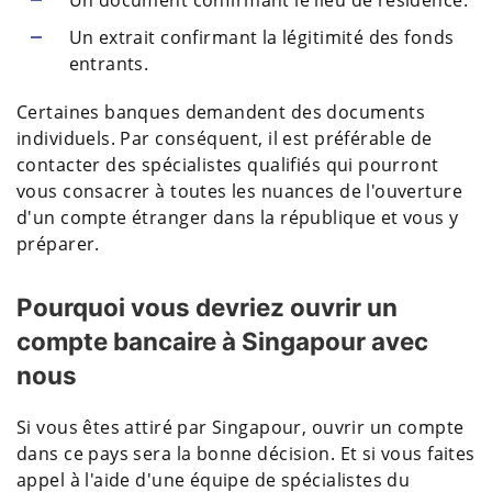
Un document confirmant le lieu de résidence.
Un extrait confirmant la légitimité des fonds
entrants.
Certaines banques demandent des documents
individuels. Par conséquent, il est préférable de
contacter des spécialistes qualifiés qui pourront
vous consacrer à toutes les nuances de l'ouverture
d'un compte étranger dans la république et vous y
préparer.
Pourquoi vous devriez ouvrir un
compte bancaire à Singapour avec
nous
Si vous êtes attiré par Singapour, ouvrir un compte
dans ce pays sera la bonne décision. Et si vous faites
appel à l'aide d'une équipe de spécialistes du