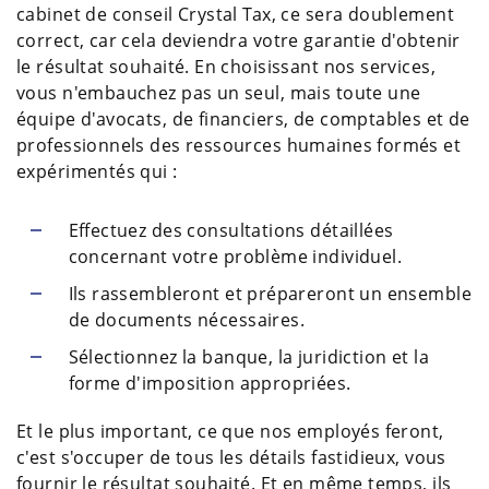
cabinet de conseil Crystal Tax, ce sera doublement
correct, car cela deviendra votre garantie d'obtenir
le résultat souhaité. En choisissant nos services,
vous n'embauchez pas un seul, mais toute une
équipe d'avocats, de financiers, de comptables et de
professionnels des ressources humaines formés et
expérimentés qui :
Effectuez des consultations détaillées
concernant votre problème individuel.
Ils rassembleront et prépareront un ensemble
de documents nécessaires.
Sélectionnez la banque, la juridiction et la
forme d'imposition appropriées.
Et le plus important, ce que nos employés feront,
c'est s'occuper de tous les détails fastidieux, vous
fournir le résultat souhaité. Et en même temps, ils