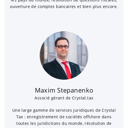
ouverture de comptes bancaires et bien plus encore.
Maxim Stepanenko
Associé gérant de Crystal.tax
Une large gamme de services juridiques de Crystal
Tax : enregistrement de sociétés offshore dans
toutes les juridictions du monde, résolution de