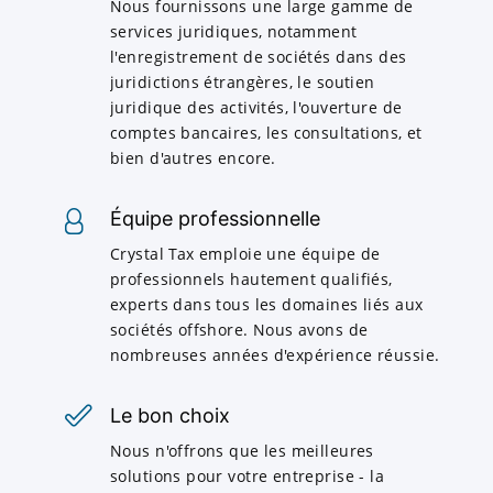
Nous fournissons une large gamme de
services juridiques, notamment
l'enregistrement de sociétés dans des
juridictions étrangères, le soutien
juridique des activités, l'ouverture de
comptes bancaires, les consultations, et
bien d'autres encore.
Équipe professionnelle
Crystal Tax emploie une équipe de
professionnels hautement qualifiés,
experts dans tous les domaines liés aux
sociétés offshore. Nous avons de
nombreuses années d'expérience réussie.
Le bon choix
Nous n'offrons que les meilleures
solutions pour votre entreprise - la