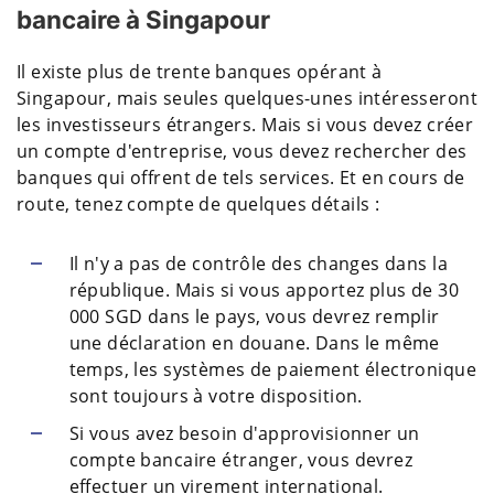
bancaire à Singapour
Il existe plus de trente banques opérant à
Singapour, mais seules quelques-unes intéresseront
les investisseurs étrangers. Mais si vous devez créer
un compte d'entreprise, vous devez rechercher des
banques qui offrent de tels services. Et en cours de
route, tenez compte de quelques détails :
Il n'y a pas de contrôle des changes dans la
république. Mais si vous apportez plus de 30
000 SGD dans le pays, vous devrez remplir
une déclaration en douane. Dans le même
temps, les systèmes de paiement électronique
sont toujours à votre disposition.
Si vous avez besoin d'approvisionner un
compte bancaire étranger, vous devrez
effectuer un virement international.