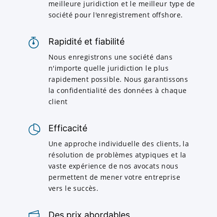
meilleure juridiction et le meilleur type de
société pour l'enregistrement offshore.
Rapidité et fiabilité
Nous enregistrons une société dans
n'importe quelle juridiction le plus
rapidement possible. Nous garantissons
la confidentialité des données à chaque
client
Efficacité
Une approche individuelle des clients, la
résolution de problèmes atypiques et la
vaste expérience de nos avocats nous
permettent de mener votre entreprise
vers le succès.
Des prix abordables