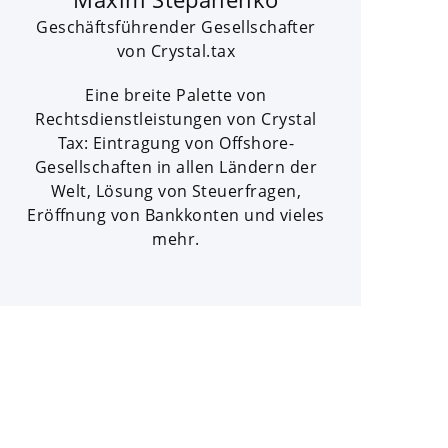
Geschäftsführender Gesellschafter
von Crystal.tax
Eine breite Palette von
Rechtsdienstleistungen von Crystal
Tax: Eintragung von Offshore-
Gesellschaften in allen Ländern der
Welt, Lösung von Steuerfragen,
Eröffnung von Bankkonten und vieles
mehr.