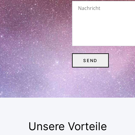
Unsere Vorteile