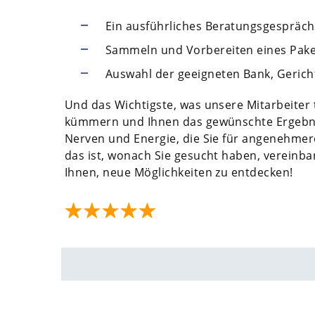
Ein ausführliches Beratungsgespräch
Sammeln und Vorbereiten eines Pak
Auswahl der geeigneten Bank, Geric
Und das Wichtigste, was unsere Mitarbeiter tu
kümmern und Ihnen das gewünschte Ergebnis 
Nerven und Energie, die Sie für angenehme
das ist, wonach Sie gesucht haben, vereinba
Ihnen, neue Möglichkeiten zu entdecken!