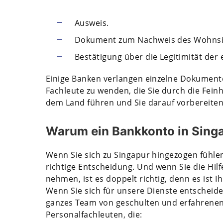
Ausweis.
Dokument zum Nachweis des Wohnsi
Bestätigung über die Legitimität der
Einige Banken verlangen einzelne Dokumente.
Fachleute zu wenden, die Sie durch die Fein
dem Land führen und Sie darauf vorbereite
Warum ein Bankkonto in Singa
Wenn Sie sich zu Singapur hingezogen fühlen
richtige Entscheidung. Und wenn Sie die Hil
nehmen, ist es doppelt richtig, denn es ist 
Wenn Sie sich für unsere Dienste entscheide
ganzes Team von geschulten und erfahrenen
Personalfachleuten, die: