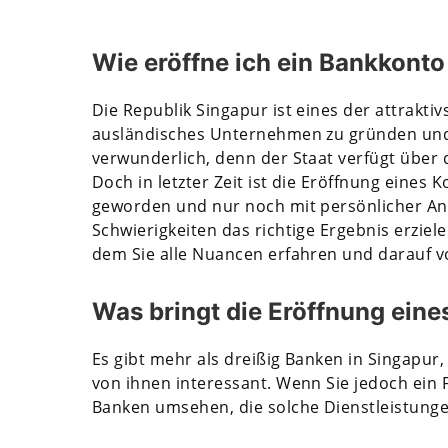
Wie eröffne ich ein Bankkonto
Die Republik Singapur ist eines der attrakti
ausländisches Unternehmen zu gründen und e
verwunderlich, denn der Staat verfügt über 
Doch in letzter Zeit ist die Eröffnung eines 
geworden und nur noch mit persönlicher Anw
Schwierigkeiten das richtige Ergebnis erziele
dem Sie alle Nuancen erfahren und darauf vo
Was bringt die Eröffnung eine
Es gibt mehr als dreißig Banken in Singapur,
von ihnen interessant. Wenn Sie jedoch ein 
Banken umsehen, die solche Dienstleistungen