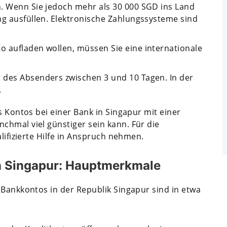
n. Wenn Sie jedoch mehr als 30 000 SGD ins Land
ng ausfüllen. Elektronische Zahlungssysteme sind
o aufladen wollen, müssen Sie eine internationale
 des Absenders zwischen 3 und 10 Tagen. In der
.
s Kontos bei einer Bank in Singapur mit einer
chmal viel günstiger sein kann. Für die
lifizierte Hilfe in Anspruch nehmen.
n Singapur: Hauptmerkmale
 Bankkontos in der Republik Singapur sind in etwa