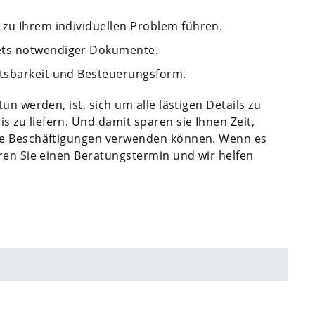
 zu Ihrem individuellen Problem führen.
ets notwendiger Dokumente.
htsbarkeit und Besteuerungsform.
n werden, ist, sich um alle lästigen Details zu
zu liefern. Und damit sparen sie Ihnen Zeit,
re Beschäftigungen verwenden können. Wenn es
ren Sie einen Beratungstermin und wir helfen