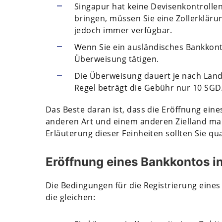
Singapur hat keine Devisenkontrolle
bringen, müssen Sie eine Zollerkläru
jedoch immer verfügbar.
Wenn Sie ein ausländisches Bankkont
Überweisung tätigen.
Die Überweisung dauert je nach Land
Regel beträgt die Gebühr nur 10 SGD
Das Beste daran ist, dass die Eröffnung eine
anderen Art und einem anderen Zielland man
Erläuterung dieser Feinheiten sollten Sie qua
Eröffnung eines Bankkontos i
Die Bedingungen für die Registrierung eines
die gleichen: