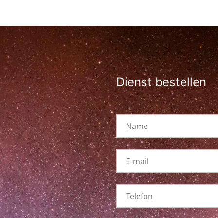
Dienst bestellen