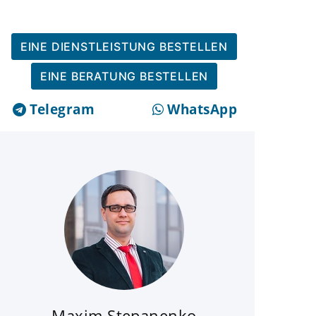
EINE DIENSTLEISTUNG BESTELLEN
EINE BERATUNG BESTELLEN
Telegram
WhatsApp
Maxim Stepanenko