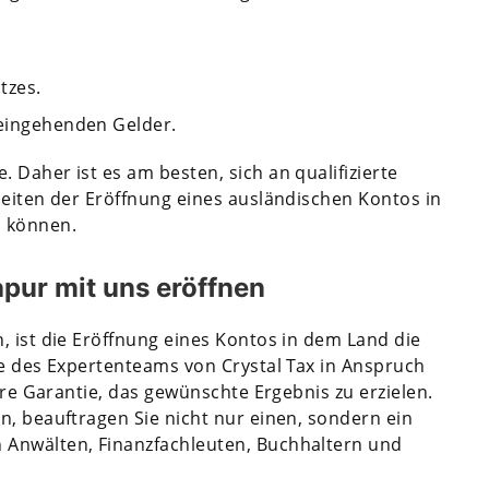
tzes.
 eingehenden Gelder.
 Daher ist es am besten, sich an qualifizierte
heiten der Eröffnung eines ausländischen Kontos in
n können.
pur mit uns eröffnen
, ist die Eröffnung eines Kontos in dem Land die
fe des Expertenteams von Crystal Tax in Anspruch
Ihre Garantie, das gewünschte Ergebnis zu erzielen.
n, beauftragen Sie nicht nur einen, sondern ein
 Anwälten, Finanzfachleuten, Buchhaltern und