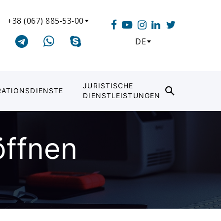
+38 (067) 885-53-00
DE
JURISTISCHE
RATIONSDIENSTE
DIENSTLEISTUNGEN
öffnen