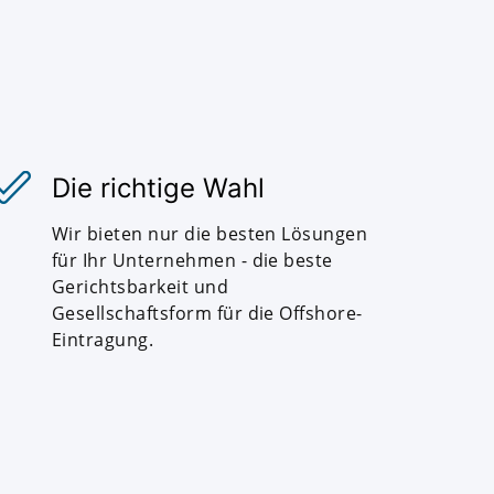
Die richtige Wahl
Wir bieten nur die besten Lösungen
für Ihr Unternehmen - die beste
Gerichtsbarkeit und
Gesellschaftsform für die Offshore-
Eintragung.