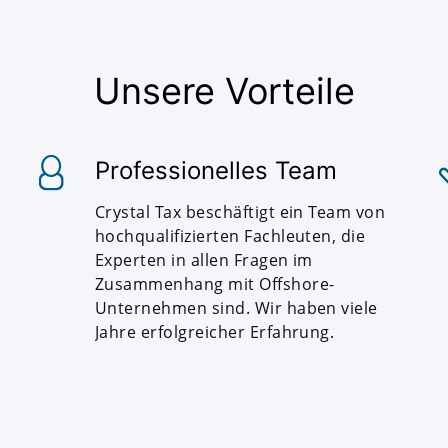
Unsere Vorteile
Professionelles Team
Crystal Tax beschäftigt ein Team von
hochqualifizierten Fachleuten, die
Experten in allen Fragen im
Zusammenhang mit Offshore-
Unternehmen sind. Wir haben viele
Jahre erfolgreicher Erfahrung.