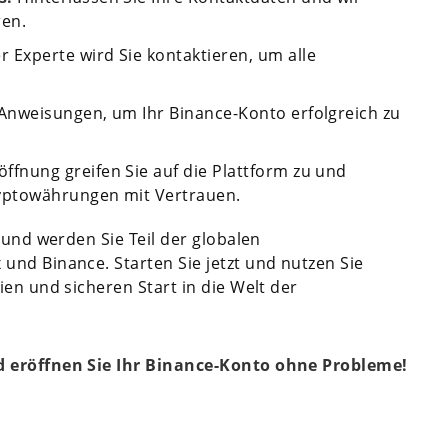
ren.
 Experte wird Sie kontaktieren, um alle
Anweisungen, um Ihr Binance-Konto erfolgreich zu
fnung greifen Sie auf die Plattform zu und
yptowährungen mit Vertrauen.
 und werden Sie Teil der globalen
nd Binance. Starten Sie jetzt und nutzen Sie
en und sicheren Start in die Welt der
d eröffnen Sie Ihr Binance-Konto ohne Probleme!