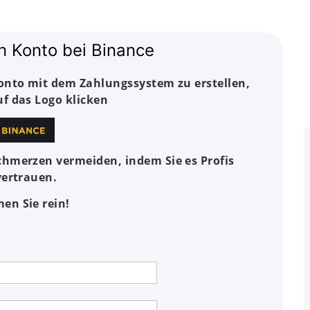
in Konto bei Binance
Konto mit dem Zahlungssystem zu erstellen,
uf das Logo klicken
hmerzen vermeiden, indem Sie es Profis
ertrauen.
n Sie rein!