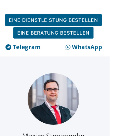
EINE DIENSTLEISTUNG BESTELLEN
EINE BERATUNG BESTELLEN
Telegram
WhatsApp
Maxim Stepanenko