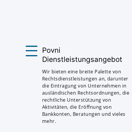
Povni
Dienstleistungsangebot
Wir bieten eine breite Palette von
Rechtsdienstleistungen an, darunter
die Eintragung von Unternehmen in
ausländischen Rechtsordnungen, die
rechtliche Unterstützung von
Aktivitäten, die Eröffnung von
Bankkonten, Beratungen und vieles
mehr.