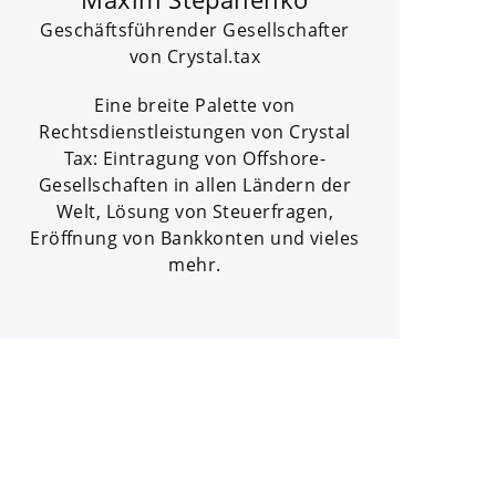
Geschäftsführender Gesellschafter
von Crystal.tax
Eine breite Palette von
Rechtsdienstleistungen von Crystal
Tax: Eintragung von Offshore-
Gesellschaften in allen Ländern der
Welt, Lösung von Steuerfragen,
Eröffnung von Bankkonten und vieles
mehr.