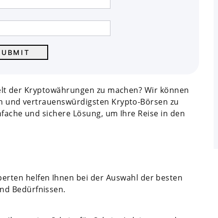
e Welt der Kryptowährungen zu machen? Wir können
ten und vertrauenswürdigsten Krypto-Börsen zu
infache und sichere Lösung, um Ihre Reise in den
erten helfen Ihnen bei der Auswahl der besten
und Bedürfnissen.