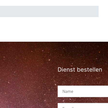
Dienst bestellen