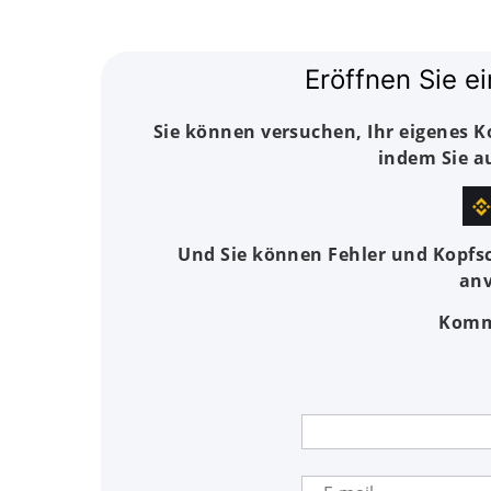
Eröffnen Sie e
Sie können versuchen, Ihr eigenes 
indem Sie a
Und Sie können Fehler und Kopfsc
anv
Komme