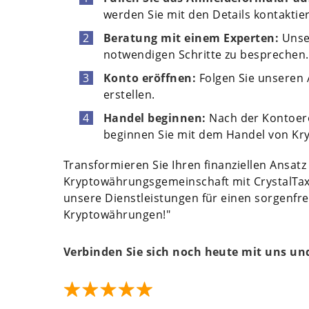
werden Sie mit den Details kontaktie
Beratung mit einem Experten:
Unser
notwendigen Schritte zu besprechen.
Konto eröffnen:
Folgen Sie unseren 
erstellen.
Handel beginnen:
Nach der Kontoeröf
beginnen Sie mit dem Handel von Kr
Transformieren Sie Ihren finanziellen Ansatz
Kryptowährungsgemeinschaft mit CrystalTax u
unsere Dienstleistungen für einen sorgenfrei
Kryptowährungen!"
Verbinden Sie sich noch heute mit uns un