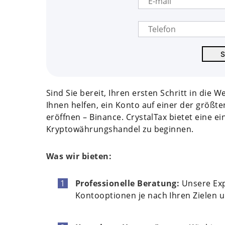
Sind Sie bereit, Ihren ersten Schritt in di
Ihnen helfen, ein Konto auf einer der größ
eröffnen – Binance. CrystalTax bietet eine e
Kryptowährungshandel zu beginnen.
Was wir bieten:
Professionelle Beratung:
Unsere Exp
Kontooptionen je nach Ihren Zielen 