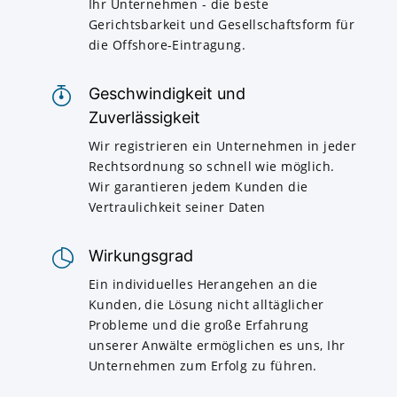
Ihr Unternehmen - die beste
Gerichtsbarkeit und Gesellschaftsform für
die Offshore-Eintragung.
Geschwindigkeit und
Zuverlässigkeit
Wir registrieren ein Unternehmen in jeder
Rechtsordnung so schnell wie möglich.
Wir garantieren jedem Kunden die
Vertraulichkeit seiner Daten
Wirkungsgrad
Ein individuelles Herangehen an die
Kunden, die Lösung nicht alltäglicher
Probleme und die große Erfahrung
unserer Anwälte ermöglichen es uns, Ihr
Unternehmen zum Erfolg zu führen.