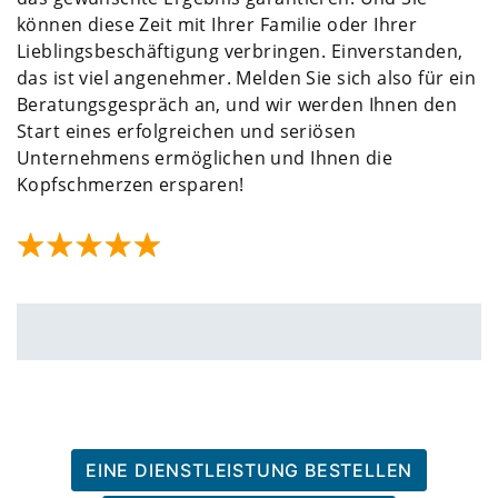
können diese Zeit mit Ihrer Familie oder Ihrer
Lieblingsbeschäftigung verbringen. Einverstanden,
das ist viel angenehmer. Melden Sie sich also für ein
Beratungsgespräch an, und wir werden Ihnen den
Start eines erfolgreichen und seriösen
Unternehmens ermöglichen und Ihnen die
Kopfschmerzen ersparen!
EINE DIENSTLEISTUNG BESTELLEN