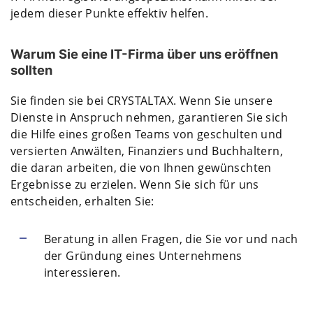
jedem dieser Punkte effektiv helfen.
Warum Sie eine IT-Firma über uns eröffnen
sollten
Sie finden sie bei CRYSTALTAX. Wenn Sie unsere
Dienste in Anspruch nehmen, garantieren Sie sich
die Hilfe eines großen Teams von geschulten und
versierten Anwälten, Finanziers und Buchhaltern,
die daran arbeiten, die von Ihnen gewünschten
Ergebnisse zu erzielen. Wenn Sie sich für uns
entscheiden, erhalten Sie:
Beratung in allen Fragen, die Sie vor und nach
der Gründung eines Unternehmens
interessieren.