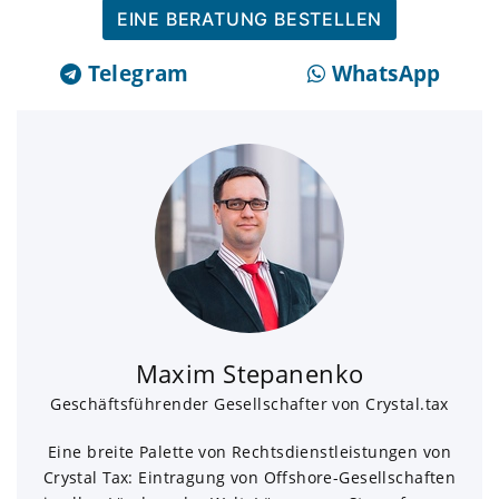
EINE BERATUNG BESTELLEN
Telegram
WhatsApp
Maxim Stepanenko
Geschäftsführender Gesellschafter von Crystal.tax
Eine breite Palette von Rechtsdienstleistungen von
Crystal Tax: Eintragung von Offshore-Gesellschaften