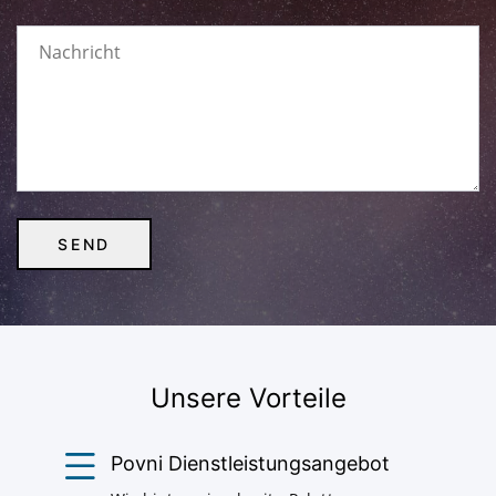
Unsere Vorteile
Povni Dienstleistungsangebot