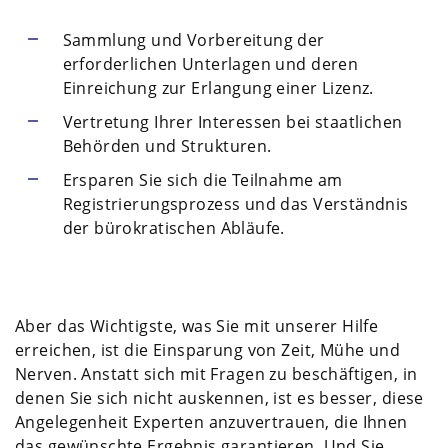
Sammlung und Vorbereitung der
erforderlichen Unterlagen und deren
Einreichung zur Erlangung einer Lizenz.
Vertretung Ihrer Interessen bei staatlichen
Behörden und Strukturen.
Ersparen Sie sich die Teilnahme am
Registrierungsprozess und das Verständnis
der bürokratischen Abläufe.
Aber das Wichtigste, was Sie mit unserer Hilfe
erreichen, ist die Einsparung von Zeit, Mühe und
Nerven. Anstatt sich mit Fragen zu beschäftigen, in
denen Sie sich nicht auskennen, ist es besser, diese
Angelegenheit Experten anzuvertrauen, die Ihnen
das gewünschte Ergebnis garantieren. Und Sie