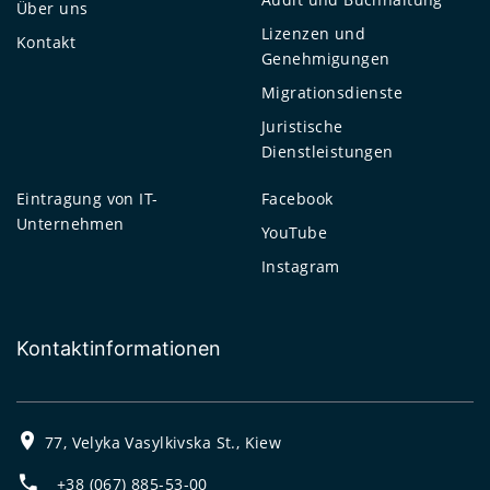
Über uns
Lizenzen und
Kontakt
Genehmigungen
Migrationsdienste
Juristische
Dienstleistungen
Eintragung von IT-
Facebook
Unternehmen
YouTube
Instagram
Kontaktinformationen
77, Velyka Vasylkivska St., Kiew
+38 (067) 885-53-00