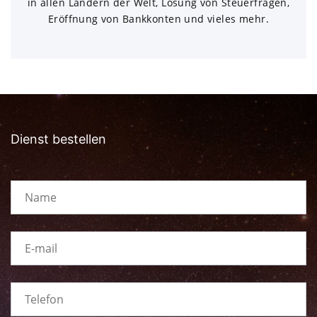
in allen Ländern der Welt, Lösung von Steuerfragen,
Eröffnung von Bankkonten und vieles mehr.
Dienst bestellen