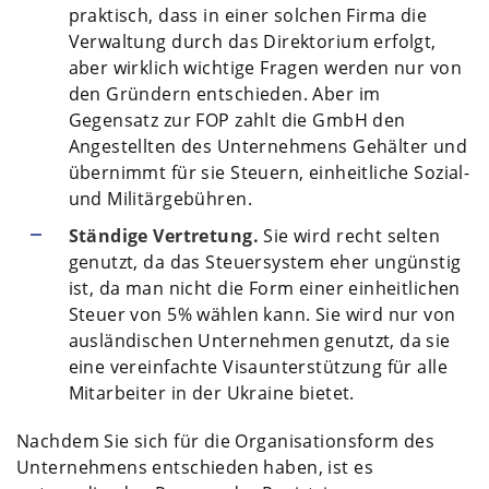
praktisch, dass in einer solchen Firma die
Verwaltung durch das Direktorium erfolgt,
aber wirklich wichtige Fragen werden nur von
den Gründern entschieden. Aber im
Gegensatz zur FOP zahlt die GmbH den
Angestellten des Unternehmens Gehälter und
übernimmt für sie Steuern, einheitliche Sozial-
und Militärgebühren.
Ständige Vertretung.
Sie wird recht selten
genutzt, da das Steuersystem eher ungünstig
ist, da man nicht die Form einer einheitlichen
Steuer von 5% wählen kann. Sie wird nur von
ausländischen Unternehmen genutzt, da sie
eine vereinfachte Visaunterstützung für alle
Mitarbeiter in der Ukraine bietet.
Nachdem Sie sich für die Organisationsform des
Unternehmens entschieden haben, ist es