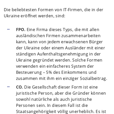
Die beliebtesten Formen von IT-Firmen, die in der
Ukraine eröffnet werden, sind:
FPO.
Eine Firma dieses Typs, die mit allen
ausländischen Firmen zusammenarbeiten
kann, kann von jedem erwachsenen Bürger
der Ukraine oder einem Ausländer mit einer
ständigen Aufenthaltsgenehmigung in der
Ukraine gegründet werden. Solche Formen
verwenden ein einfacheres System der
Besteuerung – 5% des Einkommens und
zusammen mit ihm ein einziger Sozialbeitrag.
CO.
Die Gesellschaft dieser Form ist eine
juristische Person, aber die Gründer können
sowohl natürliche als auch juristische
Personen sein. In diesem Fall ist die
Staatsangehörigkeit völlig unerheblich. Es ist