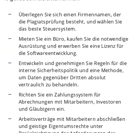
Überlegen Sie sich einen Firmennamen, der
die Plagiatsprüfung besteht, und wählen Sie
das beste Steuersystem.
Mieten Sie ein Büro, kaufen Sie die notwendige
Ausrüstung und erwerben Sie eine Lizenz für
die Softwareentwicklung.
Entwickeln und genehmigen Sie Regeln für die
interne Sicherheitspolitik und eine Methode,
um Daten gegenüber Dritten absolut
vertraulich zu behandeln.
Richten Sie ein Zahlungssystem für
Abrechnungen mit Mitarbeitern, Investoren
und Gläubigern ein.
Arbeitsverträge mit Mitarbeitern abschließen
und geistige Eigentumsrechte unter