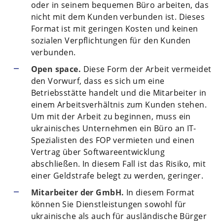
oder in seinem bequemen Büro arbeiten, das
nicht mit dem Kunden verbunden ist. Dieses
Format ist mit geringen Kosten und keinen
sozialen Verpflichtungen für den Kunden
verbunden.
Open space.
Diese Form der Arbeit vermeidet
den Vorwurf, dass es sich um eine
Betriebsstätte handelt und die Mitarbeiter in
einem Arbeitsverhältnis zum Kunden stehen.
Um mit der Arbeit zu beginnen, muss ein
ukrainisches Unternehmen ein Büro an IT-
Spezialisten des FOP vermieten und einen
Vertrag über Softwareentwicklung
abschließen. In diesem Fall ist das Risiko, mit
einer Geldstrafe belegt zu werden, geringer.
Mitarbeiter der GmbH.
In diesem Format
können Sie Dienstleistungen sowohl für
ukrainische als auch für ausländische Bürger