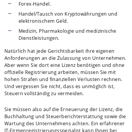
Forex-Handel.
Handel/Tausch von Kryptowährungen und
elektronischem Geld.
Medizin, Pharmakologie und medizinische
Dienstleistungen.
Natürlich hat jede Gerichtsbarkeit ihre eigenen
Anforderungen an die Zulassung von Unternehmen.
Aber wenn Sie dort eine Lizenz benötigen und ohne
offizielle Registrierung arbeiten, müssen Sie mit
hohen Strafen und finanziellen Verlusten rechnen.
Und vergessen Sie nicht, dass es unmöglich ist,
Steuern vollständig zu vermeiden.
Sie müssen also auf die Erneuerung der Lizenz, die
Buchhaltung und Steuerberichterstattung sowie die
Wartung des Unternehmens achten. Ein erfahrener
IT-Firmenregistrierungsspezialist kann Ihnen bei