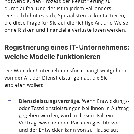
notwendig, den Prozess der Registrierung zu
durchlaufen. Und der ist in jedem Fall anders.
Deshalb lohnt es sich, Spezialisten zu kontaktieren,
die diese Frage für Sie auf die richtige Art und Weise
ohne Risiken und finanzielle Verluste lösen werden.
Registrierung eines IT-Unternehmens:
welche Modelle funktionieren
Die Wahl der Unternehmensform hängt weitgehend
von der Art der Dienstleistungen ab, die Sie
anbieten wollen:
Dienstleistungsverträge.
Wenn Entwicklungs-
oder Testdienstleistungen bei Ihnen in Auftrag
gegeben werden, wird in diesem Fall ein
Vertrag zwischen den Parteien geschlossen
und der Entwickler kann von zu Hause aus