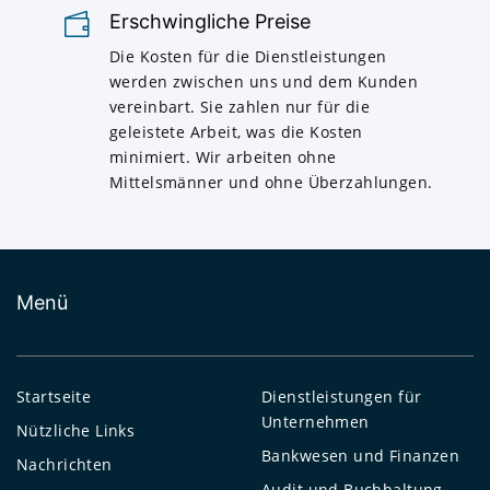
Erschwingliche Preise
Die Kosten für die Dienstleistungen
werden zwischen uns und dem Kunden
vereinbart. Sie zahlen nur für die
geleistete Arbeit, was die Kosten
minimiert. Wir arbeiten ohne
Mittelsmänner und ohne Überzahlungen.
Menü
Startseite
Dienstleistungen für
Unternehmen
Nützliche Links
Bankwesen und Finanzen
Nachrichten
Audit und Buchhaltung