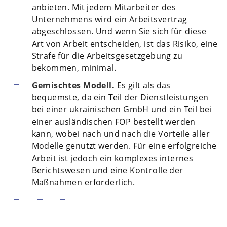
anbieten. Mit jedem Mitarbeiter des
Unternehmens wird ein Arbeitsvertrag
abgeschlossen. Und wenn Sie sich für diese
Art von Arbeit entscheiden, ist das Risiko, eine
Strafe für die Arbeitsgesetzgebung zu
bekommen, minimal.
Gemischtes Modell.
Es gilt als das
bequemste, da ein Teil der Dienstleistungen
bei einer ukrainischen GmbH und ein Teil bei
einer ausländischen FOP bestellt werden
kann, wobei nach und nach die Vorteile aller
Modelle genutzt werden. Für eine erfolgreiche
Arbeit ist jedoch ein komplexes internes
Berichtswesen und eine Kontrolle der
Maßnahmen erforderlich.