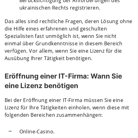
Berücksichtigung der Anforderungen des
ukrainischen Rechts registrieren.
Das alles sind rechtliche Fragen, deren Lösung ohne
die Hilfe eines erfahrenen und geschulten
Spezialisten fast unmöglich ist, wenn Sie nicht
einmal über Grundkenntnisse in diesem Bereich
verfügen. Vor allem, wenn Sie eine Lizenz für die
Ausübung Ihrer Tätigkeit benötigen.
Eröffnung einer IT-Firma: Wann Sie
eine Lizenz benötigen
Bei der Eröffnung einer IT-Firma müssen Sie eine
Lizenz für Ihre Tätigkeiten einholen, wenn diese mit
folgenden Bereichen zusammenhängen:
Online-Casino.