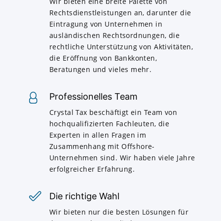
Wir bieten eine breite Palette von
Rechtsdienstleistungen an, darunter die
Eintragung von Unternehmen in
ausländischen Rechtsordnungen, die
rechtliche Unterstützung von Aktivitäten,
die Eröffnung von Bankkonten,
Beratungen und vieles mehr.
Professionelles Team
Crystal Tax beschäftigt ein Team von
hochqualifizierten Fachleuten, die
Experten in allen Fragen im
Zusammenhang mit Offshore-
Unternehmen sind. Wir haben viele Jahre
erfolgreicher Erfahrung.
Die richtige Wahl
Wir bieten nur die besten Lösungen für