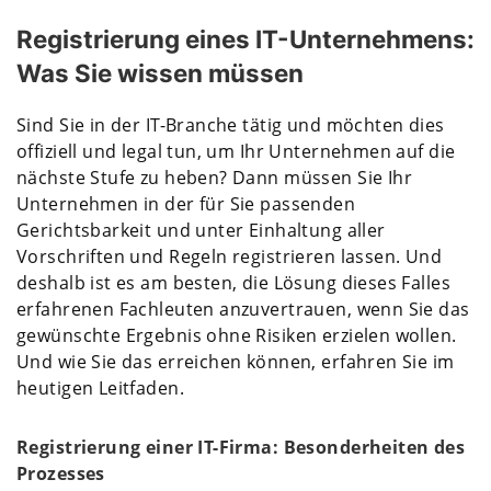
Registrierung eines IT-Unternehmens:
Was Sie wissen müssen
Sind Sie in der IT-Branche tätig und möchten dies
offiziell und legal tun, um Ihr Unternehmen auf die
nächste Stufe zu heben? Dann müssen Sie Ihr
Unternehmen in der für Sie passenden
Gerichtsbarkeit und unter Einhaltung aller
Vorschriften und Regeln registrieren lassen. Und
deshalb ist es am besten, die Lösung dieses Falles
erfahrenen Fachleuten anzuvertrauen, wenn Sie das
gewünschte Ergebnis ohne Risiken erzielen wollen.
Und wie Sie das erreichen können, erfahren Sie im
heutigen Leitfaden.
Registrierung einer IT-Firma: Besonderheiten des
Prozesses