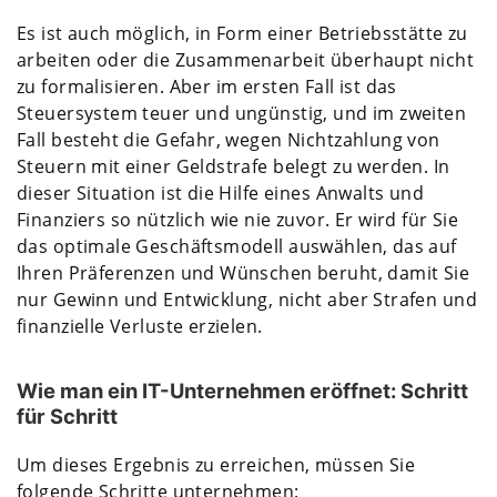
Es ist auch möglich, in Form einer Betriebsstätte zu
arbeiten oder die Zusammenarbeit überhaupt nicht
zu formalisieren. Aber im ersten Fall ist das
Steuersystem teuer und ungünstig, und im zweiten
Fall besteht die Gefahr, wegen Nichtzahlung von
Steuern mit einer Geldstrafe belegt zu werden. In
dieser Situation ist die Hilfe eines Anwalts und
Finanziers so nützlich wie nie zuvor. Er wird für Sie
das optimale Geschäftsmodell auswählen, das auf
Ihren Präferenzen und Wünschen beruht, damit Sie
nur Gewinn und Entwicklung, nicht aber Strafen und
finanzielle Verluste erzielen.
Wie man ein IT-Unternehmen eröffnet: Schritt
für Schritt
Um dieses Ergebnis zu erreichen, müssen Sie
folgende Schritte unternehmen: