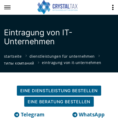
Eintragung von IT-
Unternehmen
startseite
dienstleistungen für unternehmen
eintragung von it-unternehmen
типы компаний
EINE DIENSTLEISTUNG BESTELLEN
EINE BERATUNG BESTELLEN
Telegram
WhatsApp