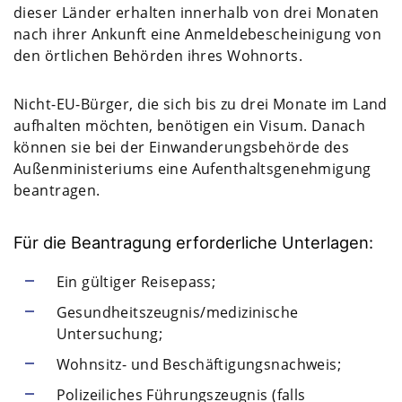
dieser Länder erhalten innerhalb von drei Monaten
nach ihrer Ankunft eine Anmeldebescheinigung von
den örtlichen Behörden ihres Wohnorts.
Nicht-EU-Bürger, die sich bis zu drei Monate im Land
aufhalten möchten, benötigen ein Visum. Danach
können sie bei der Einwanderungsbehörde des
Außenministeriums eine Aufenthaltsgenehmigung
beantragen.
Für die Beantragung erforderliche Unterlagen:
Ein gültiger Reisepass;
Gesundheitszeugnis/medizinische
Untersuchung;
Wohnsitz- und Beschäftigungsnachweis;
Polizeiliches Führungszeugnis (falls