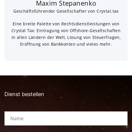
Maxim Stepanenko
Geschäftsführender Gesellschafter von Crystal.tax
Eine breite Palette von Rechtsdienstleistungen von
Crystal Tax: Eintragung von Offshore-Gesellschaften
in allen Ländern der Welt, Lösung von Steuerfragen,
Eröffnung von Bankkonten und vieles mehr.
Dienst bestellen