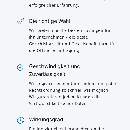
erfolgreicher Erfahrung.
Die richtige Wahl
Wir bieten nur die besten Lösungen für
Ihr Unternehmen - die beste
Gerichtsbarkeit und Gesellschaftsform für
die Offshore-Eintragung.
Geschwindigkeit und
Zuverlässigkeit
Wir registrieren ein Unternehmen in jeder
Rechtsordnung so schnell wie möglich.
Wir garantieren jedem Kunden die
Vertraulichkeit seiner Daten
Wirkungsgrad
Ein individuelles Herangehen an die