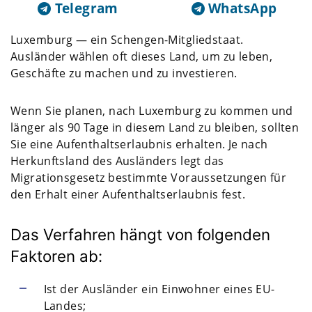
Telegram
WhatsApp
Luxemburg — ein Schengen-Mitgliedstaat.
Ausländer wählen oft dieses Land, um zu leben,
Geschäfte zu machen und zu investieren.
Wenn Sie planen, nach Luxemburg zu kommen und
länger als 90 Tage in diesem Land zu bleiben, sollten
Sie eine Aufenthaltserlaubnis erhalten. Je nach
Herkunftsland des Ausländers legt das
Migrationsgesetz bestimmte Voraussetzungen für
den Erhalt einer Aufenthaltserlaubnis fest.
Das Verfahren hängt von folgenden
Faktoren ab:
Ist der Ausländer ein Einwohner eines EU-
Landes;