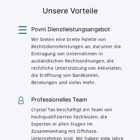
Unsere Vorteile
Povni Dienstleistungsangebot
Wir bieten eine breite Palette von
Rechtsdienstleistungen an, darunter die
Eintragung von Unternehmen in
ausländischen Rechtsordnungen, die
rechtliche Unterstützung von Aktivitäten,
die Eröffnung von Bankkonten,
Beratungen und vieles mehr.
Professionelles Team
Crystal Tax beschäftigt ein Team von
hochqualifizierten Fachleuten, die
Experten in allen Fragen im
Zusammenhang mit Offshore-
Unternehmen sind. Wir haben viele Jahre