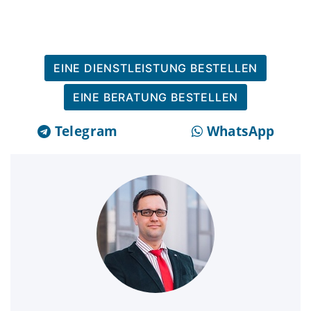
EINE DIENSTLEISTUNG BESTELLEN
EINE BERATUNG BESTELLEN
Telegram
WhatsApp