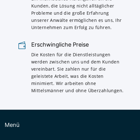
Kunden, die Lösung nicht alltäglicher
Probleme und die große Erfahrung
unserer Anwälte ermöglichen es uns, Ihr
Unternehmen zum Erfolg zu führen.
Erschwingliche Preise
Die Kosten für die Dienstleistungen
werden zwischen uns und dem Kunden
vereinbart. Sie zahlen nur für die
geleistete Arbeit, was die Kosten
minimiert. Wir arbeiten ohne
Mittelsmänner und ohne Überzahlungen.
Menü