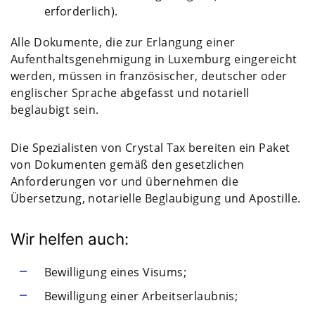
erforderlich).
Alle Dokumente, die zur Erlangung einer
Aufenthaltsgenehmigung in Luxemburg eingereicht
werden, müssen in französischer, deutscher oder
englischer Sprache abgefasst und notariell
beglaubigt sein.
Die Spezialisten von Crystal Tax bereiten ein Paket
von Dokumenten gemäß den gesetzlichen
Anforderungen vor und übernehmen die
Übersetzung, notarielle Beglaubigung und Apostille.
Wir helfen auch:
Bewilligung eines Visums;
Bewilligung einer Arbeitserlaubnis;