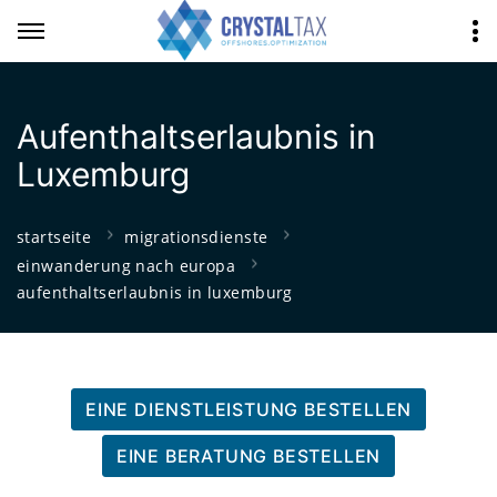
Aufenthaltserlaubnis in
Luxemburg
startseite
migrationsdienste
einwanderung nach europa
aufenthaltserlaubnis in luxemburg
EINE DIENSTLEISTUNG BESTELLEN
EINE BERATUNG BESTELLEN