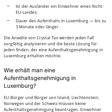
Ist der Ausländer ein Einwohner eines Nicht-
EU-Landes;
Dauer des Aufenthalts in Luxemburg — bis zu
3 Monate oder länger.
Die Anwälte von Crystal Tax werden jeden Fall
sorgfältig analysieren und die beste Lösung für
jeden finden, der eine Aufenthaltsgenehmigung in
Luxemburg erhalten möchte.
Wie erhält man eine
Aufenthaltsgenehmigung in
Luxemburg?
EU-Bürger und Bürger von Island, Liechtenstein,
Norwegen und der Schweiz müssen keine
Aufenthaltsgenehmigung beantragen. Einwohner