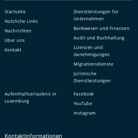
Startseite
Dienstleistungen für
Unternehmen
Nützliche Links
Bankwesen und Finanzen
Nachrichten
Audit und Buchhaltung
Über uns
Lizenzen und
Kontakt
Genehmigungen
Migrationsdienste
Juristische
Dienstleistungen
Aufenthaltserlaubnis in
Facebook
Luxemburg
YouTube
Instagram
Kontaktinformationen