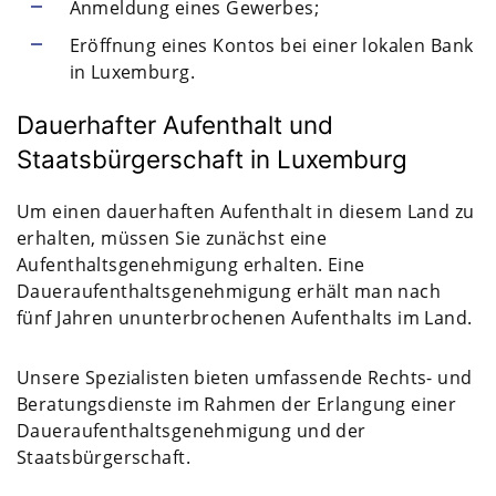
Anmeldung eines Gewerbes;
Eröffnung eines Kontos bei einer lokalen Bank
in Luxemburg.
Dauerhafter Aufenthalt und
Staatsbürgerschaft in Luxemburg
Um einen dauerhaften Aufenthalt in diesem Land zu
erhalten, müssen Sie zunächst eine
Aufenthaltsgenehmigung erhalten. Eine
Daueraufenthaltsgenehmigung erhält man nach
fünf Jahren ununterbrochenen Aufenthalts im Land.
Unsere Spezialisten bieten umfassende Rechts- und
Beratungsdienste im Rahmen der Erlangung einer
Daueraufenthaltsgenehmigung und der
Staatsbürgerschaft.