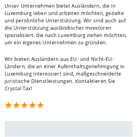
Unser Unternehmen bietet Ausländern, die in
Luxemburg leben und arbeiten möchten, gezielte
und persönliche Unterstützung. Wir sind auch auf
die Unterstützung ausländischer Investoren
spezialisiert, die nach Luxemburg ziehen möchten,
um ein eigenes Unternehmen zu gründen.
Wir bieten Ausländern aus EU- und Nicht-EU-
Ländern, die an einer Aufenthaltsgenehmigung in
Luxemburg interessiert sind, maßgeschneiderte
juristische Dienstleistungen. Kontaktieren Sie
Crystal Tax!