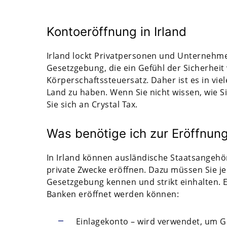
Kontoeröffnung in Irland
Irland lockt Privatpersonen und Unternehmen
Gesetzgebung, die ein Gefühl der Sicherheit
Körperschaftssteuersatz. Daher ist es in vie
Land zu haben. Wenn Sie nicht wissen, wie S
Sie sich an Crystal Tax.
Was benötige ich zur Eröffnung
In Irland können ausländische Staatsangehör
private Zwecke eröffnen. Dazu müssen Sie j
Gesetzgebung kennen und strikt einhalten. Es
Banken eröffnet werden können:
Einlagekonto – wird verwendet, um G