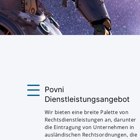
Povni
Dienstleistungsangebot
Wir bieten eine breite Palette von
Rechtsdienstleistungen an, darunter
die Eintragung von Unternehmen in
ausländischen Rechtsordnungen, die