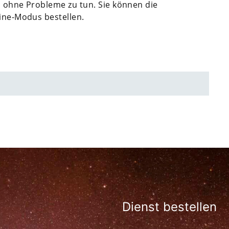
nd ohne Probleme zu tun. Sie können die
line-Modus bestellen.
Dienst bestellen