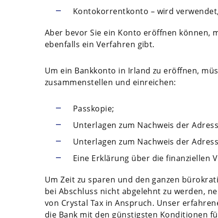
Kontokorrentkonto – wird verwendet,
Aber bevor Sie ein Konto eröffnen können, 
ebenfalls ein Verfahren gibt.
Um ein Bankkonto in Irland zu eröffnen, mü
zusammenstellen und einreichen:
Passkopie;
Unterlagen zum Nachweis der Adresse
Unterlagen zum Nachweis der Adresse
Eine Erklärung über die finanziellen V
Um Zeit zu sparen und den ganzen bürokrat
bei Abschluss nicht abgelehnt zu werden, n
von Crystal Tax in Anspruch. Unser erfahren
die Bank mit den günstigsten Konditionen für