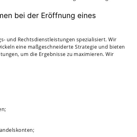
men bei der Eröffnung eines
ngs- und Rechtsdienstleistungen spezialisiert. Wir
wickeln eine maßgeschneiderte Strategie und bieten
eistungen, um die Ergebnisse zu maximieren. Wir
en;
andelskonten;