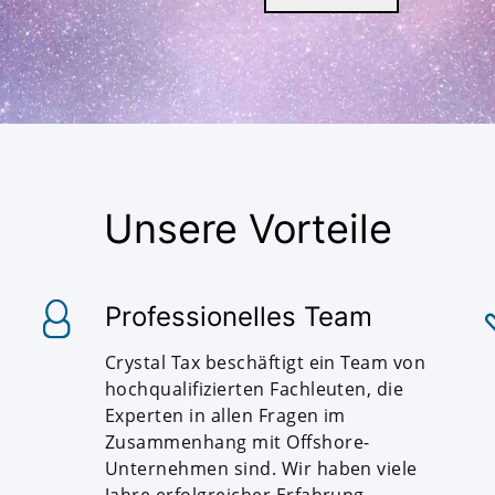
Unsere Vorteile
Professionelles Team
Crystal Tax beschäftigt ein Team von
hochqualifizierten Fachleuten, die
Experten in allen Fragen im
Zusammenhang mit Offshore-
Unternehmen sind. Wir haben viele