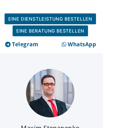
EINE DIENSTLEISTUNG BESTELLEN
EINE BERATUNG BESTELLEN
Telegram
WhatsApp
Maxim Stepanenko