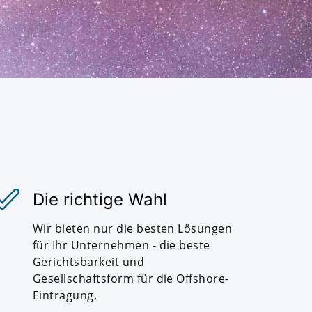
Die richtige Wahl
Wir bieten nur die besten Lösungen
für Ihr Unternehmen - die beste
Gerichtsbarkeit und
Gesellschaftsform für die Offshore-
Eintragung.