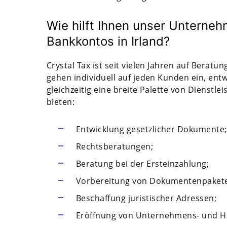
Wie hilft Ihnen unser Unterneh
Bankkontos in Irland?
Crystal Tax ist seit vielen Jahren auf Beratu
gehen individuell auf jeden Kunden ein, ent
gleichzeitig eine breite Palette von Dienstl
bieten:
Entwicklung gesetzlicher Dokumente;
Rechtsberatungen;
Beratung bei der Ersteinzahlung;
Vorbereitung von Dokumentenpaket
Beschaffung juristischer Adressen;
Eröffnung von Unternehmens- und H