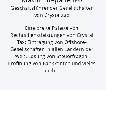
Geschäftsführender Gesellschafter
von Crystal.tax
Eine breite Palette von
Rechtsdienstleistungen von Crystal
Tax: Eintragung von Offshore-
Gesellschaften in allen Ländern der
Welt, Lösung von Steuerfragen,
Eröffnung von Bankkonten und vieles
mehr.