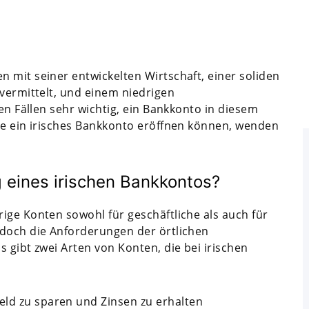
 mit seiner entwickelten Wirtschaft, einer soliden
 vermittelt, und einem niedrigen
len Fällen sehr wichtig, ein Bankkonto in diesem
ie ein irisches Bankkonto eröffnen können, wenden
 eines irischen Bankkontos?
ige Konten sowohl für geschäftliche als auch für
edoch die Anforderungen der örtlichen
 gibt zwei Arten von Konten, die bei irischen
eld zu sparen und Zinsen zu erhalten