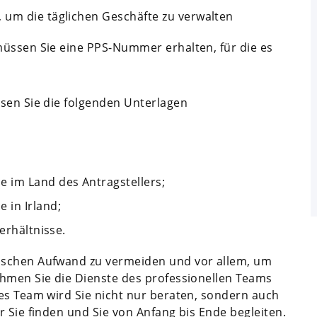
 um die täglichen Geschäfte zu verwalten
müssen Sie eine PPS-Nummer erhalten, für die es
ssen Sie die folgenden Unterlagen
 im Land des Antragstellers;
 in Irland;
erhältnisse.
ischen Aufwand zu vermeiden und vor allem, um
ehmen Sie die Dienste des professionellen Teams
es Team wird Sie nicht nur beraten, sondern auch
 Sie finden und Sie von Anfang bis Ende begleiten.