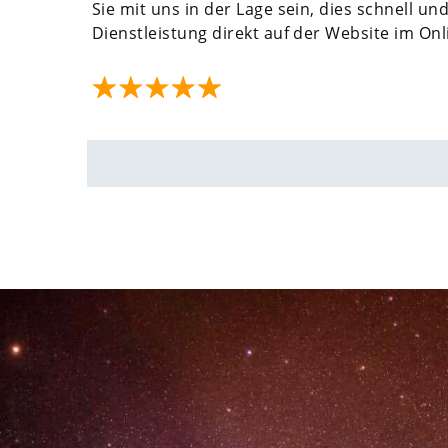
Sie mit uns in der Lage sein, dies schnell u
Dienstleistung direkt auf der Website im On