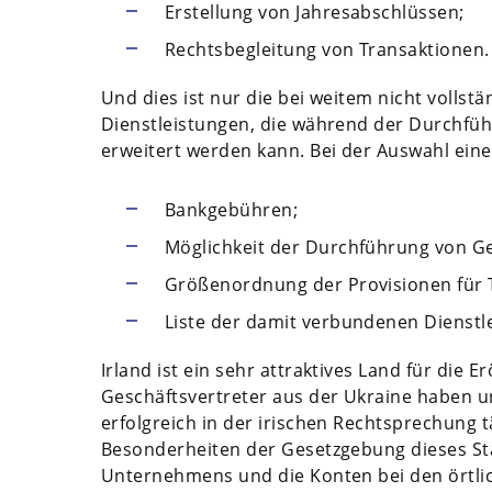
Erstellung von Jahresabschlüssen;
Rechtsbegleitung von Transaktionen.
Und dies ist nur die bei weitem nicht vollstä
Dienstleistungen, die während der Durchführ
erweitert werden kann. Bei der Auswahl eine
Bankgebühren;
Möglichkeit der Durchführung von G
Größenordnung der Provisionen für 
Liste der damit verbundenen Dienstl
Irland ist ein sehr attraktives Land für die E
Geschäftsvertreter aus der Ukraine haben 
erfolgreich in der irischen Rechtsprechung t
Besonderheiten der Gesetzgebung dieses Staa
Unternehmens und die Konten bei den örtli