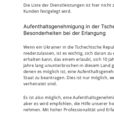
Die Liste der Dienstleistungen ist hier nicht
Kunden festgelegt wird.
Aufenthaltsgenehmigung in der Tsche
Besonderheiten bei der Erlangung
Wenn ein Ukrainer in die Tschechische Repu
niederzulassen, ist es wichtig, sich daran 
erhalten kann, das einem erlaubt, sich 10 J
Jahre lang ununterbrochen in diesem Land gele
denen es möglich ist, eine Aufenthaltsgene
Staat zu beantragen. Dies ist nur möglich, 
verheiratet sind.
Es ist also möglich, eine Aufenthaltsgenehm
aber es wird empfohlen, die Hilfe unserer ho
nehmen. Mit hoher Professionalität und Erf