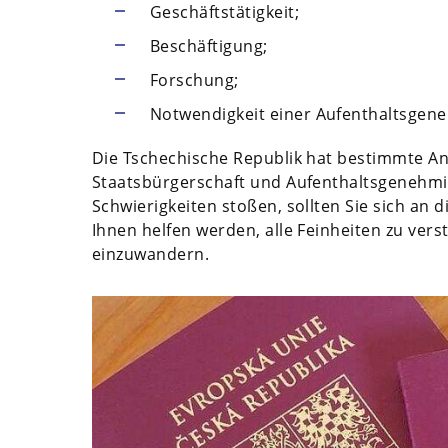
Geschäftstätigkeit;
Beschäftigung;
Forschung;
Notwendigkeit einer Aufenthaltsgen
Die Tschechische Republik hat bestimmte An
Staatsbürgerschaft und Aufenthaltsgenehmig
Schwierigkeiten stoßen, sollten Sie sich an
Ihnen helfen werden, alle Feinheiten zu ver
einzuwandern.