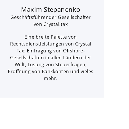
Maxim Stepanenko
Geschäftsführender Gesellschafter
von Crystal.tax
Eine breite Palette von
Rechtsdienstleistungen von Crystal
Tax: Eintragung von Offshore-
Gesellschaften in allen Ländern der
Welt, Lösung von Steuerfragen,
Eröffnung von Bankkonten und vieles
mehr.