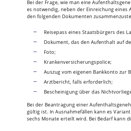
Bei der Frage, wie man eine Aufenthaltsgene
es notwendig, neben der Einreichung eines 
den folgenden Dokumenten zusammenzustel
Reisepass eines Staatsbürgers des L
Dokument, das den Aufenthalt auf de
Foto;
Krankenversicherungspolice;
Auszug vom eigenen Bankkonto zur Bes
Arztbericht, falls erforderlich;
Bescheinigung über das Nichtvorlieg
Bei der Beantragung einer Aufenthaltsgenehm
gültig ist. In Ausnahmefällen kann es Varia
sechs Monate erteilt wird. Bei Bedarf kann 