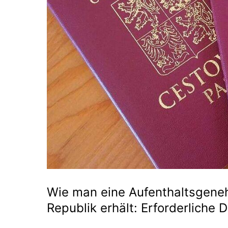
Wie man eine Aufenthaltsgene
Republik erhält: Erforderliche