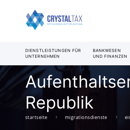
DIENSTLEISTUNGEN FÜR
BANKWESEN
UNTERNEHMEN
UND FINANZEN
Aufenthaltse
Republik
startseite
migrationsdienste
e