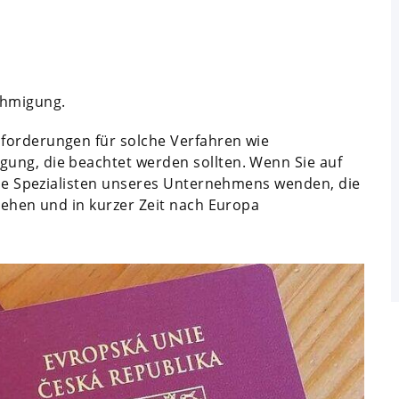
ehmigung.
forderungen für solche Verfahren wie
ung, die beachtet werden sollten. Wenn Sie auf
 die Spezialisten unseres Unternehmens wenden, die
stehen und in kurzer Zeit nach Europa