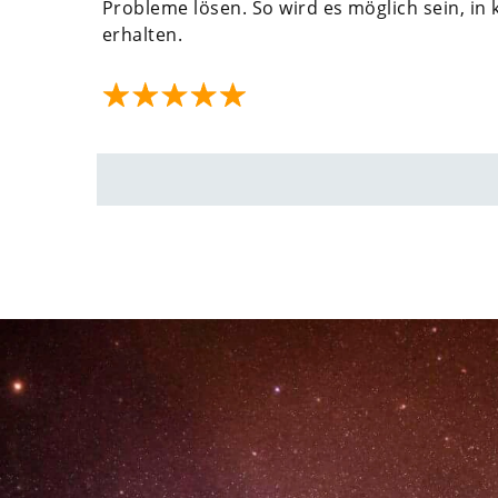
Probleme lösen. So wird es möglich sein, in
erhalten.