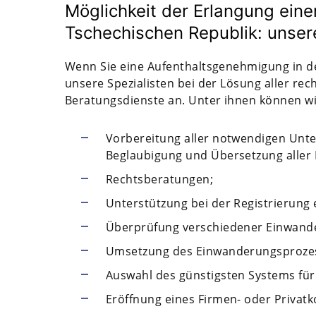
Möglichkeit der Erlangung ein
Tschechischen Republik: unse
Wenn Sie eine Aufenthaltsgenehmigung in de
unsere Spezialisten bei der Lösung aller rec
Beratungsdienste an. Unter ihnen können wi
Vorbereitung aller notwendigen Unterl
Beglaubigung und Übersetzung aller
Rechtsberatungen;
Unterstützung bei der Registrierung 
Überprüfung verschiedener Einwan
Umsetzung des Einwanderungsprozess
Auswahl des günstigsten Systems für
Eröffnung eines Firmen- oder Privatk