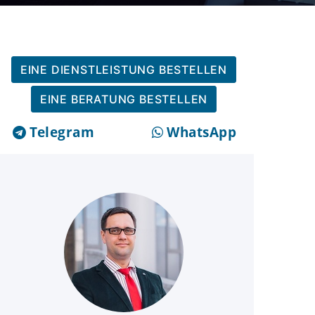
EINE DIENSTLEISTUNG BESTELLEN
EINE BERATUNG BESTELLEN
Telegram
WhatsApp