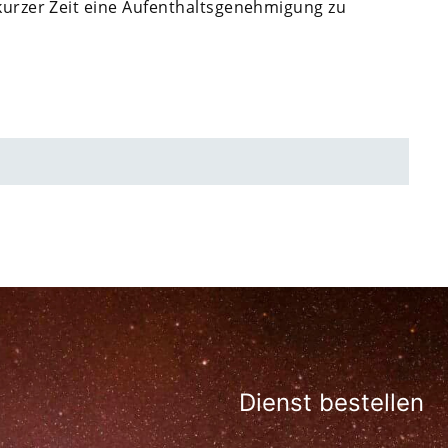
 kurzer Zeit eine Aufenthaltsgenehmigung zu
Dienst bestellen