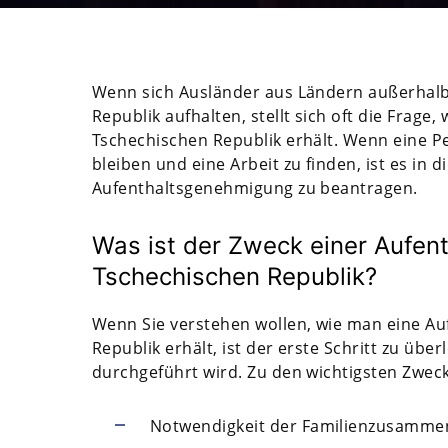
Wenn sich Ausländer aus Ländern außerhalb
Republik aufhalten, stellt sich oft die Frag
Tschechischen Republik erhält. Wenn eine Pe
bleiben und eine Arbeit zu finden, ist es in 
Aufenthaltsgenehmigung zu beantragen.
Was ist der Zweck einer Aufen
Tschechischen Republik?
Wenn Sie verstehen wollen, wie man eine A
Republik erhält, ist der erste Schritt zu üb
durchgeführt wird. Zu den wichtigsten Zwec
Notwendigkeit der Familienzusamme