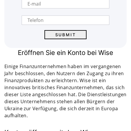
Eröffnen Sie ein Konto bei Wise
Einige Finanzunternehmen haben im vergangenen
Jahr beschlossen, den Nutzern den Zugang zu ihren
Finanzprodukten zu erleichtern. Wise ist ein
innovatives britisches Finanzunternehmen, das sich
dieser Liste angeschlossen hat. Die Dienstleistungen
dieses Unternehmens stehen allen Bürgern der
Ukraine zur Verfügung, die sich derzeit in Europa
aufhalten.