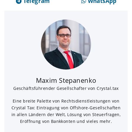
Telegram
WhatsApp
Maxim Stepanenko
Geschäftsführender Gesellschafter von Crystal.tax
Eine breite Palette von Rechtsdienstleistungen von
Crystal Tax: Eintragung von Offshore-Gesellschaften
in allen Ländern der Welt, Lösung von Steuerfragen,
Eröffnung von Bankkonten und vieles mehr.