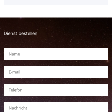
Dienst bestellen