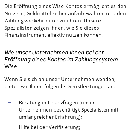
Die Eröffnung eines Wise-Kontos ermöglicht es den
Nutzern, Geldmittel sicher aufzubewahren und den
Zahlungsverkehr durchzuführen. Unsere
Spezialisten zeigen Ihnen, wie Sie dieses
Finanzinstrument effektiv nutzen können.
Wie unser Unternehmen Ihnen bei der
Eröffnung eines Kontos im Zahlungssystem
W
ise
Wenn Sie sich an unser Unternehmen wenden,
bieten wir Ihnen folgende Dienstleistungen an:
Beratung in Finanzfragen (unser
Unternehmen beschäftigt Spezialisten mit
umfangreicher Erfahrung);
Hilfe bei der Verifizierung;