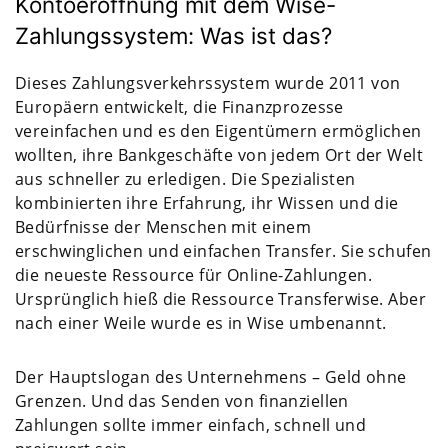
Kontoeröffnung mit dem Wise-
Zahlungssystem: Was ist das?
Dieses Zahlungsverkehrssystem wurde 2011 von
Europäern entwickelt, die Finanzprozesse
vereinfachen und es den Eigentümern ermöglichen
wollten, ihre Bankgeschäfte von jedem Ort der Welt
aus schneller zu erledigen. Die Spezialisten
kombinierten ihre Erfahrung, ihr Wissen und die
Bedürfnisse der Menschen mit einem
erschwinglichen und einfachen Transfer. Sie schufen
die neueste Ressource für Online-Zahlungen.
Ursprünglich hieß die Ressource Transferwise. Aber
nach einer Weile wurde es in Wise umbenannt.
Der Hauptslogan des Unternehmens – Geld ohne
Grenzen. Und das Senden von finanziellen
Zahlungen sollte immer einfach, schnell und