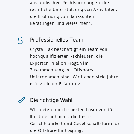
ausländischen Rechtsordnungen, die
rechtliche Unterstützung von Aktivitäten,
die Eröffnung von Bankkonten,
Beratungen und vieles mehr.
Professionelles Team
Crystal Tax beschäftigt ein Team von
hochqualifizierten Fachleuten, die
Experten in allen Fragen im
Zusammenhang mit Offshore-
Unternehmen sind. Wir haben viele Jahre
erfolgreicher Erfahrung.
Die richtige Wahl
Wir bieten nur die besten Lösungen für
Ihr Unternehmen - die beste
Gerichtsbarkeit und Gesellschaftsform für
die Offshore-Eintragung.