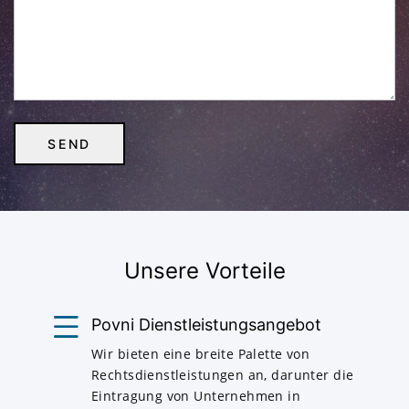
Unsere Vorteile
Povni Dienstleistungsangebot
Wir bieten eine breite Palette von
Rechtsdienstleistungen an, darunter die
Eintragung von Unternehmen in