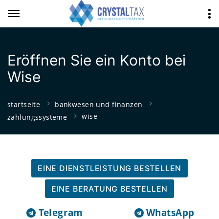
Eröffnen Sie ein Konto bei
Wise
startseite
bankwesen und finanzen
wise
zahlungssysteme
EINE DIENSTLEISTUNG BESTELLEN
EINE BERATUNG BESTELLEN
Telegram
WhatsApp