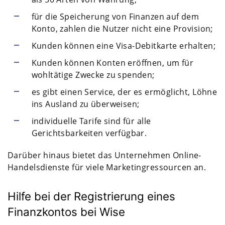
für die Speicherung von Finanzen auf dem
Konto, zahlen die Nutzer nicht eine Provision;
Kunden können eine Visa-Debitkarte erhalten;
Kunden können Konten eröffnen, um für
wohltätige Zwecke zu spenden;
es gibt einen Service, der es ermöglicht, Löhne
ins Ausland zu überweisen;
individuelle Tarife sind für alle
Gerichtsbarkeiten verfügbar.
Darüber hinaus bietet das Unternehmen Online-
Handelsdienste für viele Marketingressourcen an.
Hilfe bei der Registrierung eines
Finanzkontos bei Wise