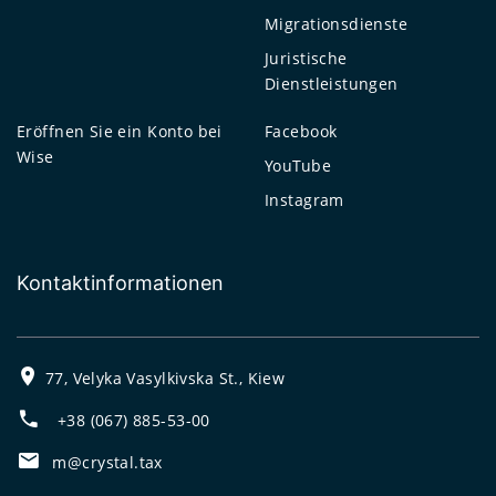
Migrationsdienste
Juristische
Dienstleistungen
Eröffnen Sie ein Konto bei
Facebook
Wise
YouTube
Instagram
Kontaktinformationen
77, Velyka Vasylkivska St., Kiew
+38 (067) 885-53-00
m@crystal.tax