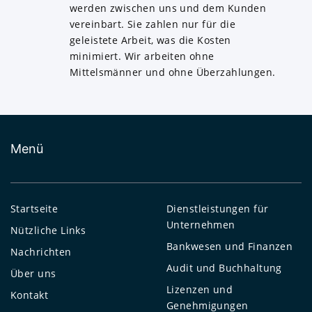
werden zwischen uns und dem Kunden
vereinbart. Sie zahlen nur für die
geleistete Arbeit, was die Kosten
minimiert. Wir arbeiten ohne
Mittelsmänner und ohne Überzahlungen.
Menü
Startseite
Dienstleistungen für
Unternehmen
Nützliche Links
Bankwesen und Finanzen
Nachrichten
Audit und Buchhaltung
Über uns
Lizenzen und
Kontakt
Genehmigungen