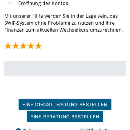
Eröffnung des Kontos.
Mit unserer Hilfe werden Sie in der Lage sein, das
SWIF-System ohne Probleme zu nutzen und Ihre
Finanzen zum aktuellen Wechselkurs umzurechnen.
EINE DIENSTLEISTUNG BESTELLEN
EINE BERATUNG BESTELLEN