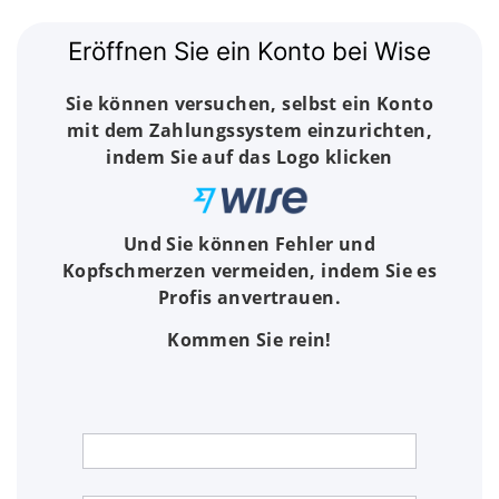
Eröffnen Sie ein Konto bei Wise
Sie können versuchen, selbst ein Konto
mit dem Zahlungssystem einzurichten,
indem Sie auf das Logo klicken
Und Sie können Fehler und
Kopfschmerzen vermeiden, indem Sie es
Profis anvertrauen.
Kommen Sie rein!