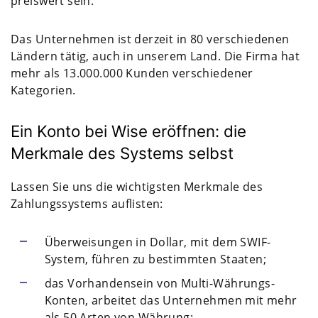
preiswert sein.
Das Unternehmen ist derzeit in 80 verschiedenen
Ländern tätig, auch in unserem Land. Die Firma hat
mehr als 13.000.000 Kunden verschiedener
Kategorien.
Ein Konto bei Wise eröffnen: die
Merkmale des Systems selbst
Lassen Sie uns die wichtigsten Merkmale des
Zahlungssystems auflisten:
Überweisungen in Dollar, mit dem SWIF-
System, führen zu bestimmten Staaten;
das Vorhandensein von Multi-Währungs-
Konten, arbeitet das Unternehmen mit mehr
als 50 Arten von Währung;