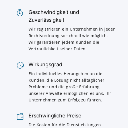
Geschwindigkeit und
Zuverlässigkeit
Wir registrieren ein Unternehmen in jeder
Rechtsordnung so schnell wie möglich.
Wir garantieren jedem Kunden die
Vertraulichkeit seiner Daten
Wirkungsgrad
Ein individuelles Herangehen an die
Kunden, die Lösung nicht alltäglicher
Probleme und die große Erfahrung
unserer Anwälte ermöglichen es uns, Ihr
Unternehmen zum Erfolg zu führen.
Erschwingliche Preise
Die Kosten für die Dienstleistungen