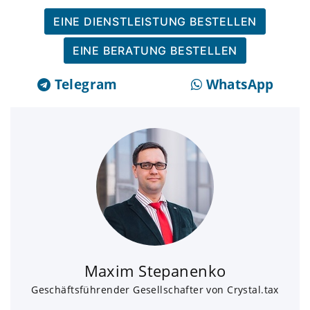
EINE DIENSTLEISTUNG BESTELLEN
EINE BERATUNG BESTELLEN
Telegram
WhatsApp
Maxim Stepanenko
Geschäftsführender Gesellschafter von Crystal.tax