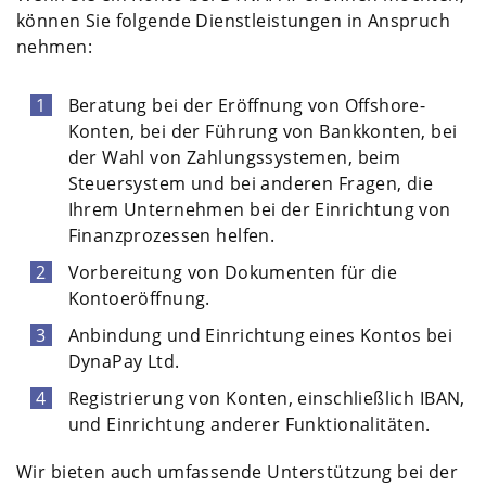
können Sie folgende Dienstleistungen in Anspruch
nehmen:
Beratung bei der Eröffnung von Offshore-
Konten, bei der Führung von Bankkonten, bei
der Wahl von Zahlungssystemen, beim
Steuersystem und bei anderen Fragen, die
Ihrem Unternehmen bei der Einrichtung von
Finanzprozessen helfen.
Vorbereitung von Dokumenten für die
Kontoeröffnung.
Anbindung und Einrichtung eines Kontos bei
DynaPay Ltd.
Registrierung von Konten, einschließlich IBAN,
und Einrichtung anderer Funktionalitäten.
Wir bieten auch umfassende Unterstützung bei der