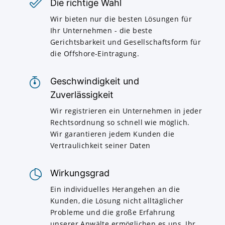
Die richtige Wahl
Wir bieten nur die besten Lösungen für
Ihr Unternehmen - die beste
Gerichtsbarkeit und Gesellschaftsform für
die Offshore-Eintragung.
Geschwindigkeit und
Zuverlässigkeit
Wir registrieren ein Unternehmen in jeder
Rechtsordnung so schnell wie möglich.
Wir garantieren jedem Kunden die
Vertraulichkeit seiner Daten
Wirkungsgrad
Ein individuelles Herangehen an die
Kunden, die Lösung nicht alltäglicher
Probleme und die große Erfahrung
unserer Anwälte ermöglichen es uns, Ihr