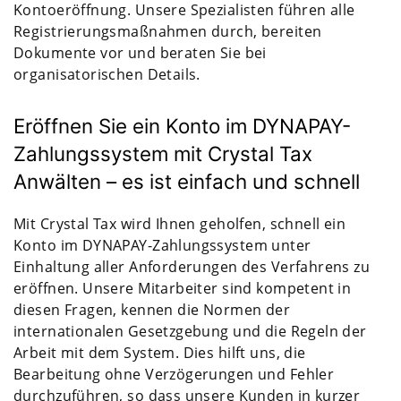
Kontoeröffnung. Unsere Spezialisten führen alle
Registrierungsmaßnahmen durch, bereiten
Dokumente vor und beraten Sie bei
organisatorischen Details.
Eröffnen Sie ein Konto im DYNAPAY-
Zahlungssystem mit Crystal Tax
Anwälten – es ist einfach und schnell
Mit Crystal Tax wird Ihnen geholfen, schnell ein
Konto im DYNAPAY-Zahlungssystem unter
Einhaltung aller Anforderungen des Verfahrens zu
eröffnen. Unsere Mitarbeiter sind kompetent in
diesen Fragen, kennen die Normen der
internationalen Gesetzgebung und die Regeln der
Arbeit mit dem System. Dies hilft uns, die
Bearbeitung ohne Verzögerungen und Fehler
durchzuführen, so dass unsere Kunden in kurzer