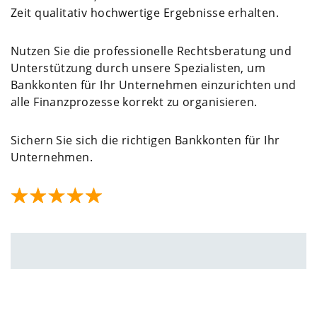
Zeit qualitativ hochwertige Ergebnisse erhalten.
Nutzen Sie die professionelle Rechtsberatung und
Unterstützung durch unsere Spezialisten, um
Bankkonten für Ihr Unternehmen einzurichten und
alle Finanzprozesse korrekt zu organisieren.
Sichern Sie sich die richtigen Bankkonten für Ihr
Unternehmen.