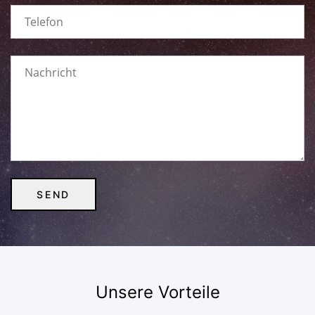
Unsere Vorteile