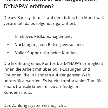
DYNAPAY eröffnen?
Dieses Banksystem ist auf dem britischen Markt weit
verbreitet, da es folgendes garantiert:
Effektives Risikomanagement;
Vorbeugung von Betrugsversuchen;
Voller Support für seine Kunden.
Die Eröffnung eines Kontos bei DYNAPAY ermöglicht
Ihnen die Arbeit mit über 50 IT-Lösungen und
Optionen, die in Ländern auf der ganzen Welt
unterstützt werden. Es ist ein komfortables Tool für
Finanztransaktionen mit zuverlässigem
Kundenschutz.
Das Zahlungssystem ermöglicht: