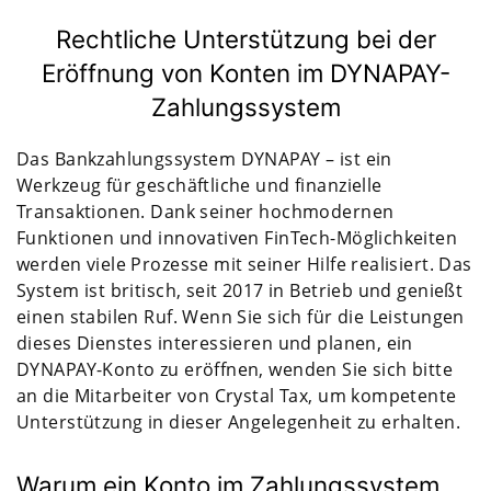
Rechtliche Unterstützung bei der
Eröffnung von Konten im DYNAPAY-
Zahlungssystem
Das Bankzahlungssystem DYNAPAY – ist ein
Werkzeug für geschäftliche und finanzielle
Transaktionen. Dank seiner hochmodernen
Funktionen und innovativen FinTech-Möglichkeiten
werden viele Prozesse mit seiner Hilfe realisiert. Das
System ist britisch, seit 2017 in Betrieb und genießt
einen stabilen Ruf. Wenn Sie sich für die Leistungen
dieses Dienstes interessieren und planen, ein
DYNAPAY-Konto zu eröffnen, wenden Sie sich bitte
an die Mitarbeiter von Crystal Tax, um kompetente
Unterstützung in dieser Angelegenheit zu erhalten.
Warum ein Konto im Zahlungssystem