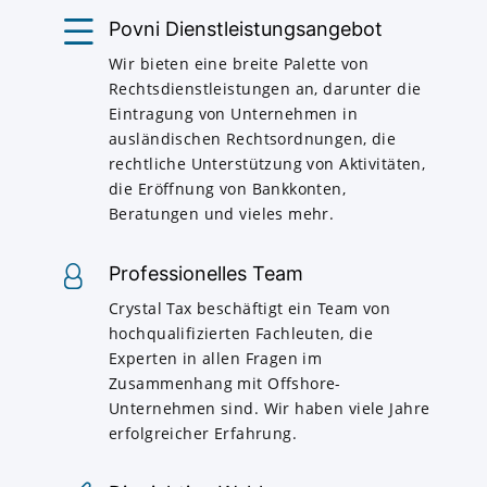
Povni Dienstleistungsangebot
Wir bieten eine breite Palette von
Rechtsdienstleistungen an, darunter die
Eintragung von Unternehmen in
ausländischen Rechtsordnungen, die
rechtliche Unterstützung von Aktivitäten,
die Eröffnung von Bankkonten,
Beratungen und vieles mehr.
Professionelles Team
Crystal Tax beschäftigt ein Team von
hochqualifizierten Fachleuten, die
Experten in allen Fragen im
Zusammenhang mit Offshore-
Unternehmen sind. Wir haben viele Jahre
erfolgreicher Erfahrung.