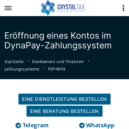
Eröffnung eines Kontos im
DynaPay-Zahlungssystem
startseite
bankwesen und finanzen
dynapay
zahlungssysteme
EINE DIENSTLEISTUNG BESTELLEN
EINE BERATUNG BESTELLEN
Telegram
WhatsApp