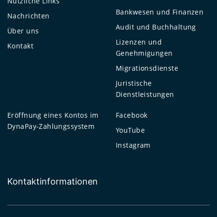
Nützliche Links
Bankwesen und Finanzen
Nachrichten
Audit und Buchhaltung
Über uns
Lizenzen und
Kontakt
Genehmigungen
Migrationsdienste
Juristische
Dienstleistungen
Eröffnung eines Kontos im
Facebook
DynaPay-Zahlungssystem
YouTube
Instagram
Kontaktinformationen