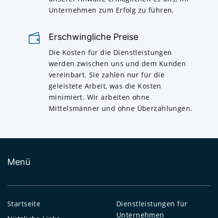
Unternehmen zum Erfolg zu führen.
Erschwingliche Preise
Die Kosten für die Dienstleistungen
werden zwischen uns und dem Kunden
vereinbart. Sie zahlen nur für die
geleistete Arbeit, was die Kosten
minimiert. Wir arbeiten ohne
Mittelsmänner und ohne Überzahlungen.
Menü
Startseite
Dienstleistungen für
Unternehmen