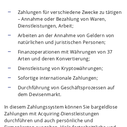
Zahlungen für verschiedene Zwecke zu tätigen
– Annahme oder Bezahlung von Waren,
Dienstleistungen, Arbeit;
Arbeiten an der Annahme von Geldern von
natürlichen und juristischen Personen;
Finanzoperationen mit Währungen von 37
Arten und deren Konvertierung;
Dienstleistung von Kryptowährungen;
Sofortige internationale Zahlungen;
Durchführung von Geschäftsprozessen auf
dem Devisenmarkt.
In diesem Zahlungssystem können Sie bargeldlose
Zahlungen mit Acquiring-Dienstleistungen
durchführen und auch persönliche und