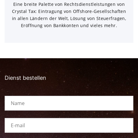
Eine breite Palette von Rechtsdienstleistungen von
Crystal Tax: Eintragung von Offshore-Gesellschaften
in allen Ländern der Welt, Lösung von Steuerfragen,
Eröffnung von Bankkonten und vieles mehr.
Dienst bestellen