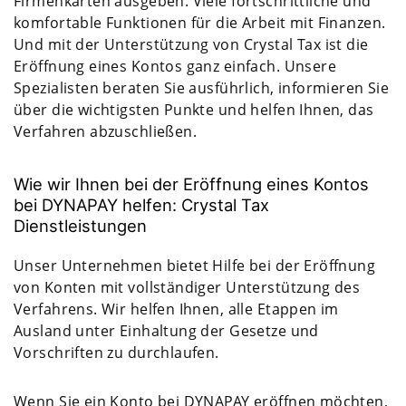
Firmenkarten ausgeben. Viele fortschrittliche und
komfortable Funktionen für die Arbeit mit Finanzen.
Und mit der Unterstützung von Crystal Tax ist die
Eröffnung eines Kontos ganz einfach. Unsere
Spezialisten beraten Sie ausführlich, informieren Sie
über die wichtigsten Punkte und helfen Ihnen, das
Verfahren abzuschließen.
Wie wir Ihnen bei der Eröffnung eines Kontos
bei DYNAPAY helfen: Crystal Tax
Dienstleistungen
Unser Unternehmen bietet Hilfe bei der Eröffnung
von Konten mit vollständiger Unterstützung des
Verfahrens. Wir helfen Ihnen, alle Etappen im
Ausland unter Einhaltung der Gesetze und
Vorschriften zu durchlaufen.
Wenn Sie ein Konto bei DYNAPAY eröffnen möchten,