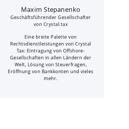
Maxim Stepanenko
Geschäftsführender Gesellschafter
von Crystal.tax
Eine breite Palette von
Rechtsdienstleistungen von Crystal
Tax: Eintragung von Offshore-
Gesellschaften in allen Ländern der
Welt, Lösung von Steuerfragen,
Eröffnung von Bankkonten und vieles
mehr.