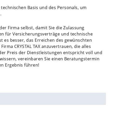
d technischen Basis und des Personals, um
.
der Firma selbst, damit Sie die Zulassung
en für Versicherungsverträge und technische
st es besser, das Erreichen des gewünschten
 Firma CRYSTAL TAX anzuvertrauen, die alles
der Preis der Dienstleistungen entspricht voll und
ewissern, vereinbaren Sie einen Beratungstermin
n Ergebnis führen!