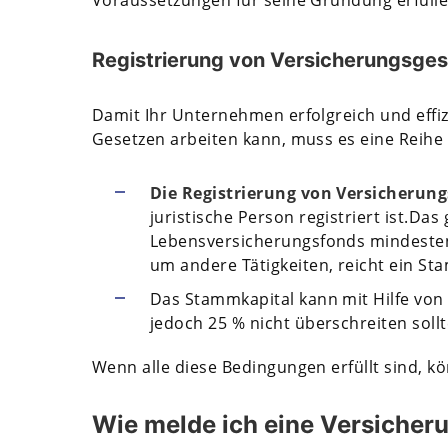
Registrierung von Versicherungsges
Damit Ihr Unternehmen erfolgreich und effi
Gesetzen arbeiten kann, muss es eine Reihe
Die Registrierung von Versicherung
juristische Person registriert ist.Da
Lebensversicherungsfonds mindestens
um andere Tätigkeiten, reicht ein Sta
Das Stammkapital kann mit Hilfe vo
jedoch 25 % nicht überschreiten sollt
Wenn alle diese Bedingungen erfüllt sind, kö
Wie melde ich eine Versicher