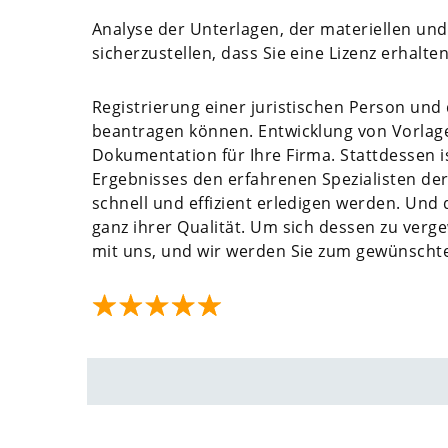
Analyse der Unterlagen, der materiellen un
sicherzustellen, dass Sie eine Lizenz erhalten
Registrierung einer juristischen Person und 
beantragen können. Entwicklung von Vorlag
Dokumentation für Ihre Firma. Stattdessen i
Ergebnisses den erfahrenen Spezialisten der
schnell und effizient erledigen werden. Und 
ganz ihrer Qualität. Um sich dessen zu verg
mit uns, und wir werden Sie zum gewünschte