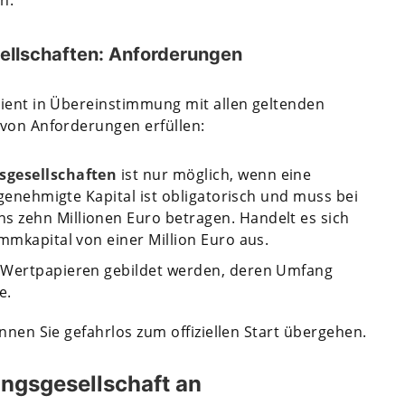
ellschaften: Anforderungen
zient in Übereinstimmung mit allen geltenden
 von Anforderungen erfüllen:
sgesellschaften
ist nur möglich, wenn eine
s genehmigte Kapital ist obligatorisch und muss bei
 zehn Millionen Euro betragen. Handelt es sich
mmkapital von einer Million Euro aus.
n Wertpapieren gebildet werden, deren Umfang
e.
nnen Sie gefahrlos zum offiziellen Start übergehen.
ungsgesellschaft an