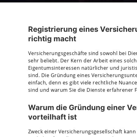
Registrierung eines Versiche
richtig macht
Versicherungsgeschäfte sind sowohl bei Die
sehr beliebt. Der Kern der Arbeit eines sol
Eigentumsinteressen natürlicher und jurist
sind. Die Gründung eines Versicherungsunter
einfach, denn es gibt viele rechtliche Nuanc
sind und warum Sie die Dienste erfahrener 
Warum die Gründung einer Ve
vorteilhaft ist
Zweck einer Versicherungsgesellschaft kann 