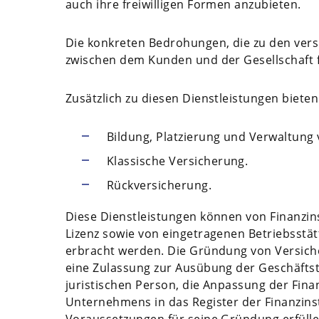
auch ihre freiwilligen Formen anzubieten.
Die konkreten Bedrohungen, die zu den vers
zwischen dem Kunden und der Gesellschaft f
Zusätzlich zu diesen Dienstleistungen biete
Bildung, Platzierung und Verwaltung
Klassische Versicherung.
Rückversicherung.
Diese Dienstleistungen können von Finanzins
Lizenz sowie von eingetragenen Betriebsstä
erbracht werden. Die Gründung von Versiche
eine Zulassung zur Ausübung der Geschäftstä
juristischen Person, die Anpassung der Fin
Unternehmens in das Register der Finanzins
Voraussetzungen für seine Gründung erfülle