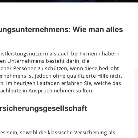
rungsunternehmens: Wie man alles
nstleistungsnutzern als auch bei Firmeninhabern
chen Unternehmens besteht darin, die
ischer Personen zu schützen, wenn diese bedroht
nehmens ist jedoch ohne qualifizierte Hilfe nicht
en. Im heutigen Leitfaden erfahren Sie, welche das
Fachleute in Anspruch nehmen sollten.
rsicherungsgesellschaft
es sein, sowohl die klassische Versicherung als