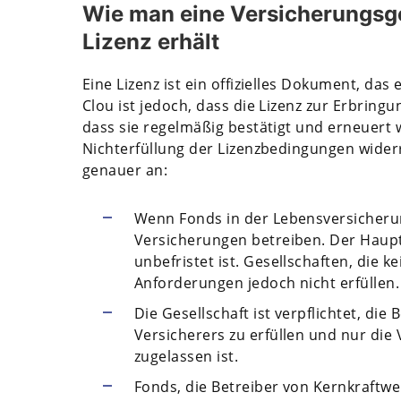
Wie man eine Versicherungsge
Lizenz erhält
Eine Lizenz ist ein offizielles Dokument, da
Clou ist jedoch, dass die Lizenz zur Erbringu
dass sie regelmäßig bestätigt und erneuert
Nichterfüllung der Lizenzbedingungen wider
genauer an:
Wenn Fonds in der Lebensversicherung
Versicherungen betreiben. Der Hauptvo
unbefristet ist. Gesellschaften, die
Anforderungen jedoch nicht erfüllen.
Die Gesellschaft ist verpflichtet, die
Versicherers zu erfüllen und nur die 
zugelassen ist.
Fonds, die Betreiber von Kernkraftw