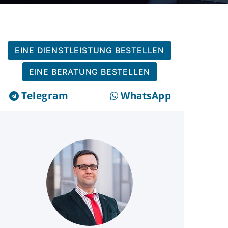
EINE DIENSTLEISTUNG BESTELLEN
EINE BERATUNG BESTELLEN
Telegram
WhatsApp