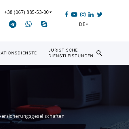
+38 (067) 885-53-00
DE
JURISTISCHE
RATIONSDIENSTE
DIENSTLEISTUNGEN
 versicherungsgesellschaften