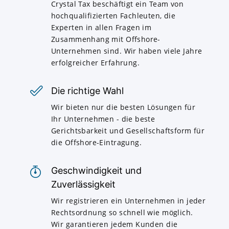
Crystal Tax beschäftigt ein Team von
hochqualifizierten Fachleuten, die
Experten in allen Fragen im
Zusammenhang mit Offshore-
Unternehmen sind. Wir haben viele Jahre
erfolgreicher Erfahrung.
Die richtige Wahl
Wir bieten nur die besten Lösungen für
Ihr Unternehmen - die beste
Gerichtsbarkeit und Gesellschaftsform für
die Offshore-Eintragung.
Geschwindigkeit und
Zuverlässigkeit
Wir registrieren ein Unternehmen in jeder
Rechtsordnung so schnell wie möglich.
Wir garantieren jedem Kunden die