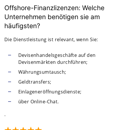
Offshore-Finanzlizenzen: Welche
Unternehmen benötigen sie am
häufigsten?
Die Dienstleistung ist relevant, wenn Sie:
Devisenhandelsgeschäfte auf den
Devisenmärkten durchführen;
Währungsumtausch;
Geldtransfers;
Einlageneröffnungsdienste;
über Online-Chat.
.