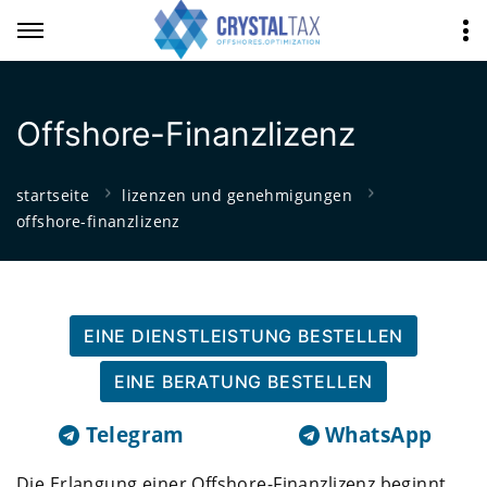
Offshore-Finanzlizenz
startseite
lizenzen und genehmigungen
offshore-finanzlizenz
EINE DIENSTLEISTUNG BESTELLEN
EINE BERATUNG BESTELLEN
Telegram
WhatsApp
Die Erlangung einer Offshore-Finanzlizenz beginnt