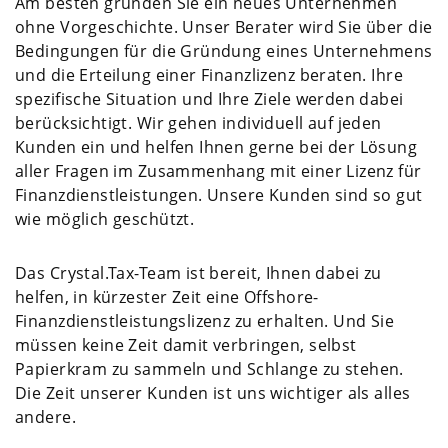
Am besten gründen Sie ein neues Unternehmen
ohne Vorgeschichte. Unser Berater wird Sie über die
Bedingungen für die Gründung eines Unternehmens
und die Erteilung einer Finanzlizenz beraten. Ihre
spezifische Situation und Ihre Ziele werden dabei
berücksichtigt. Wir gehen individuell auf jeden
Kunden ein und helfen Ihnen gerne bei der Lösung
aller Fragen im Zusammenhang mit einer Lizenz für
Finanzdienstleistungen. Unsere Kunden sind so gut
wie möglich geschützt.
Das Crystal.Tax-Team ist bereit, Ihnen dabei zu
helfen, in kürzester Zeit eine Offshore-
Finanzdienstleistungslizenz zu erhalten. Und Sie
müssen keine Zeit damit verbringen, selbst
Papierkram zu sammeln und Schlange zu stehen.
Die Zeit unserer Kunden ist uns wichtiger als alles
andere.