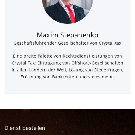
Maxim Stepanenko
Geschäftsführender Gesellschafter von Crystal.tax
Eine breite Palette von Rechtsdienstleistungen von
Crystal Tax: Eintragung von Offshore-Gesellschaften
in allen Ländern der Welt, Lösung von Steuerfragen,
Eröffnung von Bankkonten und vieles mehr.
Dienst bestellen