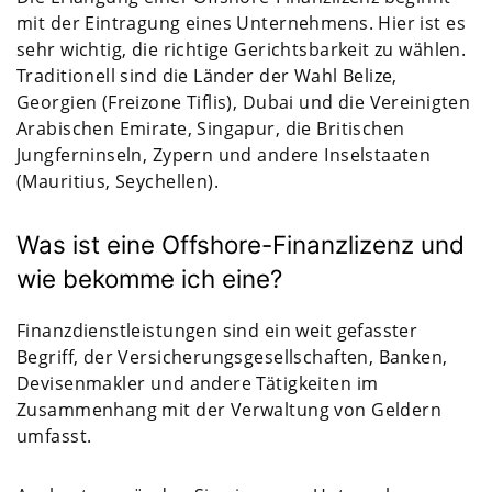
mit der Eintragung eines Unternehmens. Hier ist es
sehr wichtig, die richtige Gerichtsbarkeit zu wählen.
Traditionell sind die Länder der Wahl Belize,
Georgien (Freizone Tiflis), Dubai und die Vereinigten
Arabischen Emirate, Singapur, die Britischen
Jungferninseln, Zypern und andere Inselstaaten
(Mauritius, Seychellen).
Was ist eine Offshore-Finanzlizenz und
wie bekomme ich eine?
Finanzdienstleistungen sind ein weit gefasster
Begriff, der Versicherungsgesellschaften, Banken,
Devisenmakler und andere Tätigkeiten im
Zusammenhang mit der Verwaltung von Geldern
umfasst.