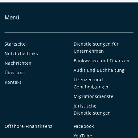
Menü
Startseite
Dienstleistungen für
Unternehmen
Nützliche Links
Bankwesen und Finanzen
Nachrichten
Audit und Buchhaltung
Über uns
Lizenzen und
Kontakt
Genehmigungen
Migrationsdienste
Juristische
Dienstleistungen
Offshore-Finanzlizenz
Facebook
YouTube