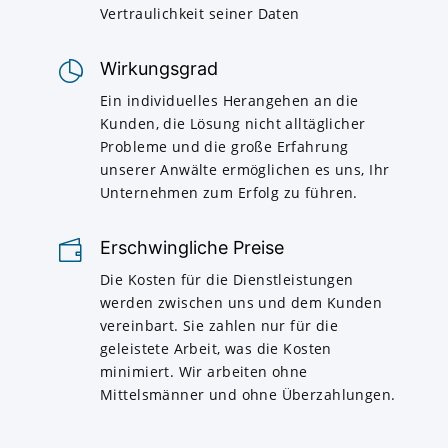
Vertraulichkeit seiner Daten
Wirkungsgrad
Ein individuelles Herangehen an die
Kunden, die Lösung nicht alltäglicher
Probleme und die große Erfahrung
unserer Anwälte ermöglichen es uns, Ihr
Unternehmen zum Erfolg zu führen.
Erschwingliche Preise
Die Kosten für die Dienstleistungen
werden zwischen uns und dem Kunden
vereinbart. Sie zahlen nur für die
geleistete Arbeit, was die Kosten
minimiert. Wir arbeiten ohne
Mittelsmänner und ohne Überzahlungen.