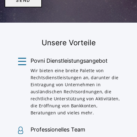
Unsere Vorteile
Povni Dienstleistungsangebot
Wir bieten eine breite Palette von
Rechtsdienstleistungen an, darunter die
Eintragung von Unternehmen in
ausländischen Rechtsordnungen, die
rechtliche Unterstützung von Aktivitäten,
die Eröffnung von Bankkonten,
Beratungen und vieles mehr.
Professionelles Team